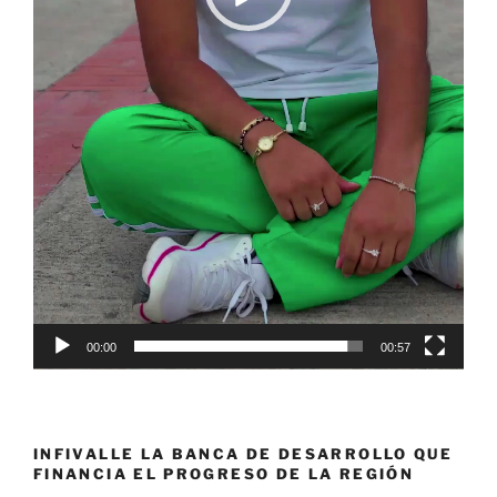
00:00
00:57
INFIVALLE LA BANCA DE DESARROLLO QUE
FINANCIA EL PROGRESO DE LA REGIÓN