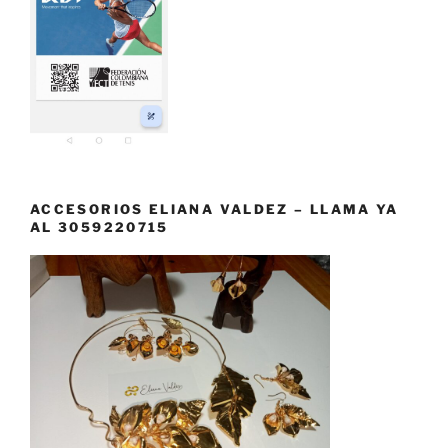
ACCESORIOS ELIANA VALDEZ – LLAMA YA
AL 3059220715