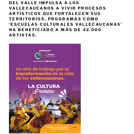
DEL VALLE IMPULSA A LOS
VALLECAUCANOS A VIVIR PROCESOS
ARTÍSTICOS QUE FORTALECEN SUS
TERRITORIOS. PROGRAMAS COMO
‘ESCUELAS CULTURALES VALLECAUCANAS’
HA BENEFICIADO A MÁS DE 42.000
ARTISTAS.