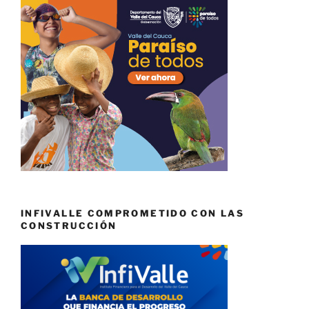
INFIVALLE COMPROMETIDO CON LAS
CONSTRUCCIÓN