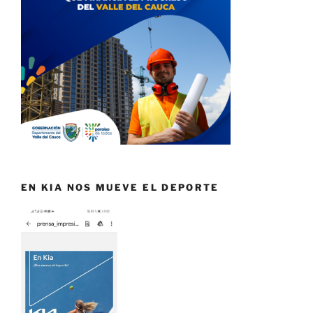
EN KIA NOS MUEVE EL DEPORTE