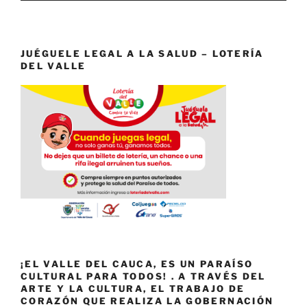
JUÉGUELE LEGAL A LA SALUD – LOTERÍA
DEL VALLE
¡EL VALLE DEL CAUCA, ES UN PARAÍSO
CULTURAL PARA TODOS! . A TRAVÉS DEL
ARTE Y LA CULTURA, EL TRABAJO DE
CORAZÓN QUE REALIZA LA GOBERNACIÓN