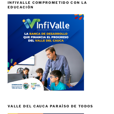
INFIVALLE COMPROMETIDO CON LA
EDUCACIÓN
VALLE DEL CAUCA PARAÍSO DE TODOS