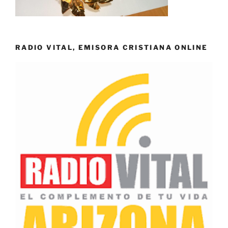
RADIO VITAL, EMISORA CRISTIANA ONLINE