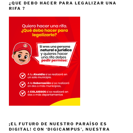
¿QUE DEBO HACER PARA LEGALIZAR UNA
RIFA ?
¡EL FUTURO DE NUESTRO PARAÍSO ES
DIGITAL! CON ‘DIGICAMPUS’, NUESTRA