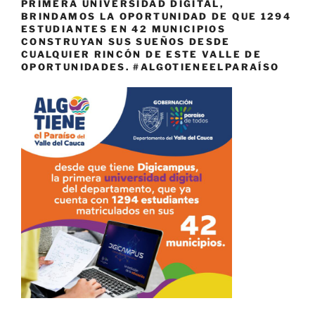
PRIMERA UNIVERSIDAD DIGITAL,
BRINDAMOS LA OPORTUNIDAD DE QUE 1294
ESTUDIANTES EN 42 MUNICIPIOS
CONSTRUYAN SUS SUEÑOS DESDE
CUALQUIER RINCÓN DE ESTE VALLE DE
OPORTUNIDADES. #ALGOTIENEELPARAÍSO