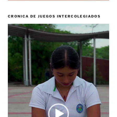
CRONICA DE JUEGOS INTERCOLEGIADOS
Reproductor
de
vídeo