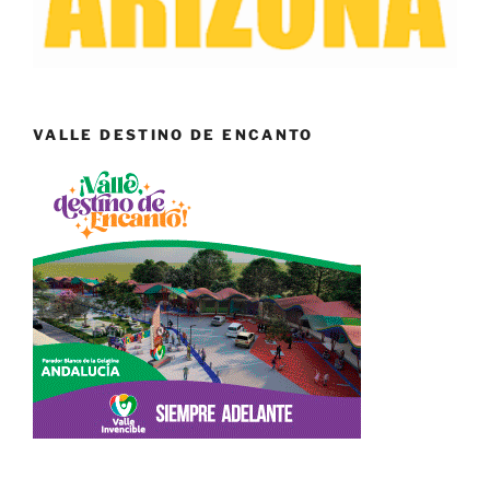
VALLE DESTINO DE ENCANTO