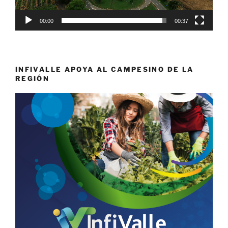
00:00
00:37
INFIVALLE APOYA AL CAMPESINO DE LA
REGIÓN