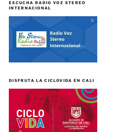
ESCUCHA RADIO VOZ STEREO
INTERNACIONAL
DISFRUTA LA CICLOVIDA EN CALI