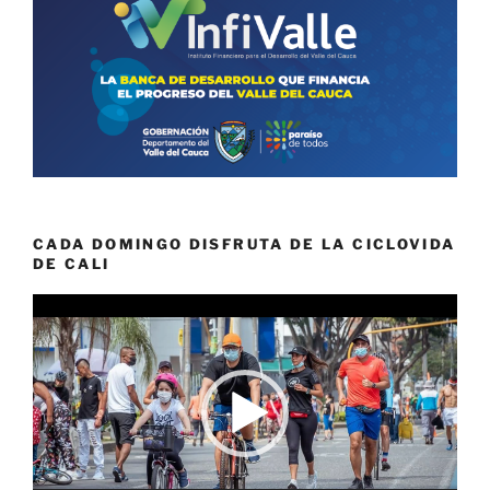
CADA DOMINGO DISFRUTA DE LA CICLOVIDA
DE CALI
Reproductor
de
vídeo