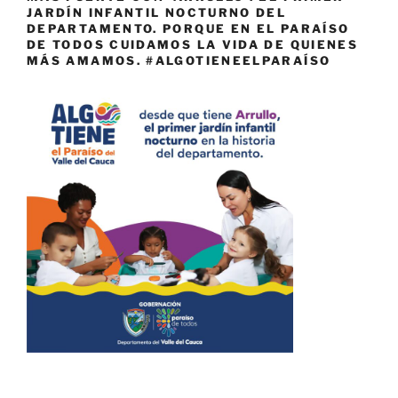
JARDÍN INFANTIL NOCTURNO DEL
DEPARTAMENTO. PORQUE EN EL PARAÍSO
DE TODOS CUIDAMOS LA VIDA DE QUIENES
MÁS AMAMOS. #ALGOTIENEELPARAÍSO