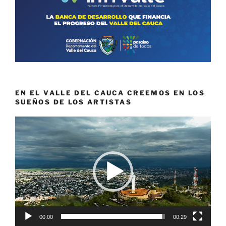
EN EL VALLE DEL CAUCA CREEMOS EN LOS
SUEÑOS DE LOS ARTISTAS
Reproductor
de
vídeo
00:00
00:29