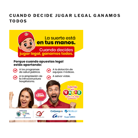
CUANDO DECIDE JUGAR LEGAL GANAMOS
TODOS