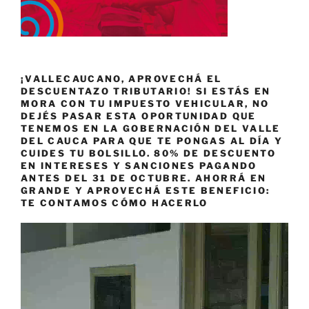
¡VALLECAUCANO, APROVECHÁ EL
DESCUENTAZO TRIBUTARIO! SI ESTÁS EN
MORA CON TU IMPUESTO VEHICULAR, NO
DEJÉS PASAR ESTA OPORTUNIDAD QUE
TENEMOS EN LA GOBERNACIÓN DEL VALLE
DEL CAUCA PARA QUE TE PONGAS AL DÍA Y
CUIDES TU BOLSILLO. 80% DE DESCUENTO
EN INTERESES Y SANCIONES PAGANDO
ANTES DEL 31 DE OCTUBRE. AHORRÁ EN
GRANDE Y APROVECHÁ ESTE BENEFICIO:
TE CONTAMOS CÓMO HACERLO
Reproductor
de
vídeo