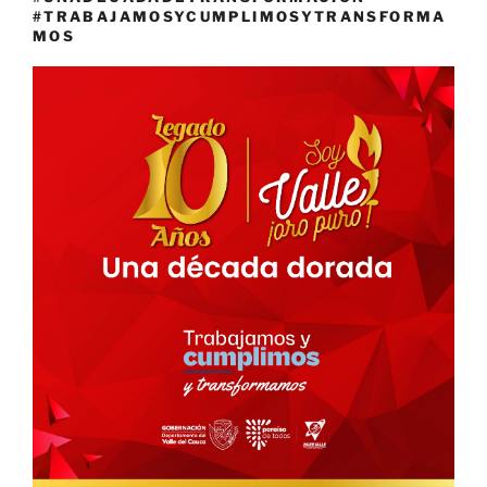
#TRABAJAMOSYCUMPLIMOSYTRANSFORMA
MOS