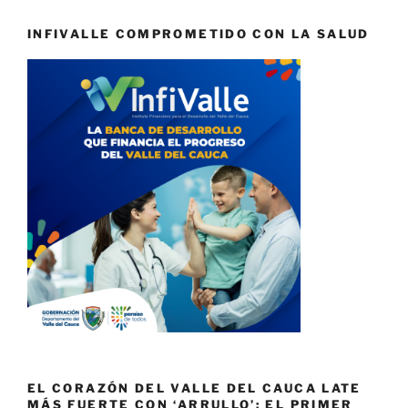
INFIVALLE COMPROMETIDO CON LA SALUD
EL CORAZÓN DEL VALLE DEL CAUCA LATE
MÁS FUERTE CON ‘ARRULLO’: EL PRIMER