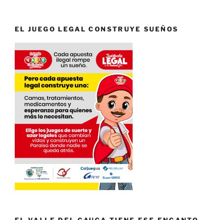
EL JUEGO LEGAL CONSTRUYE SUEÑOS