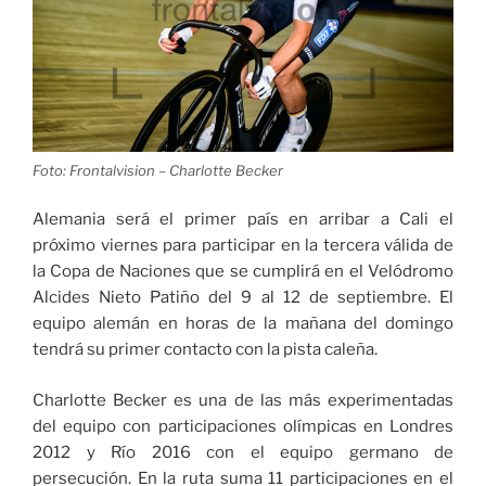
Foto:
Frontalvision
– Charlotte Becker
Alemania será el primer país en arribar a Cali el
próximo viernes para participar en la tercera válida de
la Copa de Naciones que se cumplirá en el Velódromo
Alcides Nieto Patiño del 9 al 12 de septiembre. El
equipo alemán en horas de la mañana del domingo
tendrá su primer contacto con la pista caleña.
Charlotte Becker es una de las más experimentadas
del equipo con participaciones olímpicas en Londres
2012 y Río 2016 con el equipo germano de
persecución. En la ruta suma 11 participaciones en el