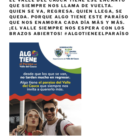
EL VALLE DEL CAUCA TIENE ESE ENCANTO
QUE SIEMPRE NOS LLAMA DE VUELTA.
QUIEN SE VA, REGRESA. QUIEN LLEGA, SE
QUEDA. PORQUE ALGO TIENE ESTE PARAÍSO
QUE NOS ENAMORA CADA DÍA MÁS Y MÁS.
¡EL VALLE SIEMPRE NOS ESPERA CON LOS
BRAZOS ABIERTOS! #ALGOTIENEELPARAÍSO