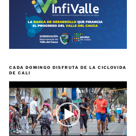
CADA DOMINGO DISFRUTA DE LA CICLOVIDA
DE CALI
Reproductor
de
vídeo