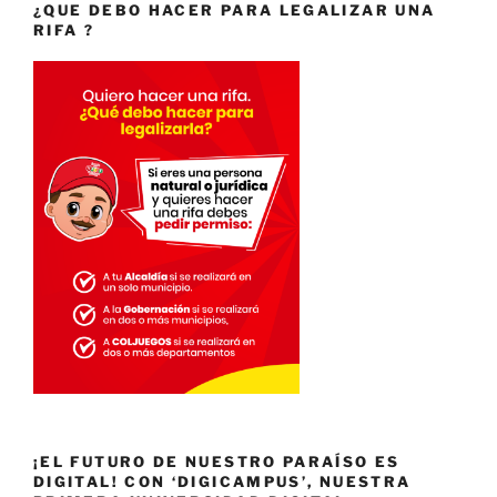
¿QUE DEBO HACER PARA LEGALIZAR UNA
RIFA ?
¡EL FUTURO DE NUESTRO PARAÍSO ES
DIGITAL! CON ‘DIGICAMPUS’, NUESTRA