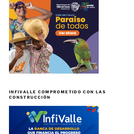
INFIVALLE COMPROMETIDO CON LAS
CONSTRUCCIÓN