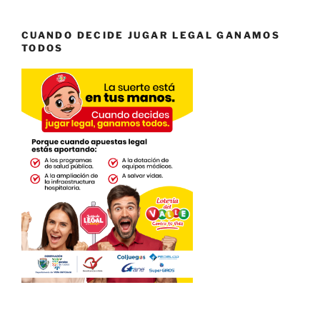
CUANDO DECIDE JUGAR LEGAL GANAMOS
TODOS