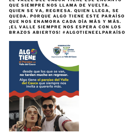
QUE SIEMPRE NOS LLAMA DE VUELTA.
QUIEN SE VA, REGRESA. QUIEN LLEGA, SE
QUEDA. PORQUE ALGO TIENE ESTE PARAÍSO
QUE NOS ENAMORA CADA DÍA MÁS Y MÁS.
¡EL VALLE SIEMPRE NOS ESPERA CON LOS
BRAZOS ABIERTOS! #ALGOTIENEELPARAÍSO