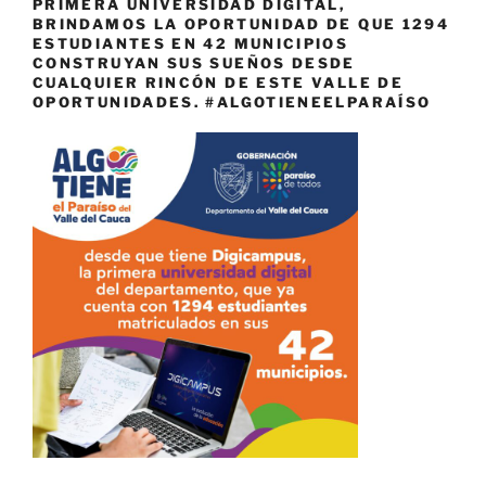
PRIMERA UNIVERSIDAD DIGITAL,
BRINDAMOS LA OPORTUNIDAD DE QUE 1294
ESTUDIANTES EN 42 MUNICIPIOS
CONSTRUYAN SUS SUEÑOS DESDE
CUALQUIER RINCÓN DE ESTE VALLE DE
OPORTUNIDADES. #ALGOTIENEELPARAÍSO