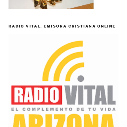
RADIO VITAL, EMISORA CRISTIANA ONLINE