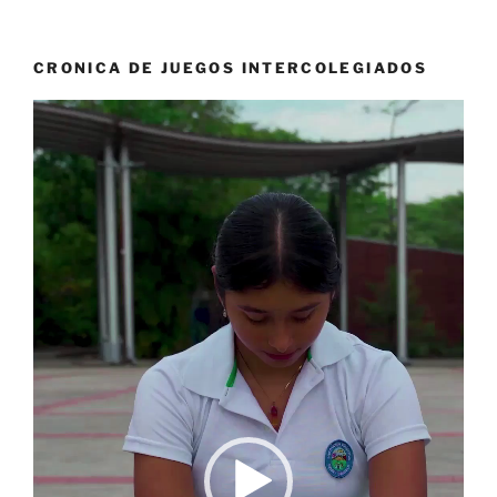
CRONICA DE JUEGOS INTERCOLEGIADOS
Reproductor
de
vídeo