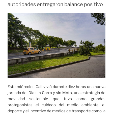
en
autoridades entregaron balance positivo
Cali»
Este miércoles Cali vivió durante diez horas una nueva
jornada del Día sin Carro y sin Moto, una estrategia de
movilidad sostenible que tuvo como grandes
protagonistas el cuidado del medio ambiente, el
deporte y el incentivo de medios de transporte como la