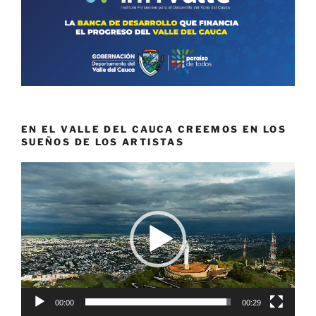
EN EL VALLE DEL CAUCA CREEMOS EN LOS
SUEÑOS DE LOS ARTISTAS
Reproductor
de
vídeo
00:00
00:29