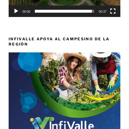
00:00
00:37
INFIVALLE APOYA AL CAMPESINO DE LA
REGIÓN