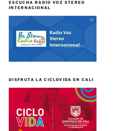
ESCUCHA RADIO VOZ STEREO
INTERNACIONAL
DISFRUTA LA CICLOVIDA EN CALI