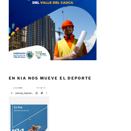
EN KIA NOS MUEVE EL DEPORTE