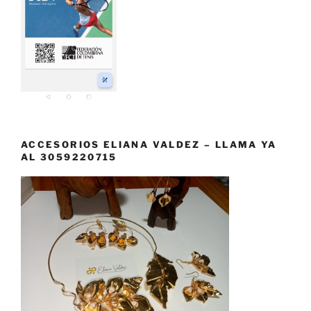
ACCESORIOS ELIANA VALDEZ – LLAMA YA
AL 3059220715