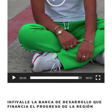
00:00
00:57
INFIVALLE LA BANCA DE DESARROLLO QUE
FINANCIA EL PROGRESO DE LA REGIÓN