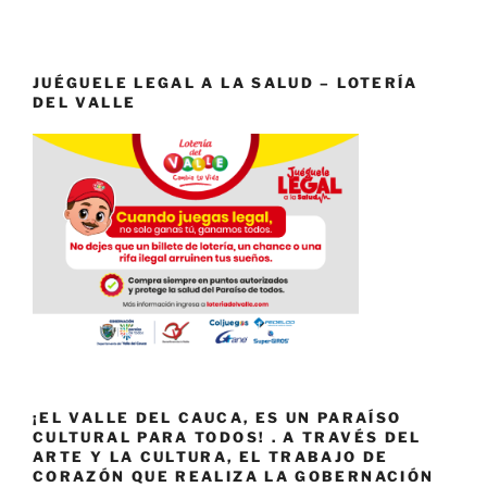
JUÉGUELE LEGAL A LA SALUD – LOTERÍA
DEL VALLE
¡EL VALLE DEL CAUCA, ES UN PARAÍSO
CULTURAL PARA TODOS! . A TRAVÉS DEL
ARTE Y LA CULTURA, EL TRABAJO DE
CORAZÓN QUE REALIZA LA GOBERNACIÓN