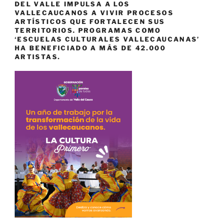
DEL VALLE IMPULSA A LOS
VALLECAUCANOS A VIVIR PROCESOS
ARTÍSTICOS QUE FORTALECEN SUS
TERRITORIOS. PROGRAMAS COMO
‘ESCUELAS CULTURALES VALLECAUCANAS’
HA BENEFICIADO A MÁS DE 42.000
ARTISTAS.