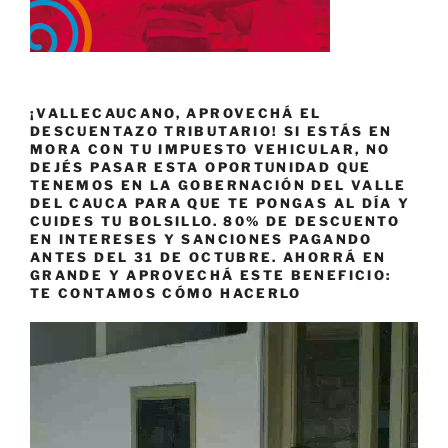
¡VALLECAUCANO, APROVECHÁ EL
DESCUENTAZO TRIBUTARIO! SI ESTÁS EN
MORA CON TU IMPUESTO VEHICULAR, NO
DEJÉS PASAR ESTA OPORTUNIDAD QUE
TENEMOS EN LA GOBERNACIÓN DEL VALLE
DEL CAUCA PARA QUE TE PONGAS AL DÍA Y
CUIDES TU BOLSILLO. 80% DE DESCUENTO
EN INTERESES Y SANCIONES PAGANDO
ANTES DEL 31 DE OCTUBRE. AHORRÁ EN
GRANDE Y APROVECHÁ ESTE BENEFICIO:
TE CONTAMOS CÓMO HACERLO
Reproductor
de
vídeo