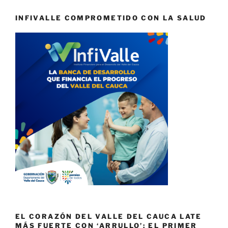
INFIVALLE COMPROMETIDO CON LA SALUD
EL CORAZÓN DEL VALLE DEL CAUCA LATE
MÁS FUERTE CON ‘ARRULLO’: EL PRIMER