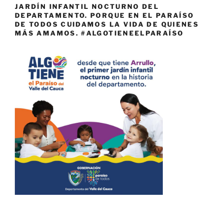
JARDÍN INFANTIL NOCTURNO DEL
DEPARTAMENTO. PORQUE EN EL PARAÍSO
DE TODOS CUIDAMOS LA VIDA DE QUIENES
MÁS AMAMOS. #ALGOTIENEELPARAÍSO