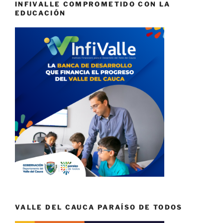
INFIVALLE COMPROMETIDO CON LA
EDUCACIÓN
VALLE DEL CAUCA PARAÍSO DE TODOS