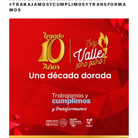
#TRABAJAMOSYCUMPLIMOSYTRANSFORMA
MOS