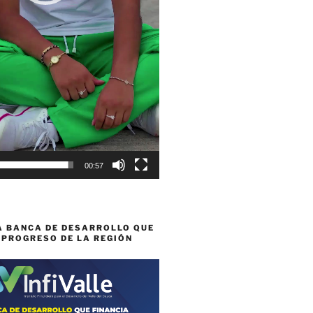
00:57
A BANCA DE DESARROLLO QUE
 PROGRESO DE LA REGIÓN