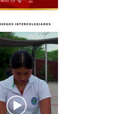
 JUEGOS INTERCOLEGIADOS