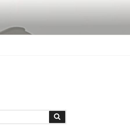
Buscar