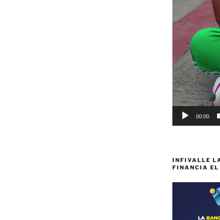
00:00
INFIVALLE L
FINANCIA EL