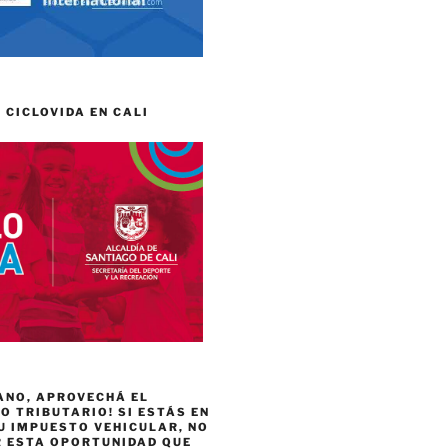
 CICLOVIDA EN CALI
ANO, APROVECHÁ EL
 TRIBUTARIO! SI ESTÁS EN
U IMPUESTO VEHICULAR, NO
R ESTA OPORTUNIDAD QUE