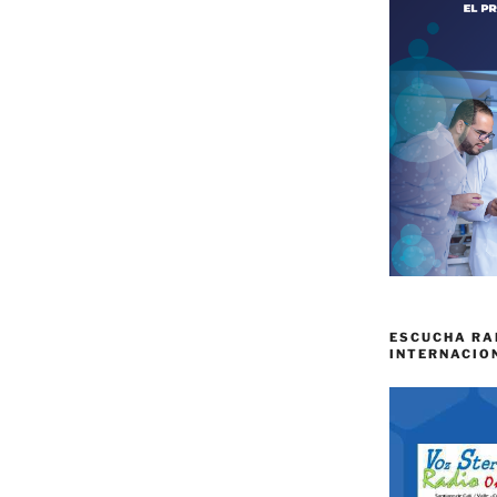
ESCUCHA RA
INTERNACIO