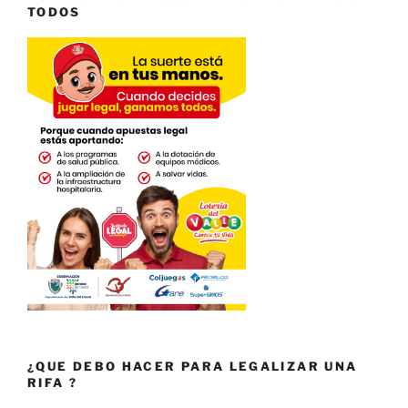
TODOS
¿QUE DEBO HACER PARA LEGALIZAR UNA
RIFA ?