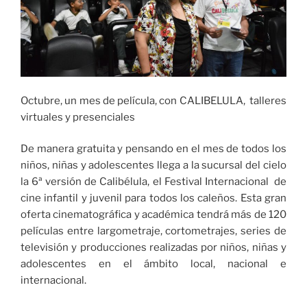
Octubre, un mes de película, con CALIBELULA, talleres
virtuales y presenciales
De manera gratuita y pensando en el mes de todos los
niños, niñas y adolescentes llega a la sucursal del cielo
la 6ª versión de Calibélula, el Festival Internacional de
cine infantil y juvenil para todos los caleños. Esta gran
oferta cinematográfica y académica tendrá más de 120
películas entre largometraje, cortometrajes, series de
televisión y producciones realizadas por niños, niñas y
adolescentes en el ámbito local, nacional e
internacional.