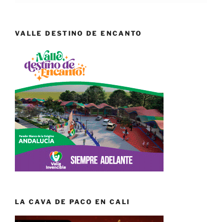
VALLE DESTINO DE ENCANTO
LA CAVA DE PACO EN CALI