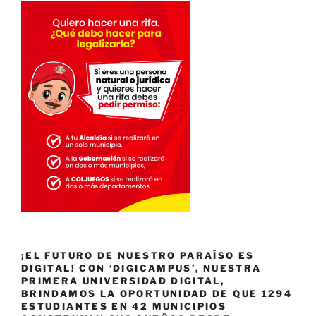
¡EL FUTURO DE NUESTRO PARAÍSO ES
DIGITAL! CON ‘DIGICAMPUS’, NUESTRA
PRIMERA UNIVERSIDAD DIGITAL,
BRINDAMOS LA OPORTUNIDAD DE QUE 1294
ESTUDIANTES EN 42 MUNICIPIOS