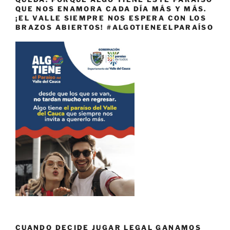
QUE NOS ENAMORA CADA DÍA MÁS Y MÁS.
¡EL VALLE SIEMPRE NOS ESPERA CON LOS
BRAZOS ABIERTOS! #ALGOTIENEELPARAÍSO
CUANDO DECIDE JUGAR LEGAL GANAMOS