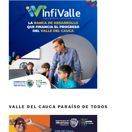
VALLE DEL CAUCA PARAÍSO DE TODOS