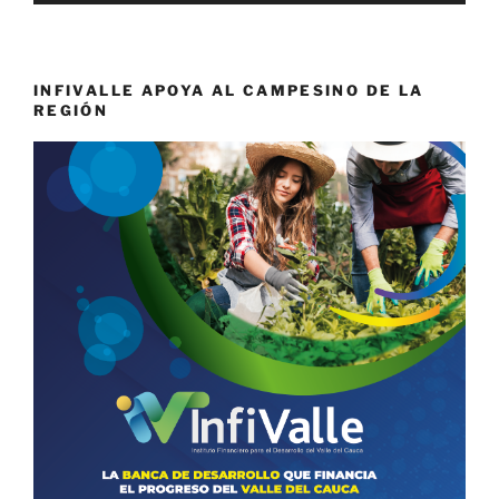
INFIVALLE APOYA AL CAMPESINO DE LA
REGIÓN