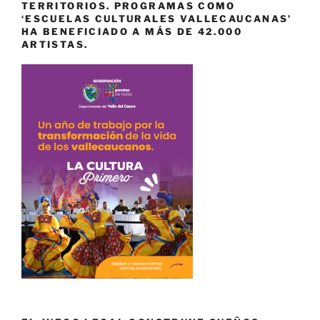
TERRITORIOS. PROGRAMAS COMO
‘ESCUELAS CULTURALES VALLECAUCANAS’
HA BENEFICIADO A MÁS DE 42.000
ARTISTAS.