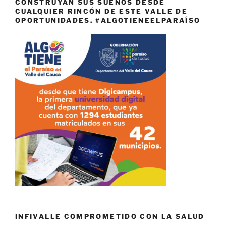
CONSTRUYAN SUS SUEÑOS DESDE
CUALQUIER RINCÓN DE ESTE VALLE DE
OPORTUNIDADES. #ALGOTIENEELPARAÍSO
INFIVALLE COMPROMETIDO CON LA SALUD