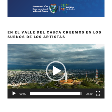
EN EL VALLE DEL CAUCA CREEMOS EN LOS
SUEÑOS DE LOS ARTISTAS
Reproductor
de
vídeo
00:00
00:29