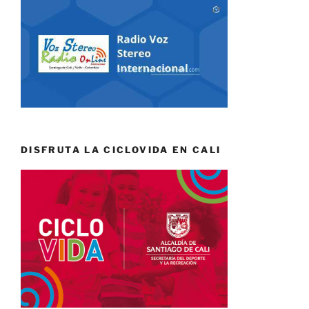
DISFRUTA LA CICLOVIDA EN CALI