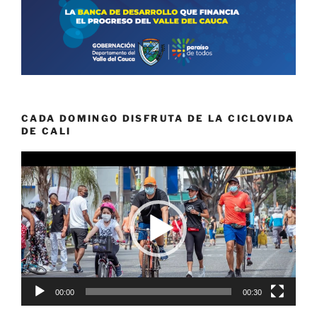
CADA DOMINGO DISFRUTA DE LA CICLOVIDA
DE CALI
Reproductor
de
vídeo
00:00
00:30