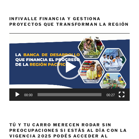
INFIVALLE FINANCIA Y GESTIONA
PROYECTOS QUE TRANSFORMAN LA REGIÓN
Reproductor
de
vídeo
00:00
00:27
TÚ Y TU CARRO MERECEN RODAR SIN
PREOCUPACIONES SI ESTÁS AL DÍA CON LA
VIGENCIA 2025 PODÉS ACCEDER AL