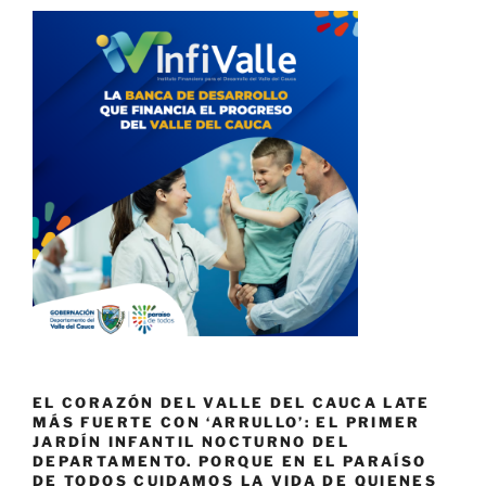
EL CORAZÓN DEL VALLE DEL CAUCA LATE
MÁS FUERTE CON ‘ARRULLO’: EL PRIMER
JARDÍN INFANTIL NOCTURNO DEL
DEPARTAMENTO. PORQUE EN EL PARAÍSO
DE TODOS CUIDAMOS LA VIDA DE QUIENES