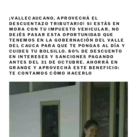
¡VALLECAUCANO, APROVECHÁ EL
DESCUENTAZO TRIBUTARIO! SI ESTÁS EN
MORA CON TU IMPUESTO VEHICULAR, NO
DEJÉS PASAR ESTA OPORTUNIDAD QUE
TENEMOS EN LA GOBERNACIÓN DEL VALLE
DEL CAUCA PARA QUE TE PONGAS AL DÍA Y
CUIDES TU BOLSILLO. 80% DE DESCUENTO
EN INTERESES Y SANCIONES PAGANDO
ANTES DEL 31 DE OCTUBRE. AHORRÁ EN
GRANDE Y APROVECHÁ ESTE BENEFICIO:
TE CONTAMOS CÓMO HACERLO
Reproductor
de
vídeo