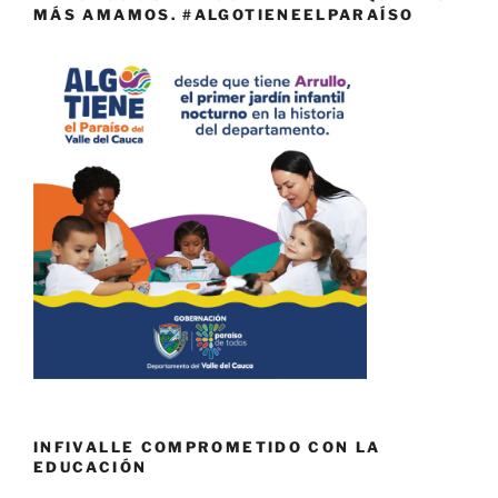
MÁS AMAMOS. #ALGOTIENEELPARAÍSO
INFIVALLE COMPROMETIDO CON LA
EDUCACIÓN