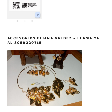
ACCESORIOS ELIANA VALDEZ – LLAMA YA
AL 3059220715