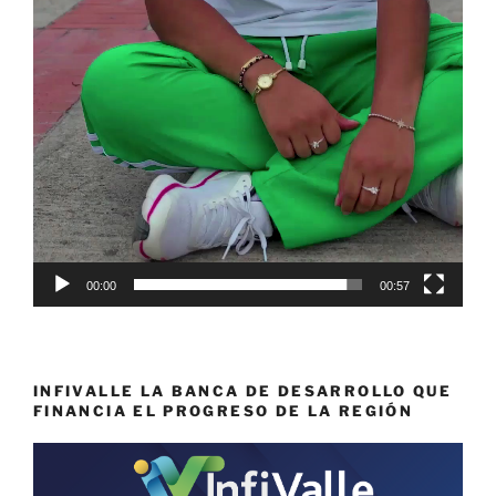
00:00
00:57
INFIVALLE LA BANCA DE DESARROLLO QUE
FINANCIA EL PROGRESO DE LA REGIÓN