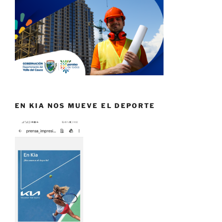
EN KIA NOS MUEVE EL DEPORTE