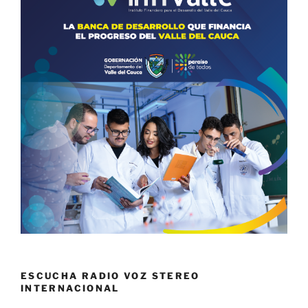
ESCUCHA RADIO VOZ STEREO
INTERNACIONAL