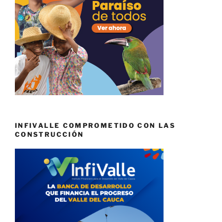
INFIVALLE COMPROMETIDO CON LAS
CONSTRUCCIÓN