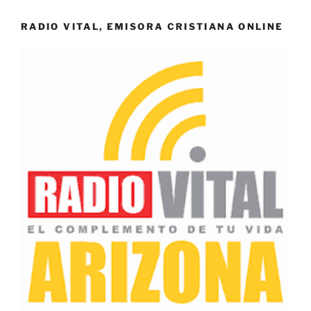
RADIO VITAL, EMISORA CRISTIANA ONLINE