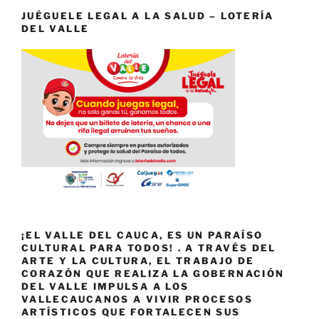
JUÉGUELE LEGAL A LA SALUD – LOTERÍA
DEL VALLE
¡EL VALLE DEL CAUCA, ES UN PARAÍSO
CULTURAL PARA TODOS! . A TRAVÉS DEL
ARTE Y LA CULTURA, EL TRABAJO DE
CORAZÓN QUE REALIZA LA GOBERNACIÓN
DEL VALLE IMPULSA A LOS
VALLECAUCANOS A VIVIR PROCESOS
ARTÍSTICOS QUE FORTALECEN SUS