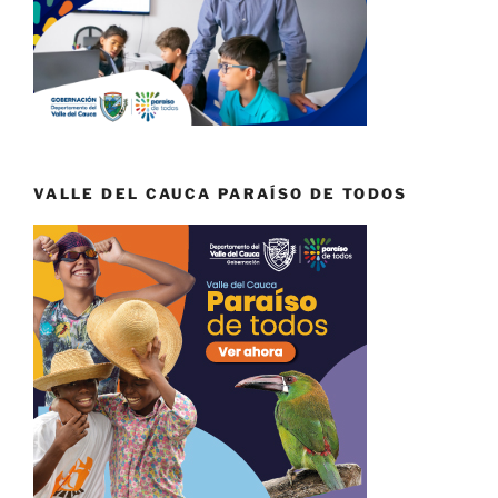
VALLE DEL CAUCA PARAÍSO DE TODOS