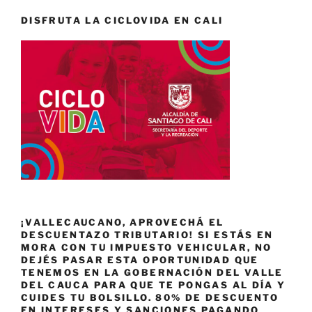
DISFRUTA LA CICLOVIDA EN CALI
¡VALLECAUCANO, APROVECHÁ EL
DESCUENTAZO TRIBUTARIO! SI ESTÁS EN
MORA CON TU IMPUESTO VEHICULAR, NO
DEJÉS PASAR ESTA OPORTUNIDAD QUE
TENEMOS EN LA GOBERNACIÓN DEL VALLE
DEL CAUCA PARA QUE TE PONGAS AL DÍA Y
CUIDES TU BOLSILLO. 80% DE DESCUENTO
EN INTERESES Y SANCIONES PAGANDO