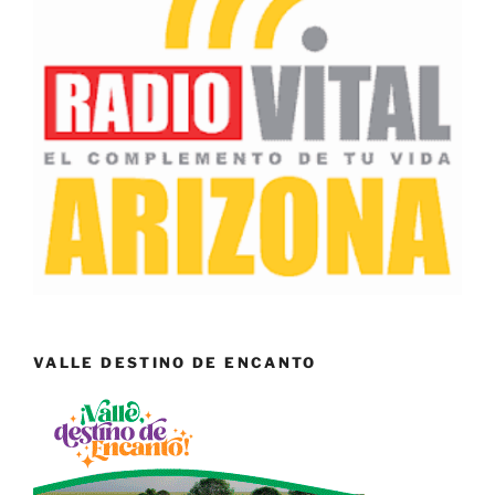
VALLE DESTINO DE ENCANTO