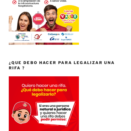
¿QUE DEBO HACER PARA LEGALIZAR UNA
RIFA ?