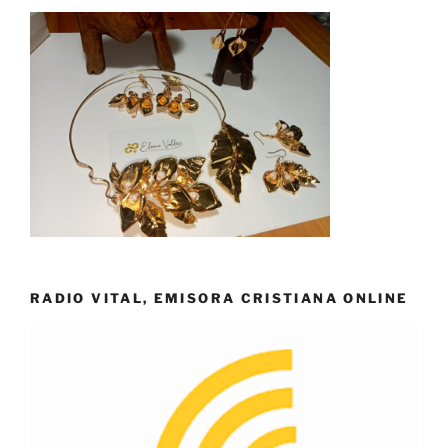
RADIO VITAL, EMISORA CRISTIANA ONLINE