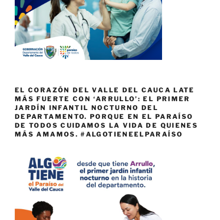
EL CORAZÓN DEL VALLE DEL CAUCA LATE
MÁS FUERTE CON ‘ARRULLO’: EL PRIMER
JARDÍN INFANTIL NOCTURNO DEL
DEPARTAMENTO. PORQUE EN EL PARAÍSO
DE TODOS CUIDAMOS LA VIDA DE QUIENES
MÁS AMAMOS. #ALGOTIENEELPARAÍSO