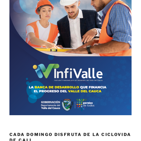
CADA DOMINGO DISFRUTA DE LA CICLOVIDA
DE CALI