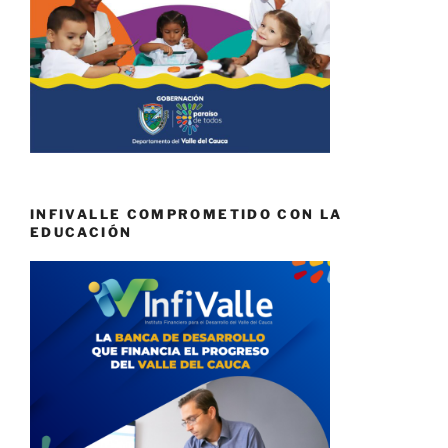
INFIVALLE COMPROMETIDO CON LA
EDUCACIÓN