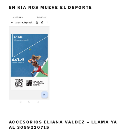
EN KIA NOS MUEVE EL DEPORTE
ACCESORIOS ELIANA VALDEZ – LLAMA YA
AL 3059220715