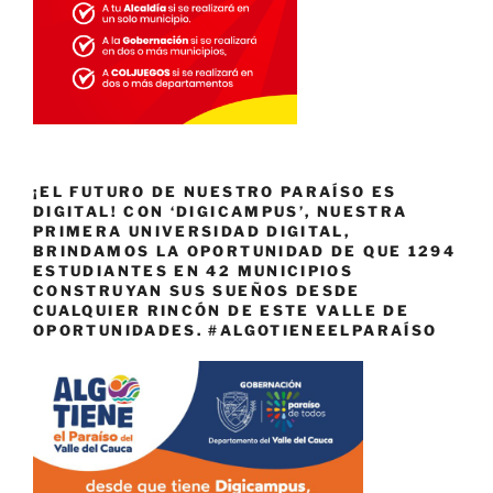
¡EL FUTURO DE NUESTRO PARAÍSO ES
DIGITAL! CON ‘DIGICAMPUS’, NUESTRA
PRIMERA UNIVERSIDAD DIGITAL,
BRINDAMOS LA OPORTUNIDAD DE QUE 1294
ESTUDIANTES EN 42 MUNICIPIOS
CONSTRUYAN SUS SUEÑOS DESDE
CUALQUIER RINCÓN DE ESTE VALLE DE
OPORTUNIDADES. #ALGOTIENEELPARAÍSO