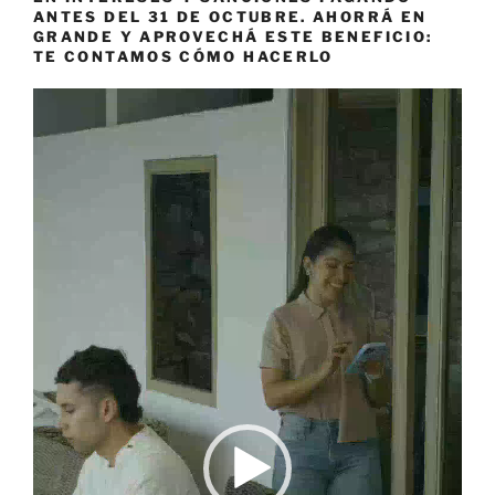
ANTES DEL 31 DE OCTUBRE. AHORRÁ EN
GRANDE Y APROVECHÁ ESTE BENEFICIO:
TE CONTAMOS CÓMO HACERLO
Reproductor
de
vídeo