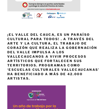
¡EL VALLE DEL CAUCA, ES UN PARAÍSO
CULTURAL PARA TODOS! . A TRAVÉS DEL
ARTE Y LA CULTURA, EL TRABAJO DE
CORAZÓN QUE REALIZA LA GOBERNACIÓN
DEL VALLE IMPULSA A LOS
VALLECAUCANOS A VIVIR PROCESOS
ARTÍSTICOS QUE FORTALECEN SUS
TERRITORIOS. PROGRAMAS COMO
‘ESCUELAS CULTURALES VALLECAUCANAS’
HA BENEFICIADO A MÁS DE 42.000
ARTISTAS.