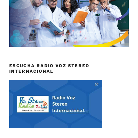
ESCUCHA RADIO VOZ STEREO
INTERNACIONAL