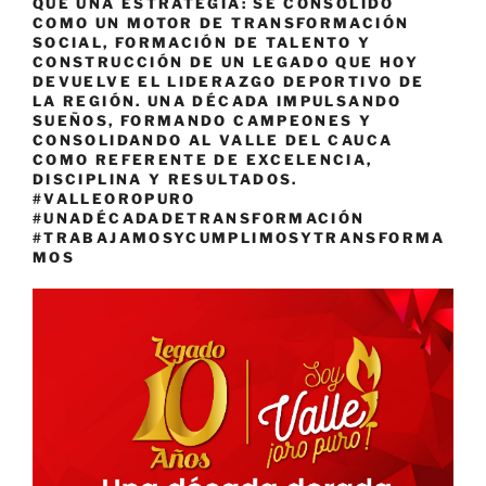
QUE UNA ESTRATEGIA: SE CONSOLIDÓ
COMO UN MOTOR DE TRANSFORMACIÓN
SOCIAL, FORMACIÓN DE TALENTO Y
CONSTRUCCIÓN DE UN LEGADO QUE HOY
DEVUELVE EL LIDERAZGO DEPORTIVO DE
LA REGIÓN. UNA DÉCADA IMPULSANDO
SUEÑOS, FORMANDO CAMPEONES Y
CONSOLIDANDO AL VALLE DEL CAUCA
COMO REFERENTE DE EXCELENCIA,
DISCIPLINA Y RESULTADOS.
#VALLEOROPURO
#UNADÉCADADETRANSFORMACIÓN
#TRABAJAMOSYCUMPLIMOSYTRANSFORMA
MOS