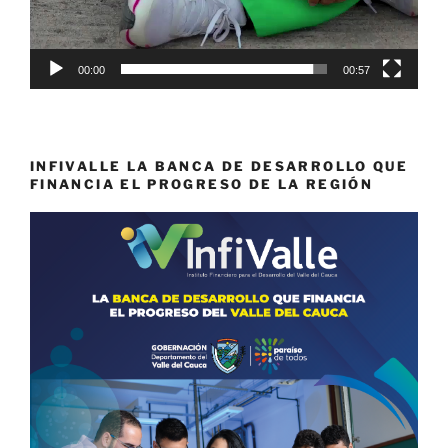
00:00
00:57
INFIVALLE LA BANCA DE DESARROLLO QUE
FINANCIA EL PROGRESO DE LA REGIÓN