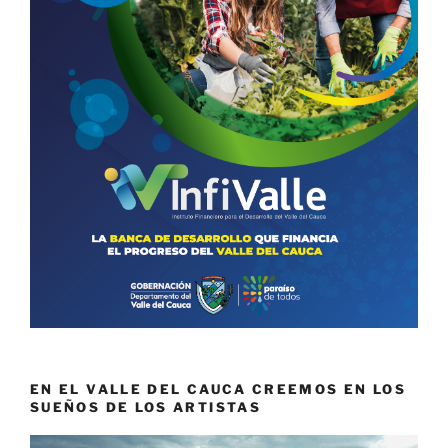
EN EL VALLE DEL CAUCA CREEMOS EN LOS
SUEÑOS DE LOS ARTISTAS
Reproductor