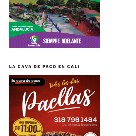
LA CAVA DE PACO EN CALI