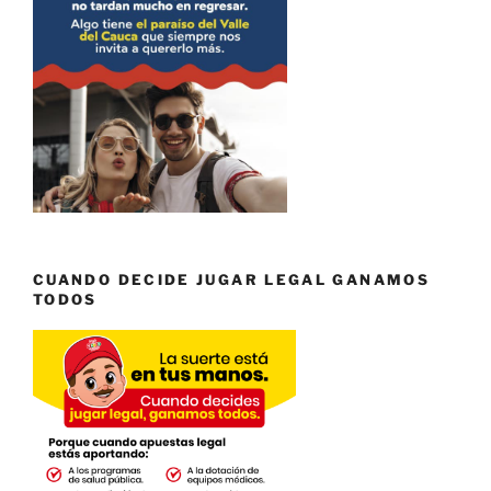
CUANDO DECIDE JUGAR LEGAL GANAMOS
TODOS