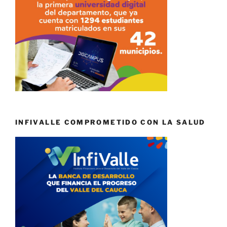
INFIVALLE COMPROMETIDO CON LA SALUD