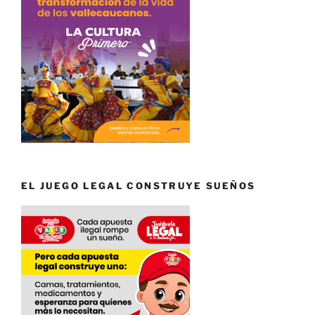
EL JUEGO LEGAL CONSTRUYE SUEÑOS