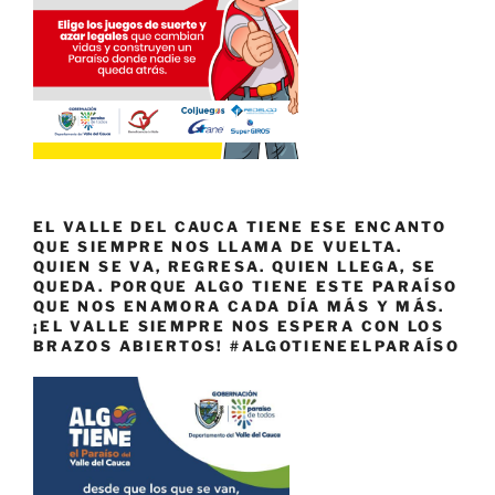
EL VALLE DEL CAUCA TIENE ESE ENCANTO
QUE SIEMPRE NOS LLAMA DE VUELTA.
QUIEN SE VA, REGRESA. QUIEN LLEGA, SE
QUEDA. PORQUE ALGO TIENE ESTE PARAÍSO
QUE NOS ENAMORA CADA DÍA MÁS Y MÁS.
¡EL VALLE SIEMPRE NOS ESPERA CON LOS
BRAZOS ABIERTOS! #ALGOTIENEELPARAÍSO