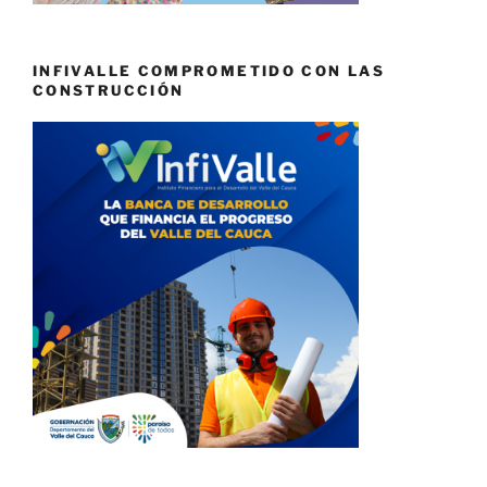
INFIVALLE COMPROMETIDO CON LAS
CONSTRUCCIÓN