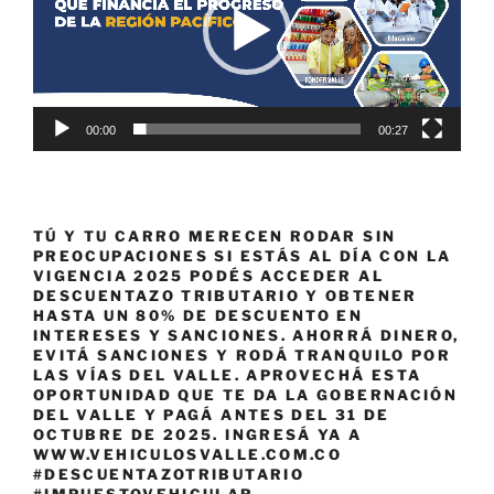
00:00
00:27
TÚ Y TU CARRO MERECEN RODAR SIN
PREOCUPACIONES SI ESTÁS AL DÍA CON LA
VIGENCIA 2025 PODÉS ACCEDER AL
DESCUENTAZO TRIBUTARIO Y OBTENER
HASTA UN 80% DE DESCUENTO EN
INTERESES Y SANCIONES. AHORRÁ DINERO,
EVITÁ SANCIONES Y RODÁ TRANQUILO POR
LAS VÍAS DEL VALLE. APROVECHÁ ESTA
OPORTUNIDAD QUE TE DA LA GOBERNACIÓN
DEL VALLE Y PAGÁ ANTES DEL 31 DE
OCTUBRE DE 2025. INGRESÁ YA A
WWW.VEHICULOSVALLE.COM.CO
#DESCUENTAZOTRIBUTARIO
#IMPUESTOVEHICULAR