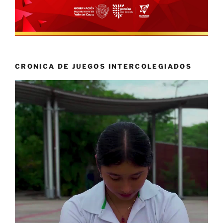
CRONICA DE JUEGOS INTERCOLEGIADOS
Reproductor
de
vídeo