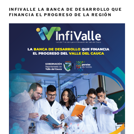
INFIVALLE LA BANCA DE DESARROLLO QUE
FINANCIA EL PROGRESO DE LA REGIÓN