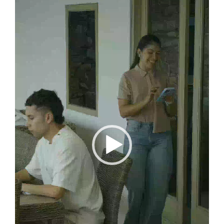
vídeo