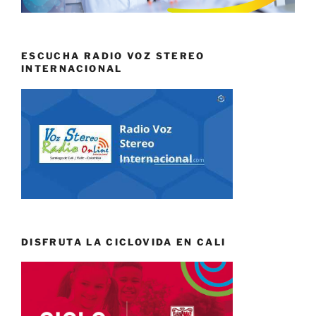
ESCUCHA RADIO VOZ STEREO
INTERNACIONAL
DISFRUTA LA CICLOVIDA EN CALI