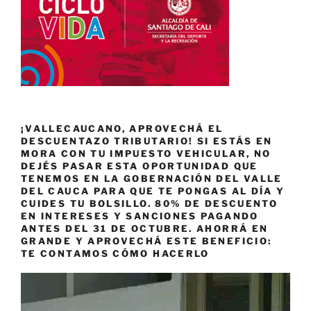
¡VALLECAUCANO, APROVECHÁ EL
DESCUENTAZO TRIBUTARIO! SI ESTÁS EN
MORA CON TU IMPUESTO VEHICULAR, NO
DEJÉS PASAR ESTA OPORTUNIDAD QUE
TENEMOS EN LA GOBERNACIÓN DEL VALLE
DEL CAUCA PARA QUE TE PONGAS AL DÍA Y
CUIDES TU BOLSILLO. 80% DE DESCUENTO
EN INTERESES Y SANCIONES PAGANDO
ANTES DEL 31 DE OCTUBRE. AHORRÁ EN
GRANDE Y APROVECHÁ ESTE BENEFICIO:
TE CONTAMOS CÓMO HACERLO
Reproductor
de