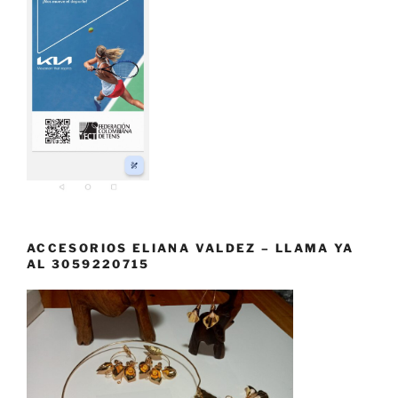
ACCESORIOS ELIANA VALDEZ – LLAMA YA
AL 3059220715