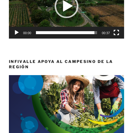
00:00
00:37
INFIVALLE APOYA AL CAMPESINO DE LA
REGIÓN