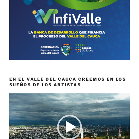
EN EL VALLE DEL CAUCA CREEMOS EN LOS
SUEÑOS DE LOS ARTISTAS
Reproductor
de
vídeo