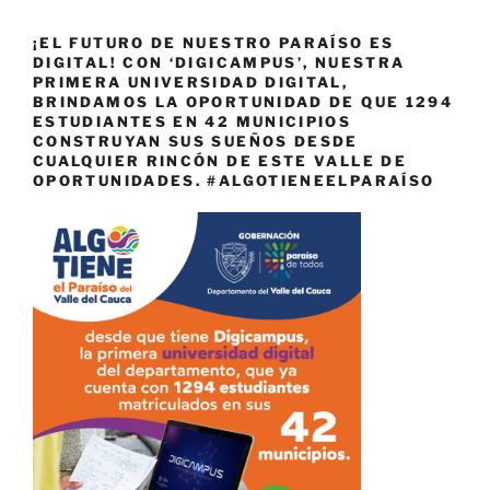
¡EL FUTURO DE NUESTRO PARAÍSO ES
DIGITAL! CON ‘DIGICAMPUS’, NUESTRA
PRIMERA UNIVERSIDAD DIGITAL,
BRINDAMOS LA OPORTUNIDAD DE QUE 1294
ESTUDIANTES EN 42 MUNICIPIOS
CONSTRUYAN SUS SUEÑOS DESDE
CUALQUIER RINCÓN DE ESTE VALLE DE
OPORTUNIDADES. #ALGOTIENEELPARAÍSO