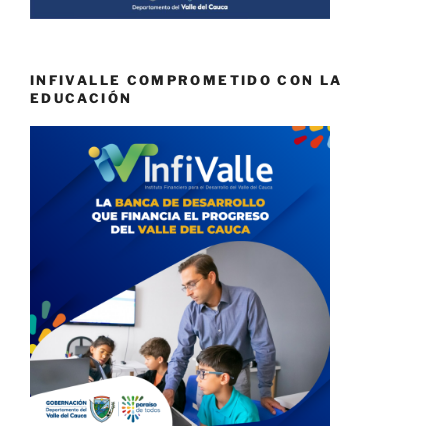
INFIVALLE COMPROMETIDO CON LA
EDUCACIÓN