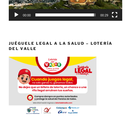
00:00
00:29
JUÉGUELE LEGAL A LA SALUD – LOTERÍA
DEL VALLE