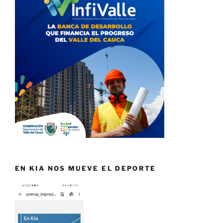
EN KIA NOS MUEVE EL DEPORTE