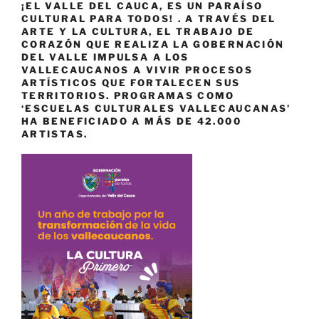
¡EL VALLE DEL CAUCA, ES UN PARAÍSO
CULTURAL PARA TODOS! . A TRAVÉS DEL
ARTE Y LA CULTURA, EL TRABAJO DE
CORAZÓN QUE REALIZA LA GOBERNACIÓN
DEL VALLE IMPULSA A LOS
VALLECAUCANOS A VIVIR PROCESOS
ARTÍSTICOS QUE FORTALECEN SUS
TERRITORIOS. PROGRAMAS COMO
‘ESCUELAS CULTURALES VALLECAUCANAS’
HA BENEFICIADO A MÁS DE 42.000
ARTISTAS.