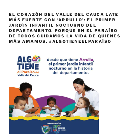
EL CORAZÓN DEL VALLE DEL CAUCA LATE
MÁS FUERTE CON ‘ARRULLO’: EL PRIMER
JARDÍN INFANTIL NOCTURNO DEL
DEPARTAMENTO. PORQUE EN EL PARAÍSO
DE TODOS CUIDAMOS LA VIDA DE QUIENES
MÁS AMAMOS. #ALGOTIENEELPARAÍSO