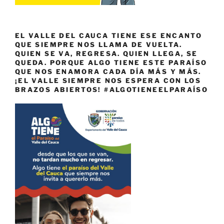
EL VALLE DEL CAUCA TIENE ESE ENCANTO
QUE SIEMPRE NOS LLAMA DE VUELTA.
QUIEN SE VA, REGRESA. QUIEN LLEGA, SE
QUEDA. PORQUE ALGO TIENE ESTE PARAÍSO
QUE NOS ENAMORA CADA DÍA MÁS Y MÁS.
¡EL VALLE SIEMPRE NOS ESPERA CON LOS
BRAZOS ABIERTOS! #ALGOTIENEELPARAÍSO