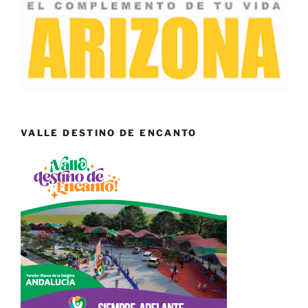
VALLE DESTINO DE ENCANTO