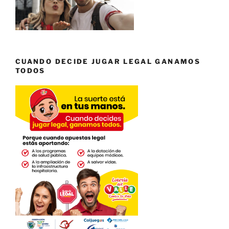
CUANDO DECIDE JUGAR LEGAL GANAMOS
TODOS