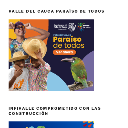
VALLE DEL CAUCA PARAÍSO DE TODOS
INFIVALLE COMPROMETIDO CON LAS
CONSTRUCCIÓN