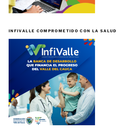
INFIVALLE COMPROMETIDO CON LA SALUD