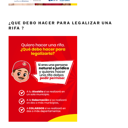
¿QUE DEBO HACER PARA LEGALIZAR UNA
RIFA ?