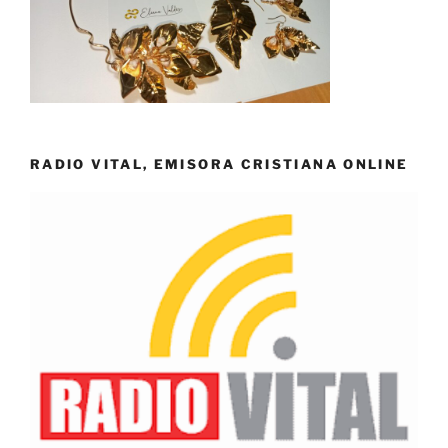
RADIO VITAL, EMISORA CRISTIANA ONLINE