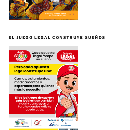
EL JUEGO LEGAL CONSTRUYE SUEÑOS