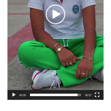
00:00
00:57