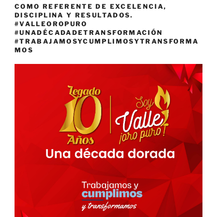
COMO REFERENTE DE EXCELENCIA,
DISCIPLINA Y RESULTADOS.
#VALLEOROPURO
#UNADÉCADADETRANSFORMACIÓN
#TRABAJAMOSYCUMPLIMOSYTRANSFORMA
MOS