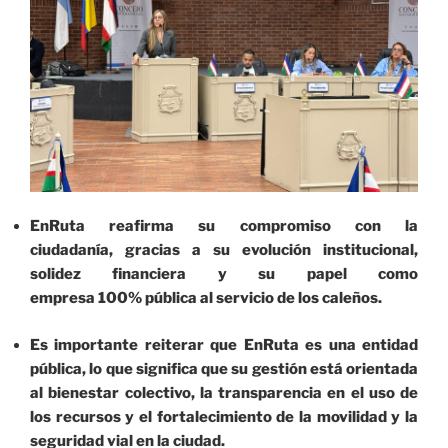
EnRuta reafirma su compromiso con la
ciudadanía, gracias a su evolución institucional,
solidez financiera y su papel como
empresa 100% pública al servicio de los caleños.
Es importante reiterar que EnRuta es una entidad
pública, lo que significa que su gestión está orientada
al bienestar colectivo, la transparencia en el uso de
los recursos y el fortalecimiento de la movilidad y la
seguridad vial en la ciudad.