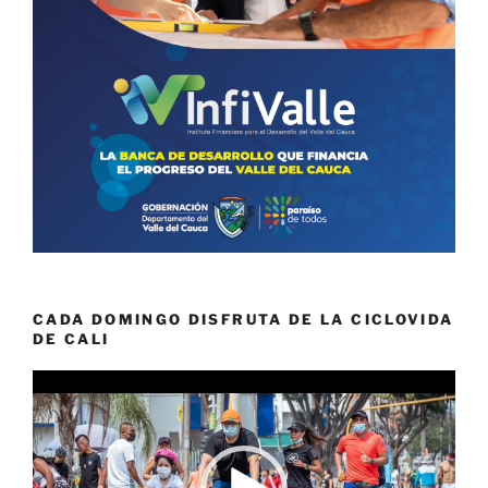
CADA DOMINGO DISFRUTA DE LA CICLOVIDA
DE CALI
Reproductor
de
vídeo