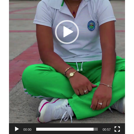
00:00
00:57