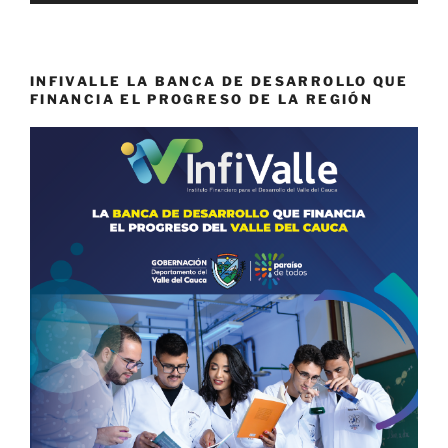
INFIVALLE LA BANCA DE DESARROLLO QUE
FINANCIA EL PROGRESO DE LA REGIÓN