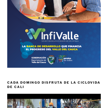
CADA DOMINGO DISFRUTA DE LA CICLOVIDA
DE CALI
Reproductor
de
vídeo