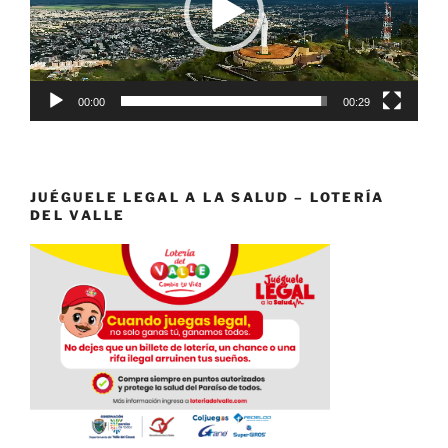
00:00
00:29
JUÉGUELE LEGAL A LA SALUD – LOTERÍA
DEL VALLE