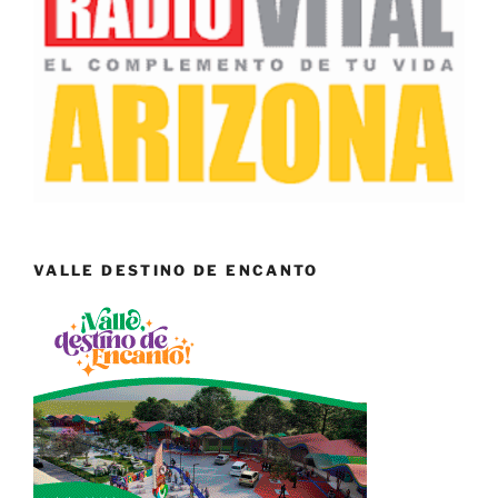
VALLE DESTINO DE ENCANTO