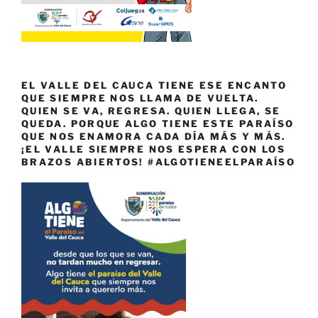
EL VALLE DEL CAUCA TIENE ESE ENCANTO
QUE SIEMPRE NOS LLAMA DE VUELTA.
QUIEN SE VA, REGRESA. QUIEN LLEGA, SE
QUEDA. PORQUE ALGO TIENE ESTE PARAÍSO
QUE NOS ENAMORA CADA DÍA MÁS Y MÁS.
¡EL VALLE SIEMPRE NOS ESPERA CON LOS
BRAZOS ABIERTOS! #ALGOTIENEELPARAÍSO