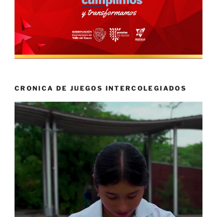
CRONICA DE JUEGOS INTERCOLEGIADOS
Reproductor
de
vídeo