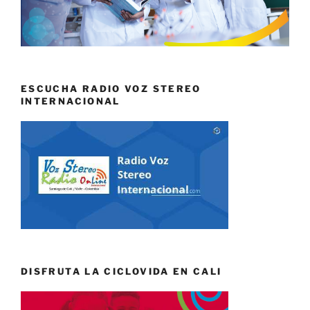
ESCUCHA RADIO VOZ STEREO
INTERNACIONAL
DISFRUTA LA CICLOVIDA EN CALI