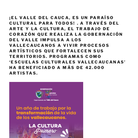
¡EL VALLE DEL CAUCA, ES UN PARAÍSO
CULTURAL PARA TODOS! . A TRAVÉS DEL
ARTE Y LA CULTURA, EL TRABAJO DE
CORAZÓN QUE REALIZA LA GOBERNACIÓN
DEL VALLE IMPULSA A LOS
VALLECAUCANOS A VIVIR PROCESOS
ARTÍSTICOS QUE FORTALECEN SUS
TERRITORIOS. PROGRAMAS COMO
‘ESCUELAS CULTURALES VALLECAUCANAS’
HA BENEFICIADO A MÁS DE 42.000
ARTISTAS.