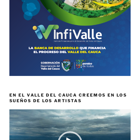
EN EL VALLE DEL CAUCA CREEMOS EN LOS
SUEÑOS DE LOS ARTISTAS
Reproductor
de
vídeo