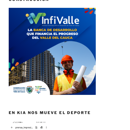
EN KIA NOS MUEVE EL DEPORTE