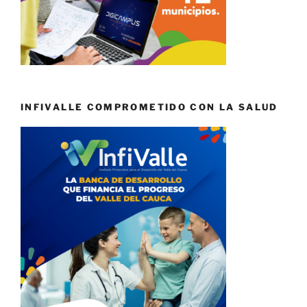
INFIVALLE COMPROMETIDO CON LA SALUD