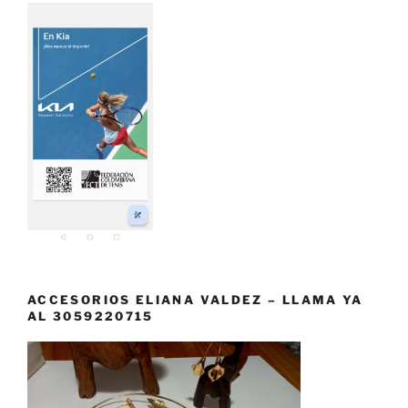
ACCESORIOS ELIANA VALDEZ – LLAMA YA
AL 3059220715