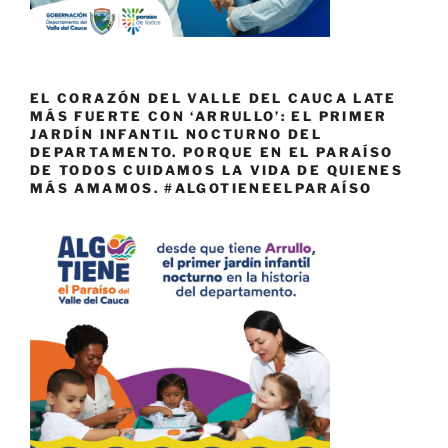
EL CORAZÓN DEL VALLE DEL CAUCA LATE
MÁS FUERTE CON ‘ARRULLO’: EL PRIMER
JARDÍN INFANTIL NOCTURNO DEL
DEPARTAMENTO. PORQUE EN EL PARAÍSO
DE TODOS CUIDAMOS LA VIDA DE QUIENES
MÁS AMAMOS. #ALGOTIENEELPARAÍSO