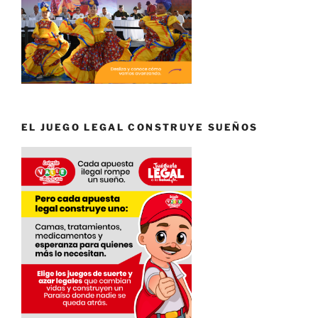
EL JUEGO LEGAL CONSTRUYE SUEÑOS