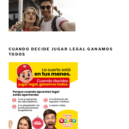
CUANDO DECIDE JUGAR LEGAL GANAMOS
TODOS