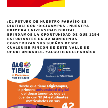
¡EL FUTURO DE NUESTRO PARAÍSO ES
DIGITAL! CON ‘DIGICAMPUS’, NUESTRA
PRIMERA UNIVERSIDAD DIGITAL,
BRINDAMOS LA OPORTUNIDAD DE QUE 1294
ESTUDIANTES EN 42 MUNICIPIOS
CONSTRUYAN SUS SUEÑOS DESDE
CUALQUIER RINCÓN DE ESTE VALLE DE
OPORTUNIDADES. #ALGOTIENEELPARAÍSO