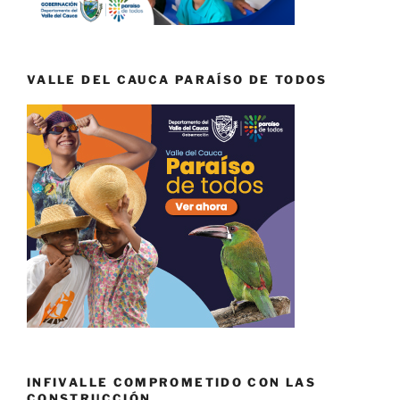
VALLE DEL CAUCA PARAÍSO DE TODOS
INFIVALLE COMPROMETIDO CON LAS
CONSTRUCCIÓN