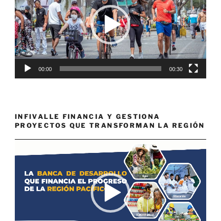
00:00
00:30
INFIVALLE FINANCIA Y GESTIONA
PROYECTOS QUE TRANSFORMAN LA REGIÓN
Reproductor
de
vídeo