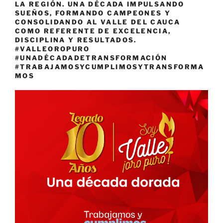
LA REGIÓN. UNA DÉCADA IMPULSANDO
SUEÑOS, FORMANDO CAMPEONES Y
CONSOLIDANDO AL VALLE DEL CAUCA
COMO REFERENTE DE EXCELENCIA,
DISCIPLINA Y RESULTADOS.
#VALLEOROPURO
#UNADÉCADADETRANSFORMACIÓN
#TRABAJAMOSYCUMPLIMOSYTRANSFORMA
MOS