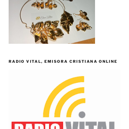
RADIO VITAL, EMISORA CRISTIANA ONLINE