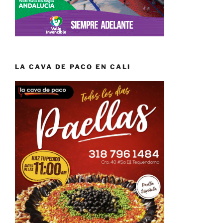
LA CAVA DE PACO EN CALI