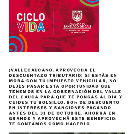
¡VALLECAUCANO, APROVECHÁ EL
DESCUENTAZO TRIBUTARIO! SI ESTÁS EN
MORA CON TU IMPUESTO VEHICULAR, NO
DEJÉS PASAR ESTA OPORTUNIDAD QUE
TENEMOS EN LA GOBERNACIÓN DEL VALLE
DEL CAUCA PARA QUE TE PONGAS AL DÍA Y
CUIDES TU BOLSILLO. 80% DE DESCUENTO
EN INTERESES Y SANCIONES PAGANDO
ANTES DEL 31 DE OCTUBRE. AHORRÁ EN
GRANDE Y APROVECHÁ ESTE BENEFICIO:
TE CONTAMOS CÓMO HACERLO