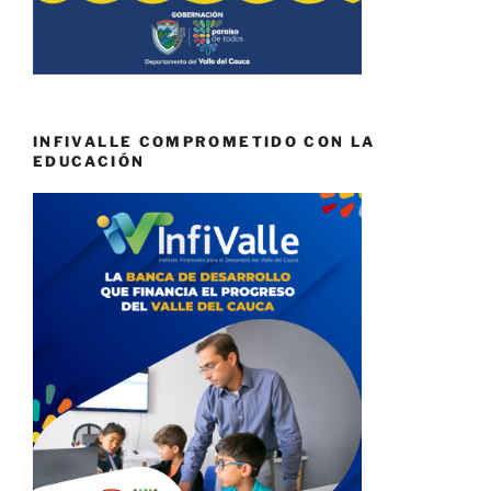
INFIVALLE COMPROMETIDO CON LA
EDUCACIÓN