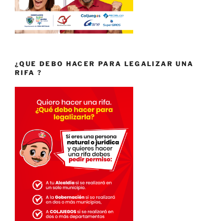
¿QUE DEBO HACER PARA LEGALIZAR UNA
RIFA ?