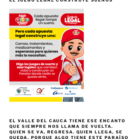
EL VALLE DEL CAUCA TIENE ESE ENCANTO
QUE SIEMPRE NOS LLAMA DE VUELTA.
QUIEN SE VA, REGRESA. QUIEN LLEGA, SE
QUEDA. PORQUE ALGO TIENE ESTE PARAÍSO