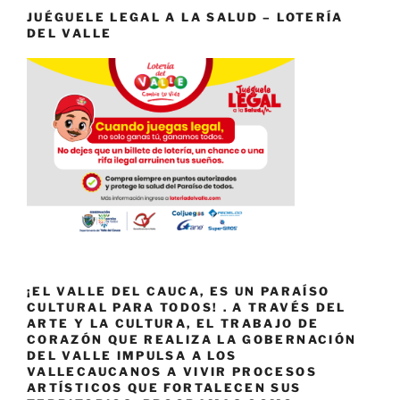
JUÉGUELE LEGAL A LA SALUD – LOTERÍA
DEL VALLE
¡EL VALLE DEL CAUCA, ES UN PARAÍSO
CULTURAL PARA TODOS! . A TRAVÉS DEL
ARTE Y LA CULTURA, EL TRABAJO DE
CORAZÓN QUE REALIZA LA GOBERNACIÓN
DEL VALLE IMPULSA A LOS
VALLECAUCANOS A VIVIR PROCESOS
ARTÍSTICOS QUE FORTALECEN SUS