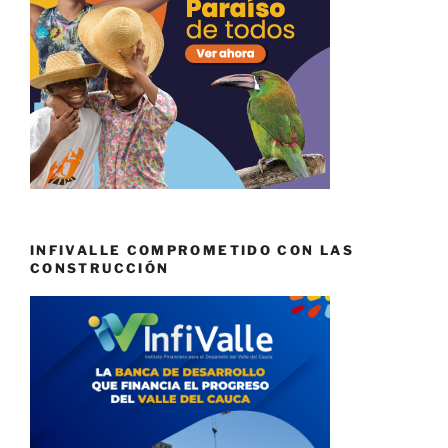
INFIVALLE COMPROMETIDO CON LAS
CONSTRUCCIÓN