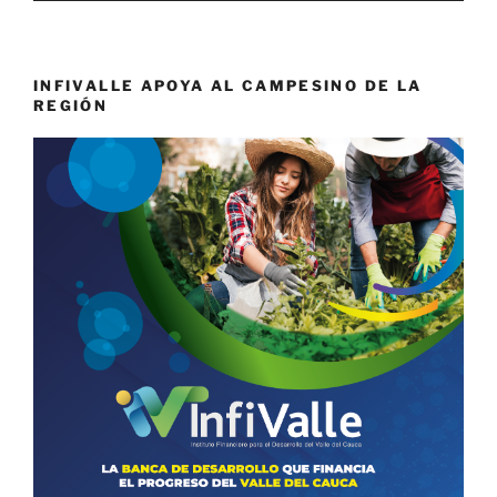
INFIVALLE APOYA AL CAMPESINO DE LA
REGIÓN