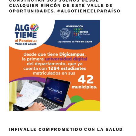
CONSTRUYAN SUS SUEÑOS DESDE
CUALQUIER RINCÓN DE ESTE VALLE DE
OPORTUNIDADES. #ALGOTIENEELPARAÍSO
INFIVALLE COMPROMETIDO CON LA SALUD