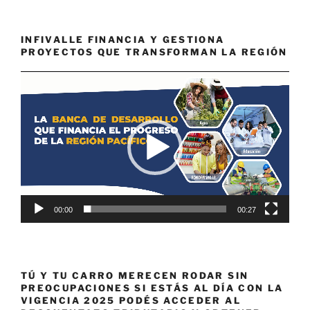
INFIVALLE FINANCIA Y GESTIONA
PROYECTOS QUE TRANSFORMAN LA REGIÓN
Reproductor
de
vídeo
00:00
00:27
TÚ Y TU CARRO MERECEN RODAR SIN
PREOCUPACIONES SI ESTÁS AL DÍA CON LA
VIGENCIA 2025 PODÉS ACCEDER AL