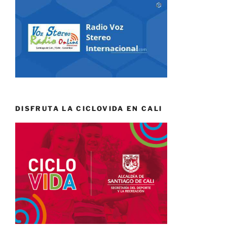
DISFRUTA LA CICLOVIDA EN CALI