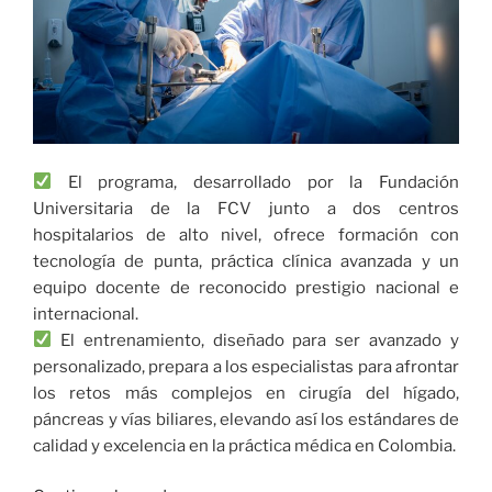
El programa, desarrollado por la Fundación
Universitaria de la FCV junto a dos centros
hospitalarios de alto nivel, ofrece formación con
tecnología de punta, práctica clínica avanzada y un
equipo docente de reconocido prestigio nacional e
internacional.
El entrenamiento, diseñado para ser avanzado y
personalizado, prepara a los especialistas para afrontar
los retos más complejos en cirugía del hígado,
páncreas y vías biliares, elevando así los estándares de
calidad y excelencia en la práctica médica en Colombia.