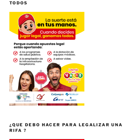
TODOS
¿QUE DEBO HACER PARA LEGALIZAR UNA
RIFA ?