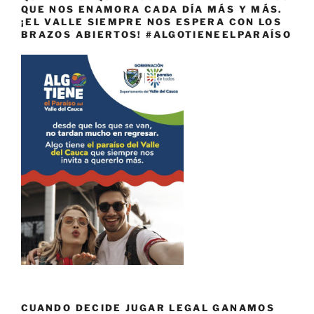
QUE NOS ENAMORA CADA DÍA MÁS Y MÁS.
¡EL VALLE SIEMPRE NOS ESPERA CON LOS
BRAZOS ABIERTOS! #ALGOTIENEELPARAÍSO
CUANDO DECIDE JUGAR LEGAL GANAMOS