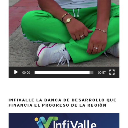
00:00
00:57
INFIVALLE LA BANCA DE DESARROLLO QUE
FINANCIA EL PROGRESO DE LA REGIÓN