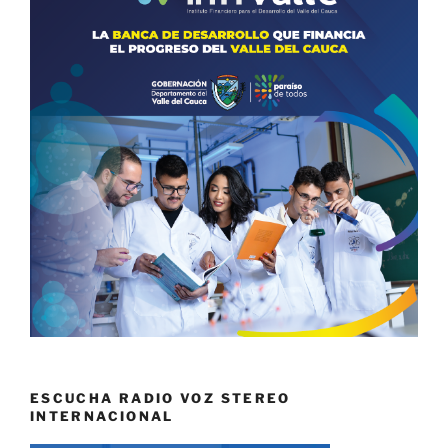
ESCUCHA RADIO VOZ STEREO
INTERNACIONAL