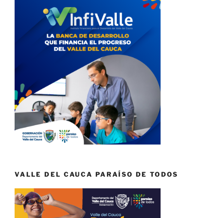
VALLE DEL CAUCA PARAÍSO DE TODOS