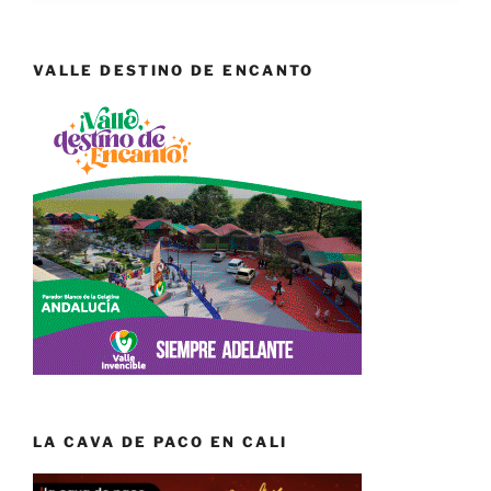
VALLE DESTINO DE ENCANTO
LA CAVA DE PACO EN CALI