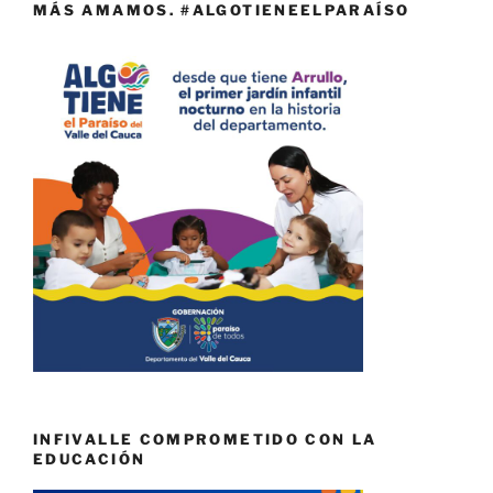
MÁS AMAMOS. #ALGOTIENEELPARAÍSO
INFIVALLE COMPROMETIDO CON LA
EDUCACIÓN