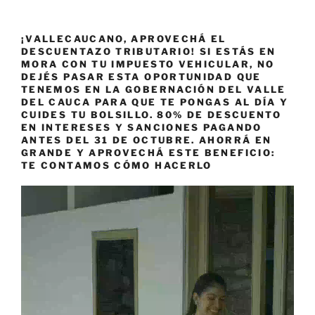
¡VALLECAUCANO, APROVECHÁ EL
DESCUENTAZO TRIBUTARIO! SI ESTÁS EN
MORA CON TU IMPUESTO VEHICULAR, NO
DEJÉS PASAR ESTA OPORTUNIDAD QUE
TENEMOS EN LA GOBERNACIÓN DEL VALLE
DEL CAUCA PARA QUE TE PONGAS AL DÍA Y
CUIDES TU BOLSILLO. 80% DE DESCUENTO
EN INTERESES Y SANCIONES PAGANDO
ANTES DEL 31 DE OCTUBRE. AHORRÁ EN
GRANDE Y APROVECHÁ ESTE BENEFICIO:
TE CONTAMOS CÓMO HACERLO
Reproductor
de
vídeo