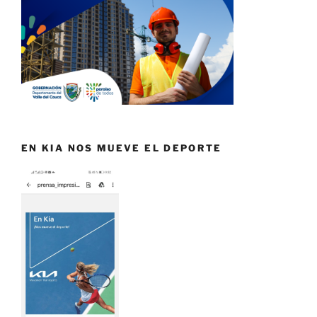
EN KIA NOS MUEVE EL DEPORTE