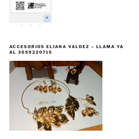
ACCESORIOS ELIANA VALDEZ – LLAMA YA
AL 3059220715