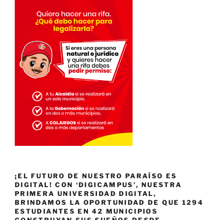
¡EL FUTURO DE NUESTRO PARAÍSO ES
DIGITAL! CON ‘DIGICAMPUS’, NUESTRA
PRIMERA UNIVERSIDAD DIGITAL,
BRINDAMOS LA OPORTUNIDAD DE QUE 1294
ESTUDIANTES EN 42 MUNICIPIOS