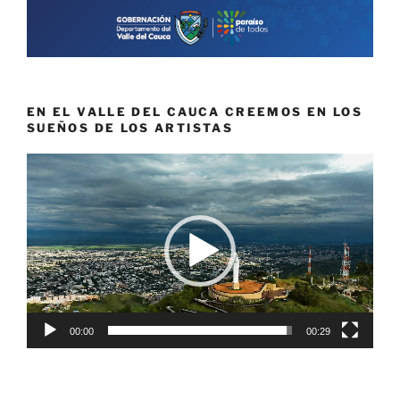
EN EL VALLE DEL CAUCA CREEMOS EN LOS
SUEÑOS DE LOS ARTISTAS
Reproductor
de
vídeo
00:00
00:29