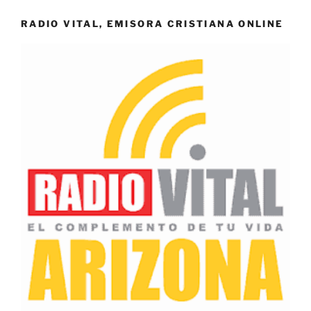
RADIO VITAL, EMISORA CRISTIANA ONLINE