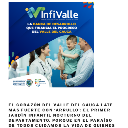
EL CORAZÓN DEL VALLE DEL CAUCA LATE
MÁS FUERTE CON ‘ARRULLO’: EL PRIMER
JARDÍN INFANTIL NOCTURNO DEL
DEPARTAMENTO. PORQUE EN EL PARAÍSO
DE TODOS CUIDAMOS LA VIDA DE QUIENES