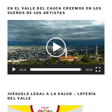
EN EL VALLE DEL CAUCA CREEMOS EN LOS
SUEÑOS DE LOS ARTISTAS
Reproductor
de
vídeo
00:00
00:29
JUÉGUELE LEGAL A LA SALUD – LOTERÍA
DEL VALLE