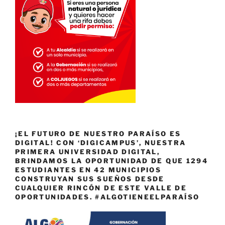
¡EL FUTURO DE NUESTRO PARAÍSO ES
DIGITAL! CON ‘DIGICAMPUS’, NUESTRA
PRIMERA UNIVERSIDAD DIGITAL,
BRINDAMOS LA OPORTUNIDAD DE QUE 1294
ESTUDIANTES EN 42 MUNICIPIOS
CONSTRUYAN SUS SUEÑOS DESDE
CUALQUIER RINCÓN DE ESTE VALLE DE
OPORTUNIDADES. #ALGOTIENEELPARAÍSO