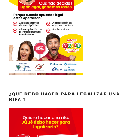
¿QUE DEBO HACER PARA LEGALIZAR UNA
RIFA ?