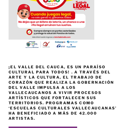
¡EL VALLE DEL CAUCA, ES UN PARAÍSO
CULTURAL PARA TODOS! . A TRAVÉS DEL
ARTE Y LA CULTURA, EL TRABAJO DE
CORAZÓN QUE REALIZA LA GOBERNACIÓN
DEL VALLE IMPULSA A LOS
VALLECAUCANOS A VIVIR PROCESOS
ARTÍSTICOS QUE FORTALECEN SUS
TERRITORIOS. PROGRAMAS COMO
‘ESCUELAS CULTURALES VALLECAUCANAS’
HA BENEFICIADO A MÁS DE 42.000
ARTISTAS.