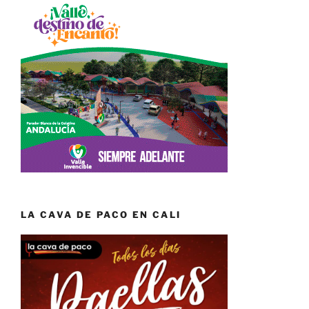
LA CAVA DE PACO EN CALI