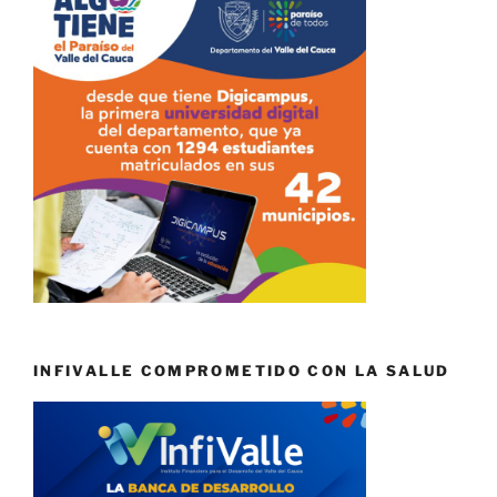
INFIVALLE COMPROMETIDO CON LA SALUD