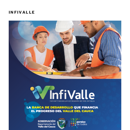
INFIVALLE