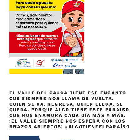
EL VALLE DEL CAUCA TIENE ESE ENCANTO
QUE SIEMPRE NOS LLAMA DE VUELTA.
QUIEN SE VA, REGRESA. QUIEN LLEGA, SE
QUEDA. PORQUE ALGO TIENE ESTE PARAÍSO
QUE NOS ENAMORA CADA DÍA MÁS Y MÁS.
¡EL VALLE SIEMPRE NOS ESPERA CON LOS
BRAZOS ABIERTOS! #ALGOTIENEELPARAÍSO