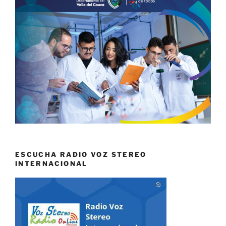
ESCUCHA RADIO VOZ STEREO
INTERNACIONAL