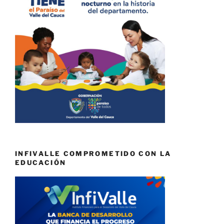
INFIVALLE COMPROMETIDO CON LA
EDUCACIÓN