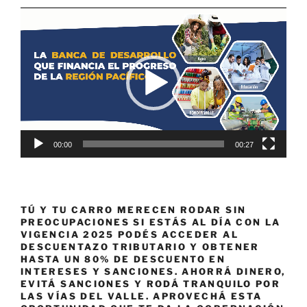
Reproductor
de
vídeo
00:00
00:27
TÚ Y TU CARRO MERECEN RODAR SIN
PREOCUPACIONES SI ESTÁS AL DÍA CON LA
VIGENCIA 2025 PODÉS ACCEDER AL
DESCUENTAZO TRIBUTARIO Y OBTENER
HASTA UN 80% DE DESCUENTO EN
INTERESES Y SANCIONES. AHORRÁ DINERO,
EVITÁ SANCIONES Y RODÁ TRANQUILO POR
LAS VÍAS DEL VALLE. APROVECHÁ ESTA