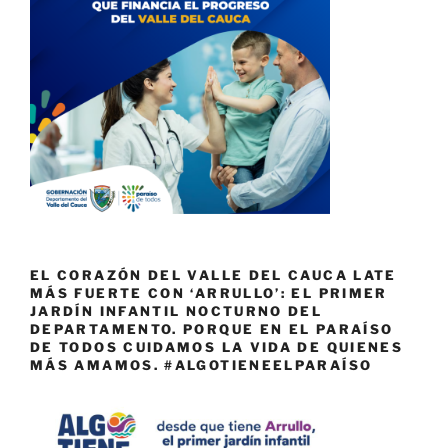
EL CORAZÓN DEL VALLE DEL CAUCA LATE
MÁS FUERTE CON ‘ARRULLO’: EL PRIMER
JARDÍN INFANTIL NOCTURNO DEL
DEPARTAMENTO. PORQUE EN EL PARAÍSO
DE TODOS CUIDAMOS LA VIDA DE QUIENES
MÁS AMAMOS. #ALGOTIENEELPARAÍSO