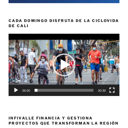
CADA DOMINGO DISFRUTA DE LA CICLOVIDA
DE CALI
Reproductor
de
vídeo
00:00
00:30
INFIVALLE FINANCIA Y GESTIONA
PROYECTOS QUE TRANSFORMAN LA REGIÓN