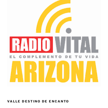
VALLE DESTINO DE ENCANTO