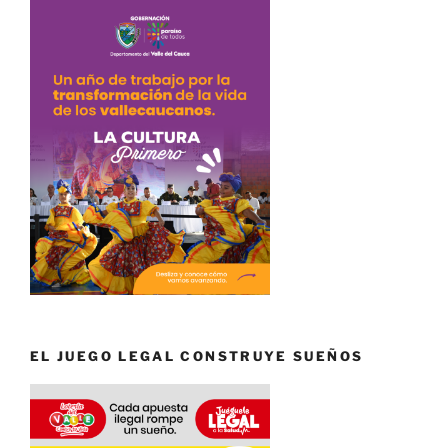
EL JUEGO LEGAL CONSTRUYE SUEÑOS