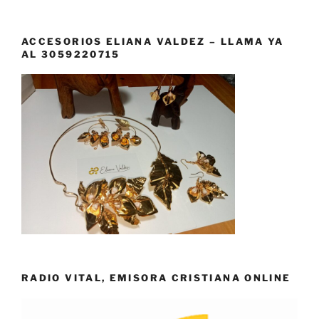
ACCESORIOS ELIANA VALDEZ – LLAMA YA
AL 3059220715
RADIO VITAL, EMISORA CRISTIANA ONLINE