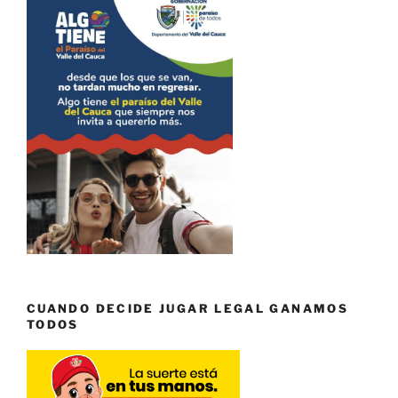
CUANDO DECIDE JUGAR LEGAL GANAMOS
TODOS