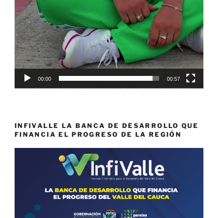
00:00
00:57
INFIVALLE LA BANCA DE DESARROLLO QUE
FINANCIA EL PROGRESO DE LA REGIÓN