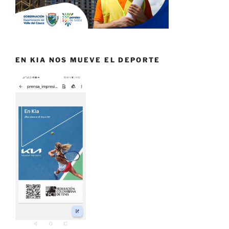
EN KIA NOS MUEVE EL DEPORTE