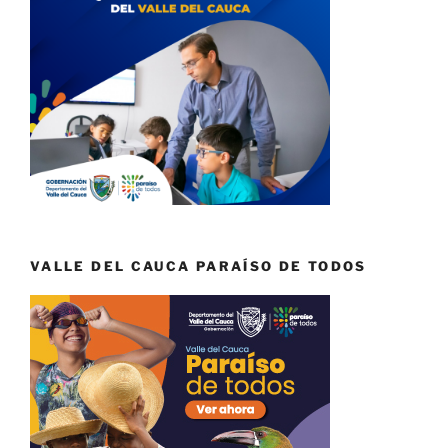
VALLE DEL CAUCA PARAÍSO DE TODOS