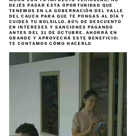
DEJÉS PASAR ESTA OPORTUNIDAD QUE
TENEMOS EN LA GOBERNACIÓN DEL VALLE
DEL CAUCA PARA QUE TE PONGAS AL DÍA Y
CUIDES TU BOLSILLO. 80% DE DESCUENTO
EN INTERESES Y SANCIONES PAGANDO
ANTES DEL 31 DE OCTUBRE. AHORRÁ EN
GRANDE Y APROVECHÁ ESTE BENEFICIO:
TE CONTAMOS CÓMO HACERLO
Reproductor
de
vídeo