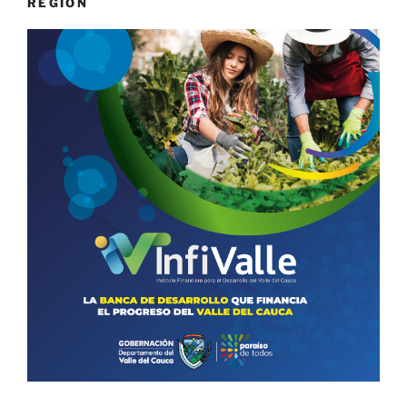
REGIÓN