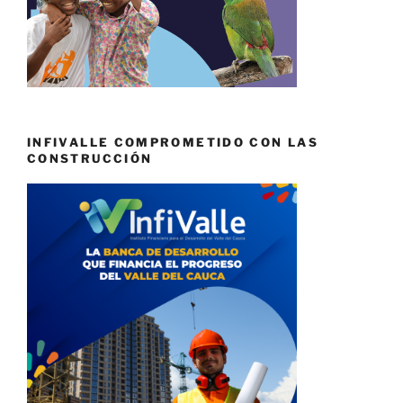
INFIVALLE COMPROMETIDO CON LAS
CONSTRUCCIÓN