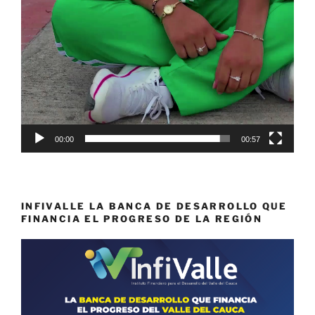
00:00
00:57
INFIVALLE LA BANCA DE DESARROLLO QUE
FINANCIA EL PROGRESO DE LA REGIÓN