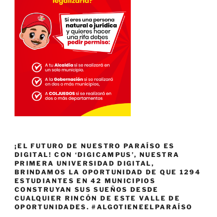
¡EL FUTURO DE NUESTRO PARAÍSO ES
DIGITAL! CON ‘DIGICAMPUS’, NUESTRA
PRIMERA UNIVERSIDAD DIGITAL,
BRINDAMOS LA OPORTUNIDAD DE QUE 1294
ESTUDIANTES EN 42 MUNICIPIOS
CONSTRUYAN SUS SUEÑOS DESDE
CUALQUIER RINCÓN DE ESTE VALLE DE
OPORTUNIDADES. #ALGOTIENEELPARAÍSO