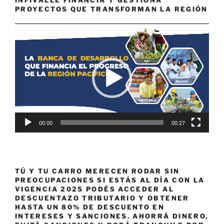
INFIVALLE FINANCIA Y GESTIONA
PROYECTOS QUE TRANSFORMAN LA REGIÓN
Reproductor
de
vídeo
00:00
00:27
TÚ Y TU CARRO MERECEN RODAR SIN
PREOCUPACIONES SI ESTÁS AL DÍA CON LA
VIGENCIA 2025 PODÉS ACCEDER AL
DESCUENTAZO TRIBUTARIO Y OBTENER
HASTA UN 80% DE DESCUENTO EN
INTERESES Y SANCIONES. AHORRÁ DINERO,