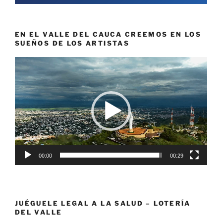
EN EL VALLE DEL CAUCA CREEMOS EN LOS
SUEÑOS DE LOS ARTISTAS
Reproductor
de
vídeo
00:00
00:29
JUÉGUELE LEGAL A LA SALUD – LOTERÍA
DEL VALLE