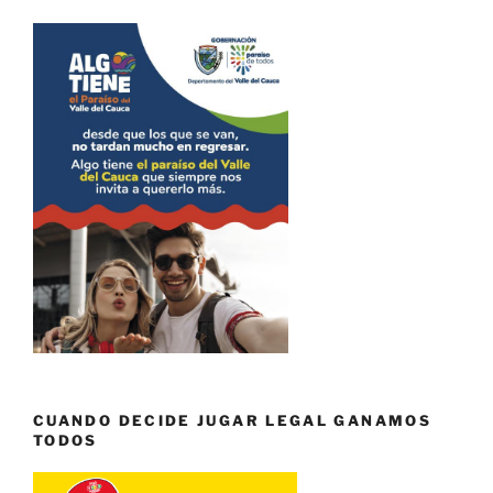
CUANDO DECIDE JUGAR LEGAL GANAMOS
TODOS