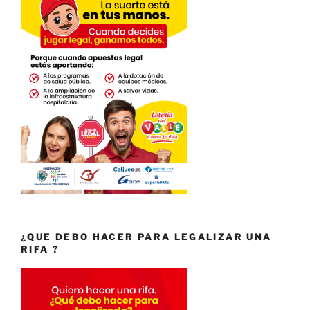
¿QUE DEBO HACER PARA LEGALIZAR UNA
RIFA ?