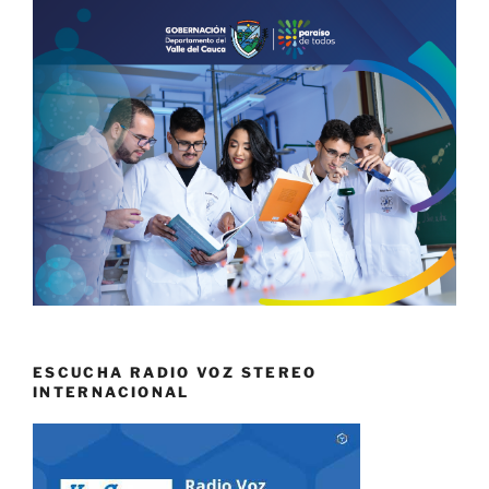
ESCUCHA RADIO VOZ STEREO
INTERNACIONAL