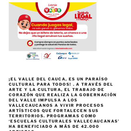
¡EL VALLE DEL CAUCA, ES UN PARAÍSO
CULTURAL PARA TODOS! . A TRAVÉS DEL
ARTE Y LA CULTURA, EL TRABAJO DE
CORAZÓN QUE REALIZA LA GOBERNACIÓN
DEL VALLE IMPULSA A LOS
VALLECAUCANOS A VIVIR PROCESOS
ARTÍSTICOS QUE FORTALECEN SUS
TERRITORIOS. PROGRAMAS COMO
‘ESCUELAS CULTURALES VALLECAUCANAS’
HA BENEFICIADO A MÁS DE 42.000