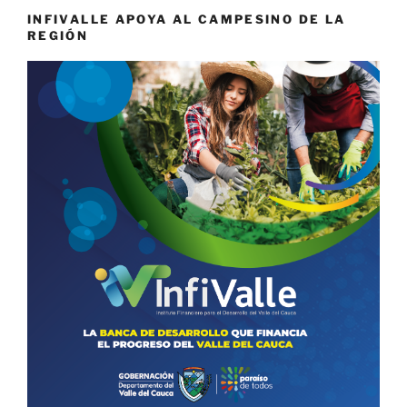
INFIVALLE APOYA AL CAMPESINO DE LA
REGIÓN