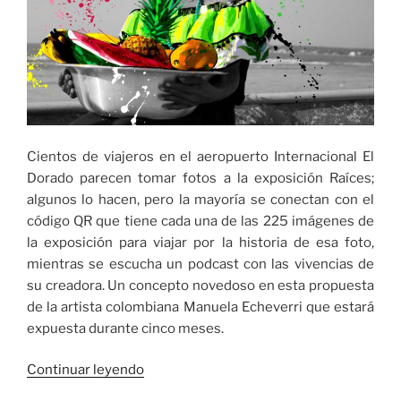
Cientos de viajeros en el aeropuerto Internacional El
Dorado parecen tomar fotos a la exposición Raíces;
algunos lo hacen, pero la mayoría se conectan con el
código QR que tiene cada una de las 225 imágenes de
la exposición para viajar por la historia de esa foto,
mientras se escucha un podcast con las vivencias de
su creadora. Un concepto novedoso en esta propuesta
de la artista colombiana Manuela Echeverri que estará
expuesta durante cinco meses.
«225
Continuar leyendo
imágenes