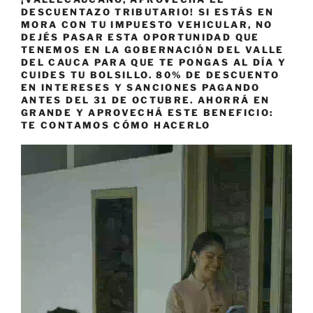
DESCUENTAZO TRIBUTARIO! SI ESTÁS EN
MORA CON TU IMPUESTO VEHICULAR, NO
DEJÉS PASAR ESTA OPORTUNIDAD QUE
TENEMOS EN LA GOBERNACIÓN DEL VALLE
DEL CAUCA PARA QUE TE PONGAS AL DÍA Y
CUIDES TU BOLSILLO. 80% DE DESCUENTO
EN INTERESES Y SANCIONES PAGANDO
ANTES DEL 31 DE OCTUBRE. AHORRÁ EN
GRANDE Y APROVECHÁ ESTE BENEFICIO:
TE CONTAMOS CÓMO HACERLO
Reproductor
de
vídeo