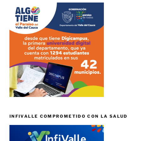
INFIVALLE COMPROMETIDO CON LA SALUD