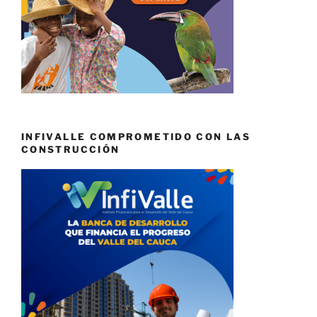
INFIVALLE COMPROMETIDO CON LAS
CONSTRUCCIÓN