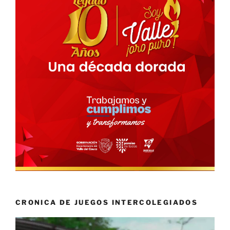
CRONICA DE JUEGOS INTERCOLEGIADOS
Reproductor