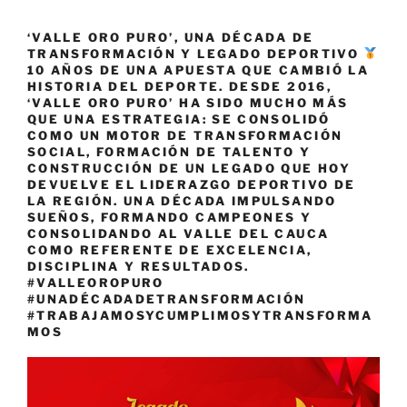
departamento»
‘VALLE ORO PURO’, UNA DÉCADA DE
TRANSFORMACIÓN Y LEGADO DEPORTIVO
10 AÑOS DE UNA APUESTA QUE CAMBIÓ LA
HISTORIA DEL DEPORTE. DESDE 2016,
‘VALLE ORO PURO’ HA SIDO MUCHO MÁS
QUE UNA ESTRATEGIA: SE CONSOLIDÓ
COMO UN MOTOR DE TRANSFORMACIÓN
SOCIAL, FORMACIÓN DE TALENTO Y
CONSTRUCCIÓN DE UN LEGADO QUE HOY
DEVUELVE EL LIDERAZGO DEPORTIVO DE
LA REGIÓN. UNA DÉCADA IMPULSANDO
SUEÑOS, FORMANDO CAMPEONES Y
CONSOLIDANDO AL VALLE DEL CAUCA
COMO REFERENTE DE EXCELENCIA,
DISCIPLINA Y RESULTADOS.
#VALLEOROPURO
#UNADÉCADADETRANSFORMACIÓN
#TRABAJAMOSYCUMPLIMOSYTRANSFORMA
MOS