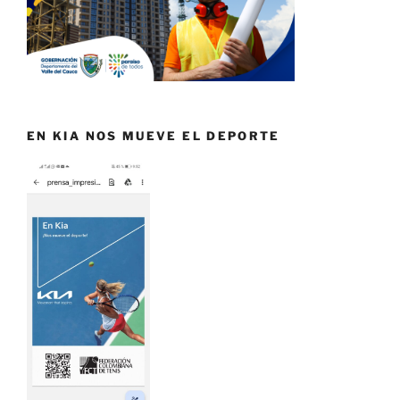
EN KIA NOS MUEVE EL DEPORTE