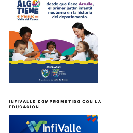
INFIVALLE COMPROMETIDO CON LA
EDUCACIÓN