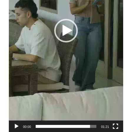
00:00
01:21