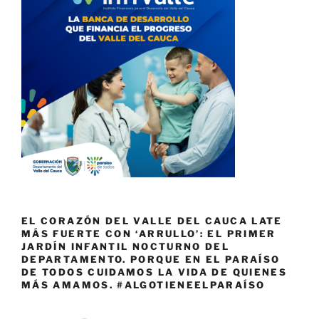
EL CORAZÓN DEL VALLE DEL CAUCA LATE
MÁS FUERTE CON ‘ARRULLO’: EL PRIMER
JARDÍN INFANTIL NOCTURNO DEL
DEPARTAMENTO. PORQUE EN EL PARAÍSO
DE TODOS CUIDAMOS LA VIDA DE QUIENES
MÁS AMAMOS. #ALGOTIENEELPARAÍSO