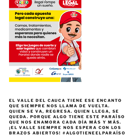
EL VALLE DEL CAUCA TIENE ESE ENCANTO
QUE SIEMPRE NOS LLAMA DE VUELTA.
QUIEN SE VA, REGRESA. QUIEN LLEGA, SE
QUEDA. PORQUE ALGO TIENE ESTE PARAÍSO
QUE NOS ENAMORA CADA DÍA MÁS Y MÁS.
¡EL VALLE SIEMPRE NOS ESPERA CON LOS
BRAZOS ABIERTOS! #ALGOTIENEELPARAÍSO