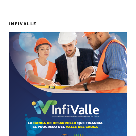
INFIVALLE