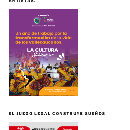
ARTISTAS.
EL JUEGO LEGAL CONSTRUYE SUEÑOS