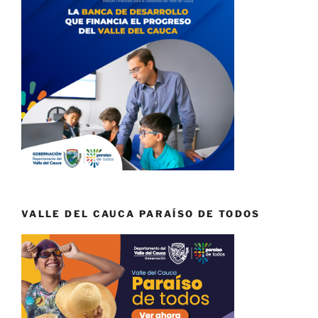
VALLE DEL CAUCA PARAÍSO DE TODOS