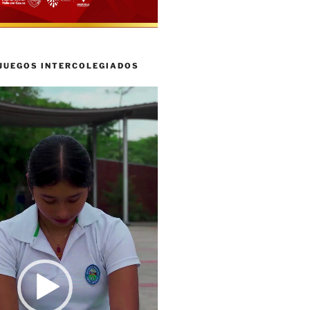
 JUEGOS INTERCOLEGIADOS