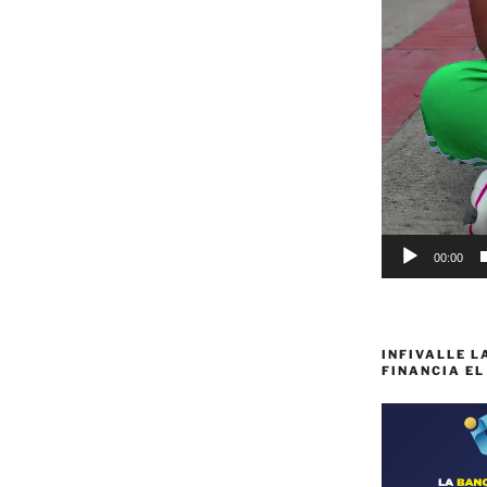
00:00
INFIVALLE L
FINANCIA EL