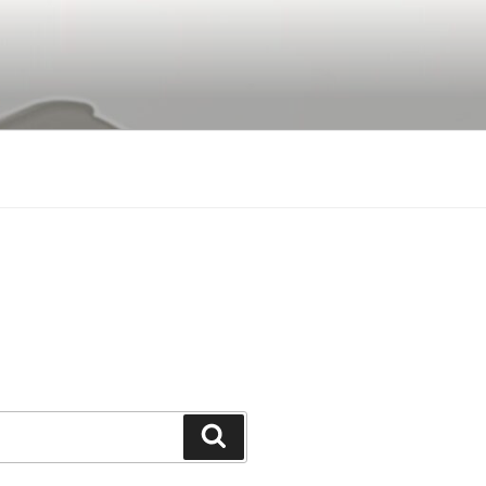
Buscar