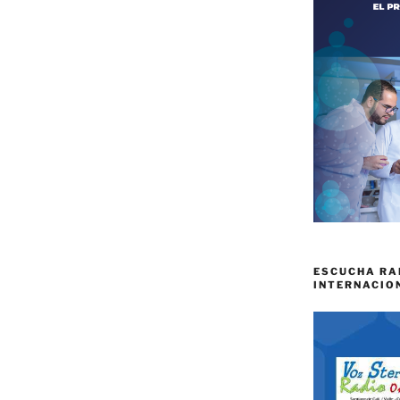
ESCUCHA RA
INTERNACIO