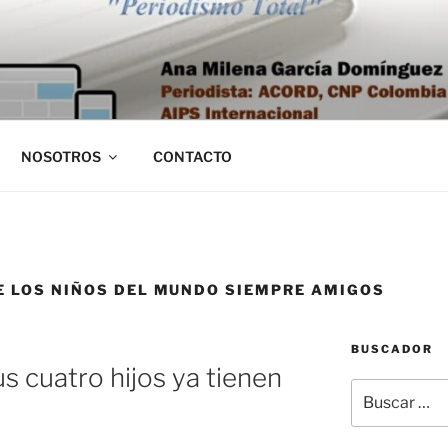
NOSOTROS
CONTACTO
E LOS NIÑOS DEL MUNDO SIEMPRE AMIGOS
BUSCADOR
s cuatro hijos ya tienen
Buscar
por: