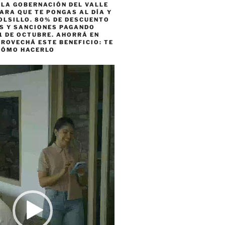
 LA GOBERNACIÓN DEL VALLE
ARA QUE TE PONGAS AL DÍA Y
OLSILLO. 80% DE DESCUENTO
ES Y SANCIONES PAGANDO
1 DE OCTUBRE. AHORRÁ EN
ROVECHÁ ESTE BENEFICIO: TE
CÓMO HACERLO