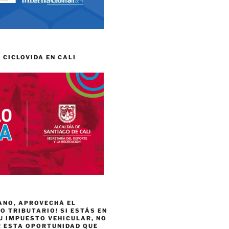
 CICLOVIDA EN CALI
ANO, APROVECHÁ EL
 TRIBUTARIO! SI ESTÁS EN
U IMPUESTO VEHICULAR, NO
R ESTA OPORTUNIDAD QUE