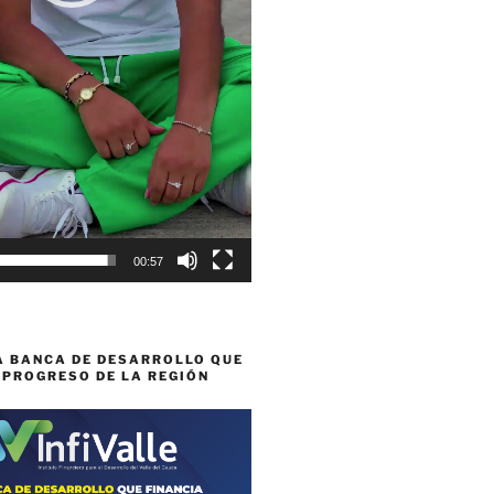
00:57
A BANCA DE DESARROLLO QUE
 PROGRESO DE LA REGIÓN