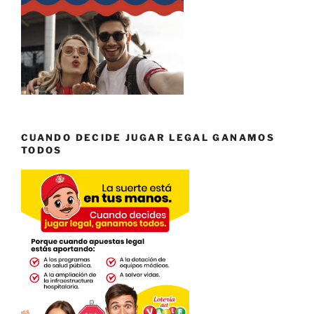
CUANDO DECIDE JUGAR LEGAL GANAMOS
TODOS