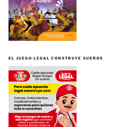
EL JUEGO LEGAL CONSTRUYE SUEÑOS