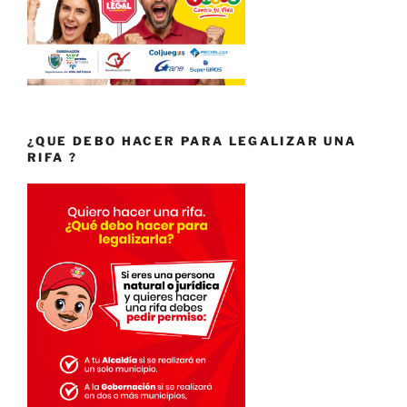
¿QUE DEBO HACER PARA LEGALIZAR UNA
RIFA ?