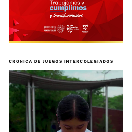
CRONICA DE JUEGOS INTERCOLEGIADOS
Reproductor
de
vídeo