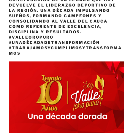
DEVUELVE EL LIDERAZGO DEPORTIVO DE
LA REGIÓN. UNA DÉCADA IMPULSANDO
SUEÑOS, FORMANDO CAMPEONES Y
CONSOLIDANDO AL VALLE DEL CAUCA
COMO REFERENTE DE EXCELENCIA,
DISCIPLINA Y RESULTADOS.
#VALLEOROPURO
#UNADÉCADADETRANSFORMACIÓN
#TRABAJAMOSYCUMPLIMOSYTRANSFORMA
MOS