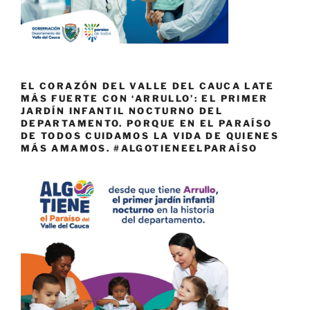
EL CORAZÓN DEL VALLE DEL CAUCA LATE
MÁS FUERTE CON ‘ARRULLO’: EL PRIMER
JARDÍN INFANTIL NOCTURNO DEL
DEPARTAMENTO. PORQUE EN EL PARAÍSO
DE TODOS CUIDAMOS LA VIDA DE QUIENES
MÁS AMAMOS. #ALGOTIENEELPARAÍSO