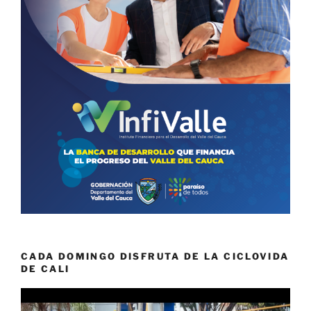
CADA DOMINGO DISFRUTA DE LA CICLOVIDA
DE CALI
Reproductor