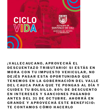
¡VALLECAUCANO, APROVECHÁ EL
DESCUENTAZO TRIBUTARIO! SI ESTÁS EN
MORA CON TU IMPUESTO VEHICULAR, NO
DEJÉS PASAR ESTA OPORTUNIDAD QUE
TENEMOS EN LA GOBERNACIÓN DEL VALLE
DEL CAUCA PARA QUE TE PONGAS AL DÍA Y
CUIDES TU BOLSILLO. 80% DE DESCUENTO
EN INTERESES Y SANCIONES PAGANDO
ANTES DEL 31 DE OCTUBRE. AHORRÁ EN
GRANDE Y APROVECHÁ ESTE BENEFICIO:
TE CONTAMOS CÓMO HACERLO