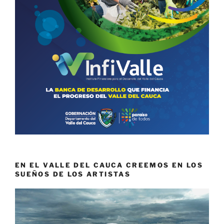
EN EL VALLE DEL CAUCA CREEMOS EN LOS
SUEÑOS DE LOS ARTISTAS
Reproductor
de
vídeo