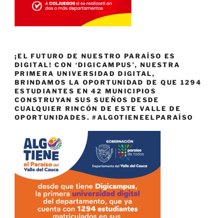
¡EL FUTURO DE NUESTRO PARAÍSO ES
DIGITAL! CON ‘DIGICAMPUS’, NUESTRA
PRIMERA UNIVERSIDAD DIGITAL,
BRINDAMOS LA OPORTUNIDAD DE QUE 1294
ESTUDIANTES EN 42 MUNICIPIOS
CONSTRUYAN SUS SUEÑOS DESDE
CUALQUIER RINCÓN DE ESTE VALLE DE
OPORTUNIDADES. #ALGOTIENEELPARAÍSO