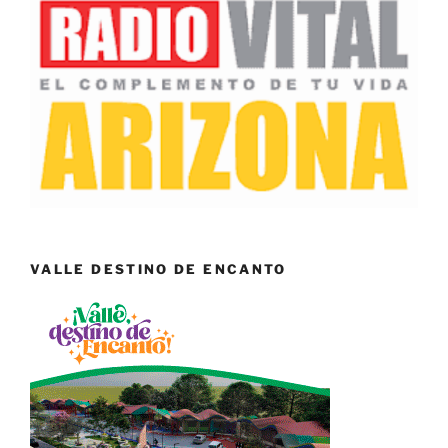
VALLE DESTINO DE ENCANTO