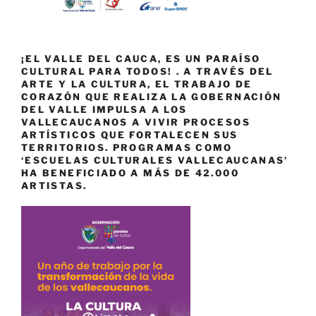
¡EL VALLE DEL CAUCA, ES UN PARAÍSO
CULTURAL PARA TODOS! . A TRAVÉS DEL
ARTE Y LA CULTURA, EL TRABAJO DE
CORAZÓN QUE REALIZA LA GOBERNACIÓN
DEL VALLE IMPULSA A LOS
VALLECAUCANOS A VIVIR PROCESOS
ARTÍSTICOS QUE FORTALECEN SUS
TERRITORIOS. PROGRAMAS COMO
‘ESCUELAS CULTURALES VALLECAUCANAS’
HA BENEFICIADO A MÁS DE 42.000
ARTISTAS.