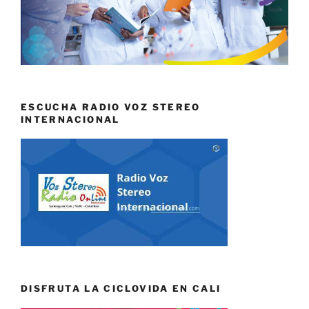
ESCUCHA RADIO VOZ STEREO
INTERNACIONAL
DISFRUTA LA CICLOVIDA EN CALI