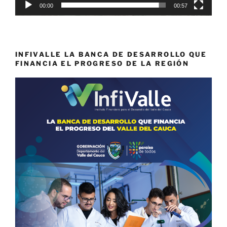
00:00
00:57
INFIVALLE LA BANCA DE DESARROLLO QUE
FINANCIA EL PROGRESO DE LA REGIÓN