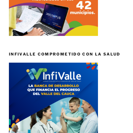
INFIVALLE COMPROMETIDO CON LA SALUD