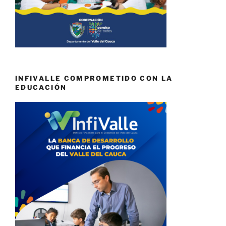
INFIVALLE COMPROMETIDO CON LA
EDUCACIÓN