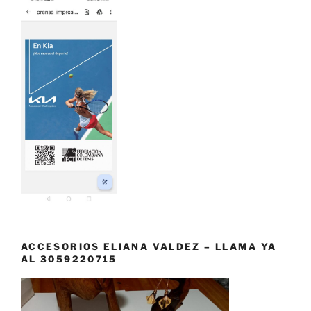
ACCESORIOS ELIANA VALDEZ – LLAMA YA
AL 3059220715