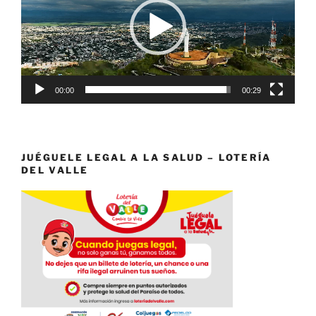
00:00
00:29
JUÉGUELE LEGAL A LA SALUD – LOTERÍA
DEL VALLE