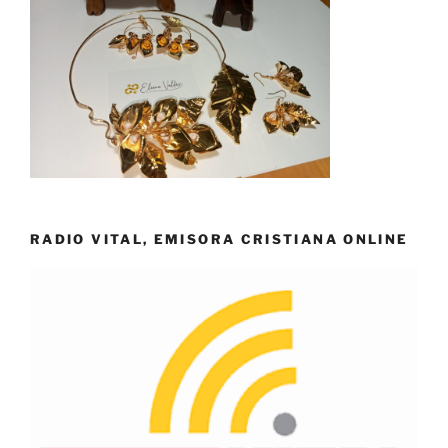
RADIO VITAL, EMISORA CRISTIANA ONLINE