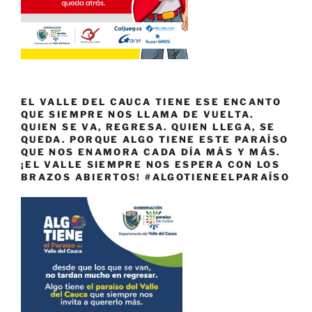
EL VALLE DEL CAUCA TIENE ESE ENCANTO
QUE SIEMPRE NOS LLAMA DE VUELTA.
QUIEN SE VA, REGRESA. QUIEN LLEGA, SE
QUEDA. PORQUE ALGO TIENE ESTE PARAÍSO
QUE NOS ENAMORA CADA DÍA MÁS Y MÁS.
¡EL VALLE SIEMPRE NOS ESPERA CON LOS
BRAZOS ABIERTOS! #ALGOTIENEELPARAÍSO