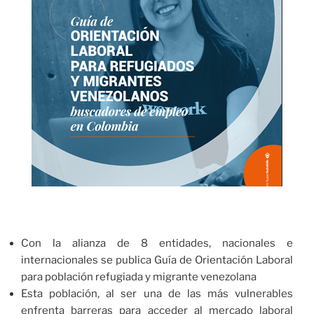
Con la alianza de 8 entidades, nacionales e
internacionales se publica Guía de Orientación Laboral
para población refugiada y migrante venezolana
Esta población, al ser una de las más vulnerables
enfrenta barreras para acceder al mercado laboral