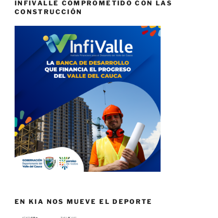
INFIVALLE COMPROMETIDO CON LAS
CONSTRUCCIÓN
EN KIA NOS MUEVE EL DEPORTE