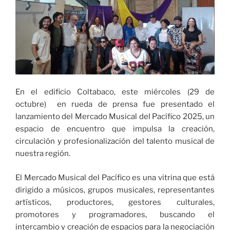
En el edificio Coltabaco, este miércoles (29 de
octubre) en rueda de prensa fue presentado el
lanzamiento del Mercado Musical del Pacífico 2025, un
espacio de encuentro que impulsa la creación,
circulación y profesionalización del talento musical de
nuestra región.
El Mercado Musical del Pacífico es una vitrina que está
dirigido a músicos, grupos musicales, representantes
artísticos, productores, gestores culturales,
promotores y programadores, buscando el
intercambio y creación de espacios para la negociación