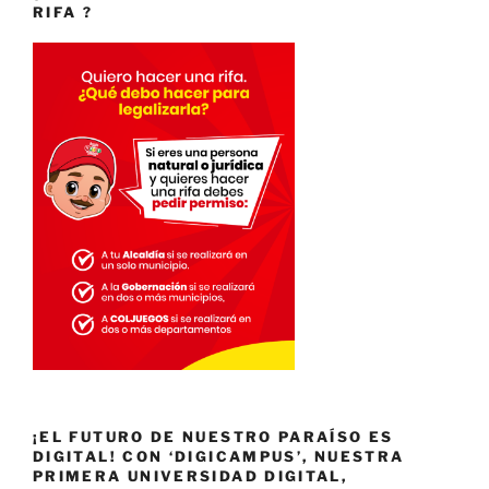
RIFA ?
¡EL FUTURO DE NUESTRO PARAÍSO ES
DIGITAL! CON ‘DIGICAMPUS’, NUESTRA
PRIMERA UNIVERSIDAD DIGITAL,