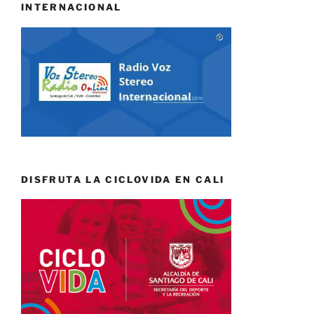
INTERNACIONAL
DISFRUTA LA CICLOVIDA EN CALI