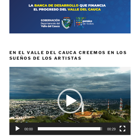
EN EL VALLE DEL CAUCA CREEMOS EN LOS
SUEÑOS DE LOS ARTISTAS
Reproductor
de
vídeo
00:00
00:29