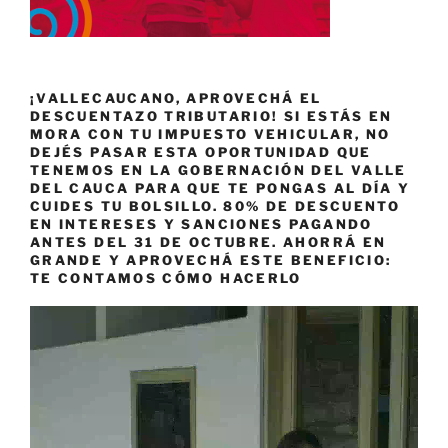
¡VALLECAUCANO, APROVECHÁ EL
DESCUENTAZO TRIBUTARIO! SI ESTÁS EN
MORA CON TU IMPUESTO VEHICULAR, NO
DEJÉS PASAR ESTA OPORTUNIDAD QUE
TENEMOS EN LA GOBERNACIÓN DEL VALLE
DEL CAUCA PARA QUE TE PONGAS AL DÍA Y
CUIDES TU BOLSILLO. 80% DE DESCUENTO
EN INTERESES Y SANCIONES PAGANDO
ANTES DEL 31 DE OCTUBRE. AHORRÁ EN
GRANDE Y APROVECHÁ ESTE BENEFICIO:
TE CONTAMOS CÓMO HACERLO
Reproductor
de
vídeo