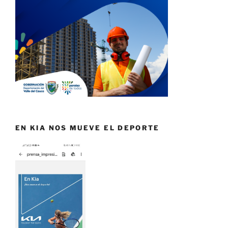
EN KIA NOS MUEVE EL DEPORTE