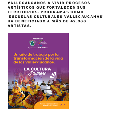
VALLECAUCANOS A VIVIR PROCESOS
ARTÍSTICOS QUE FORTALECEN SUS
TERRITORIOS. PROGRAMAS COMO
‘ESCUELAS CULTURALES VALLECAUCANAS’
HA BENEFICIADO A MÁS DE 42.000
ARTISTAS.