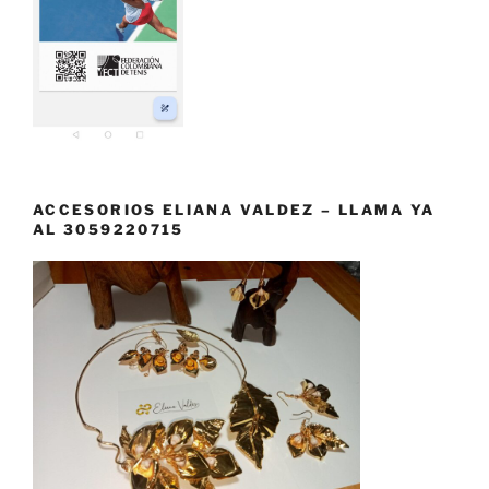
ACCESORIOS ELIANA VALDEZ – LLAMA YA
AL 3059220715