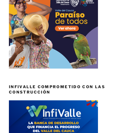
INFIVALLE COMPROMETIDO CON LAS
CONSTRUCCIÓN