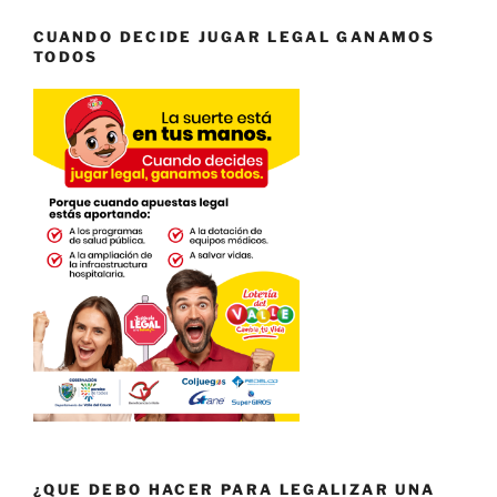
CUANDO DECIDE JUGAR LEGAL GANAMOS
TODOS
¿QUE DEBO HACER PARA LEGALIZAR UNA