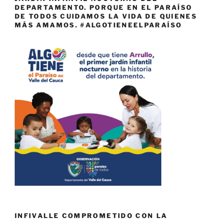
DEPARTAMENTO. PORQUE EN EL PARAÍSO
DE TODOS CUIDAMOS LA VIDA DE QUIENES
MÁS AMAMOS. #ALGOTIENEELPARAÍSO
INFIVALLE COMPROMETIDO CON LA