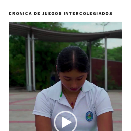
CRONICA DE JUEGOS INTERCOLEGIADOS
Reproductor
de
vídeo