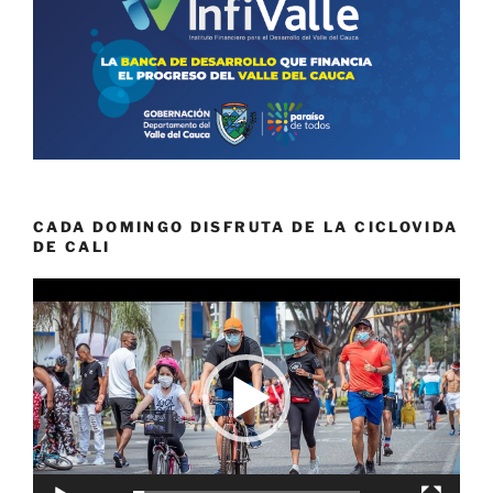
CADA DOMINGO DISFRUTA DE LA CICLOVIDA
DE CALI
Reproductor
de
vídeo