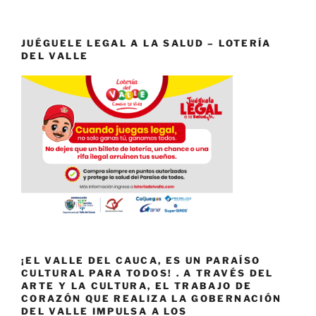
JUÉGUELE LEGAL A LA SALUD – LOTERÍA
DEL VALLE
¡EL VALLE DEL CAUCA, ES UN PARAÍSO
CULTURAL PARA TODOS! . A TRAVÉS DEL
ARTE Y LA CULTURA, EL TRABAJO DE
CORAZÓN QUE REALIZA LA GOBERNACIÓN
DEL VALLE IMPULSA A LOS