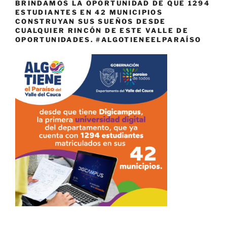
BRINDAMOS LA OPORTUNIDAD DE QUE 1294
ESTUDIANTES EN 42 MUNICIPIOS
CONSTRUYAN SUS SUEÑOS DESDE
CUALQUIER RINCÓN DE ESTE VALLE DE
OPORTUNIDADES. #ALGOTIENEELPARAÍSO