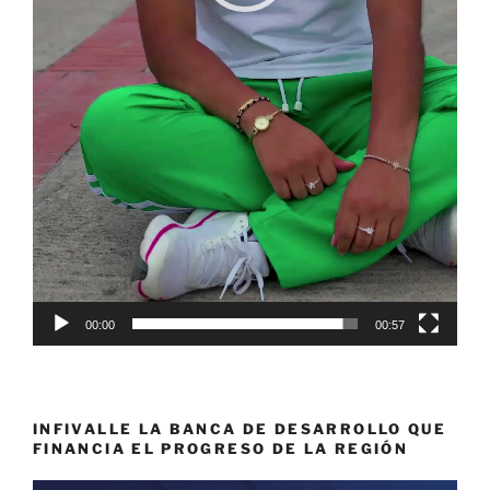
00:00
00:57
INFIVALLE LA BANCA DE DESARROLLO QUE
FINANCIA EL PROGRESO DE LA REGIÓN