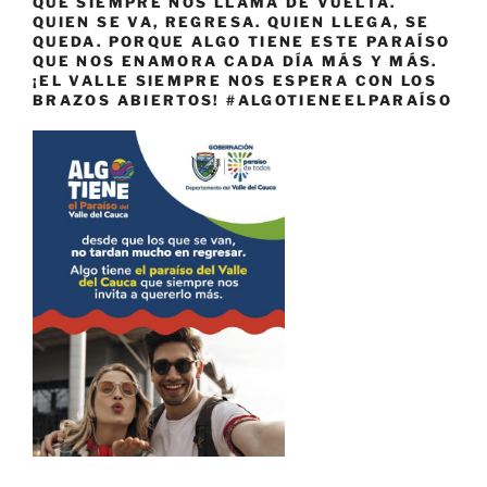
QUE SIEMPRE NOS LLAMA DE VUELTA.
QUIEN SE VA, REGRESA. QUIEN LLEGA, SE
QUEDA. PORQUE ALGO TIENE ESTE PARAÍSO
QUE NOS ENAMORA CADA DÍA MÁS Y MÁS.
¡EL VALLE SIEMPRE NOS ESPERA CON LOS
BRAZOS ABIERTOS! #ALGOTIENEELPARAÍSO