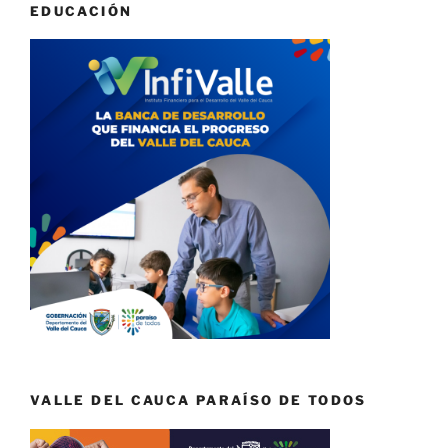
EDUCACIÓN
VALLE DEL CAUCA PARAÍSO DE TODOS