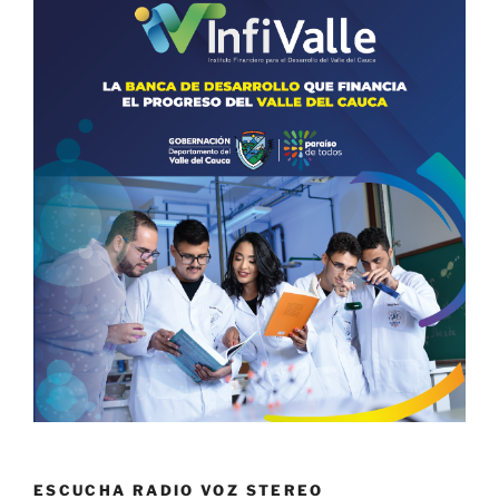
ESCUCHA RADIO VOZ STEREO