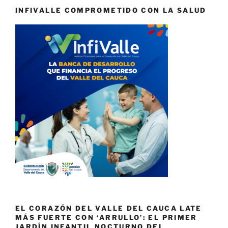
INFIVALLE COMPROMETIDO CON LA SALUD
EL CORAZÓN DEL VALLE DEL CAUCA LATE
MÁS FUERTE CON ‘ARRULLO’: EL PRIMER
JARDÍN INFANTIL NOCTURNO DEL