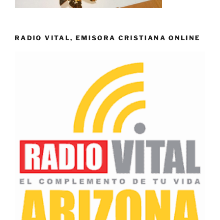
RADIO VITAL, EMISORA CRISTIANA ONLINE