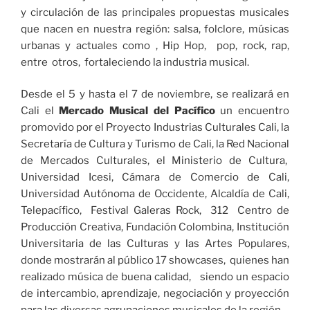
y circulación de las principales propuestas musicales
que nacen en nuestra región: salsa, folclore, músicas
urbanas y actuales como , Hip Hop, pop, rock, rap,
entre otros, fortaleciendo la industria musical.
Desde el 5 y hasta el 7 de noviembre, se realizará en
Cali el
Mercado Musical del Pacífico
un encuentro
promovido por el Proyecto Industrias Culturales Cali, la
Secretaría de Cultura y Turismo de Cali, la Red Nacional
de Mercados Culturales, el Ministerio de Cultura,
Universidad Icesi, Cámara de Comercio de Cali,
Universidad Autónoma de Occidente, Alcaldía de Cali,
Telepacífico, Festival Galeras Rock, 312 Centro de
Producción Creativa, Fundación Colombina, Institución
Universitaria de las Culturas y las Artes Populares,
donde mostrarán al público 17 showcases, quienes han
realizado música de buena calidad, siendo un espacio
de intercambio, aprendizaje, negociación y proyección