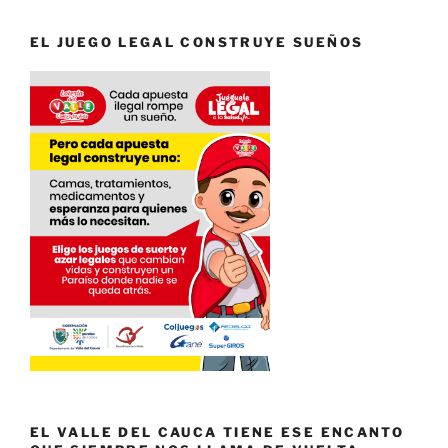
EL JUEGO LEGAL CONSTRUYE SUEÑOS
EL VALLE DEL CAUCA TIENE ESE ENCANTO