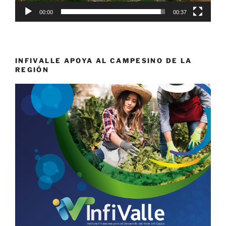
00:00
00:37
INFIVALLE APOYA AL CAMPESINO DE LA
REGIÓN