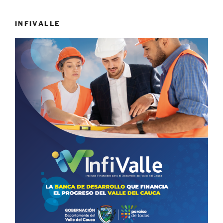
INFIVALLE