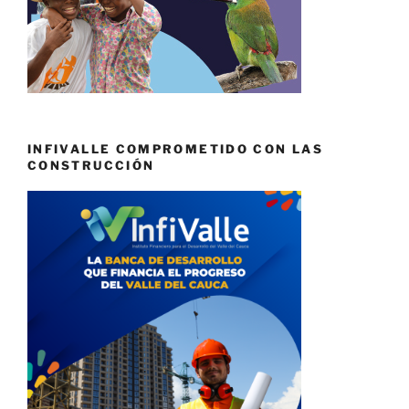
INFIVALLE COMPROMETIDO CON LAS
CONSTRUCCIÓN