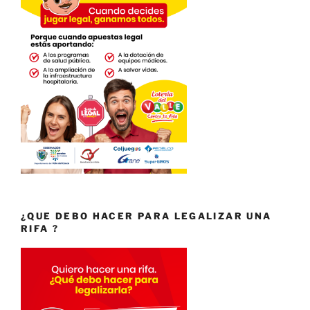
¿QUE DEBO HACER PARA LEGALIZAR UNA
RIFA ?