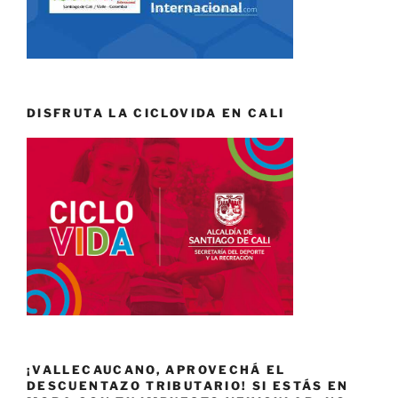
DISFRUTA LA CICLOVIDA EN CALI
¡VALLECAUCANO, APROVECHÁ EL
DESCUENTAZO TRIBUTARIO! SI ESTÁS EN