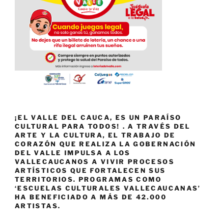
¡EL VALLE DEL CAUCA, ES UN PARAÍSO
CULTURAL PARA TODOS! . A TRAVÉS DEL
ARTE Y LA CULTURA, EL TRABAJO DE
CORAZÓN QUE REALIZA LA GOBERNACIÓN
DEL VALLE IMPULSA A LOS
VALLECAUCANOS A VIVIR PROCESOS
ARTÍSTICOS QUE FORTALECEN SUS
TERRITORIOS. PROGRAMAS COMO
‘ESCUELAS CULTURALES VALLECAUCANAS’
HA BENEFICIADO A MÁS DE 42.000
ARTISTAS.