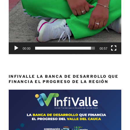
00:00
00:57
INFIVALLE LA BANCA DE DESARROLLO QUE
FINANCIA EL PROGRESO DE LA REGIÓN