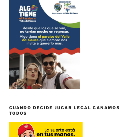
CUANDO DECIDE JUGAR LEGAL GANAMOS
TODOS