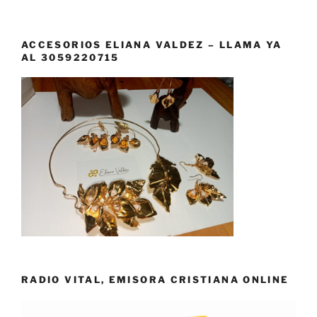
ACCESORIOS ELIANA VALDEZ – LLAMA YA
AL 3059220715
RADIO VITAL, EMISORA CRISTIANA ONLINE