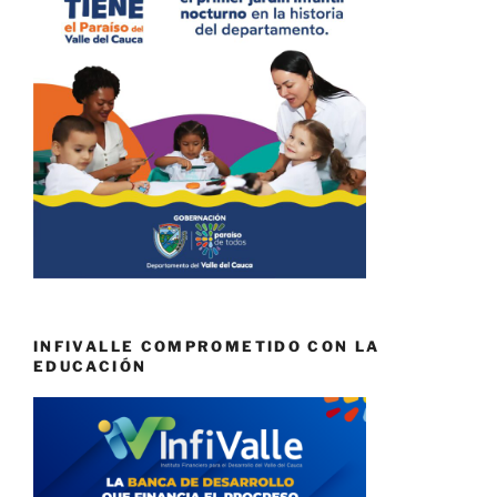
INFIVALLE COMPROMETIDO CON LA
EDUCACIÓN