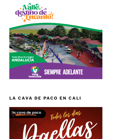
LA CAVA DE PACO EN CALI