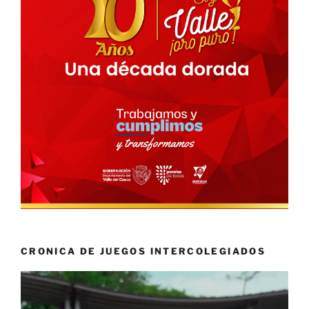
CRONICA DE JUEGOS INTERCOLEGIADOS
Reproductor
de