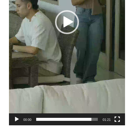
00:00
01:21