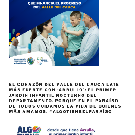
EL CORAZÓN DEL VALLE DEL CAUCA LATE
MÁS FUERTE CON ‘ARRULLO’: EL PRIMER
JARDÍN INFANTIL NOCTURNO DEL
DEPARTAMENTO. PORQUE EN EL PARAÍSO
DE TODOS CUIDAMOS LA VIDA DE QUIENES
MÁS AMAMOS. #ALGOTIENEELPARAÍSO