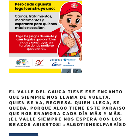
EL VALLE DEL CAUCA TIENE ESE ENCANTO
QUE SIEMPRE NOS LLAMA DE VUELTA.
QUIEN SE VA, REGRESA. QUIEN LLEGA, SE
QUEDA. PORQUE ALGO TIENE ESTE PARAÍSO
QUE NOS ENAMORA CADA DÍA MÁS Y MÁS.
¡EL VALLE SIEMPRE NOS ESPERA CON LOS
BRAZOS ABIERTOS! #ALGOTIENEELPARAÍSO