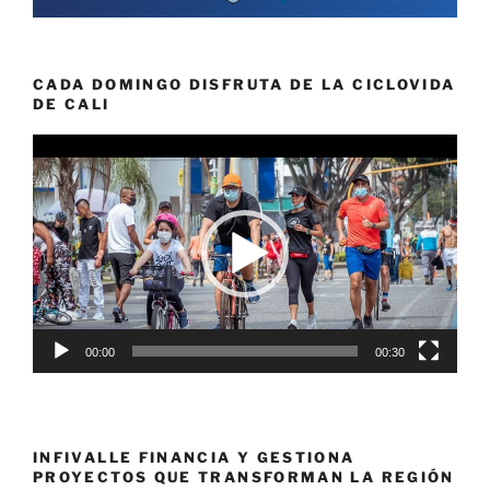
CADA DOMINGO DISFRUTA DE LA CICLOVIDA
DE CALI
Reproductor
de
vídeo
00:00
00:30
INFIVALLE FINANCIA Y GESTIONA
PROYECTOS QUE TRANSFORMAN LA REGIÓN