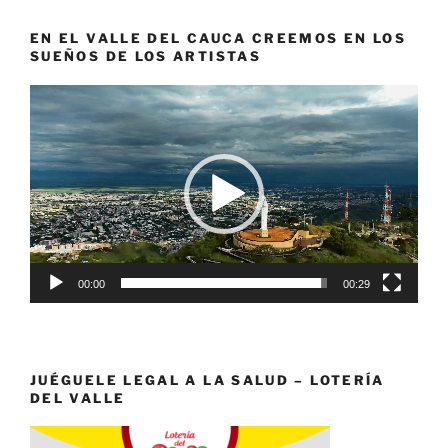
EN EL VALLE DEL CAUCA CREEMOS EN LOS
SUEÑOS DE LOS ARTISTAS
Reproductor
de
vídeo
00:00
00:29
JUÉGUELE LEGAL A LA SALUD – LOTERÍA
DEL VALLE