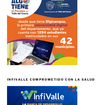
INFIVALLE COMPROMETIDO CON LA SALUD