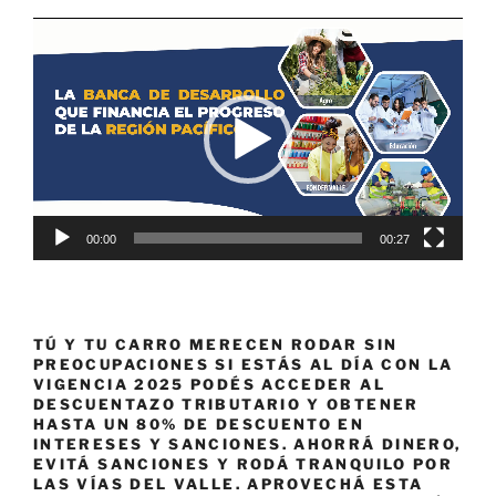
Reproductor
de
vídeo
00:00
00:27
TÚ Y TU CARRO MERECEN RODAR SIN
PREOCUPACIONES SI ESTÁS AL DÍA CON LA
VIGENCIA 2025 PODÉS ACCEDER AL
DESCUENTAZO TRIBUTARIO Y OBTENER
HASTA UN 80% DE DESCUENTO EN
INTERESES Y SANCIONES. AHORRÁ DINERO,
EVITÁ SANCIONES Y RODÁ TRANQUILO POR
LAS VÍAS DEL VALLE. APROVECHÁ ESTA