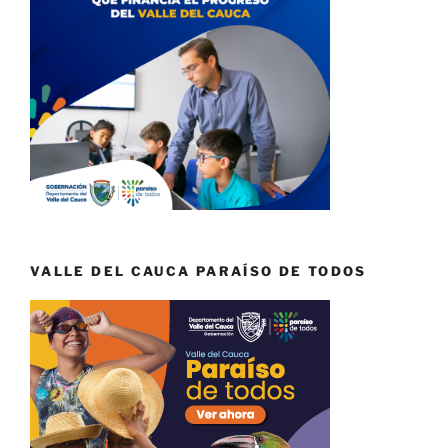
VALLE DEL CAUCA PARAÍSO DE TODOS