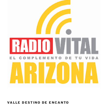
VALLE DESTINO DE ENCANTO