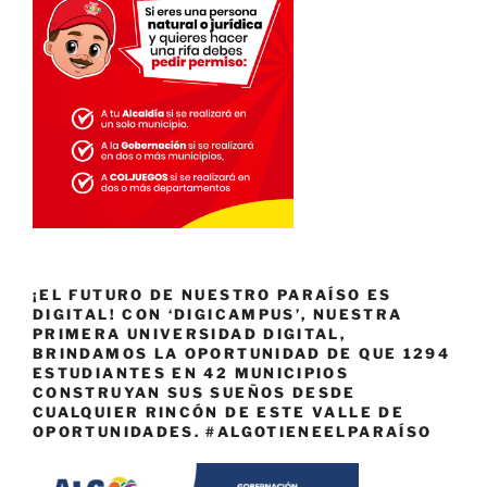
¡EL FUTURO DE NUESTRO PARAÍSO ES
DIGITAL! CON ‘DIGICAMPUS’, NUESTRA
PRIMERA UNIVERSIDAD DIGITAL,
BRINDAMOS LA OPORTUNIDAD DE QUE 1294
ESTUDIANTES EN 42 MUNICIPIOS
CONSTRUYAN SUS SUEÑOS DESDE
CUALQUIER RINCÓN DE ESTE VALLE DE
OPORTUNIDADES. #ALGOTIENEELPARAÍSO