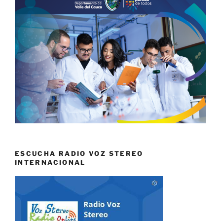
ESCUCHA RADIO VOZ STEREO
INTERNACIONAL