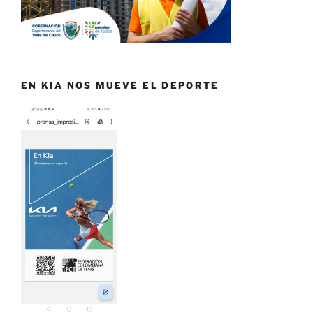
EN KIA NOS MUEVE EL DEPORTE