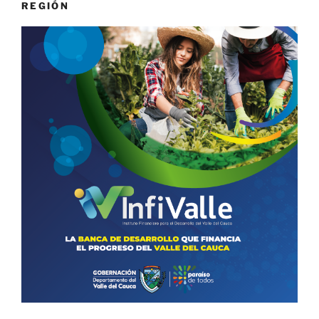
REGIÓN