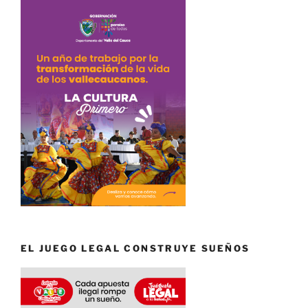
EL JUEGO LEGAL CONSTRUYE SUEÑOS