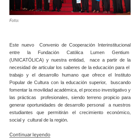
Foto:
Este nuevo Convenio de Cooperación Interinstitucional
entre la Fundación Católica Lumen Gentium
(UNICATÓLICA) y nuestra entidad, nace a partir de la
necesidad de articular los saberes de la educación para el
trabajo y el desarrollo humano que ofrece el Instituto
Popular de Cultura con la educación superior, buscando
fomentar la movilidad académica, el proceso investigativo y
las prácticas profesionales, siendo terreno propicio para
generar oportunidades de desarrollo personal a nuestros
estudiantes que permitirán el crecimiento económico,
social y cultural de la región.
«El
Continuar leyendo