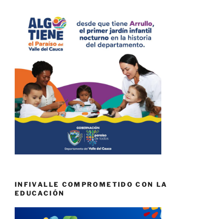
INFIVALLE COMPROMETIDO CON LA
EDUCACIÓN