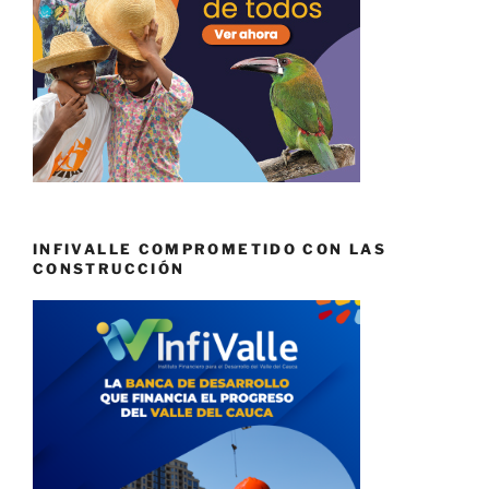
INFIVALLE COMPROMETIDO CON LAS
CONSTRUCCIÓN