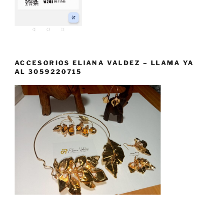
ACCESORIOS ELIANA VALDEZ – LLAMA YA
AL 3059220715