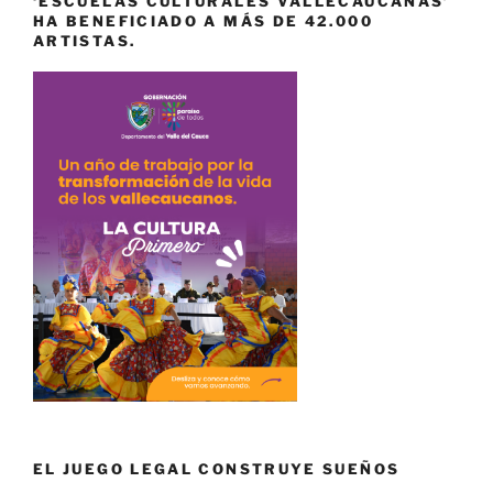
‘ESCUELAS CULTURALES VALLECAUCANAS’
HA BENEFICIADO A MÁS DE 42.000
ARTISTAS.
EL JUEGO LEGAL CONSTRUYE SUEÑOS