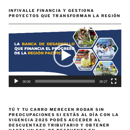
INFIVALLE FINANCIA Y GESTIONA
PROYECTOS QUE TRANSFORMAN LA REGIÓN
Reproductor
de
vídeo
00:00
00:27
TÚ Y TU CARRO MERECEN RODAR SIN
PREOCUPACIONES SI ESTÁS AL DÍA CON LA
VIGENCIA 2025 PODÉS ACCEDER AL
DESCUENTAZO TRIBUTARIO Y OBTENER