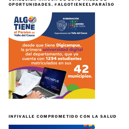
OPORTUNIDADES. #ALGOTIENEELPARAÍSO
INFIVALLE COMPROMETIDO CON LA SALUD