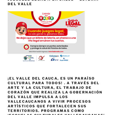
DEL VALLE
¡EL VALLE DEL CAUCA, ES UN PARAÍSO
CULTURAL PARA TODOS! . A TRAVÉS DEL
ARTE Y LA CULTURA, EL TRABAJO DE
CORAZÓN QUE REALIZA LA GOBERNACIÓN
DEL VALLE IMPULSA A LOS
VALLECAUCANOS A VIVIR PROCESOS
ARTÍSTICOS QUE FORTALECEN SUS
TERRITORIOS. PROGRAMAS COMO