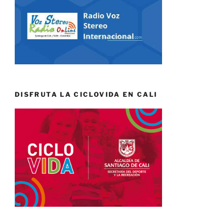
DISFRUTA LA CICLOVIDA EN CALI