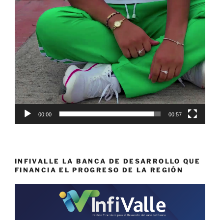
00:00
00:57
INFIVALLE LA BANCA DE DESARROLLO QUE
FINANCIA EL PROGRESO DE LA REGIÓN