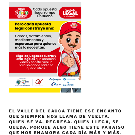
EL VALLE DEL CAUCA TIENE ESE ENCANTO
QUE SIEMPRE NOS LLAMA DE VUELTA.
QUIEN SE VA, REGRESA. QUIEN LLEGA, SE
QUEDA. PORQUE ALGO TIENE ESTE PARAÍSO
QUE NOS ENAMORA CADA DÍA MÁS Y MÁS.