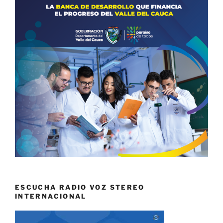
ESCUCHA RADIO VOZ STEREO
INTERNACIONAL