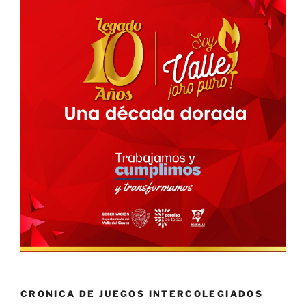
CRONICA DE JUEGOS INTERCOLEGIADOS