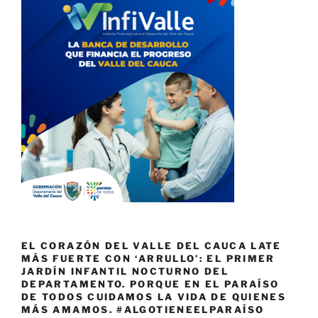
EL CORAZÓN DEL VALLE DEL CAUCA LATE
MÁS FUERTE CON ‘ARRULLO’: EL PRIMER
JARDÍN INFANTIL NOCTURNO DEL
DEPARTAMENTO. PORQUE EN EL PARAÍSO
DE TODOS CUIDAMOS LA VIDA DE QUIENES
MÁS AMAMOS. #ALGOTIENEELPARAÍSO