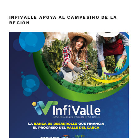
INFIVALLE APOYA AL CAMPESINO DE LA
REGIÓN