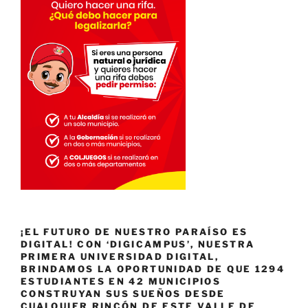
¡EL FUTURO DE NUESTRO PARAÍSO ES
DIGITAL! CON ‘DIGICAMPUS’, NUESTRA
PRIMERA UNIVERSIDAD DIGITAL,
BRINDAMOS LA OPORTUNIDAD DE QUE 1294
ESTUDIANTES EN 42 MUNICIPIOS
CONSTRUYAN SUS SUEÑOS DESDE
CUALQUIER RINCÓN DE ESTE VALLE DE