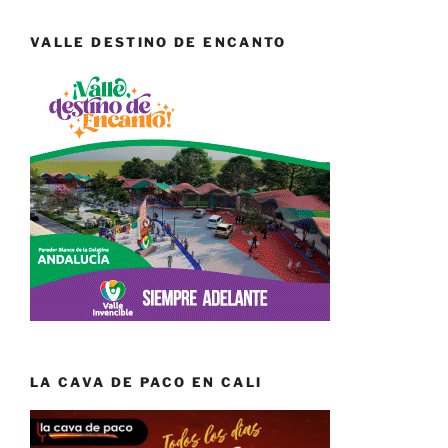
VALLE DESTINO DE ENCANTO
LA CAVA DE PACO EN CALI