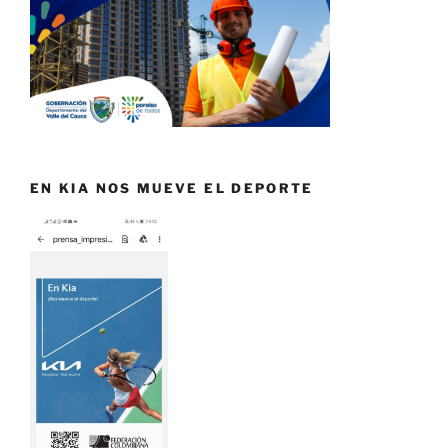
EN KIA NOS MUEVE EL DEPORTE