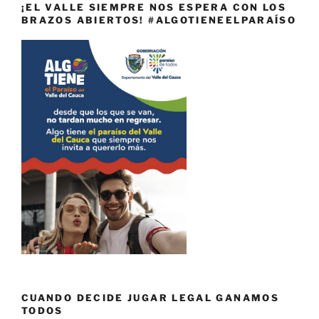
¡EL VALLE SIEMPRE NOS ESPERA CON LOS
BRAZOS ABIERTOS! #ALGOTIENEELPARAÍSO
CUANDO DECIDE JUGAR LEGAL GANAMOS
TODOS