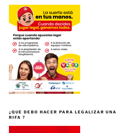
¿QUE DEBO HACER PARA LEGALIZAR UNA
RIFA ?