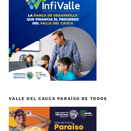
VALLE DEL CAUCA PARAÍSO DE TODOS