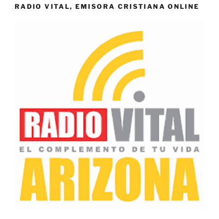
RADIO VITAL, EMISORA CRISTIANA ONLINE