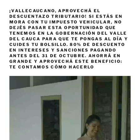
¡VALLECAUCANO, APROVECHÁ EL
DESCUENTAZO TRIBUTARIO! SI ESTÁS EN
MORA CON TU IMPUESTO VEHICULAR, NO
DEJÉS PASAR ESTA OPORTUNIDAD QUE
TENEMOS EN LA GOBERNACIÓN DEL VALLE
DEL CAUCA PARA QUE TE PONGAS AL DÍA Y
CUIDES TU BOLSILLO. 80% DE DESCUENTO
EN INTERESES Y SANCIONES PAGANDO
ANTES DEL 31 DE OCTUBRE. AHORRÁ EN
GRANDE Y APROVECHÁ ESTE BENEFICIO:
TE CONTAMOS CÓMO HACERLO
Reproductor
de
vídeo