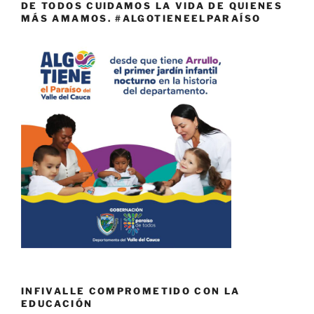
DE TODOS CUIDAMOS LA VIDA DE QUIENES
MÁS AMAMOS. #ALGOTIENEELPARAÍSO
INFIVALLE COMPROMETIDO CON LA
EDUCACIÓN