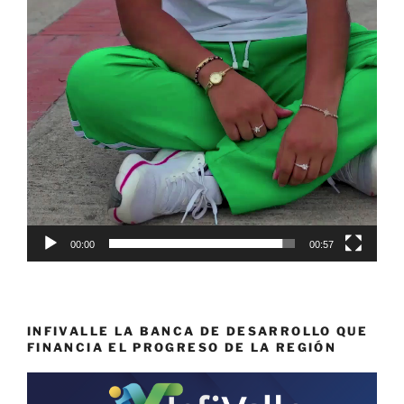
00:00
00:57
INFIVALLE LA BANCA DE DESARROLLO QUE
FINANCIA EL PROGRESO DE LA REGIÓN