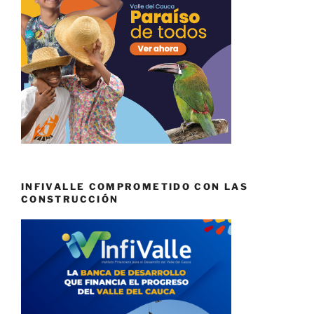
INFIVALLE COMPROMETIDO CON LAS
CONSTRUCCIÓN