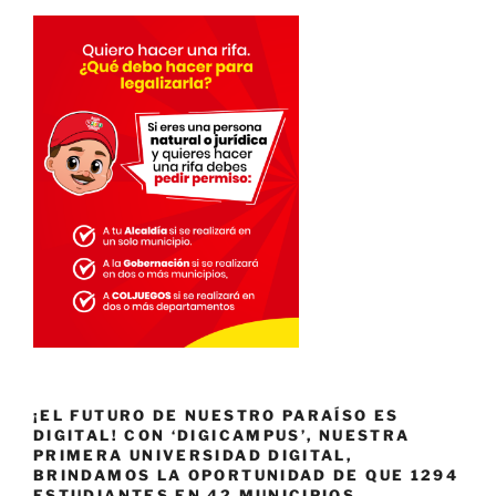
¡EL FUTURO DE NUESTRO PARAÍSO ES
DIGITAL! CON ‘DIGICAMPUS’, NUESTRA
PRIMERA UNIVERSIDAD DIGITAL,
BRINDAMOS LA OPORTUNIDAD DE QUE 1294
ESTUDIANTES EN 42 MUNICIPIOS