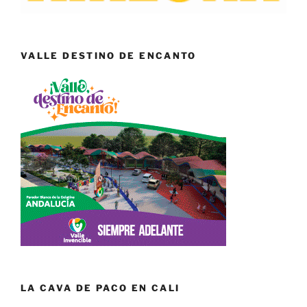
VALLE DESTINO DE ENCANTO
LA CAVA DE PACO EN CALI