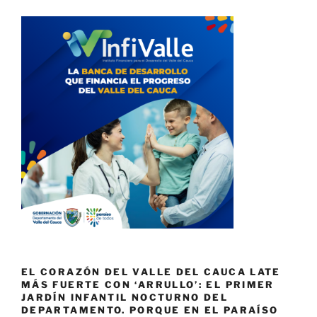
EL CORAZÓN DEL VALLE DEL CAUCA LATE
MÁS FUERTE CON ‘ARRULLO’: EL PRIMER
JARDÍN INFANTIL NOCTURNO DEL
DEPARTAMENTO. PORQUE EN EL PARAÍSO