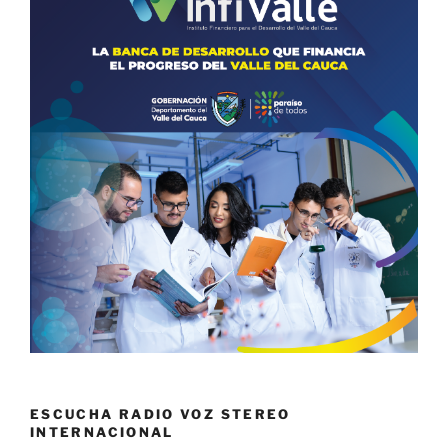
ESCUCHA RADIO VOZ STEREO
INTERNACIONAL