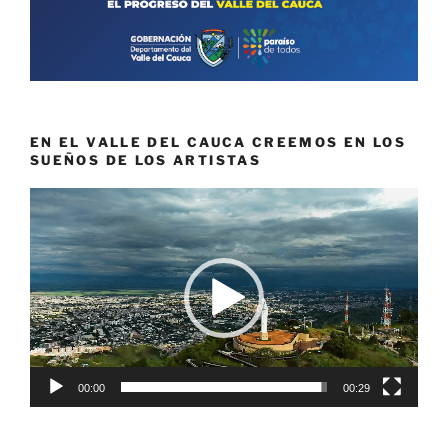
EN EL VALLE DEL CAUCA CREEMOS EN LOS
SUEÑOS DE LOS ARTISTAS
Reproductor
de
vídeo
00:00
00:29