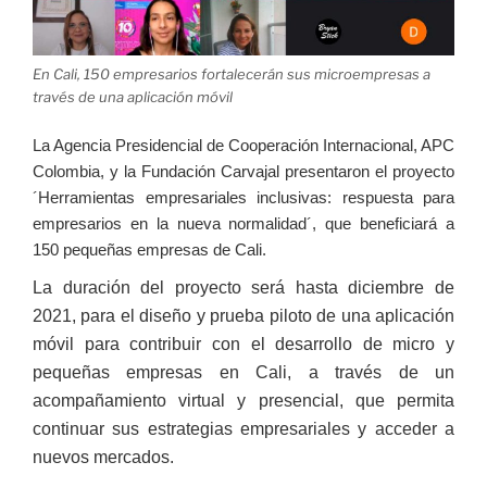
En Cali, 150 empresarios fortalecerán sus microempresas a
través de una aplicación móvil
La Agencia Presidencial de Cooperación Internacional, APC
Colombia, y la Fundación Carvajal presentaron el proyecto
´Herramientas empresariales inclusivas: respuesta para
empresarios en la nueva normalidad´, que beneficiará a
150 pequeñas empresas de Cali.
La duración del proyecto será hasta diciembre de
2021, para el diseño y prueba piloto de una aplicación
móvil para contribuir con el desarrollo de micro y
pequeñas empresas en Cali, a través de un
acompañamiento virtual y presencial, que permita
continuar sus estrategias empresariales y acceder a
nuevos mercados.