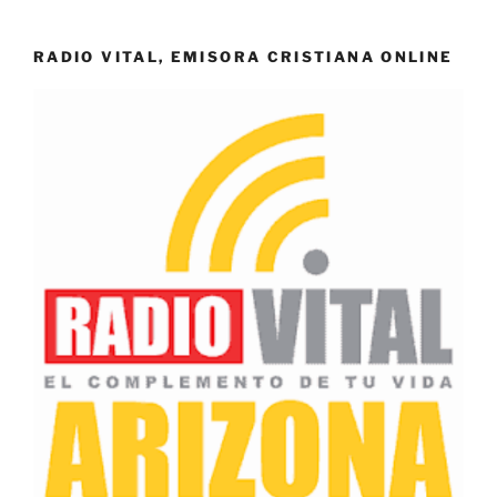
RADIO VITAL, EMISORA CRISTIANA ONLINE