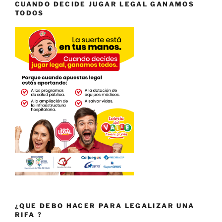
CUANDO DECIDE JUGAR LEGAL GANAMOS
TODOS
¿QUE DEBO HACER PARA LEGALIZAR UNA
RIFA ?