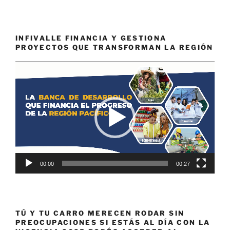
INFIVALLE FINANCIA Y GESTIONA
PROYECTOS QUE TRANSFORMAN LA REGIÓN
Reproductor
de
vídeo
00:00
00:27
TÚ Y TU CARRO MERECEN RODAR SIN
PREOCUPACIONES SI ESTÁS AL DÍA CON LA