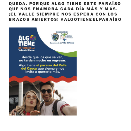
QUEDA. PORQUE ALGO TIENE ESTE PARAÍSO
QUE NOS ENAMORA CADA DÍA MÁS Y MÁS.
¡EL VALLE SIEMPRE NOS ESPERA CON LOS
BRAZOS ABIERTOS! #ALGOTIENEELPARAÍSO