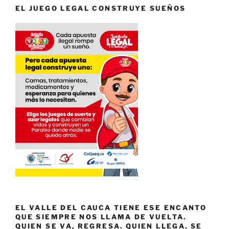
EL JUEGO LEGAL CONSTRUYE SUEÑOS
EL VALLE DEL CAUCA TIENE ESE ENCANTO
QUE SIEMPRE NOS LLAMA DE VUELTA.
QUIEN SE VA, REGRESA. QUIEN LLEGA, SE