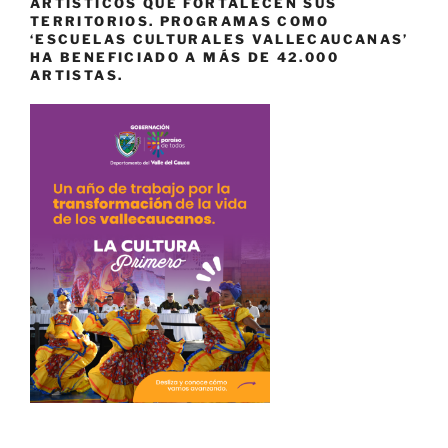
ARTÍSTICOS QUE FORTALECEN SUS
TERRITORIOS. PROGRAMAS COMO
‘ESCUELAS CULTURALES VALLECAUCANAS’
HA BENEFICIADO A MÁS DE 42.000
ARTISTAS.