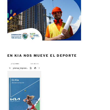
EN KIA NOS MUEVE EL DEPORTE