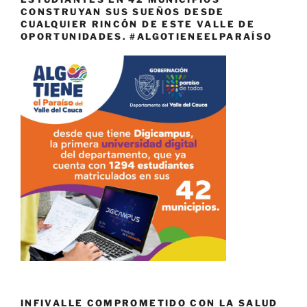
CONSTRUYAN SUS SUEÑOS DESDE
CUALQUIER RINCÓN DE ESTE VALLE DE
OPORTUNIDADES. #ALGOTIENEELPARAÍSO
INFIVALLE COMPROMETIDO CON LA SALUD