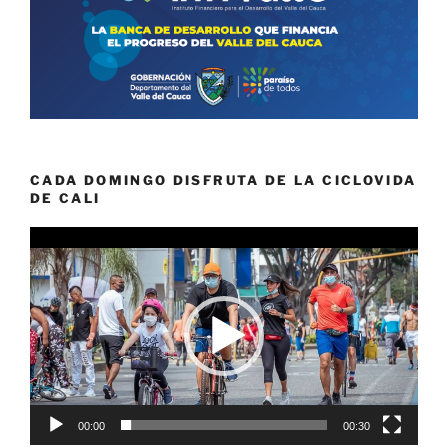
CADA DOMINGO DISFRUTA DE LA CICLOVIDA
DE CALI
Reproductor
de
vídeo
00:00
00:30