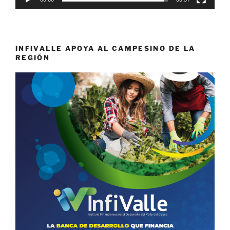
INFIVALLE APOYA AL CAMPESINO DE LA
REGIÓN