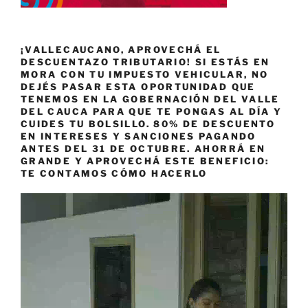
¡VALLECAUCANO, APROVECHÁ EL
DESCUENTAZO TRIBUTARIO! SI ESTÁS EN
MORA CON TU IMPUESTO VEHICULAR, NO
DEJÉS PASAR ESTA OPORTUNIDAD QUE
TENEMOS EN LA GOBERNACIÓN DEL VALLE
DEL CAUCA PARA QUE TE PONGAS AL DÍA Y
CUIDES TU BOLSILLO. 80% DE DESCUENTO
EN INTERESES Y SANCIONES PAGANDO
ANTES DEL 31 DE OCTUBRE. AHORRÁ EN
GRANDE Y APROVECHÁ ESTE BENEFICIO:
TE CONTAMOS CÓMO HACERLO
Reproductor
de
vídeo