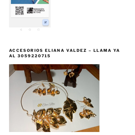
ACCESORIOS ELIANA VALDEZ – LLAMA YA
AL 3059220715