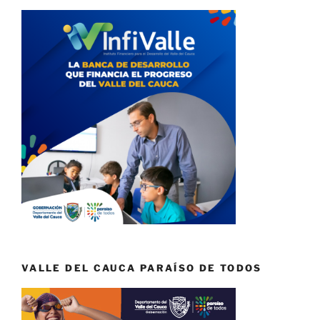
VALLE DEL CAUCA PARAÍSO DE TODOS