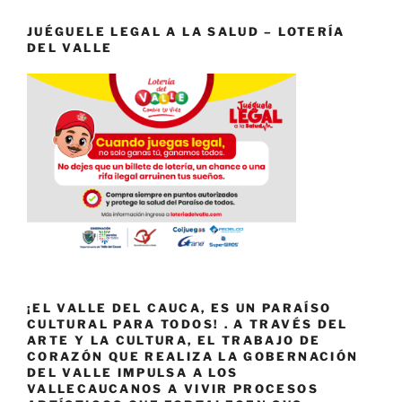
JUÉGUELE LEGAL A LA SALUD – LOTERÍA
DEL VALLE
¡EL VALLE DEL CAUCA, ES UN PARAÍSO
CULTURAL PARA TODOS! . A TRAVÉS DEL
ARTE Y LA CULTURA, EL TRABAJO DE
CORAZÓN QUE REALIZA LA GOBERNACIÓN
DEL VALLE IMPULSA A LOS
VALLECAUCANOS A VIVIR PROCESOS