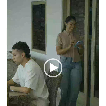
vídeo