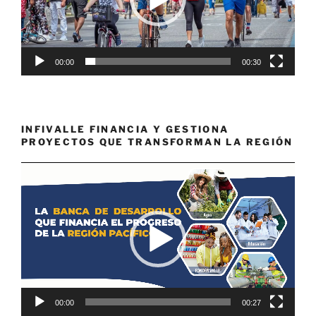
00:00
00:30
INFIVALLE FINANCIA Y GESTIONA
PROYECTOS QUE TRANSFORMAN LA REGIÓN
Reproductor
de
vídeo
00:00
00:27