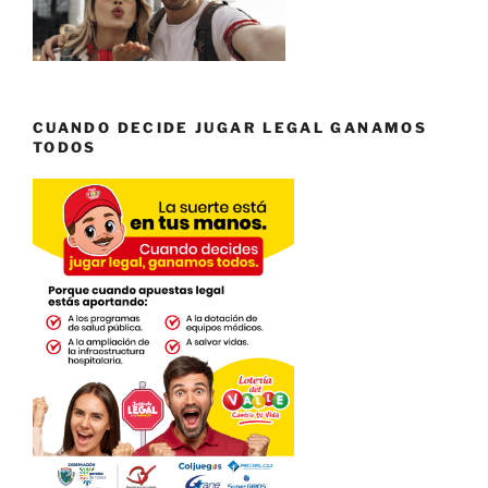
CUANDO DECIDE JUGAR LEGAL GANAMOS
TODOS