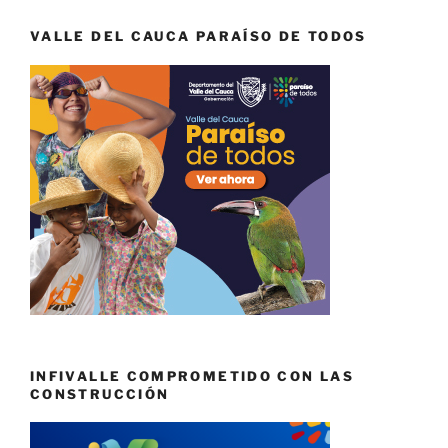
VALLE DEL CAUCA PARAÍSO DE TODOS
INFIVALLE COMPROMETIDO CON LAS
CONSTRUCCIÓN