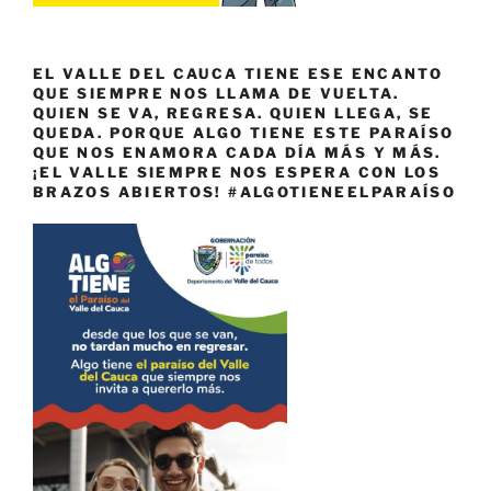
EL VALLE DEL CAUCA TIENE ESE ENCANTO
QUE SIEMPRE NOS LLAMA DE VUELTA.
QUIEN SE VA, REGRESA. QUIEN LLEGA, SE
QUEDA. PORQUE ALGO TIENE ESTE PARAÍSO
QUE NOS ENAMORA CADA DÍA MÁS Y MÁS.
¡EL VALLE SIEMPRE NOS ESPERA CON LOS
BRAZOS ABIERTOS! #ALGOTIENEELPARAÍSO