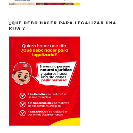
¿QUE DEBO HACER PARA LEGALIZAR UNA
RIFA ?