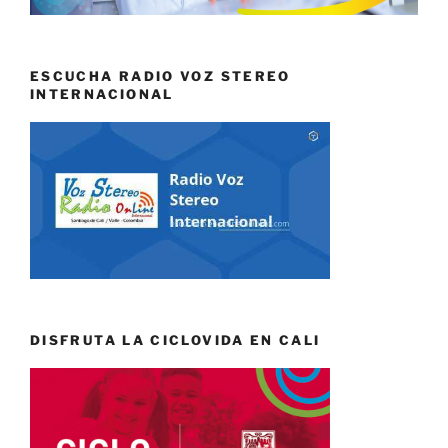
ESCUCHA RADIO VOZ STEREO
INTERNACIONAL
DISFRUTA LA CICLOVIDA EN CALI