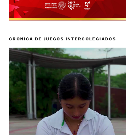
CRONICA DE JUEGOS INTERCOLEGIADOS
Reproductor
de
vídeo