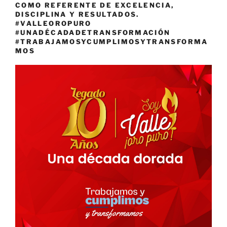
COMO REFERENTE DE EXCELENCIA,
DISCIPLINA Y RESULTADOS.
#VALLEOROPURO
#UNADÉCADADETRANSFORMACIÓN
#TRABAJAMOSYCUMPLIMOSYTRANSFORMA
MOS