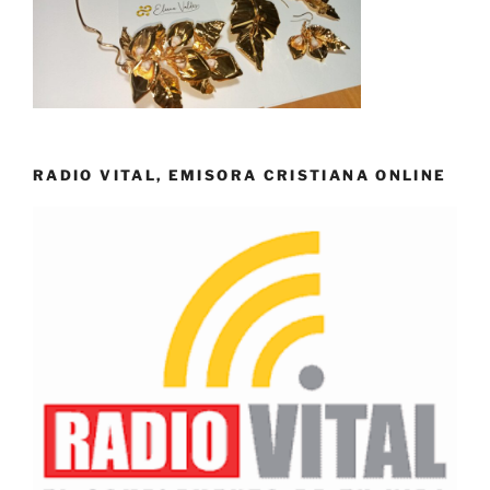
RADIO VITAL, EMISORA CRISTIANA ONLINE