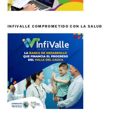
INFIVALLE COMPROMETIDO CON LA SALUD