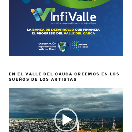
EN EL VALLE DEL CAUCA CREEMOS EN LOS
SUEÑOS DE LOS ARTISTAS
Reproductor
de
vídeo