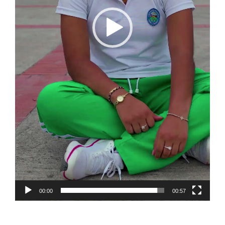
00:00
00:57