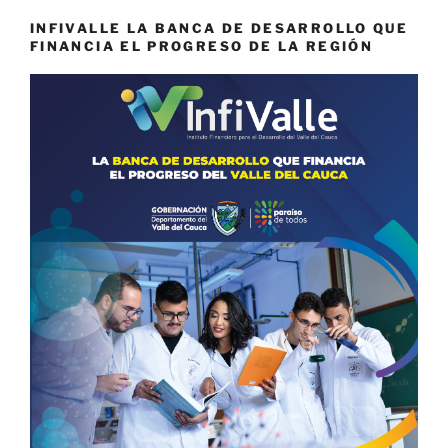
INFIVALLE LA BANCA DE DESARROLLO QUE
FINANCIA EL PROGRESO DE LA REGIÓN