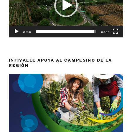
00:00
00:37
INFIVALLE APOYA AL CAMPESINO DE LA
REGIÓN