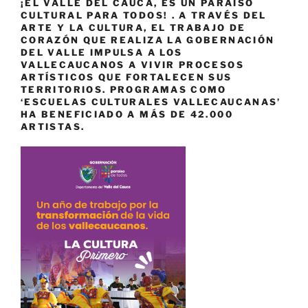
¡EL VALLE DEL CAUCA, ES UN PARAÍSO
CULTURAL PARA TODOS! . A TRAVÉS DEL
ARTE Y LA CULTURA, EL TRABAJO DE
CORAZÓN QUE REALIZA LA GOBERNACIÓN
DEL VALLE IMPULSA A LOS
VALLECAUCANOS A VIVIR PROCESOS
ARTÍSTICOS QUE FORTALECEN SUS
TERRITORIOS. PROGRAMAS COMO
‘ESCUELAS CULTURALES VALLECAUCANAS’
HA BENEFICIADO A MÁS DE 42.000
ARTISTAS.