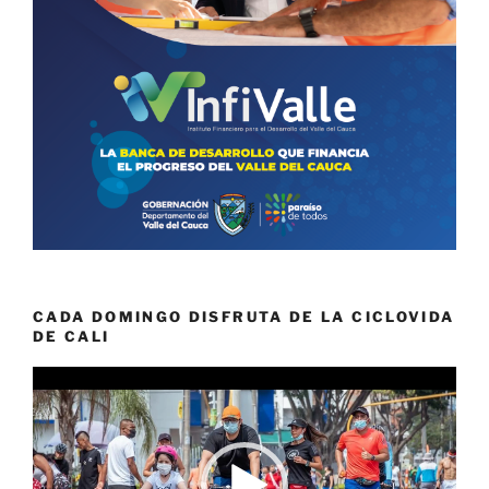
CADA DOMINGO DISFRUTA DE LA CICLOVIDA
DE CALI
Reproductor
de
vídeo