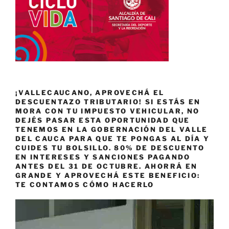
¡VALLECAUCANO, APROVECHÁ EL
DESCUENTAZO TRIBUTARIO! SI ESTÁS EN
MORA CON TU IMPUESTO VEHICULAR, NO
DEJÉS PASAR ESTA OPORTUNIDAD QUE
TENEMOS EN LA GOBERNACIÓN DEL VALLE
DEL CAUCA PARA QUE TE PONGAS AL DÍA Y
CUIDES TU BOLSILLO. 80% DE DESCUENTO
EN INTERESES Y SANCIONES PAGANDO
ANTES DEL 31 DE OCTUBRE. AHORRÁ EN
GRANDE Y APROVECHÁ ESTE BENEFICIO:
TE CONTAMOS CÓMO HACERLO
Reproductor
de