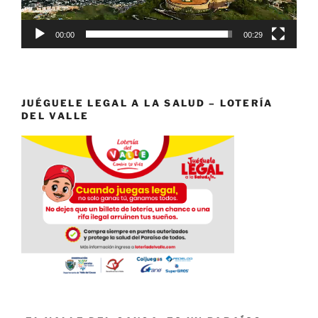
00:00
00:29
JUÉGUELE LEGAL A LA SALUD – LOTERÍA
DEL VALLE