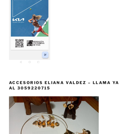
ACCESORIOS ELIANA VALDEZ – LLAMA YA
AL 3059220715