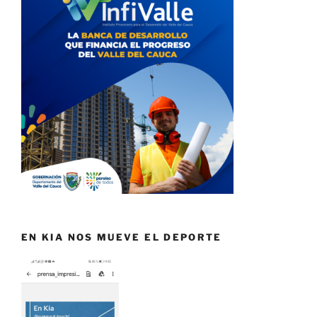
EN KIA NOS MUEVE EL DEPORTE