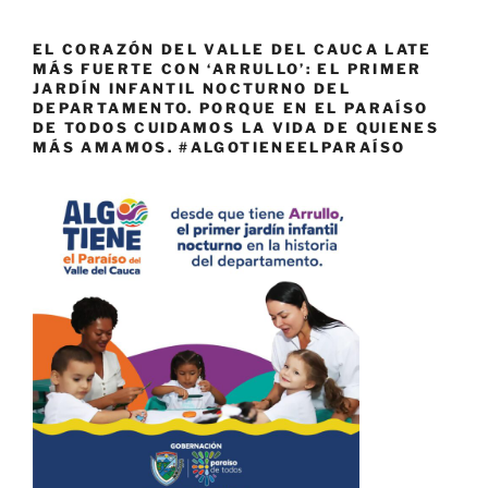
EL CORAZÓN DEL VALLE DEL CAUCA LATE
MÁS FUERTE CON ‘ARRULLO’: EL PRIMER
JARDÍN INFANTIL NOCTURNO DEL
DEPARTAMENTO. PORQUE EN EL PARAÍSO
DE TODOS CUIDAMOS LA VIDA DE QUIENES
MÁS AMAMOS. #ALGOTIENEELPARAÍSO