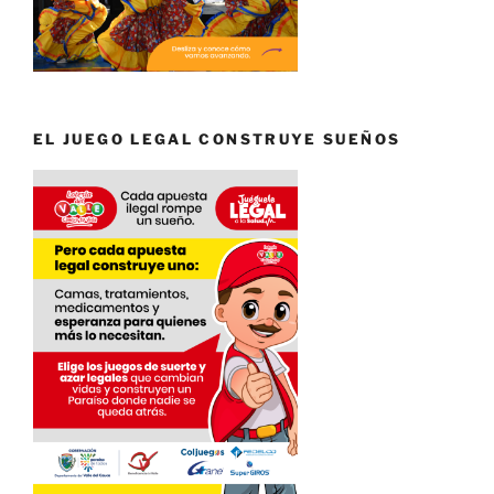
EL JUEGO LEGAL CONSTRUYE SUEÑOS