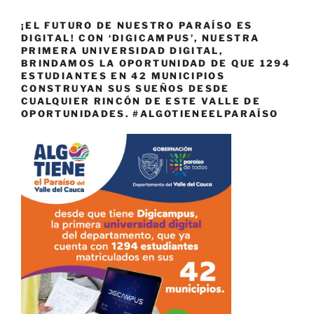
¡EL FUTURO DE NUESTRO PARAÍSO ES
DIGITAL! CON ‘DIGICAMPUS’, NUESTRA
PRIMERA UNIVERSIDAD DIGITAL,
BRINDAMOS LA OPORTUNIDAD DE QUE 1294
ESTUDIANTES EN 42 MUNICIPIOS
CONSTRUYAN SUS SUEÑOS DESDE
CUALQUIER RINCÓN DE ESTE VALLE DE
OPORTUNIDADES. #ALGOTIENEELPARAÍSO