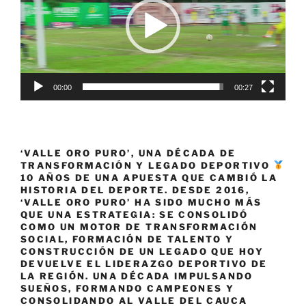
00:00
00:27
‘VALLE ORO PURO’, UNA DÉCADA DE
TRANSFORMACIÓN Y LEGADO DEPORTIVO
10 AÑOS DE UNA APUESTA QUE CAMBIÓ LA
HISTORIA DEL DEPORTE. DESDE 2016,
‘VALLE ORO PURO’ HA SIDO MUCHO MÁS
QUE UNA ESTRATEGIA: SE CONSOLIDÓ
COMO UN MOTOR DE TRANSFORMACIÓN
SOCIAL, FORMACIÓN DE TALENTO Y
CONSTRUCCIÓN DE UN LEGADO QUE HOY
DEVUELVE EL LIDERAZGO DEPORTIVO DE
LA REGIÓN. UNA DÉCADA IMPULSANDO
SUEÑOS, FORMANDO CAMPEONES Y
CONSOLIDANDO AL VALLE DEL CAUCA