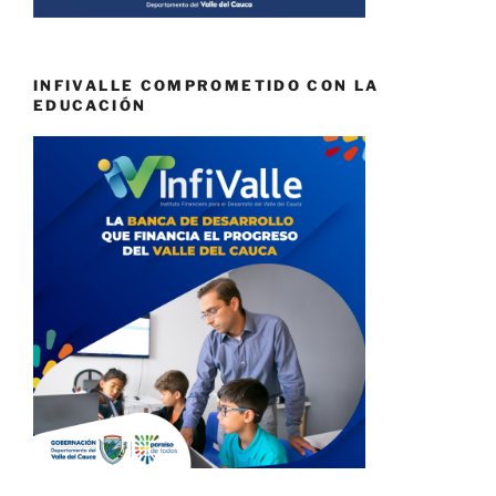
INFIVALLE COMPROMETIDO CON LA
EDUCACIÓN