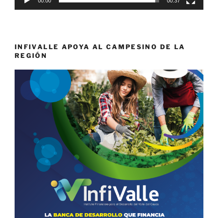
00:00
00:37
INFIVALLE APOYA AL CAMPESINO DE LA
REGIÓN