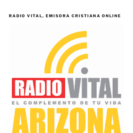
RADIO VITAL, EMISORA CRISTIANA ONLINE