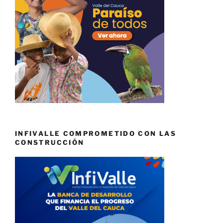
INFIVALLE COMPROMETIDO CON LAS
CONSTRUCCIÓN