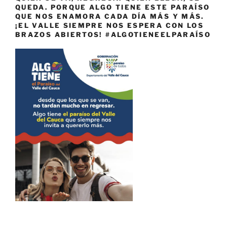
QUEDA. PORQUE ALGO TIENE ESTE PARAÍSO
QUE NOS ENAMORA CADA DÍA MÁS Y MÁS.
¡EL VALLE SIEMPRE NOS ESPERA CON LOS
BRAZOS ABIERTOS! #ALGOTIENEELPARAÍSO