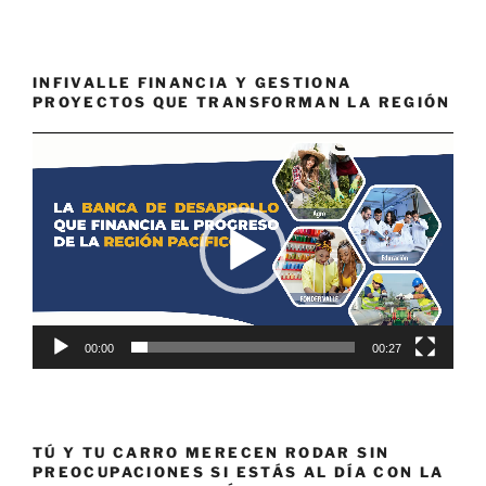
INFIVALLE FINANCIA Y GESTIONA
PROYECTOS QUE TRANSFORMAN LA REGIÓN
Reproductor
de
vídeo
00:00
00:27
TÚ Y TU CARRO MERECEN RODAR SIN
PREOCUPACIONES SI ESTÁS AL DÍA CON LA