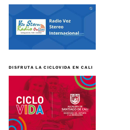
DISFRUTA LA CICLOVIDA EN CALI