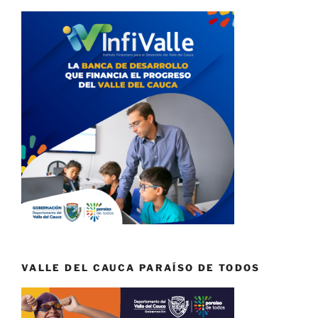
VALLE DEL CAUCA PARAÍSO DE TODOS