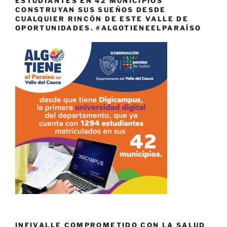
ESTUDIANTES EN 42 MUNICIPIOS
CONSTRUYAN SUS SUEÑOS DESDE
CUALQUIER RINCÓN DE ESTE VALLE DE
OPORTUNIDADES. #ALGOTIENEELPARAÍSO
INFIVALLE COMPROMETIDO CON LA SALUD