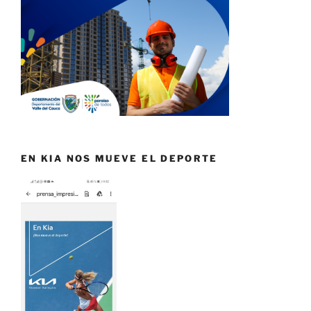
EN KIA NOS MUEVE EL DEPORTE