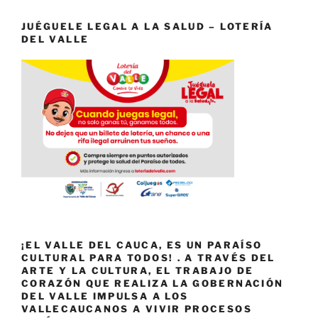
JUÉGUELE LEGAL A LA SALUD – LOTERÍA
DEL VALLE
¡EL VALLE DEL CAUCA, ES UN PARAÍSO
CULTURAL PARA TODOS! . A TRAVÉS DEL
ARTE Y LA CULTURA, EL TRABAJO DE
CORAZÓN QUE REALIZA LA GOBERNACIÓN
DEL VALLE IMPULSA A LOS
VALLECAUCANOS A VIVIR PROCESOS