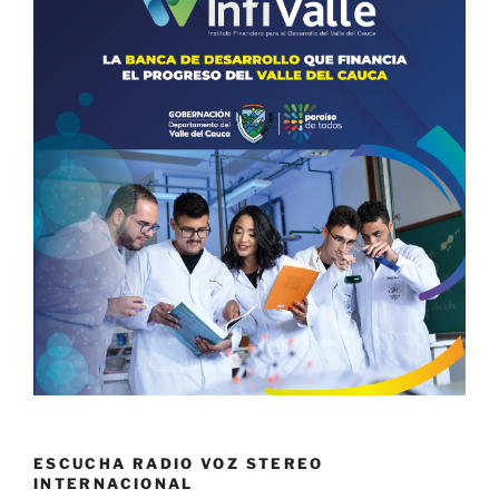
ESCUCHA RADIO VOZ STEREO
INTERNACIONAL