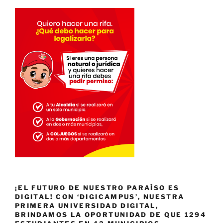
¡EL FUTURO DE NUESTRO PARAÍSO ES
DIGITAL! CON ‘DIGICAMPUS’, NUESTRA
PRIMERA UNIVERSIDAD DIGITAL,
BRINDAMOS LA OPORTUNIDAD DE QUE 1294