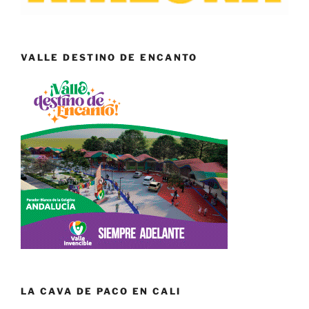
VALLE DESTINO DE ENCANTO
LA CAVA DE PACO EN CALI