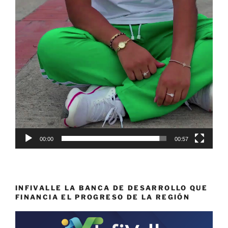
00:00
00:57
INFIVALLE LA BANCA DE DESARROLLO QUE
FINANCIA EL PROGRESO DE LA REGIÓN