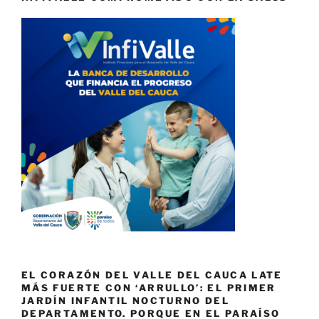
EL CORAZÓN DEL VALLE DEL CAUCA LATE
MÁS FUERTE CON ‘ARRULLO’: EL PRIMER
JARDÍN INFANTIL NOCTURNO DEL
DEPARTAMENTO. PORQUE EN EL PARAÍSO