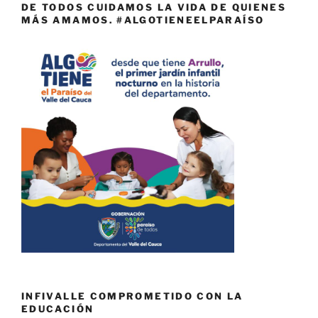
DE TODOS CUIDAMOS LA VIDA DE QUIENES
MÁS AMAMOS. #ALGOTIENEELPARAÍSO
INFIVALLE COMPROMETIDO CON LA
EDUCACIÓN