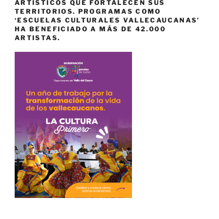
ARTÍSTICOS QUE FORTALECEN SUS
TERRITORIOS. PROGRAMAS COMO
‘ESCUELAS CULTURALES VALLECAUCANAS’
HA BENEFICIADO A MÁS DE 42.000
ARTISTAS.