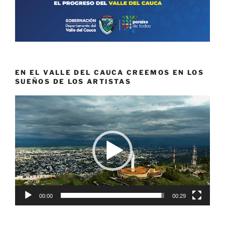
EN EL VALLE DEL CAUCA CREEMOS EN LOS
SUEÑOS DE LOS ARTISTAS
Reproductor
de
vídeo
00:00
00:29