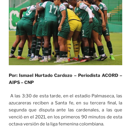
Por: Ismael Hurtado Cardozo – Periodista ACORD –
AIPS – CNP
A las 3:30 de esta tarde, en el estadio Palmaseca, las
azucareras reciben a Santa fe, en su tercera final, la
segunda que disputa ante las cardenales, a las que
venció en el 2021, en los primeros 90 minutos de esta
octava versión de la liga femenina colombiana.