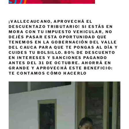
¡VALLECAUCANO, APROVECHÁ EL
DESCUENTAZO TRIBUTARIO! SI ESTÁS EN
MORA CON TU IMPUESTO VEHICULAR, NO
DEJÉS PASAR ESTA OPORTUNIDAD QUE
TENEMOS EN LA GOBERNACIÓN DEL VALLE
DEL CAUCA PARA QUE TE PONGAS AL DÍA Y
CUIDES TU BOLSILLO. 80% DE DESCUENTO
EN INTERESES Y SANCIONES PAGANDO
ANTES DEL 31 DE OCTUBRE. AHORRÁ EN
GRANDE Y APROVECHÁ ESTE BENEFICIO:
TE CONTAMOS CÓMO HACERLO
Reproductor
de
vídeo