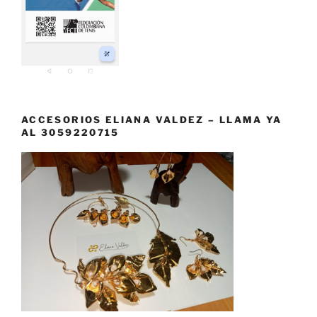
ACCESORIOS ELIANA VALDEZ – LLAMA YA
AL 3059220715