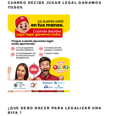
CUANDO DECIDE JUGAR LEGAL GANAMOS
TODOS
¿QUE DEBO HACER PARA LEGALIZAR UNA
RIFA ?