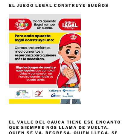
EL JUEGO LEGAL CONSTRUYE SUEÑOS
EL VALLE DEL CAUCA TIENE ESE ENCANTO
QUE SIEMPRE NOS LLAMA DE VUELTA.
QUIEN SE VA, REGRESA. QUIEN LLEGA, SE