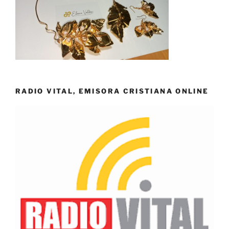
RADIO VITAL, EMISORA CRISTIANA ONLINE