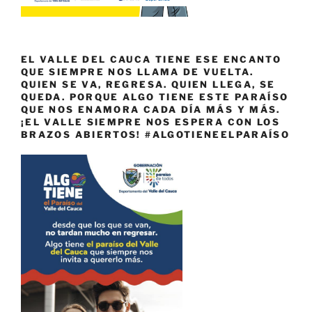
EL VALLE DEL CAUCA TIENE ESE ENCANTO
QUE SIEMPRE NOS LLAMA DE VUELTA.
QUIEN SE VA, REGRESA. QUIEN LLEGA, SE
QUEDA. PORQUE ALGO TIENE ESTE PARAÍSO
QUE NOS ENAMORA CADA DÍA MÁS Y MÁS.
¡EL VALLE SIEMPRE NOS ESPERA CON LOS
BRAZOS ABIERTOS! #ALGOTIENEELPARAÍSO