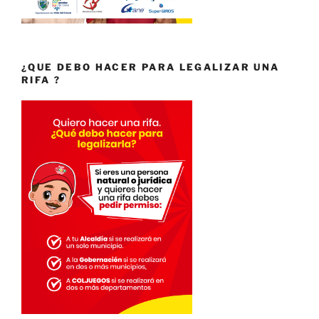
¿QUE DEBO HACER PARA LEGALIZAR UNA
RIFA ?