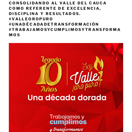
CONSOLIDANDO AL VALLE DEL CAUCA
COMO REFERENTE DE EXCELENCIA,
DISCIPLINA Y RESULTADOS.
#VALLEOROPURO
#UNADÉCADADETRANSFORMACIÓN
#TRABAJAMOSYCUMPLIMOSYTRANSFORMA
MOS