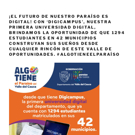
¡EL FUTURO DE NUESTRO PARAÍSO ES
DIGITAL! CON ‘DIGICAMPUS’, NUESTRA
PRIMERA UNIVERSIDAD DIGITAL,
BRINDAMOS LA OPORTUNIDAD DE QUE 1294
ESTUDIANTES EN 42 MUNICIPIOS
CONSTRUYAN SUS SUEÑOS DESDE
CUALQUIER RINCÓN DE ESTE VALLE DE
OPORTUNIDADES. #ALGOTIENEELPARAÍSO