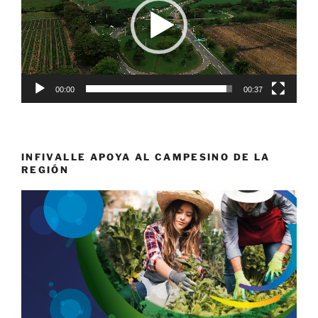
00:00
00:37
INFIVALLE APOYA AL CAMPESINO DE LA
REGIÓN