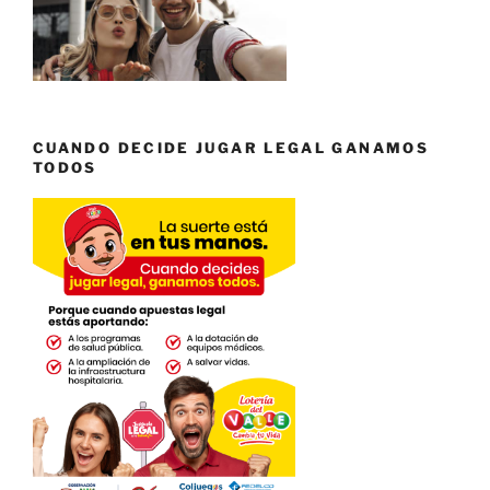
CUANDO DECIDE JUGAR LEGAL GANAMOS
TODOS