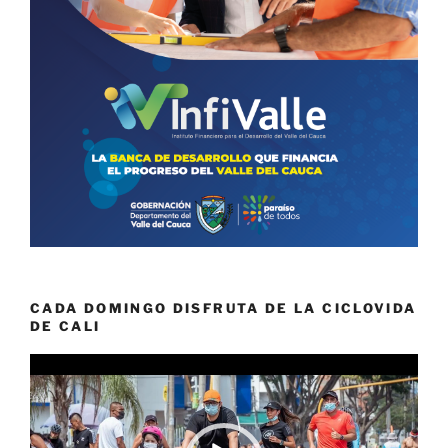
CADA DOMINGO DISFRUTA DE LA CICLOVIDA
DE CALI
Reproductor
de
vídeo