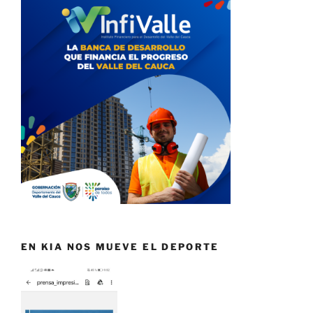
EN KIA NOS MUEVE EL DEPORTE