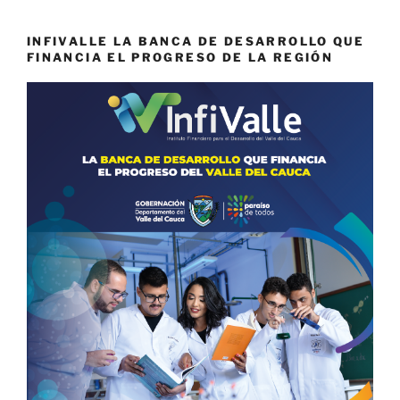
INFIVALLE LA BANCA DE DESARROLLO QUE
FINANCIA EL PROGRESO DE LA REGIÓN