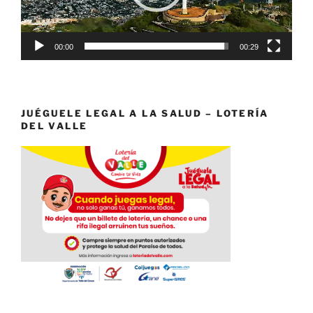
00:00
00:29
JUÉGUELE LEGAL A LA SALUD – LOTERÍA
DEL VALLE