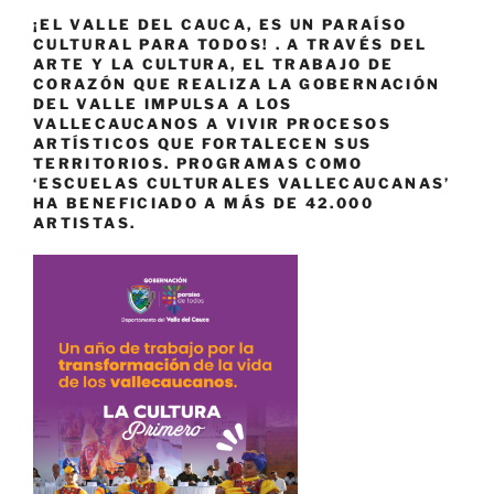
¡EL VALLE DEL CAUCA, ES UN PARAÍSO
CULTURAL PARA TODOS! . A TRAVÉS DEL
ARTE Y LA CULTURA, EL TRABAJO DE
CORAZÓN QUE REALIZA LA GOBERNACIÓN
DEL VALLE IMPULSA A LOS
VALLECAUCANOS A VIVIR PROCESOS
ARTÍSTICOS QUE FORTALECEN SUS
TERRITORIOS. PROGRAMAS COMO
‘ESCUELAS CULTURALES VALLECAUCANAS’
HA BENEFICIADO A MÁS DE 42.000
ARTISTAS.