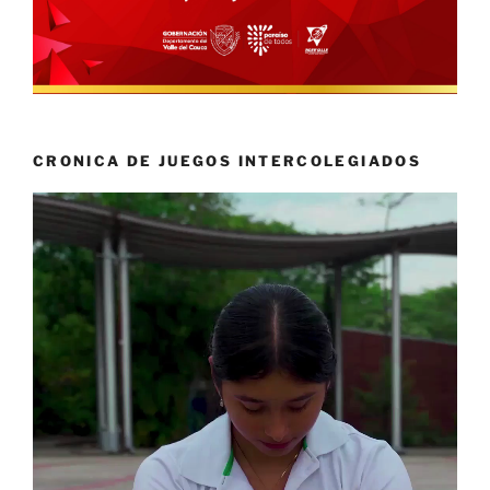
CRONICA DE JUEGOS INTERCOLEGIADOS
Reproductor
de
vídeo