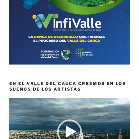
EN EL VALLE DEL CAUCA CREEMOS EN LOS
SUEÑOS DE LOS ARTISTAS
Reproductor
de
vídeo