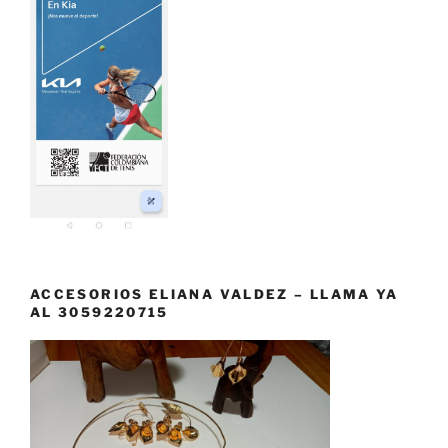
ACCESORIOS ELIANA VALDEZ – LLAMA YA
AL 3059220715