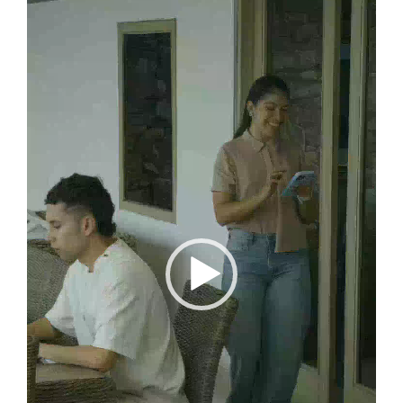
vídeo