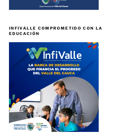
INFIVALLE COMPROMETIDO CON LA
EDUCACIÓN