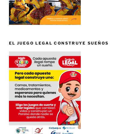
EL JUEGO LEGAL CONSTRUYE SUEÑOS