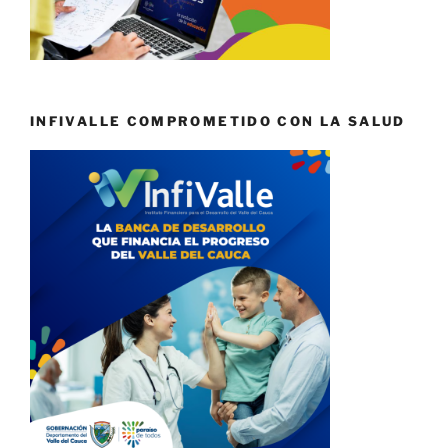
INFIVALLE COMPROMETIDO CON LA SALUD