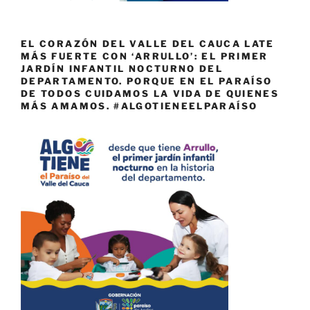
EL CORAZÓN DEL VALLE DEL CAUCA LATE
MÁS FUERTE CON ‘ARRULLO’: EL PRIMER
JARDÍN INFANTIL NOCTURNO DEL
DEPARTAMENTO. PORQUE EN EL PARAÍSO
DE TODOS CUIDAMOS LA VIDA DE QUIENES
MÁS AMAMOS. #ALGOTIENEELPARAÍSO