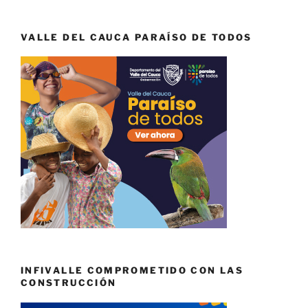
VALLE DEL CAUCA PARAÍSO DE TODOS
INFIVALLE COMPROMETIDO CON LAS
CONSTRUCCIÓN