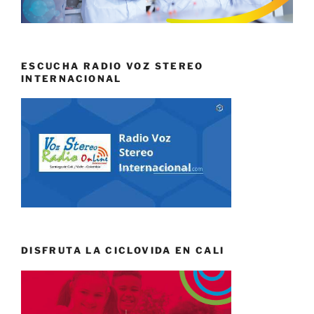
ESCUCHA RADIO VOZ STEREO
INTERNACIONAL
DISFRUTA LA CICLOVIDA EN CALI