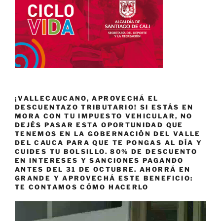
¡VALLECAUCANO, APROVECHÁ EL
DESCUENTAZO TRIBUTARIO! SI ESTÁS EN
MORA CON TU IMPUESTO VEHICULAR, NO
DEJÉS PASAR ESTA OPORTUNIDAD QUE
TENEMOS EN LA GOBERNACIÓN DEL VALLE
DEL CAUCA PARA QUE TE PONGAS AL DÍA Y
CUIDES TU BOLSILLO. 80% DE DESCUENTO
EN INTERESES Y SANCIONES PAGANDO
ANTES DEL 31 DE OCTUBRE. AHORRÁ EN
GRANDE Y APROVECHÁ ESTE BENEFICIO:
TE CONTAMOS CÓMO HACERLO
Reproductor
de