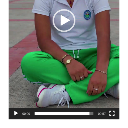
00:00
00:57