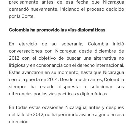
precisamente antes de esa fecha que Nicaragua
demandó nuevamente, iniciando el proceso decidido
por la Corte.
Colombia ha promovido las vías diplomáticas
En ejercicio de su soberanía, Colombia inició
conversaciones con Nicaragua desde diciembre de
2012 con el objetivo de buscar una alternativa no
litigiosa y en consonancia con el derecho internacional.
Estas avanzaron en su momento, hasta que Nicaragua
cerró la puerta en 2014. Desde mucho antes, Colombia
siempre ha estado dispuesta a solucionar sus
diferencias por las vías pacíficas y diplomáticas.
En todas estas ocasiones Nicaragua, antes y después
del fallo de 2012, no ha permitido avance alguno en esa
dirección.