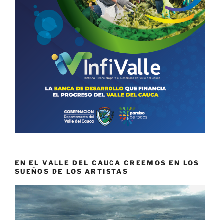
EN EL VALLE DEL CAUCA CREEMOS EN LOS
SUEÑOS DE LOS ARTISTAS
Reproductor
de
vídeo