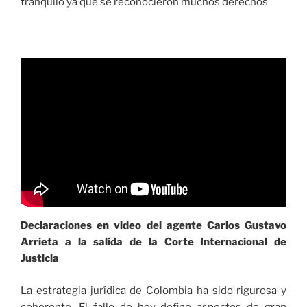
tranquilo ya que se reconocieron muchos derechos
Declaraciones en video del agente Carlos Gustavo
Arrieta a la salida de la Corte Internacional de
Justicia
La estrategia jurídica de Colombia ha sido rigurosa y
coherente. El fallo de hoy define aspectos de gran