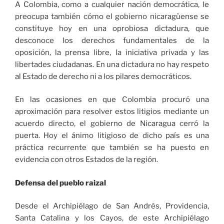
A Colombia, como a cualquier nación democrática, le
preocupa también cómo el gobierno nicaragüense se
constituye hoy en una oprobiosa dictadura, que
desconoce los derechos fundamentales de la
oposición, la prensa libre, la iniciativa privada y las
libertades ciudadanas. En una dictadura no hay respeto
al Estado de derecho ni a los pilares democráticos.
En las ocasiones en que Colombia procuró una
aproximación para resolver estos litigios mediante un
acuerdo directo, el gobierno de Nicaragua cerró la
puerta. Hoy el ánimo litigioso de dicho país es una
práctica recurrente que también se ha puesto en
evidencia con otros Estados de la región.
Defensa del pueblo raizal
Desde el Archipiélago de San Andrés, Providencia,
Santa Catalina y los Cayos, de este Archipiélago