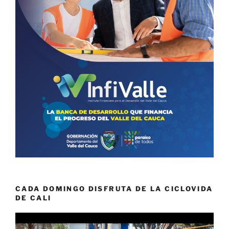
CADA DOMINGO DISFRUTA DE LA CICLOVIDA
DE CALI
Reproductor