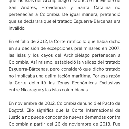
que las islas del Archipiélago histórico e indivisible de
San Andrés, Providencia y Santa Catalina no
pertenecían a Colombia. De igual manera, pretendió
que se declarara que el tratado Esguerra-Bárcenas era
inválido.
En el fallo de 2012, la Corte ratificó lo que había dicho
en su decisión de excepciones preliminares en 2007:
las islas y los cayos del Archipiélago pertenecen a
Colombia. Así mismo, estableció la validez del tratado
Esguerra-Bárcenas, pero consideró que dicho tratado
no implicaba una delimitación marítima. Por esa razón
la Corte delimitó las Zonas Económicas Exclusivas
entre Nicaragua y las islas colombianas.
En noviembre de 2012, Colombia denunció el Pacto de
Bogotá. Ello significa que la Corte Internacional de
Justicia no puede conocer de nuevas demandas contra
Colombia a partir del 26 de noviembre de 2013. Fue