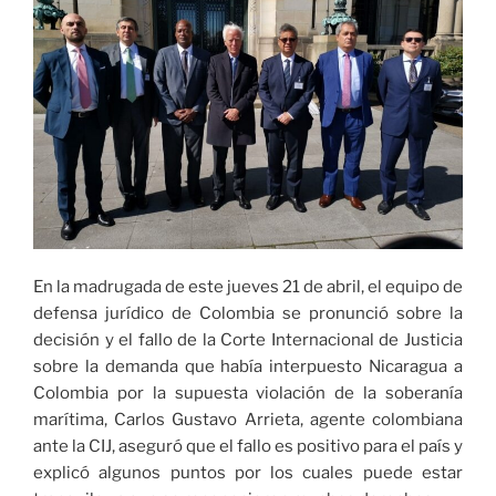
En la madrugada de este jueves 21 de abril, el equipo de
defensa jurídico de Colombia se pronunció sobre la
decisión y el fallo de la Corte Internacional de Justicia
sobre la demanda que había interpuesto Nicaragua a
Colombia por la supuesta violación de la soberanía
marítima, Carlos Gustavo Arrieta, agente colombiana
ante la CIJ, aseguró que el fallo es positivo para el país y
explicó algunos puntos por los cuales puede estar