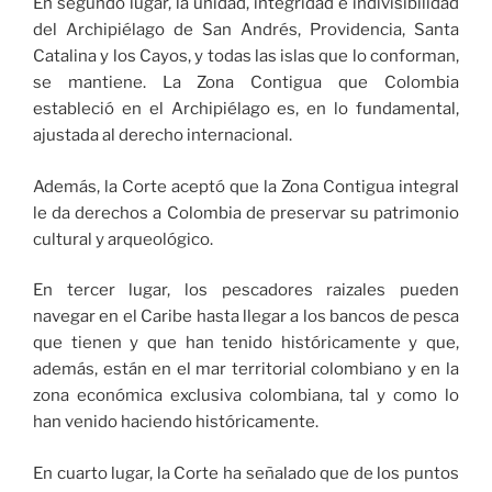
En segundo lugar, la unidad, integridad e indivisibilidad
del Archipiélago de San Andrés, Providencia, Santa
Catalina y los Cayos, y todas las islas que lo conforman,
se mantiene. La Zona Contigua que Colombia
estableció en el Archipiélago es, en lo fundamental,
ajustada al derecho internacional.
Además, la Corte aceptó que la Zona Contigua integral
le da derechos a Colombia de preservar su patrimonio
cultural y arqueológico.
En tercer lugar, los pescadores raizales pueden
navegar en el Caribe hasta llegar a los bancos de pesca
que tienen y que han tenido históricamente y que,
además, están en el mar territorial colombiano y en la
zona económica exclusiva colombiana, tal y como lo
han venido haciendo históricamente.
En cuarto lugar, la Corte ha señalado que de los puntos