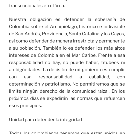
transnacionales en el área.
Nuestra obligación es defender la soberanía de
Colombia sobre el Archipiélago, histórico e indivisible
de San Andrés, Providencia, Santa Catalina y los Cayos,
así como defender de manera irrestricta y permanente
a su población. También lo es defender los más altos
intereses de Colombia en el Mar Caribe. Frente a esa
responsabilidad no hay, no puede haber, titubeos ni
ambigüedades. La decisión de mi gobierno es cumplir
con esa responsabilidad a cabalidad, con
determinación y patriotismo. No permitiremos que se
limite ningún derecho de la comunidad raizal. En los
próximos días se expedirán las normas que refuercen
esos principios.
Unidad para defender la integridad
Todos los colombianos tenemos que estar unidos en