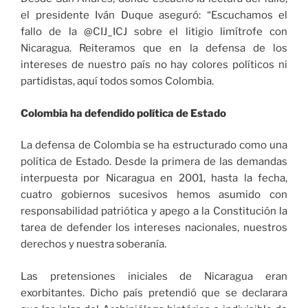
el presidente Iván Duque aseguró: “Escuchamos el
fallo de la @CIJ_ICJ sobre el litigio limítrofe con
Nicaragua. Reiteramos que en la defensa de los
intereses de nuestro país no hay colores políticos ni
partidistas, aquí todos somos Colombia.
Colombia ha defendido política de Estado
La defensa de Colombia se ha estructurado como una
política de Estado. Desde la primera de las demandas
interpuesta por Nicaragua en 2001, hasta la fecha,
cuatro gobiernos sucesivos hemos asumido con
responsabilidad patriótica y apego a la Constitución la
tarea de defender los intereses nacionales, nuestros
derechos y nuestra soberanía.
Las pretensiones iniciales de Nicaragua eran
exorbitantes. Dicho país pretendió que se declarara