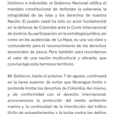
histórico e indivisible, el Gobierno Nacional ratifica el
mandato constitucional de defender la soberanía, la
integralidad de las islas y los derechos de nuestra
Nación. El pueblo raizal ha sido un actor fundamental
en la defensa de Colombia ante la Corte Internacional
de Justicia. Su participación en la estrategia jurídica, así
como en las audiencias de La Haya, es una voz clara y
contundente para el reconocimiento de los derechos
ancestrales de pesca. Pero también para recordarnos
el valor de una nación multicultural y vibrante, que
convive bajo este hermoso territorio.
Mi Gobierno, hasta el próximo 7 de agosto, continuará
en la tarea superior de evitar que Nicaragua limite o
pretenda limitar los derechos de Colombia. Así mismo,
y de conformidad con el derecho internacional,
procuraremos la protección del medio ambiente
marino y la continuidad de la interdicción del tráfico
ilícito de estupefacientes y la lucha contra los delitos