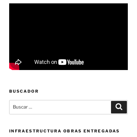
BUSCADOR
Buscar
Buscar
por:
INFRAESTRUCTURA OBRAS ENTREGADAS