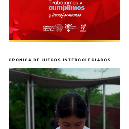
CRONICA DE JUEGOS INTERCOLEGIADOS
Reproductor
de
vídeo