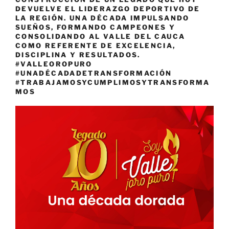
DEVUELVE EL LIDERAZGO DEPORTIVO DE
LA REGIÓN. UNA DÉCADA IMPULSANDO
SUEÑOS, FORMANDO CAMPEONES Y
CONSOLIDANDO AL VALLE DEL CAUCA
COMO REFERENTE DE EXCELENCIA,
DISCIPLINA Y RESULTADOS.
#VALLEOROPURO
#UNADÉCADADETRANSFORMACIÓN
#TRABAJAMOSYCUMPLIMOSYTRANSFORMA
MOS