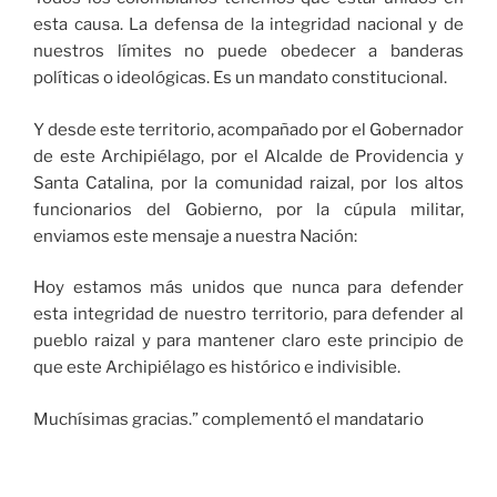
esta causa. La defensa de la integridad nacional y de
nuestros límites no puede obedecer a banderas
políticas o ideológicas. Es un mandato constitucional.
Y desde este territorio, acompañado por el Gobernador
de este Archipiélago, por el Alcalde de Providencia y
Santa Catalina, por la comunidad raizal, por los altos
funcionarios del Gobierno, por la cúpula militar,
enviamos este mensaje a nuestra Nación:
Hoy estamos más unidos que nunca para defender
esta integridad de nuestro territorio, para defender al
pueblo raizal y para mantener claro este principio de
que este Archipiélago es histórico e indivisible.
Muchísimas gracias.” complementó el mandatario