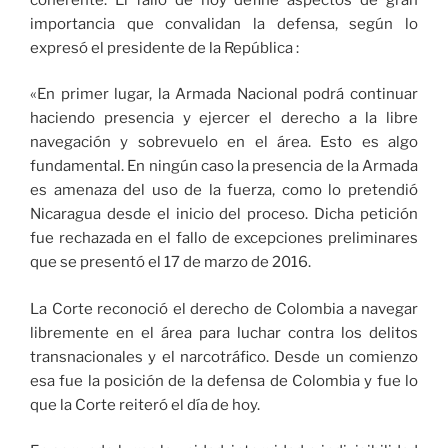
importancia que convalidan la defensa, según lo
expresó el presidente de la República :
«En primer lugar, la Armada Nacional podrá continuar
haciendo presencia y ejercer el derecho a la libre
navegación y sobrevuelo en el área. Esto es algo
fundamental. En ningún caso la presencia de la Armada
es amenaza del uso de la fuerza, como lo pretendió
Nicaragua desde el inicio del proceso. Dicha petición
fue rechazada en el fallo de excepciones preliminares
que se presentó el 17 de marzo de 2016.
La Corte reconoció el derecho de Colombia a navegar
libremente en el área para luchar contra los delitos
transnacionales y el narcotráfico. Desde un comienzo
esa fue la posición de la defensa de Colombia y fue lo
que la Corte reiteró el día de hoy.