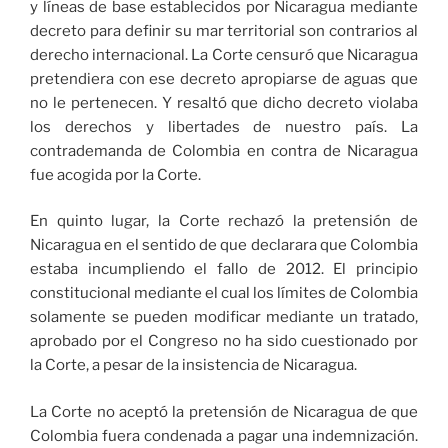
y líneas de base establecidos por Nicaragua mediante
decreto para definir su mar territorial son contrarios al
derecho internacional. La Corte censuró que Nicaragua
pretendiera con ese decreto apropiarse de aguas que
no le pertenecen. Y resaltó que dicho decreto violaba
los derechos y libertades de nuestro país. La
contrademanda de Colombia en contra de Nicaragua
fue acogida por la Corte.
En quinto lugar, la Corte rechazó la pretensión de
Nicaragua en el sentido de que declarara que Colombia
estaba incumpliendo el fallo de 2012. El principio
constitucional mediante el cual los límites de Colombia
solamente se pueden modificar mediante un tratado,
aprobado por el Congreso no ha sido cuestionado por
la Corte, a pesar de la insistencia de Nicaragua.
La Corte no aceptó la pretensión de Nicaragua de que
Colombia fuera condenada a pagar una indemnización.