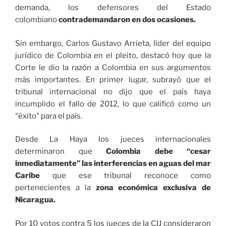
demanda, los defensores del Estado
colombiano
contrademandaron en dos ocasiones.
Sin embargo, Carlos Gustavo Arrieta, líder del equipo
jurídico de Colombia en el pleito, destacó hoy que la
Corte le dio la razón a Colombia en sus argumentos
más importantes. En primer lugar, subrayó que el
tribunal internacional no dijo que el país haya
incumplido el fallo de 2012, lo que calificó como un
“éxito” para el país.
Desde La Haya los jueces internacionales
determinaron que
Colombia debe “cesar
inmediatamente” las interferencias en aguas del mar
Caribe
que ese tribunal reconoce como
pertenecientes a la
zona económica exclusiva de
Nicaragua.
Por 10 votos contra 5 los jueces de la CIJ consideraron