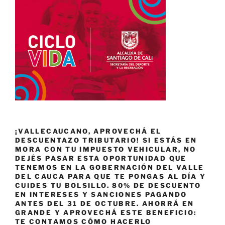
¡VALLECAUCANO, APROVECHÁ EL
DESCUENTAZO TRIBUTARIO! SI ESTÁS EN
MORA CON TU IMPUESTO VEHICULAR, NO
DEJÉS PASAR ESTA OPORTUNIDAD QUE
TENEMOS EN LA GOBERNACIÓN DEL VALLE
DEL CAUCA PARA QUE TE PONGAS AL DÍA Y
CUIDES TU BOLSILLO. 80% DE DESCUENTO
EN INTERESES Y SANCIONES PAGANDO
ANTES DEL 31 DE OCTUBRE. AHORRÁ EN
GRANDE Y APROVECHÁ ESTE BENEFICIO:
TE CONTAMOS CÓMO HACERLO