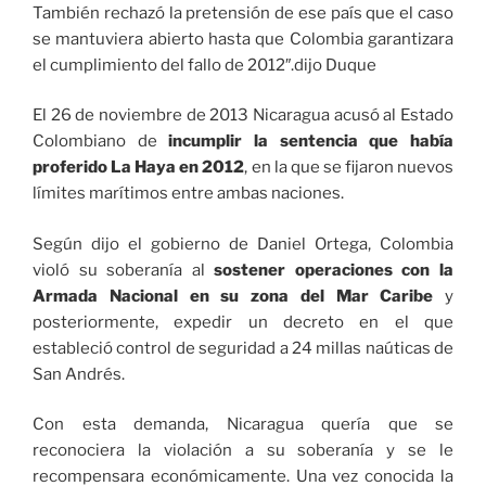
También rechazó la pretensión de ese país que el caso
se mantuviera abierto hasta que Colombia garantizara
el cumplimiento del fallo de 2012″.dijo Duque
El 26 de noviembre de 2013 Nicaragua acusó al Estado
Colombiano de
incumplir la sentencia que había
proferido La Haya en 2012
, en la que se fijaron nuevos
límites marítimos entre ambas naciones.
Según dijo el gobierno de Daniel Ortega, Colombia
violó su soberanía al
sostener operaciones con la
Armada Nacional en su zona del Mar Caribe
y
posteriormente, expedir un decreto en el que
estableció control de seguridad a 24 millas naúticas de
San Andrés.
Con esta demanda, Nicaragua quería que se
reconociera la violación a su soberanía y se le
recompensara económicamente. Una vez conocida la