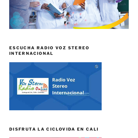
ESCUCHA RADIO VOZ STEREO
INTERNACIONAL
DISFRUTA LA CICLOVIDA EN CALI