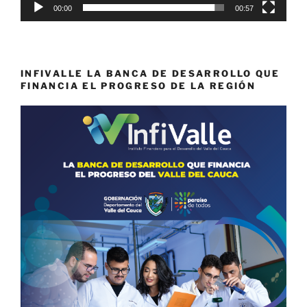
00:00
00:57
INFIVALLE LA BANCA DE DESARROLLO QUE
FINANCIA EL PROGRESO DE LA REGIÓN