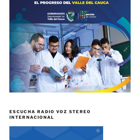
ESCUCHA RADIO VOZ STEREO
INTERNACIONAL