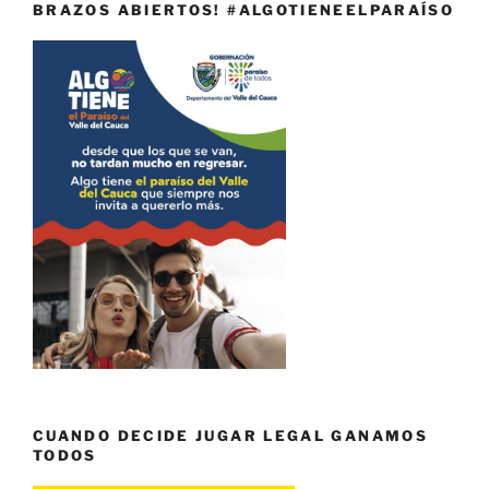
BRAZOS ABIERTOS! #ALGOTIENEELPARAÍSO
CUANDO DECIDE JUGAR LEGAL GANAMOS
TODOS