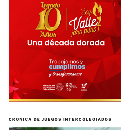
CRONICA DE JUEGOS INTERCOLEGIADOS