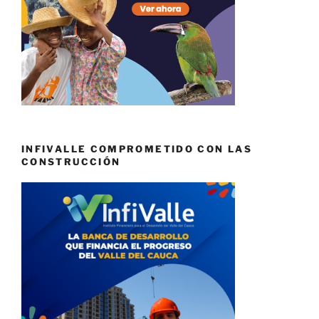
INFIVALLE COMPROMETIDO CON LAS
CONSTRUCCIÓN