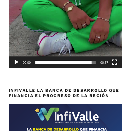
00:00
00:57
INFIVALLE LA BANCA DE DESARROLLO QUE
FINANCIA EL PROGRESO DE LA REGIÓN