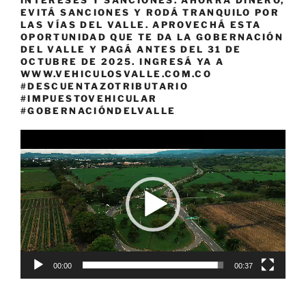
EVITÁ SANCIONES Y RODÁ TRANQUILO POR
LAS VÍAS DEL VALLE. APROVECHÁ ESTA
OPORTUNIDAD QUE TE DA LA GOBERNACIÓN
DEL VALLE Y PAGÁ ANTES DEL 31 DE
OCTUBRE DE 2025. INGRESÁ YA A
WWW.VEHICULOSVALLE.COM.CO
#DESCUENTAZOTRIBUTARIO
#IMPUESTOVEHICULAR
#GOBERNACIÓNDELVALLE
Reproductor
de
vídeo
00:00
00:37