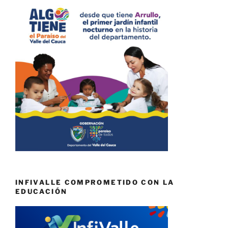
INFIVALLE COMPROMETIDO CON LA
EDUCACIÓN