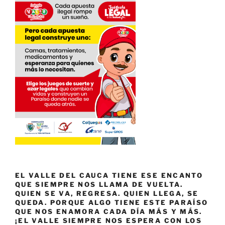
EL VALLE DEL CAUCA TIENE ESE ENCANTO
QUE SIEMPRE NOS LLAMA DE VUELTA.
QUIEN SE VA, REGRESA. QUIEN LLEGA, SE
QUEDA. PORQUE ALGO TIENE ESTE PARAÍSO
QUE NOS ENAMORA CADA DÍA MÁS Y MÁS.
¡EL VALLE SIEMPRE NOS ESPERA CON LOS