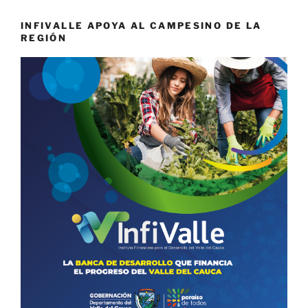
INFIVALLE APOYA AL CAMPESINO DE LA
REGIÓN