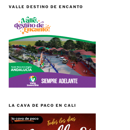
VALLE DESTINO DE ENCANTO
LA CAVA DE PACO EN CALI