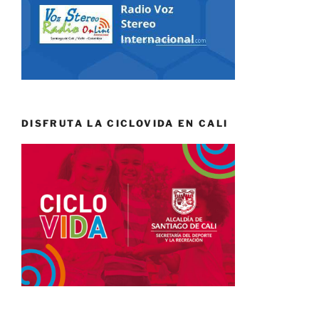
DISFRUTA LA CICLOVIDA EN CALI