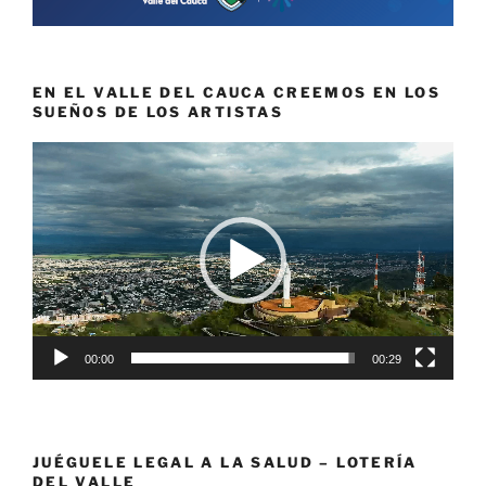
EN EL VALLE DEL CAUCA CREEMOS EN LOS
SUEÑOS DE LOS ARTISTAS
Reproductor
de
vídeo
00:00
00:29
JUÉGUELE LEGAL A LA SALUD – LOTERÍA
DEL VALLE