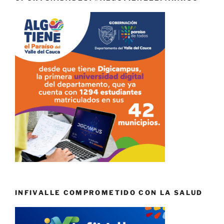
INFIVALLE COMPROMETIDO CON LA SALUD