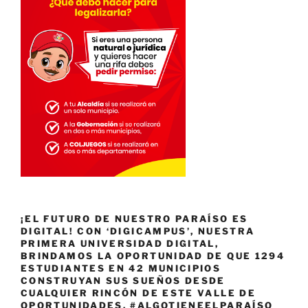
¡EL FUTURO DE NUESTRO PARAÍSO ES
DIGITAL! CON ‘DIGICAMPUS’, NUESTRA
PRIMERA UNIVERSIDAD DIGITAL,
BRINDAMOS LA OPORTUNIDAD DE QUE 1294
ESTUDIANTES EN 42 MUNICIPIOS
CONSTRUYAN SUS SUEÑOS DESDE
CUALQUIER RINCÓN DE ESTE VALLE DE
OPORTUNIDADES. #ALGOTIENEELPARAÍSO