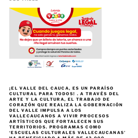
¡EL VALLE DEL CAUCA, ES UN PARAÍSO
CULTURAL PARA TODOS! . A TRAVÉS DEL
ARTE Y LA CULTURA, EL TRABAJO DE
CORAZÓN QUE REALIZA LA GOBERNACIÓN
DEL VALLE IMPULSA A LOS
VALLECAUCANOS A VIVIR PROCESOS
ARTÍSTICOS QUE FORTALECEN SUS
TERRITORIOS. PROGRAMAS COMO
‘ESCUELAS CULTURALES VALLECAUCANAS’
HA BENEFICIADO A MÁS DE 42.000