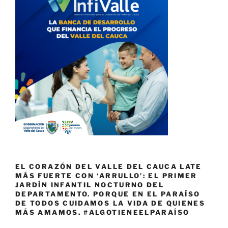
EL CORAZÓN DEL VALLE DEL CAUCA LATE
MÁS FUERTE CON ‘ARRULLO’: EL PRIMER
JARDÍN INFANTIL NOCTURNO DEL
DEPARTAMENTO. PORQUE EN EL PARAÍSO
DE TODOS CUIDAMOS LA VIDA DE QUIENES
MÁS AMAMOS. #ALGOTIENEELPARAÍSO