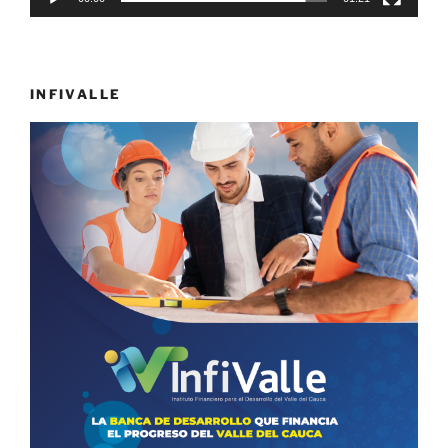
INFIVALLE