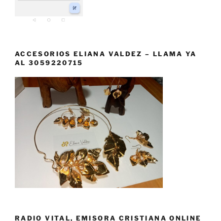
ACCESORIOS ELIANA VALDEZ – LLAMA YA
AL 3059220715
RADIO VITAL, EMISORA CRISTIANA ONLINE