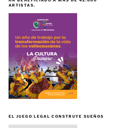
ARTISTAS.
EL JUEGO LEGAL CONSTRUYE SUEÑOS