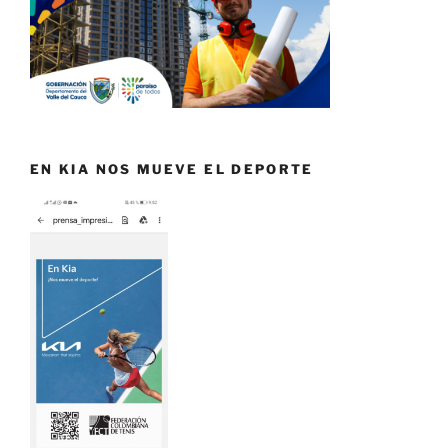
EN KIA NOS MUEVE EL DEPORTE