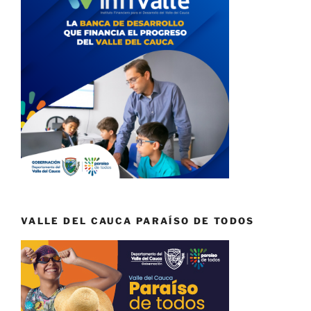
VALLE DEL CAUCA PARAÍSO DE TODOS