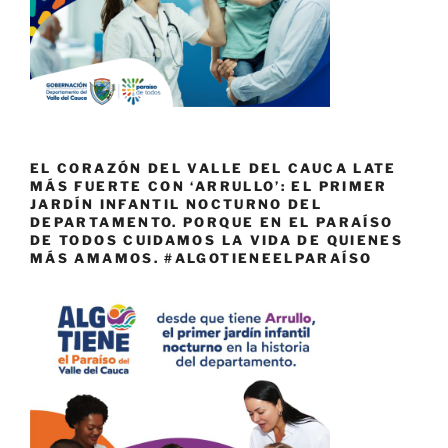
EL CORAZÓN DEL VALLE DEL CAUCA LATE
MÁS FUERTE CON ‘ARRULLO’: EL PRIMER
JARDÍN INFANTIL NOCTURNO DEL
DEPARTAMENTO. PORQUE EN EL PARAÍSO
DE TODOS CUIDAMOS LA VIDA DE QUIENES
MÁS AMAMOS. #ALGOTIENEELPARAÍSO