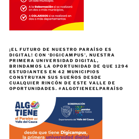
¡EL FUTURO DE NUESTRO PARAÍSO ES
DIGITAL! CON ‘DIGICAMPUS’, NUESTRA
PRIMERA UNIVERSIDAD DIGITAL,
BRINDAMOS LA OPORTUNIDAD DE QUE 1294
ESTUDIANTES EN 42 MUNICIPIOS
CONSTRUYAN SUS SUEÑOS DESDE
CUALQUIER RINCÓN DE ESTE VALLE DE
OPORTUNIDADES. #ALGOTIENEELPARAÍSO