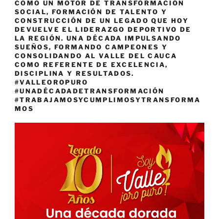
COMO UN MOTOR DE TRANSFORMACIÓN
SOCIAL, FORMACIÓN DE TALENTO Y
CONSTRUCCIÓN DE UN LEGADO QUE HOY
DEVUELVE EL LIDERAZGO DEPORTIVO DE
LA REGIÓN. UNA DÉCADA IMPULSANDO
SUEÑOS, FORMANDO CAMPEONES Y
CONSOLIDANDO AL VALLE DEL CAUCA
COMO REFERENTE DE EXCELENCIA,
DISCIPLINA Y RESULTADOS.
#VALLEOROPURO
#UNADÉCADADETRANSFORMACIÓN
#TRABAJAMOSYCUMPLIMOSYTRANSFORMA
MOS