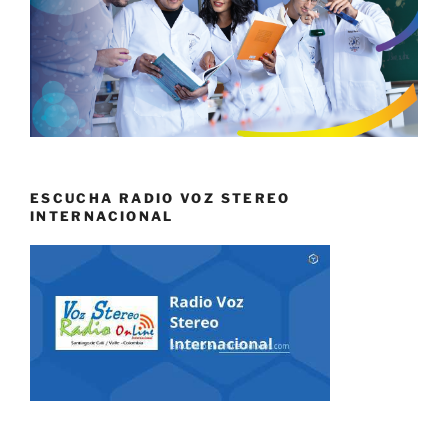
ESCUCHA RADIO VOZ STEREO
INTERNACIONAL