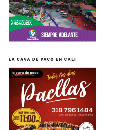
LA CAVA DE PACO EN CALI