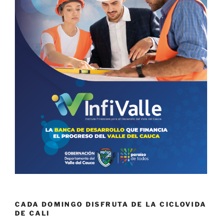
CADA DOMINGO DISFRUTA DE LA CICLOVIDA
DE CALI