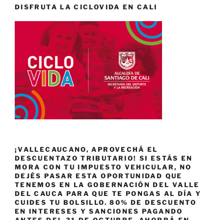
DISFRUTA LA CICLOVIDA EN CALI
¡VALLECAUCANO, APROVECHÁ EL
DESCUENTAZO TRIBUTARIO! SI ESTÁS EN
MORA CON TU IMPUESTO VEHICULAR, NO
DEJÉS PASAR ESTA OPORTUNIDAD QUE
TENEMOS EN LA GOBERNACIÓN DEL VALLE
DEL CAUCA PARA QUE TE PONGAS AL DÍA Y
CUIDES TU BOLSILLO. 80% DE DESCUENTO
EN INTERESES Y SANCIONES PAGANDO