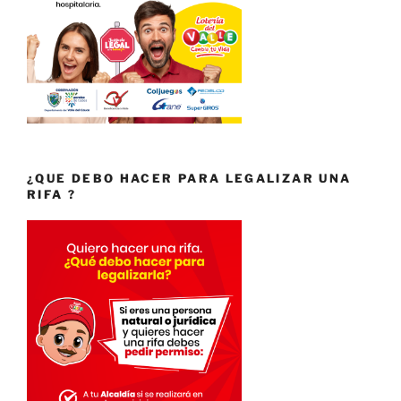
¿QUE DEBO HACER PARA LEGALIZAR UNA
RIFA ?