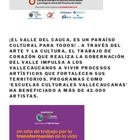
¡EL VALLE DEL CAUCA, ES UN PARAÍSO
CULTURAL PARA TODOS! . A TRAVÉS DEL
ARTE Y LA CULTURA, EL TRABAJO DE
CORAZÓN QUE REALIZA LA GOBERNACIÓN
DEL VALLE IMPULSA A LOS
VALLECAUCANOS A VIVIR PROCESOS
ARTÍSTICOS QUE FORTALECEN SUS
TERRITORIOS. PROGRAMAS COMO
‘ESCUELAS CULTURALES VALLECAUCANAS’
HA BENEFICIADO A MÁS DE 42.000
ARTISTAS.