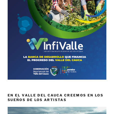
EN EL VALLE DEL CAUCA CREEMOS EN LOS
SUEÑOS DE LOS ARTISTAS
Reproductor