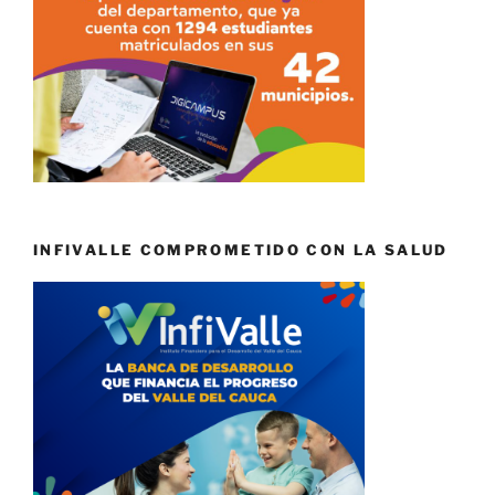
INFIVALLE COMPROMETIDO CON LA SALUD