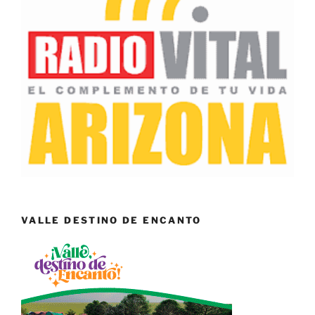
VALLE DESTINO DE ENCANTO