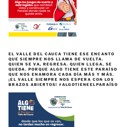
EL VALLE DEL CAUCA TIENE ESE ENCANTO
QUE SIEMPRE NOS LLAMA DE VUELTA.
QUIEN SE VA, REGRESA. QUIEN LLEGA, SE
QUEDA. PORQUE ALGO TIENE ESTE PARAÍSO
QUE NOS ENAMORA CADA DÍA MÁS Y MÁS.
¡EL VALLE SIEMPRE NOS ESPERA CON LOS
BRAZOS ABIERTOS! #ALGOTIENEELPARAÍSO