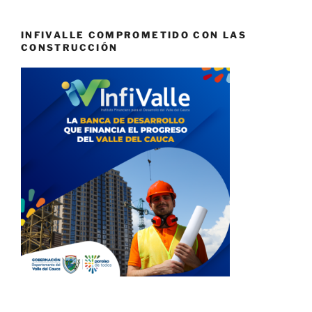
INFIVALLE COMPROMETIDO CON LAS
CONSTRUCCIÓN