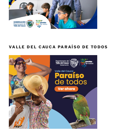
VALLE DEL CAUCA PARAÍSO DE TODOS