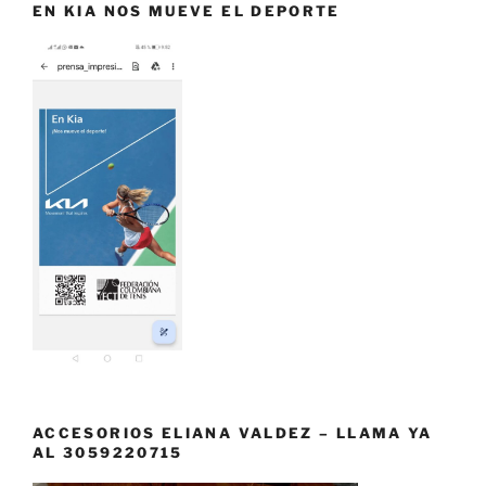
EN KIA NOS MUEVE EL DEPORTE
ACCESORIOS ELIANA VALDEZ – LLAMA YA
AL 3059220715