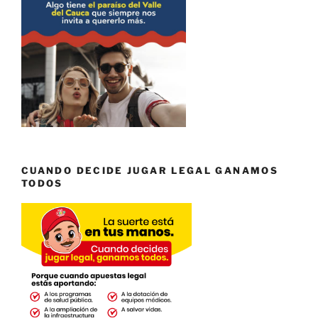
CUANDO DECIDE JUGAR LEGAL GANAMOS
TODOS