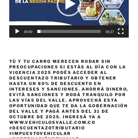
00:00
00:27
TÚ Y TU CARRO MERECEN RODAR SIN
PREOCUPACIONES SI ESTÁS AL DÍA CON LA
VIGENCIA 2025 PODÉS ACCEDER AL
DESCUENTAZO TRIBUTARIO Y OBTENER
HASTA UN 80% DE DESCUENTO EN
INTERESES Y SANCIONES. AHORRÁ DINERO,
EVITÁ SANCIONES Y RODÁ TRANQUILO POR
LAS VÍAS DEL VALLE. APROVECHÁ ESTA
OPORTUNIDAD QUE TE DA LA GOBERNACIÓN
DEL VALLE Y PAGÁ ANTES DEL 31 DE
OCTUBRE DE 2025. INGRESÁ YA A
WWW.VEHICULOSVALLE.COM.CO
#DESCUENTAZOTRIBUTARIO
#IMPUESTOVEHICULAR