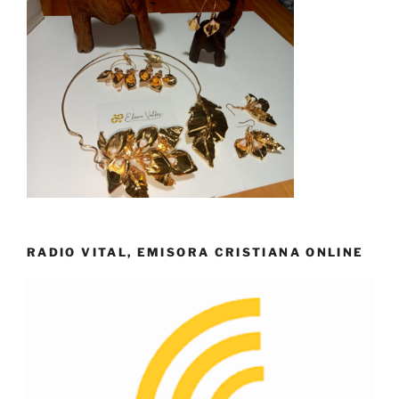
RADIO VITAL, EMISORA CRISTIANA ONLINE