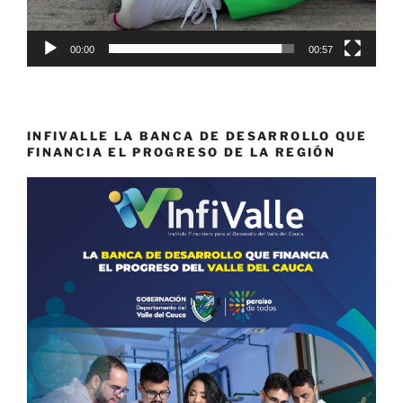
00:00
00:57
INFIVALLE LA BANCA DE DESARROLLO QUE
FINANCIA EL PROGRESO DE LA REGIÓN