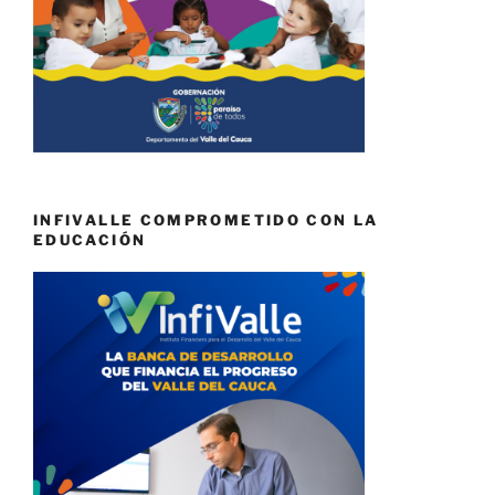
INFIVALLE COMPROMETIDO CON LA
EDUCACIÓN