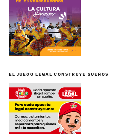
EL JUEGO LEGAL CONSTRUYE SUEÑOS