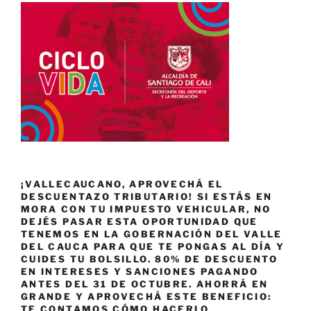
¡VALLECAUCANO, APROVECHÁ EL
DESCUENTAZO TRIBUTARIO! SI ESTÁS EN
MORA CON TU IMPUESTO VEHICULAR, NO
DEJÉS PASAR ESTA OPORTUNIDAD QUE
TENEMOS EN LA GOBERNACIÓN DEL VALLE
DEL CAUCA PARA QUE TE PONGAS AL DÍA Y
CUIDES TU BOLSILLO. 80% DE DESCUENTO
EN INTERESES Y SANCIONES PAGANDO
ANTES DEL 31 DE OCTUBRE. AHORRÁ EN
GRANDE Y APROVECHÁ ESTE BENEFICIO:
TE CONTAMOS CÓMO HACERLO