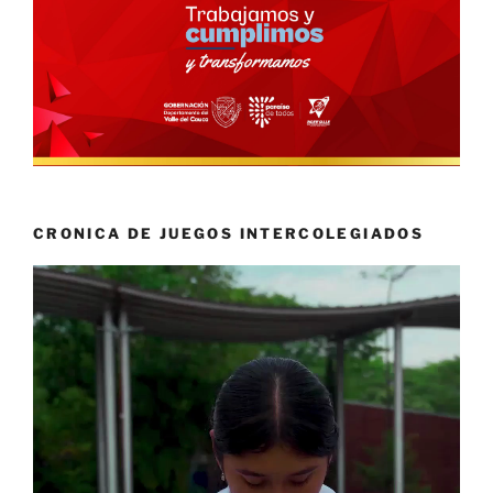
CRONICA DE JUEGOS INTERCOLEGIADOS
Reproductor
de
vídeo