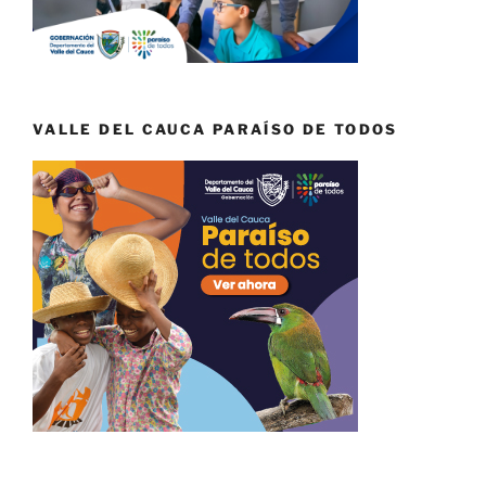
VALLE DEL CAUCA PARAÍSO DE TODOS