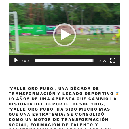
Reproductor
de
vídeo
00:00
00:27
‘VALLE ORO PURO’, UNA DÉCADA DE
TRANSFORMACIÓN Y LEGADO DEPORTIVO
10 AÑOS DE UNA APUESTA QUE CAMBIÓ LA
HISTORIA DEL DEPORTE. DESDE 2016,
‘VALLE ORO PURO’ HA SIDO MUCHO MÁS
QUE UNA ESTRATEGIA: SE CONSOLIDÓ
COMO UN MOTOR DE TRANSFORMACIÓN
SOCIAL, FORMACIÓN DE TALENTO Y