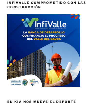
INFIVALLE COMPROMETIDO CON LAS
CONSTRUCCIÓN
EN KIA NOS MUEVE EL DEPORTE