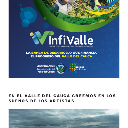
EN EL VALLE DEL CAUCA CREEMOS EN LOS
SUEÑOS DE LOS ARTISTAS
Reproductor
de
vídeo