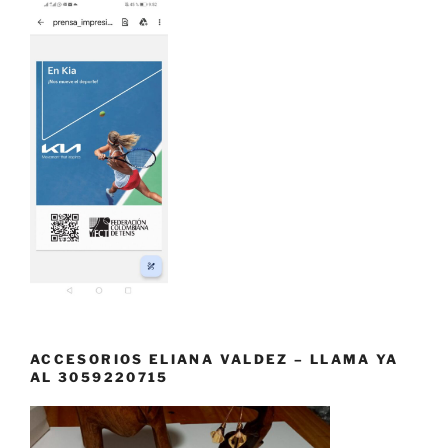
ACCESORIOS ELIANA VALDEZ – LLAMA YA
AL 3059220715