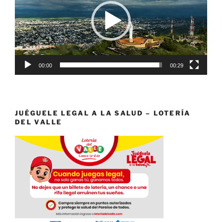
00:00
00:29
JUÉGUELE LEGAL A LA SALUD – LOTERÍA
DEL VALLE