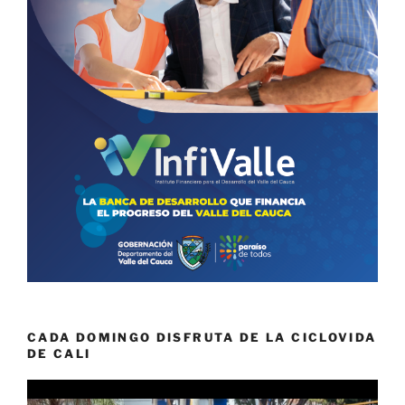
CADA DOMINGO DISFRUTA DE LA CICLOVIDA
DE CALI
Reproductor