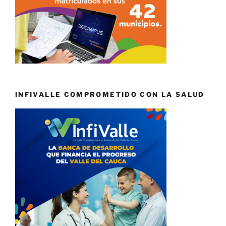
INFIVALLE COMPROMETIDO CON LA SALUD