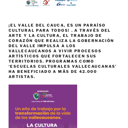
¡EL VALLE DEL CAUCA, ES UN PARAÍSO
CULTURAL PARA TODOS! . A TRAVÉS DEL
ARTE Y LA CULTURA, EL TRABAJO DE
CORAZÓN QUE REALIZA LA GOBERNACIÓN
DEL VALLE IMPULSA A LOS
VALLECAUCANOS A VIVIR PROCESOS
ARTÍSTICOS QUE FORTALECEN SUS
TERRITORIOS. PROGRAMAS COMO
‘ESCUELAS CULTURALES VALLECAUCANAS’
HA BENEFICIADO A MÁS DE 42.000
ARTISTAS.