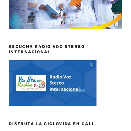
ESCUCHA RADIO VOZ STEREO
INTERNACIONAL
DISFRUTA LA CICLOVIDA EN CALI