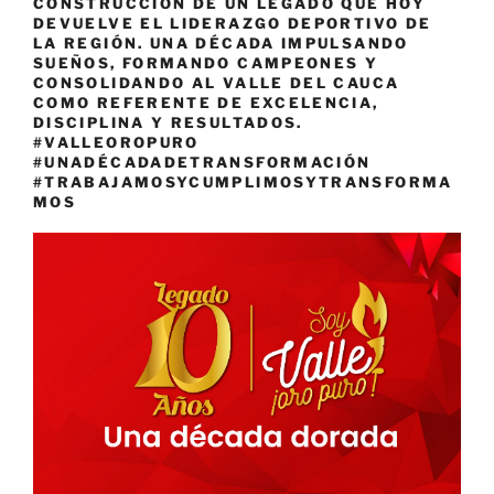
CONSTRUCCIÓN DE UN LEGADO QUE HOY
DEVUELVE EL LIDERAZGO DEPORTIVO DE
LA REGIÓN. UNA DÉCADA IMPULSANDO
SUEÑOS, FORMANDO CAMPEONES Y
CONSOLIDANDO AL VALLE DEL CAUCA
COMO REFERENTE DE EXCELENCIA,
DISCIPLINA Y RESULTADOS.
#VALLEOROPURO
#UNADÉCADADETRANSFORMACIÓN
#TRABAJAMOSYCUMPLIMOSYTRANSFORMA
MOS