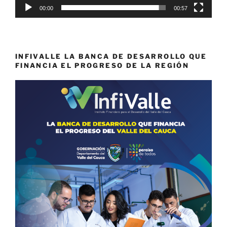
00:00
00:57
INFIVALLE LA BANCA DE DESARROLLO QUE
FINANCIA EL PROGRESO DE LA REGIÓN