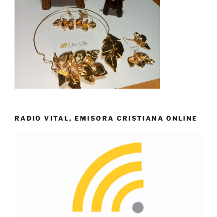
RADIO VITAL, EMISORA CRISTIANA ONLINE