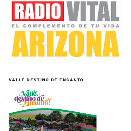
VALLE DESTINO DE ENCANTO