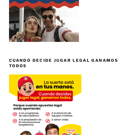
CUANDO DECIDE JUGAR LEGAL GANAMOS
TODOS