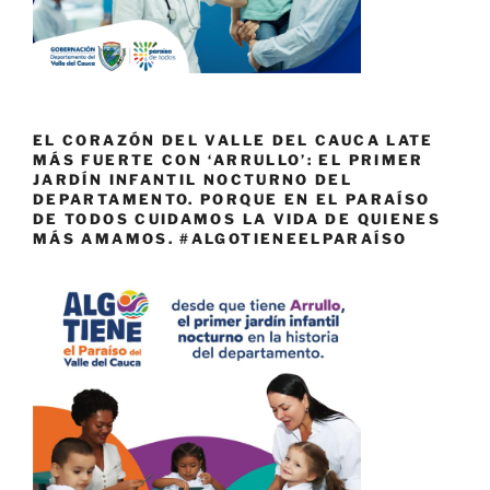
EL CORAZÓN DEL VALLE DEL CAUCA LATE
MÁS FUERTE CON ‘ARRULLO’: EL PRIMER
JARDÍN INFANTIL NOCTURNO DEL
DEPARTAMENTO. PORQUE EN EL PARAÍSO
DE TODOS CUIDAMOS LA VIDA DE QUIENES
MÁS AMAMOS. #ALGOTIENEELPARAÍSO