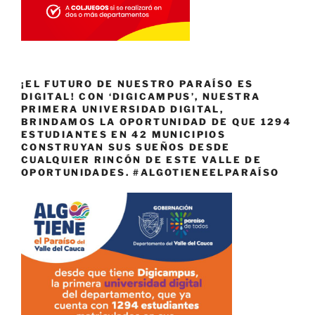
¡EL FUTURO DE NUESTRO PARAÍSO ES
DIGITAL! CON ‘DIGICAMPUS’, NUESTRA
PRIMERA UNIVERSIDAD DIGITAL,
BRINDAMOS LA OPORTUNIDAD DE QUE 1294
ESTUDIANTES EN 42 MUNICIPIOS
CONSTRUYAN SUS SUEÑOS DESDE
CUALQUIER RINCÓN DE ESTE VALLE DE
OPORTUNIDADES. #ALGOTIENEELPARAÍSO