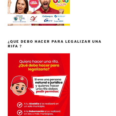
¿QUE DEBO HACER PARA LEGALIZAR UNA
RIFA ?