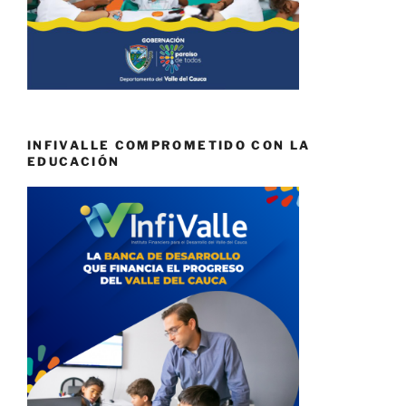
INFIVALLE COMPROMETIDO CON LA
EDUCACIÓN