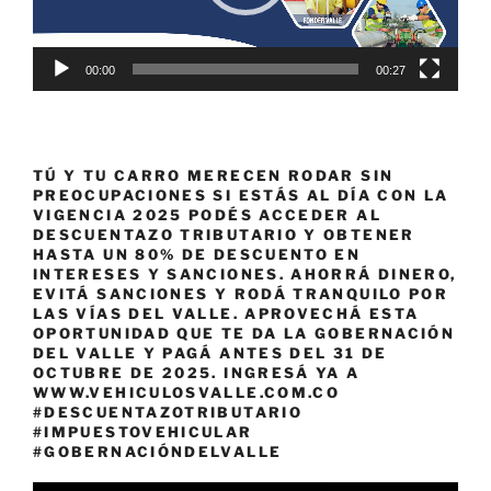
00:00
00:27
TÚ Y TU CARRO MERECEN RODAR SIN
PREOCUPACIONES SI ESTÁS AL DÍA CON LA
VIGENCIA 2025 PODÉS ACCEDER AL
DESCUENTAZO TRIBUTARIO Y OBTENER
HASTA UN 80% DE DESCUENTO EN
INTERESES Y SANCIONES. AHORRÁ DINERO,
EVITÁ SANCIONES Y RODÁ TRANQUILO POR
LAS VÍAS DEL VALLE. APROVECHÁ ESTA
OPORTUNIDAD QUE TE DA LA GOBERNACIÓN
DEL VALLE Y PAGÁ ANTES DEL 31 DE
OCTUBRE DE 2025. INGRESÁ YA A
WWW.VEHICULOSVALLE.COM.CO
#DESCUENTAZOTRIBUTARIO
#IMPUESTOVEHICULAR
#GOBERNACIÓNDELVALLE