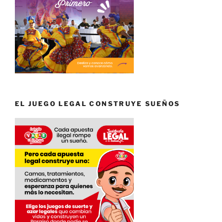
EL JUEGO LEGAL CONSTRUYE SUEÑOS