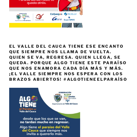
EL VALLE DEL CAUCA TIENE ESE ENCANTO
QUE SIEMPRE NOS LLAMA DE VUELTA.
QUIEN SE VA, REGRESA. QUIEN LLEGA, SE
QUEDA. PORQUE ALGO TIENE ESTE PARAÍSO
QUE NOS ENAMORA CADA DÍA MÁS Y MÁS.
¡EL VALLE SIEMPRE NOS ESPERA CON LOS
BRAZOS ABIERTOS! #ALGOTIENEELPARAÍSO