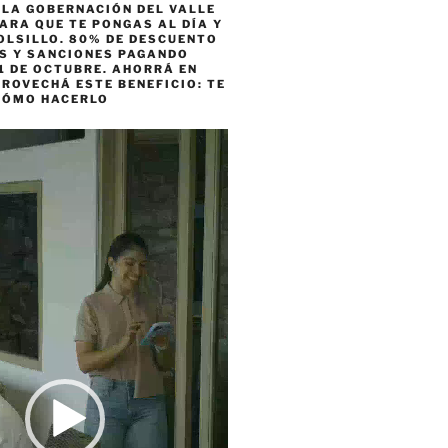
 LA GOBERNACIÓN DEL VALLE
ARA QUE TE PONGAS AL DÍA Y
OLSILLO. 80% DE DESCUENTO
ES Y SANCIONES PAGANDO
1 DE OCTUBRE. AHORRÁ EN
ROVECHÁ ESTE BENEFICIO: TE
CÓMO HACERLO