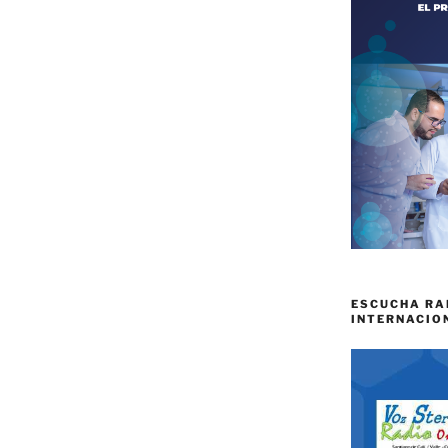
ESCUCHA RA
INTERNACIO