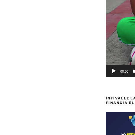
00:00
INFIVALLE L
FINANCIA EL