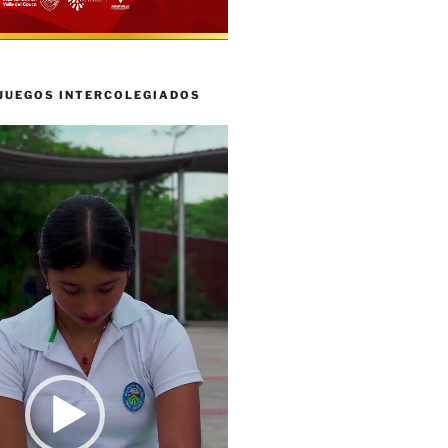
 JUEGOS INTERCOLEGIADOS