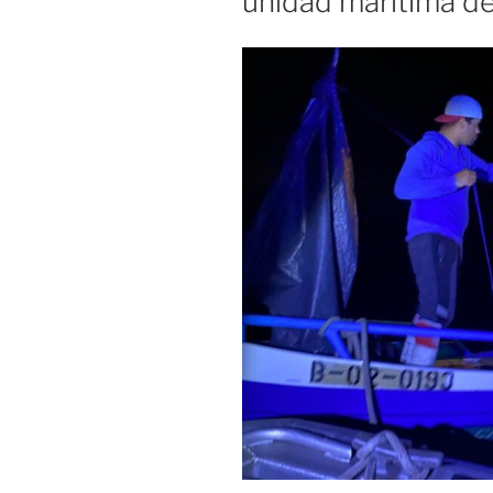
unidad marítima d