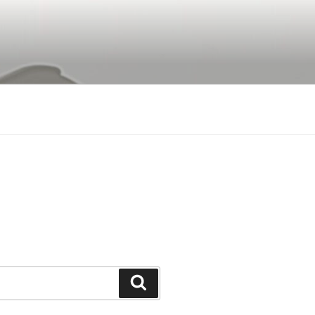
Buscar