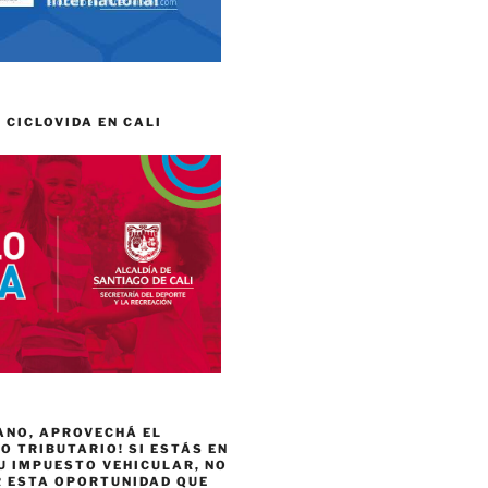
 CICLOVIDA EN CALI
ANO, APROVECHÁ EL
 TRIBUTARIO! SI ESTÁS EN
U IMPUESTO VEHICULAR, NO
R ESTA OPORTUNIDAD QUE