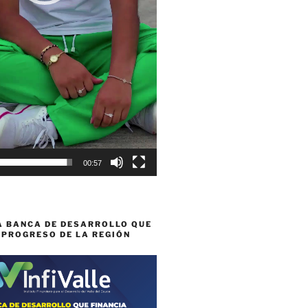
00:57
A BANCA DE DESARROLLO QUE
 PROGRESO DE LA REGIÓN