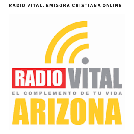
RADIO VITAL, EMISORA CRISTIANA ONLINE