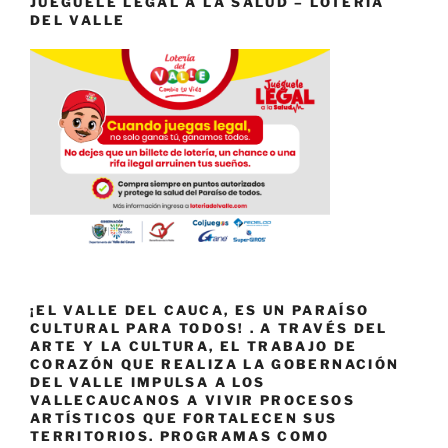
JUÉGUELE LEGAL A LA SALUD – LOTERÍA
DEL VALLE
¡EL VALLE DEL CAUCA, ES UN PARAÍSO
CULTURAL PARA TODOS! . A TRAVÉS DEL
ARTE Y LA CULTURA, EL TRABAJO DE
CORAZÓN QUE REALIZA LA GOBERNACIÓN
DEL VALLE IMPULSA A LOS
VALLECAUCANOS A VIVIR PROCESOS
ARTÍSTICOS QUE FORTALECEN SUS
TERRITORIOS. PROGRAMAS COMO