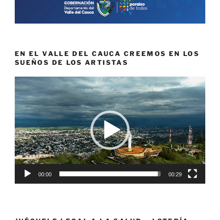
EN EL VALLE DEL CAUCA CREEMOS EN LOS
SUEÑOS DE LOS ARTISTAS
Reproductor
de
vídeo
00:00
00:29