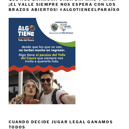
¡EL VALLE SIEMPRE NOS ESPERA CON LOS
BRAZOS ABIERTOS! #ALGOTIENEELPARAÍSO
CUANDO DECIDE JUGAR LEGAL GANAMOS
TODOS