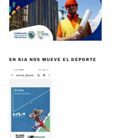
EN KIA NOS MUEVE EL DEPORTE