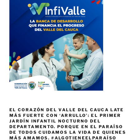
EL CORAZÓN DEL VALLE DEL CAUCA LATE
MÁS FUERTE CON ‘ARRULLO’: EL PRIMER
JARDÍN INFANTIL NOCTURNO DEL
DEPARTAMENTO. PORQUE EN EL PARAÍSO
DE TODOS CUIDAMOS LA VIDA DE QUIENES
MÁS AMAMOS. #ALGOTIENEELPARAÍSO