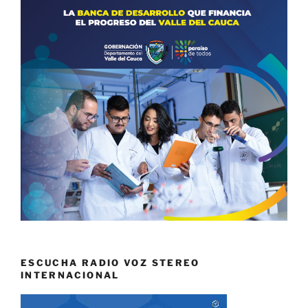
ESCUCHA RADIO VOZ STEREO
INTERNACIONAL