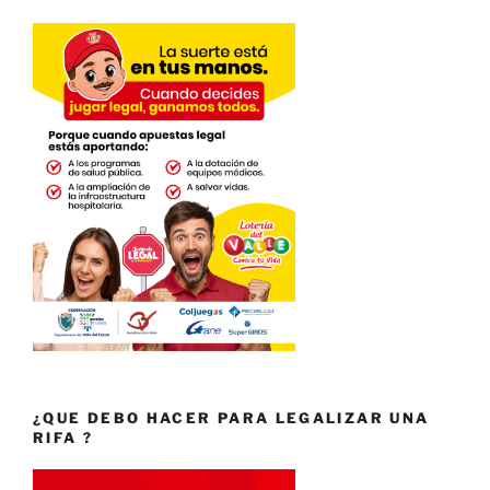
¿QUE DEBO HACER PARA LEGALIZAR UNA
RIFA ?