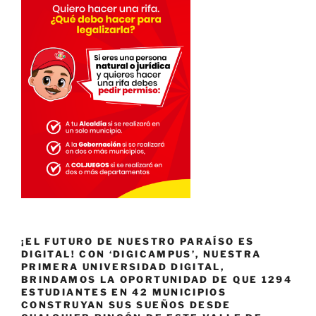
¡EL FUTURO DE NUESTRO PARAÍSO ES
DIGITAL! CON ‘DIGICAMPUS’, NUESTRA
PRIMERA UNIVERSIDAD DIGITAL,
BRINDAMOS LA OPORTUNIDAD DE QUE 1294
ESTUDIANTES EN 42 MUNICIPIOS
CONSTRUYAN SUS SUEÑOS DESDE