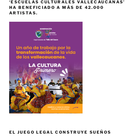
‘ESCUELAS CULTURALES VALLECAUCANAS’
HA BENEFICIADO A MÁS DE 42.000
ARTISTAS.
EL JUEGO LEGAL CONSTRUYE SUEÑOS