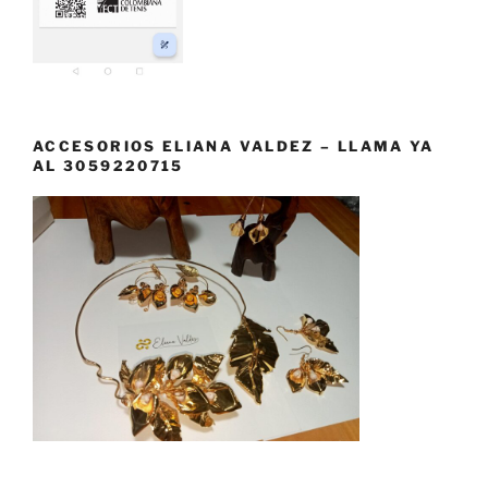
ACCESORIOS ELIANA VALDEZ – LLAMA YA
AL 3059220715