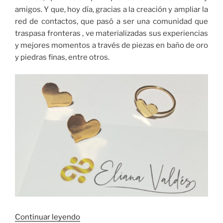
amigos. Y que, hoy día, gracias a la creación y ampliar la
red de contactos, que pasó a ser una comunidad que
traspasa fronteras , ve materializadas sus experiencias
y mejores momentos a través de piezas en baño de oro
y piedras finas, entre otros.
«Emprendimiento
Continuar leyendo