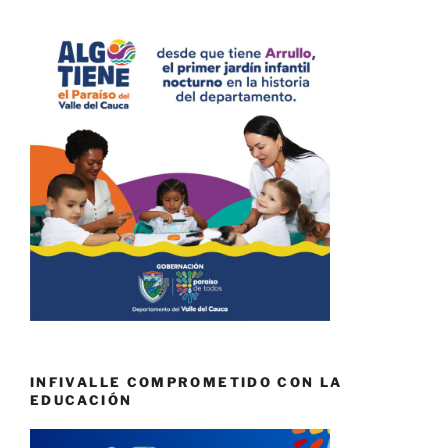
INFIVALLE COMPROMETIDO CON LA
EDUCACIÓN