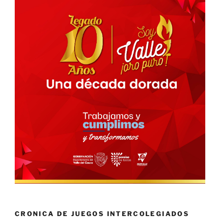
CRONICA DE JUEGOS INTERCOLEGIADOS