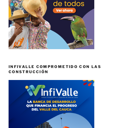
INFIVALLE COMPROMETIDO CON LAS
CONSTRUCCIÓN