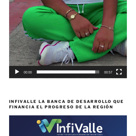
00:00
00:57
INFIVALLE LA BANCA DE DESARROLLO QUE
FINANCIA EL PROGRESO DE LA REGIÓN