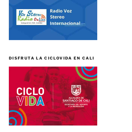
DISFRUTA LA CICLOVIDA EN CALI