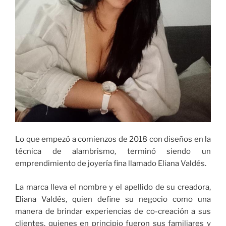
Lo que empezó a comienzos de 2018 con diseños en la
técnica de alambrismo, terminó siendo un
emprendimiento de joyería fina llamado Eliana Valdés.
La marca lleva el nombre y el apellido de su creadora,
Eliana Valdés, quien define su negocio como una
manera de brindar experiencias de co-creación a sus
clientes, quienes en principio fueron sus familiares y