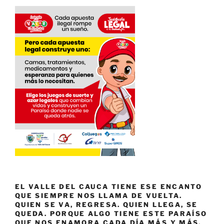
EL VALLE DEL CAUCA TIENE ESE ENCANTO
QUE SIEMPRE NOS LLAMA DE VUELTA.
QUIEN SE VA, REGRESA. QUIEN LLEGA, SE
QUEDA. PORQUE ALGO TIENE ESTE PARAÍSO
QUE NOS ENAMORA CADA DÍA MÁS Y MÁS.