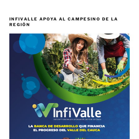
INFIVALLE APOYA AL CAMPESINO DE LA
REGIÓN