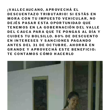
¡VALLECAUCANO, APROVECHÁ EL
DESCUENTAZO TRIBUTARIO! SI ESTÁS EN
MORA CON TU IMPUESTO VEHICULAR, NO
DEJÉS PASAR ESTA OPORTUNIDAD QUE
TENEMOS EN LA GOBERNACIÓN DEL VALLE
DEL CAUCA PARA QUE TE PONGAS AL DÍA Y
CUIDES TU BOLSILLO. 80% DE DESCUENTO
EN INTERESES Y SANCIONES PAGANDO
ANTES DEL 31 DE OCTUBRE. AHORRÁ EN
GRANDE Y APROVECHÁ ESTE BENEFICIO:
TE CONTAMOS CÓMO HACERLO
Reproductor
de
vídeo