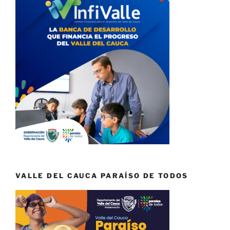
VALLE DEL CAUCA PARAÍSO DE TODOS