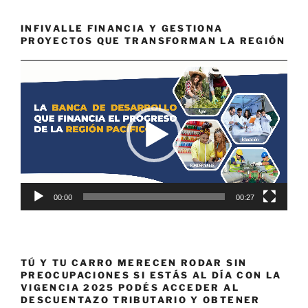
INFIVALLE FINANCIA Y GESTIONA
PROYECTOS QUE TRANSFORMAN LA REGIÓN
Reproductor
de
vídeo
00:00
00:27
TÚ Y TU CARRO MERECEN RODAR SIN
PREOCUPACIONES SI ESTÁS AL DÍA CON LA
VIGENCIA 2025 PODÉS ACCEDER AL
DESCUENTAZO TRIBUTARIO Y OBTENER