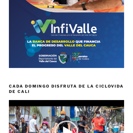
CADA DOMINGO DISFRUTA DE LA CICLOVIDA
DE CALI
Reproductor
de
vídeo