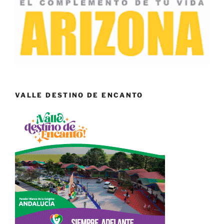
VALLE DESTINO DE ENCANTO