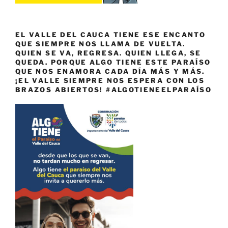
EL VALLE DEL CAUCA TIENE ESE ENCANTO
QUE SIEMPRE NOS LLAMA DE VUELTA.
QUIEN SE VA, REGRESA. QUIEN LLEGA, SE
QUEDA. PORQUE ALGO TIENE ESTE PARAÍSO
QUE NOS ENAMORA CADA DÍA MÁS Y MÁS.
¡EL VALLE SIEMPRE NOS ESPERA CON LOS
BRAZOS ABIERTOS! #ALGOTIENEELPARAÍSO