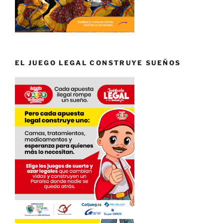
EL JUEGO LEGAL CONSTRUYE SUEÑOS