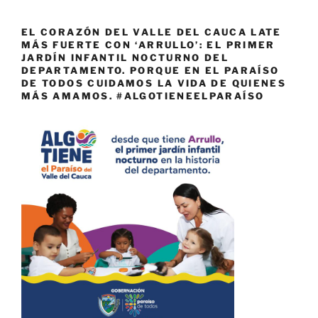
EL CORAZÓN DEL VALLE DEL CAUCA LATE
MÁS FUERTE CON ‘ARRULLO’: EL PRIMER
JARDÍN INFANTIL NOCTURNO DEL
DEPARTAMENTO. PORQUE EN EL PARAÍSO
DE TODOS CUIDAMOS LA VIDA DE QUIENES
MÁS AMAMOS. #ALGOTIENEELPARAÍSO