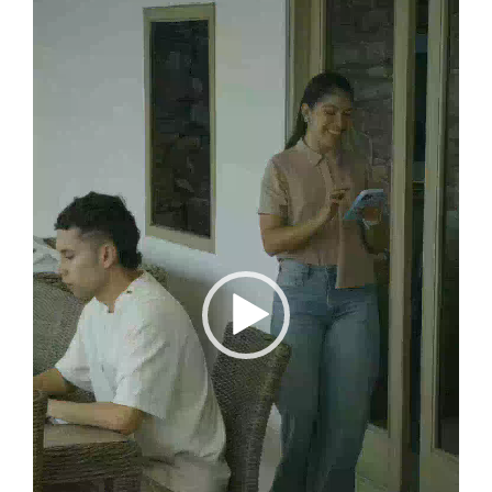
vídeo