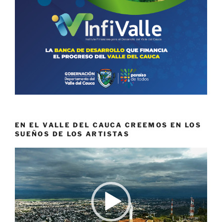
EN EL VALLE DEL CAUCA CREEMOS EN LOS
SUEÑOS DE LOS ARTISTAS
Reproductor
de
vídeo