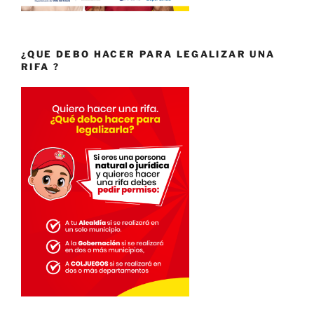
¿QUE DEBO HACER PARA LEGALIZAR UNA
RIFA ?