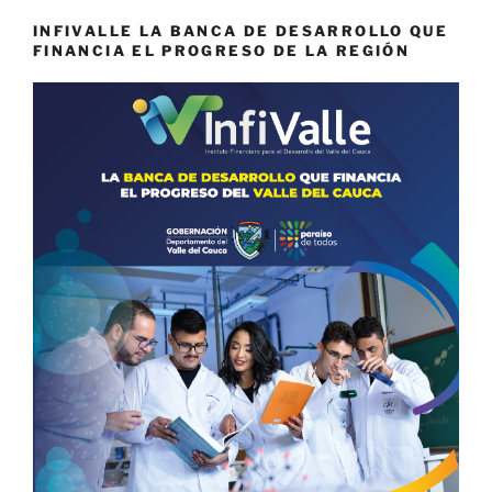
INFIVALLE LA BANCA DE DESARROLLO QUE
FINANCIA EL PROGRESO DE LA REGIÓN