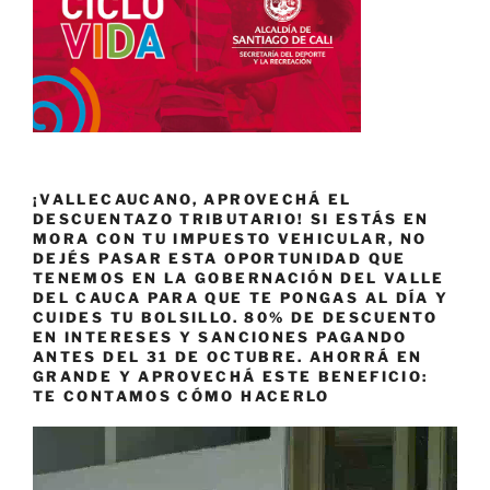
¡VALLECAUCANO, APROVECHÁ EL
DESCUENTAZO TRIBUTARIO! SI ESTÁS EN
MORA CON TU IMPUESTO VEHICULAR, NO
DEJÉS PASAR ESTA OPORTUNIDAD QUE
TENEMOS EN LA GOBERNACIÓN DEL VALLE
DEL CAUCA PARA QUE TE PONGAS AL DÍA Y
CUIDES TU BOLSILLO. 80% DE DESCUENTO
EN INTERESES Y SANCIONES PAGANDO
ANTES DEL 31 DE OCTUBRE. AHORRÁ EN
GRANDE Y APROVECHÁ ESTE BENEFICIO:
TE CONTAMOS CÓMO HACERLO
Reproductor
de