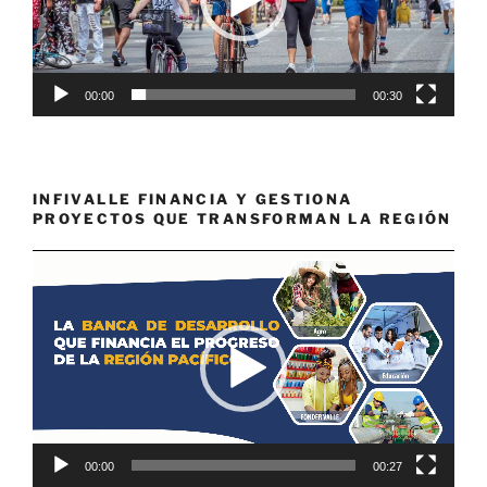
00:00
00:30
INFIVALLE FINANCIA Y GESTIONA
PROYECTOS QUE TRANSFORMAN LA REGIÓN
Reproductor
de
vídeo
00:00
00:27