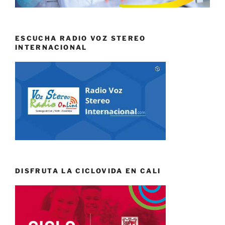
ESCUCHA RADIO VOZ STEREO
INTERNACIONAL
DISFRUTA LA CICLOVIDA EN CALI