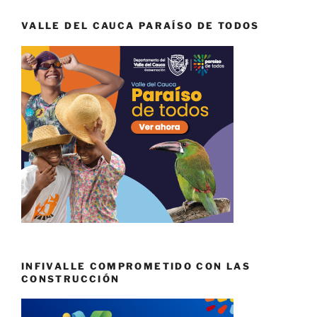
VALLE DEL CAUCA PARAÍSO DE TODOS
INFIVALLE COMPROMETIDO CON LAS
CONSTRUCCIÓN