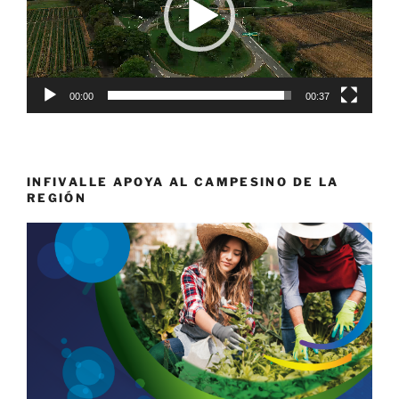
00:00
00:37
INFIVALLE APOYA AL CAMPESINO DE LA
REGIÓN