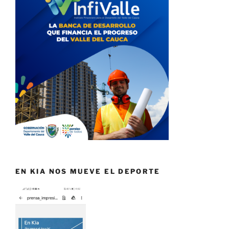
EN KIA NOS MUEVE EL DEPORTE