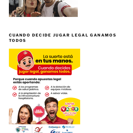
CUANDO DECIDE JUGAR LEGAL GANAMOS
TODOS