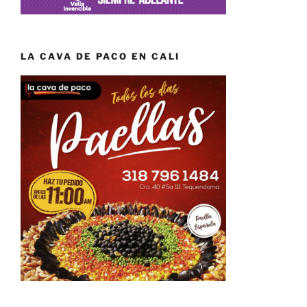
LA CAVA DE PACO EN CALI