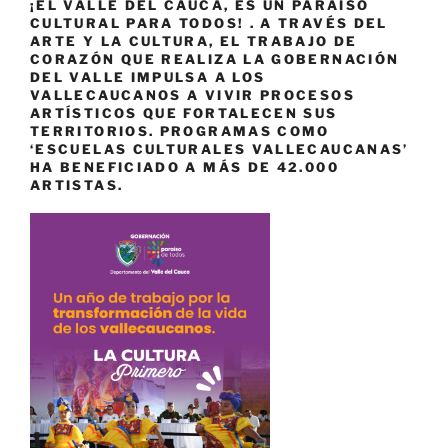
¡EL VALLE DEL CAUCA, ES UN PARAÍSO
CULTURAL PARA TODOS! . A TRAVÉS DEL
ARTE Y LA CULTURA, EL TRABAJO DE
CORAZÓN QUE REALIZA LA GOBERNACIÓN
DEL VALLE IMPULSA A LOS
VALLECAUCANOS A VIVIR PROCESOS
ARTÍSTICOS QUE FORTALECEN SUS
TERRITORIOS. PROGRAMAS COMO
‘ESCUELAS CULTURALES VALLECAUCANAS’
HA BENEFICIADO A MÁS DE 42.000
ARTISTAS.