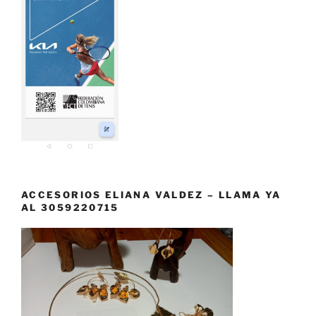
ACCESORIOS ELIANA VALDEZ – LLAMA YA
AL 3059220715