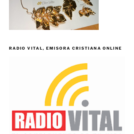
RADIO VITAL, EMISORA CRISTIANA ONLINE