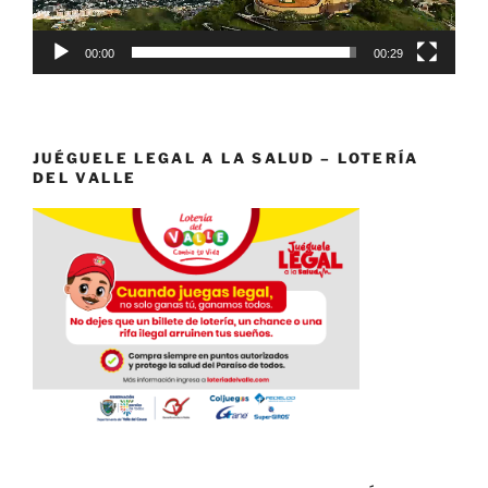
00:00
00:29
JUÉGUELE LEGAL A LA SALUD – LOTERÍA
DEL VALLE