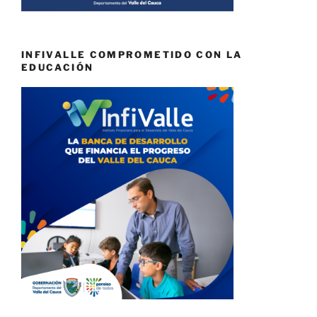
INFIVALLE COMPROMETIDO CON LA
EDUCACIÓN