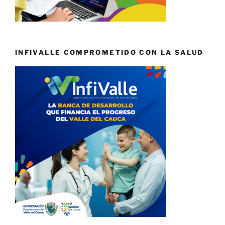
INFIVALLE COMPROMETIDO CON LA SALUD