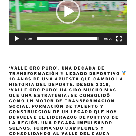
00:00
00:27
‘VALLE ORO PURO’, UNA DÉCADA DE
TRANSFORMACIÓN Y LEGADO DEPORTIVO
10 AÑOS DE UNA APUESTA QUE CAMBIÓ LA
HISTORIA DEL DEPORTE. DESDE 2016,
‘VALLE ORO PURO’ HA SIDO MUCHO MÁS
QUE UNA ESTRATEGIA: SE CONSOLIDÓ
COMO UN MOTOR DE TRANSFORMACIÓN
SOCIAL, FORMACIÓN DE TALENTO Y
CONSTRUCCIÓN DE UN LEGADO QUE HOY
DEVUELVE EL LIDERAZGO DEPORTIVO DE
LA REGIÓN. UNA DÉCADA IMPULSANDO
SUEÑOS, FORMANDO CAMPEONES Y
CONSOLIDANDO AL VALLE DEL CAUCA