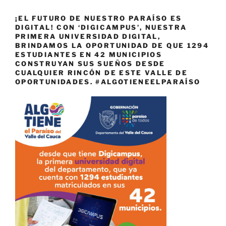
¡EL FUTURO DE NUESTRO PARAÍSO ES
DIGITAL! CON ‘DIGICAMPUS’, NUESTRA
PRIMERA UNIVERSIDAD DIGITAL,
BRINDAMOS LA OPORTUNIDAD DE QUE 1294
ESTUDIANTES EN 42 MUNICIPIOS
CONSTRUYAN SUS SUEÑOS DESDE
CUALQUIER RINCÓN DE ESTE VALLE DE
OPORTUNIDADES. #ALGOTIENEELPARAÍSO