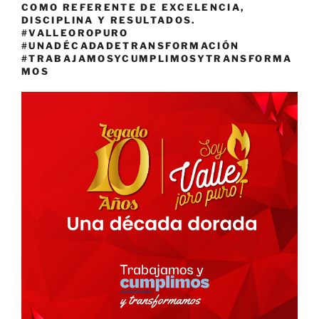
COMO REFERENTE DE EXCELENCIA,
DISCIPLINA Y RESULTADOS.
#VALLEOROPURO
#UNADÉCADADETRANSFORMACIÓN
#TRABAJAMOSYCUMPLIMOSYTRANSFORMA
MOS