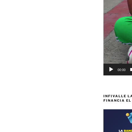
00:00
INFIVALLE L
FINANCIA EL