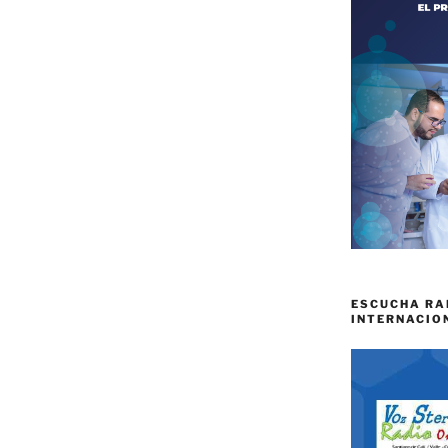
ESCUCHA RA
INTERNACIO