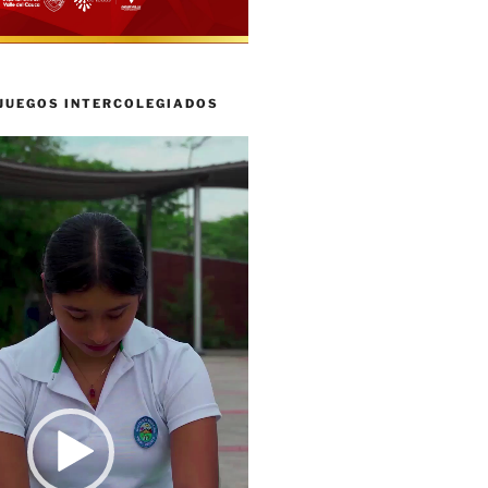
 JUEGOS INTERCOLEGIADOS