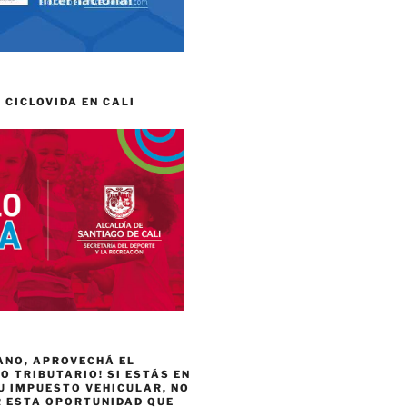
 CICLOVIDA EN CALI
ANO, APROVECHÁ EL
 TRIBUTARIO! SI ESTÁS EN
U IMPUESTO VEHICULAR, NO
R ESTA OPORTUNIDAD QUE