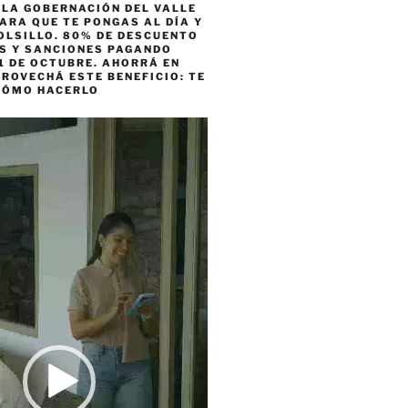
 LA GOBERNACIÓN DEL VALLE
ARA QUE TE PONGAS AL DÍA Y
OLSILLO. 80% DE DESCUENTO
ES Y SANCIONES PAGANDO
1 DE OCTUBRE. AHORRÁ EN
ROVECHÁ ESTE BENEFICIO: TE
CÓMO HACERLO