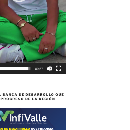
00:57
A BANCA DE DESARROLLO QUE
 PROGRESO DE LA REGIÓN