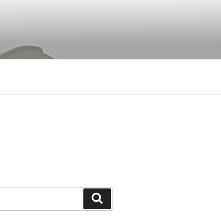
Buscar