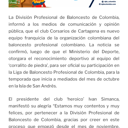
La División Profesional de Baloncesto de Colombia,
informó a los medios de comunicación y opinión
pública, que el club Corsarios de Cartagena es nuevo
equipo franquicia de la organización colombiana del
baloncesto profesional colombiano. La noticia se
confirmó, luego de que el Ministerio del Deporte,
otorgara el reconocimiento deportivo al equipo del
‘corralito de piedra’, para ser oficial su participación en
la Liga de Baloncesto Profesional de Colombia, para la
temporada que inicia a mediados del mes de octubre
en la Isla de San Andrés.
El presidente del club ‘heroico’ Ivan Simanca,
manifestó su alegría “Estamos muy contentos y muy
felices, por pertenecer a la División Profesional de
Baloncesto de Colombia, gracias por creer en este
proceso que empezó desde el mes de noviembre.