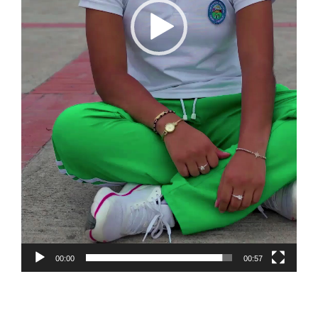
00:00
00:57