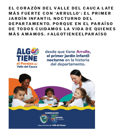
EL CORAZÓN DEL VALLE DEL CAUCA LATE
MÁS FUERTE CON ‘ARRULLO’: EL PRIMER
JARDÍN INFANTIL NOCTURNO DEL
DEPARTAMENTO. PORQUE EN EL PARAÍSO
DE TODOS CUIDAMOS LA VIDA DE QUIENES
MÁS AMAMOS. #ALGOTIENEELPARAÍSO