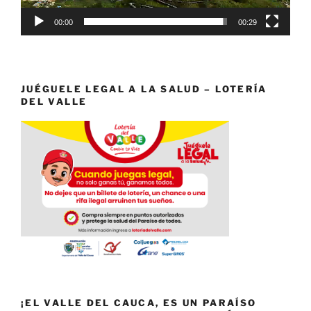
00:00
00:29
JUÉGUELE LEGAL A LA SALUD – LOTERÍA
DEL VALLE
¡EL VALLE DEL CAUCA, ES UN PARAÍSO