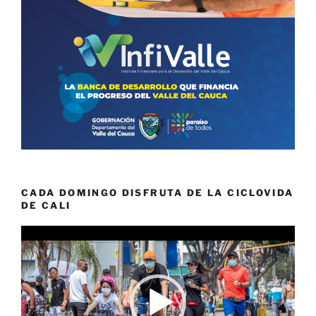
CADA DOMINGO DISFRUTA DE LA CICLOVIDA
DE CALI
Reproductor
de
vídeo