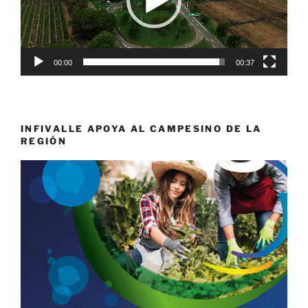
00:00
00:37
INFIVALLE APOYA AL CAMPESINO DE LA
REGIÓN