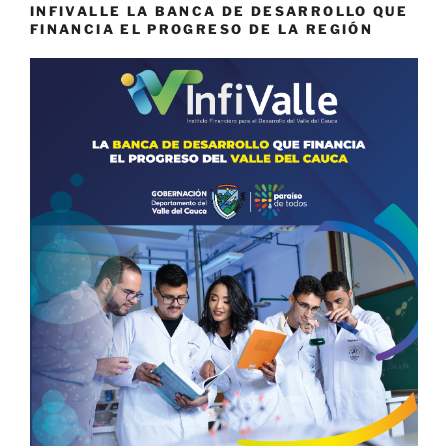
INFIVALLE LA BANCA DE DESARROLLO QUE
FINANCIA EL PROGRESO DE LA REGIÓN