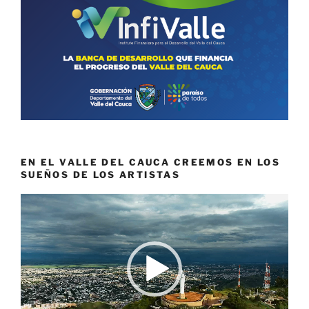
EN EL VALLE DEL CAUCA CREEMOS EN LOS
SUEÑOS DE LOS ARTISTAS
Reproductor
de
vídeo