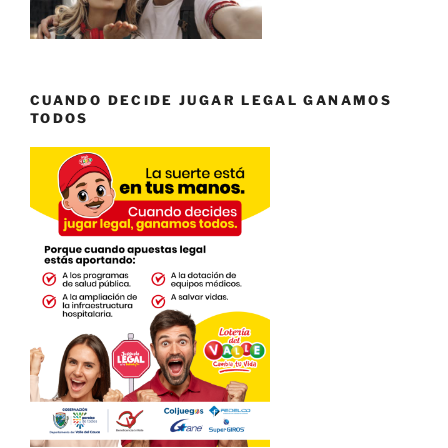
CUANDO DECIDE JUGAR LEGAL GANAMOS
TODOS