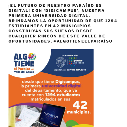
¡EL FUTURO DE NUESTRO PARAÍSO ES
DIGITAL! CON ‘DIGICAMPUS’, NUESTRA
PRIMERA UNIVERSIDAD DIGITAL,
BRINDAMOS LA OPORTUNIDAD DE QUE 1294
ESTUDIANTES EN 42 MUNICIPIOS
CONSTRUYAN SUS SUEÑOS DESDE
CUALQUIER RINCÓN DE ESTE VALLE DE
OPORTUNIDADES. #ALGOTIENEELPARAÍSO