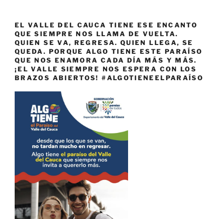
EL VALLE DEL CAUCA TIENE ESE ENCANTO
QUE SIEMPRE NOS LLAMA DE VUELTA.
QUIEN SE VA, REGRESA. QUIEN LLEGA, SE
QUEDA. PORQUE ALGO TIENE ESTE PARAÍSO
QUE NOS ENAMORA CADA DÍA MÁS Y MÁS.
¡EL VALLE SIEMPRE NOS ESPERA CON LOS
BRAZOS ABIERTOS! #ALGOTIENEELPARAÍSO