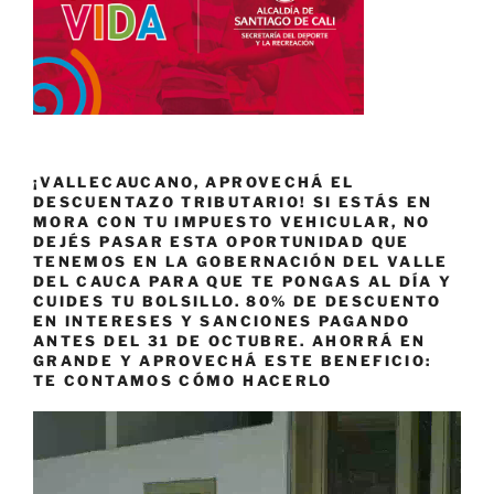
¡VALLECAUCANO, APROVECHÁ EL
DESCUENTAZO TRIBUTARIO! SI ESTÁS EN
MORA CON TU IMPUESTO VEHICULAR, NO
DEJÉS PASAR ESTA OPORTUNIDAD QUE
TENEMOS EN LA GOBERNACIÓN DEL VALLE
DEL CAUCA PARA QUE TE PONGAS AL DÍA Y
CUIDES TU BOLSILLO. 80% DE DESCUENTO
EN INTERESES Y SANCIONES PAGANDO
ANTES DEL 31 DE OCTUBRE. AHORRÁ EN
GRANDE Y APROVECHÁ ESTE BENEFICIO:
TE CONTAMOS CÓMO HACERLO
Reproductor
de
vídeo