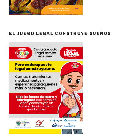
EL JUEGO LEGAL CONSTRUYE SUEÑOS