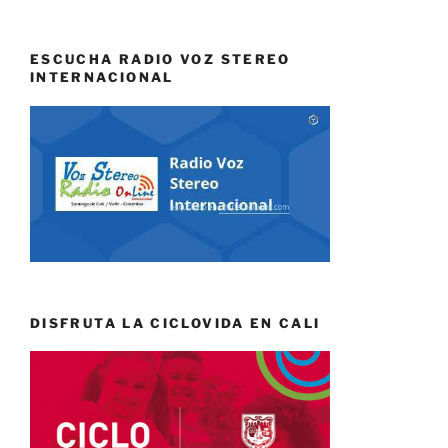
ESCUCHA RADIO VOZ STEREO
INTERNACIONAL
DISFRUTA LA CICLOVIDA EN CALI