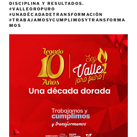
DISCIPLINA Y RESULTADOS.
#VALLEOROPURO
#UNADÉCADADETRANSFORMACIÓN
#TRABAJAMOSYCUMPLIMOSYTRANSFORMA
MOS