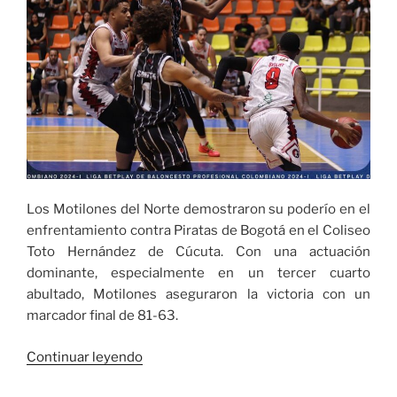
Los Motilones del Norte demostraron su poderío en el
enfrentamiento contra Piratas de Bogotá en el Coliseo
Toto Hernández de Cúcuta. Con una actuación
dominante, especialmente en un tercer cuarto
abultado, Motilones aseguraron la victoria con un
marcador final de 81-63.
«Motilones
Continuar leyendo
mostró