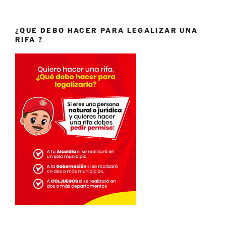
¿QUE DEBO HACER PARA LEGALIZAR UNA
RIFA ?