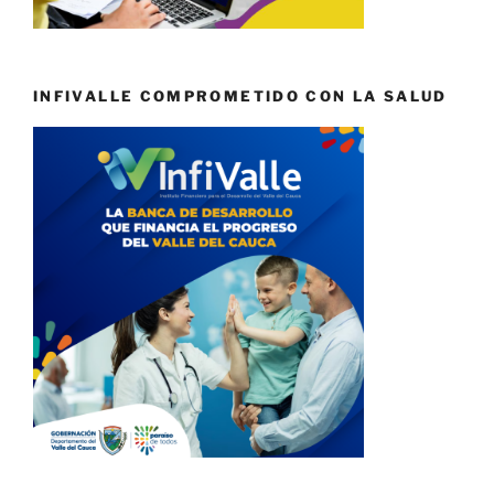
INFIVALLE COMPROMETIDO CON LA SALUD