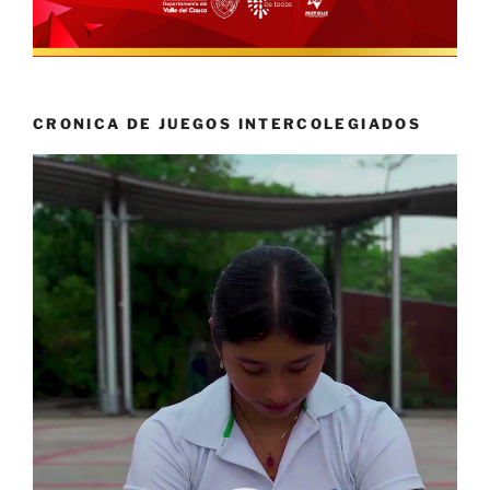
CRONICA DE JUEGOS INTERCOLEGIADOS
Reproductor
de
vídeo