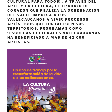
CULTURAL PARA TODOS! . A TRAVÉS DEL
ARTE Y LA CULTURA, EL TRABAJO DE
CORAZÓN QUE REALIZA LA GOBERNACIÓN
DEL VALLE IMPULSA A LOS
VALLECAUCANOS A VIVIR PROCESOS
ARTÍSTICOS QUE FORTALECEN SUS
TERRITORIOS. PROGRAMAS COMO
‘ESCUELAS CULTURALES VALLECAUCANAS’
HA BENEFICIADO A MÁS DE 42.000
ARTISTAS.