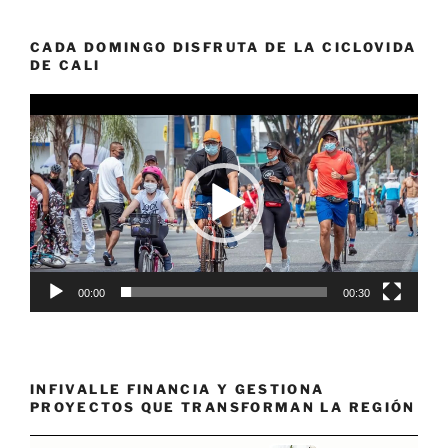
CADA DOMINGO DISFRUTA DE LA CICLOVIDA
DE CALI
Reproductor
de
vídeo
00:00
00:30
INFIVALLE FINANCIA Y GESTIONA
PROYECTOS QUE TRANSFORMAN LA REGIÓN
Reproductor