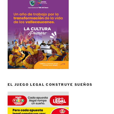
EL JUEGO LEGAL CONSTRUYE SUEÑOS