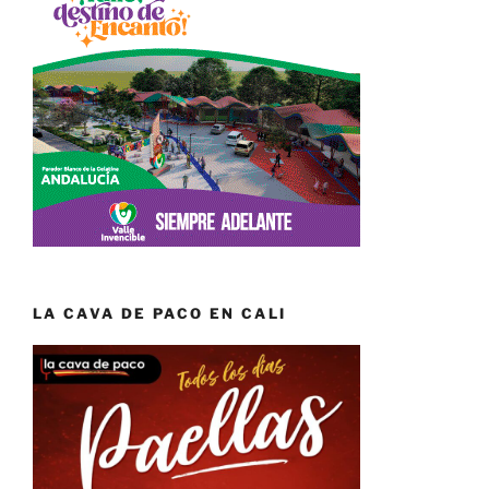
LA CAVA DE PACO EN CALI