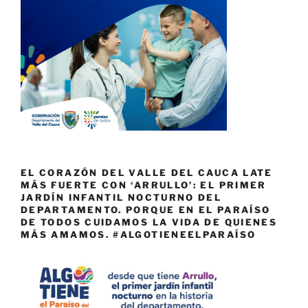
EL CORAZÓN DEL VALLE DEL CAUCA LATE
MÁS FUERTE CON ‘ARRULLO’: EL PRIMER
JARDÍN INFANTIL NOCTURNO DEL
DEPARTAMENTO. PORQUE EN EL PARAÍSO
DE TODOS CUIDAMOS LA VIDA DE QUIENES
MÁS AMAMOS. #ALGOTIENEELPARAÍSO