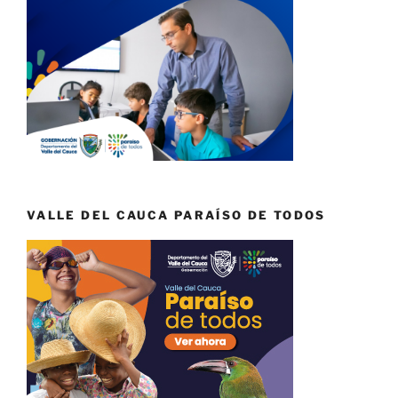
VALLE DEL CAUCA PARAÍSO DE TODOS