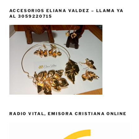
ACCESORIOS ELIANA VALDEZ – LLAMA YA
AL 3059220715
RADIO VITAL, EMISORA CRISTIANA ONLINE