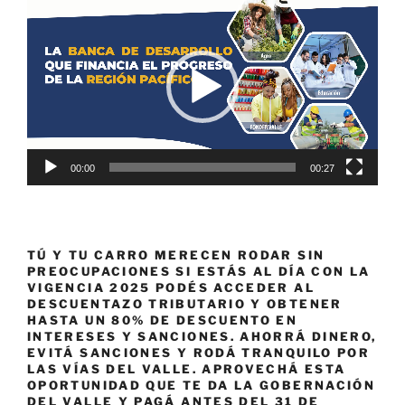
de
vídeo
00:00
00:27
TÚ Y TU CARRO MERECEN RODAR SIN
PREOCUPACIONES SI ESTÁS AL DÍA CON LA
VIGENCIA 2025 PODÉS ACCEDER AL
DESCUENTAZO TRIBUTARIO Y OBTENER
HASTA UN 80% DE DESCUENTO EN
INTERESES Y SANCIONES. AHORRÁ DINERO,
EVITÁ SANCIONES Y RODÁ TRANQUILO POR
LAS VÍAS DEL VALLE. APROVECHÁ ESTA
OPORTUNIDAD QUE TE DA LA GOBERNACIÓN
DEL VALLE Y PAGÁ ANTES DEL 31 DE