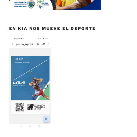
EN KIA NOS MUEVE EL DEPORTE