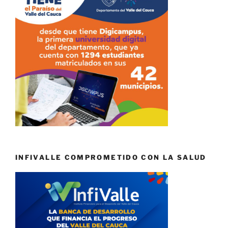
INFIVALLE COMPROMETIDO CON LA SALUD