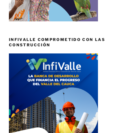
INFIVALLE COMPROMETIDO CON LAS
CONSTRUCCIÓN