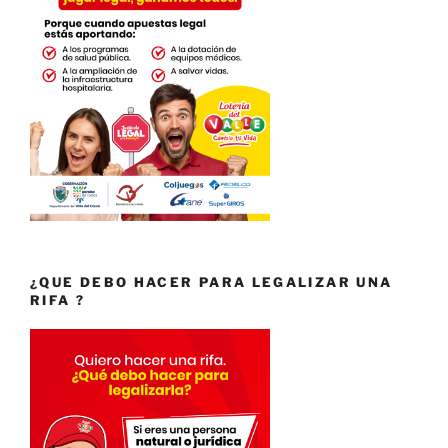
¿QUE DEBO HACER PARA LEGALIZAR UNA
RIFA ?