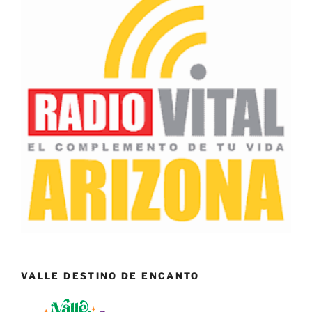
VALLE DESTINO DE ENCANTO