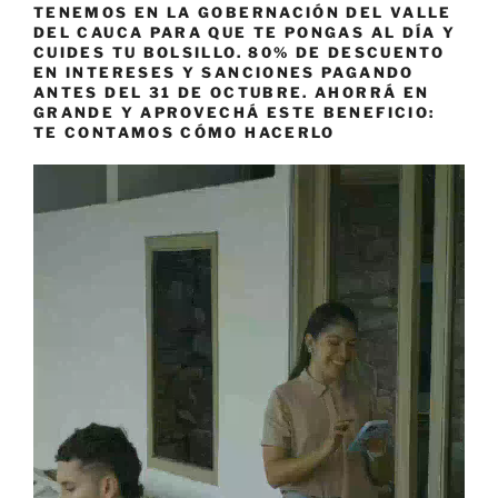
TENEMOS EN LA GOBERNACIÓN DEL VALLE
DEL CAUCA PARA QUE TE PONGAS AL DÍA Y
CUIDES TU BOLSILLO. 80% DE DESCUENTO
EN INTERESES Y SANCIONES PAGANDO
ANTES DEL 31 DE OCTUBRE. AHORRÁ EN
GRANDE Y APROVECHÁ ESTE BENEFICIO:
TE CONTAMOS CÓMO HACERLO
Reproductor
de
vídeo