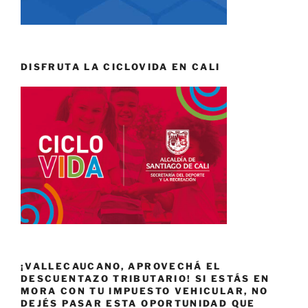
DISFRUTA LA CICLOVIDA EN CALI
¡VALLECAUCANO, APROVECHÁ EL
DESCUENTAZO TRIBUTARIO! SI ESTÁS EN
MORA CON TU IMPUESTO VEHICULAR, NO
DEJÉS PASAR ESTA OPORTUNIDAD QUE