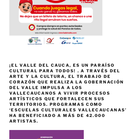
¡EL VALLE DEL CAUCA, ES UN PARAÍSO
CULTURAL PARA TODOS! . A TRAVÉS DEL
ARTE Y LA CULTURA, EL TRABAJO DE
CORAZÓN QUE REALIZA LA GOBERNACIÓN
DEL VALLE IMPULSA A LOS
VALLECAUCANOS A VIVIR PROCESOS
ARTÍSTICOS QUE FORTALECEN SUS
TERRITORIOS. PROGRAMAS COMO
‘ESCUELAS CULTURALES VALLECAUCANAS’
HA BENEFICIADO A MÁS DE 42.000
ARTISTAS.