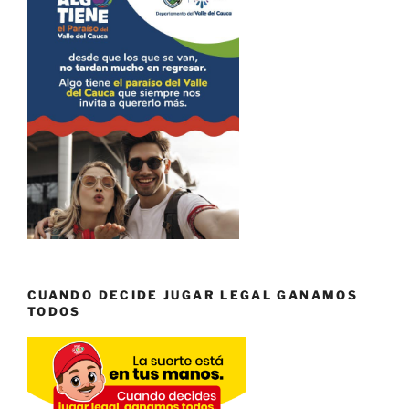
CUANDO DECIDE JUGAR LEGAL GANAMOS
TODOS