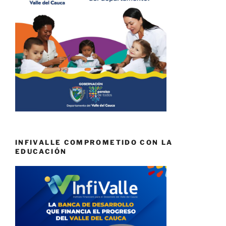
INFIVALLE COMPROMETIDO CON LA
EDUCACIÓN