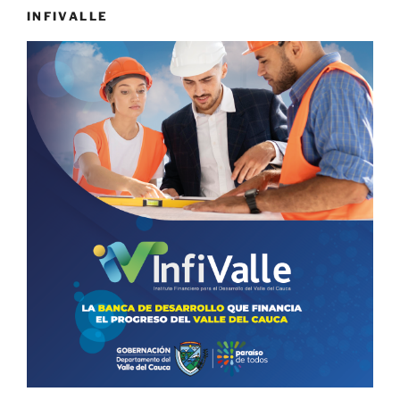
INFIVALLE