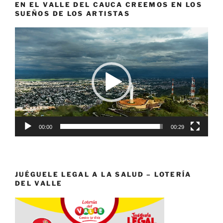
EN EL VALLE DEL CAUCA CREEMOS EN LOS
SUEÑOS DE LOS ARTISTAS
Reproductor
de
vídeo
00:00
00:29
JUÉGUELE LEGAL A LA SALUD – LOTERÍA
DEL VALLE