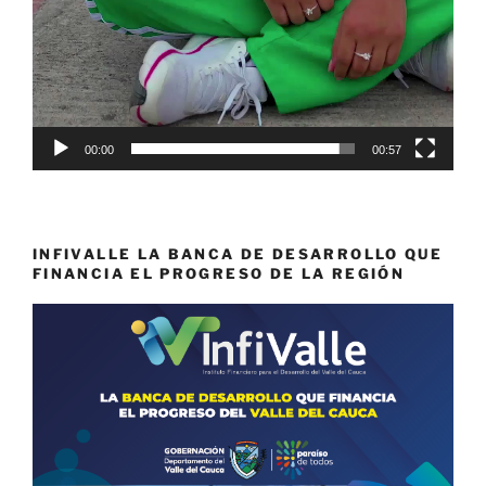
00:00
00:57
INFIVALLE LA BANCA DE DESARROLLO QUE
FINANCIA EL PROGRESO DE LA REGIÓN