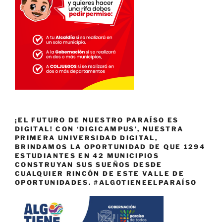
¡EL FUTURO DE NUESTRO PARAÍSO ES
DIGITAL! CON ‘DIGICAMPUS’, NUESTRA
PRIMERA UNIVERSIDAD DIGITAL,
BRINDAMOS LA OPORTUNIDAD DE QUE 1294
ESTUDIANTES EN 42 MUNICIPIOS
CONSTRUYAN SUS SUEÑOS DESDE
CUALQUIER RINCÓN DE ESTE VALLE DE
OPORTUNIDADES. #ALGOTIENEELPARAÍSO