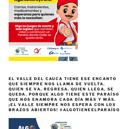
EL VALLE DEL CAUCA TIENE ESE ENCANTO
QUE SIEMPRE NOS LLAMA DE VUELTA.
QUIEN SE VA, REGRESA. QUIEN LLEGA, SE
QUEDA. PORQUE ALGO TIENE ESTE PARAÍSO
QUE NOS ENAMORA CADA DÍA MÁS Y MÁS.
¡EL VALLE SIEMPRE NOS ESPERA CON LOS
BRAZOS ABIERTOS! #ALGOTIENEELPARAÍSO