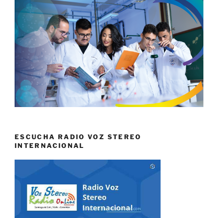
ESCUCHA RADIO VOZ STEREO
INTERNACIONAL