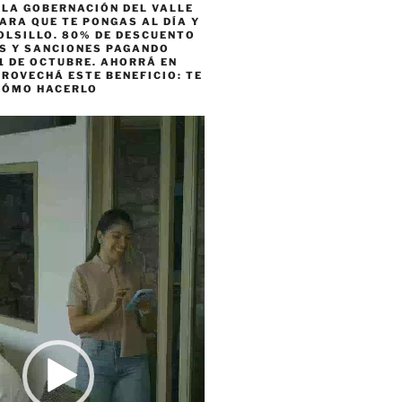
 LA GOBERNACIÓN DEL VALLE
ARA QUE TE PONGAS AL DÍA Y
OLSILLO. 80% DE DESCUENTO
ES Y SANCIONES PAGANDO
1 DE OCTUBRE. AHORRÁ EN
ROVECHÁ ESTE BENEFICIO: TE
CÓMO HACERLO