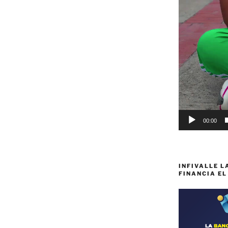
00:00
INFIVALLE L
FINANCIA EL