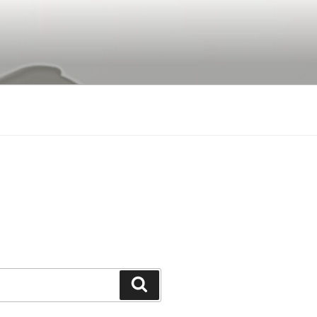
Buscar