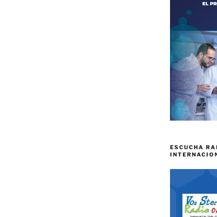
ESCUCHA RA
INTERNACIO