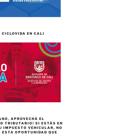
 CICLOVIDA EN CALI
ANO, APROVECHÁ EL
 TRIBUTARIO! SI ESTÁS EN
U IMPUESTO VEHICULAR, NO
R ESTA OPORTUNIDAD QUE