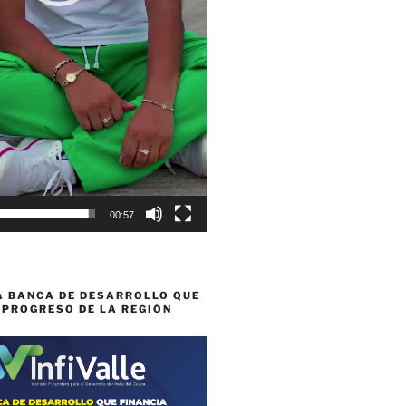
00:57
A BANCA DE DESARROLLO QUE
 PROGRESO DE LA REGIÓN