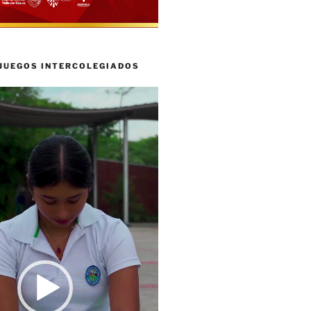
 JUEGOS INTERCOLEGIADOS