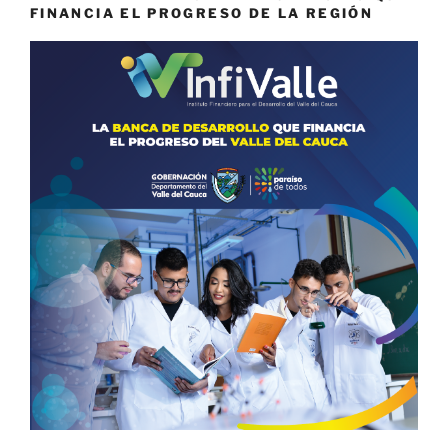
FINANCIA EL PROGRESO DE LA REGIÓN