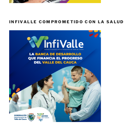
INFIVALLE COMPROMETIDO CON LA SALUD