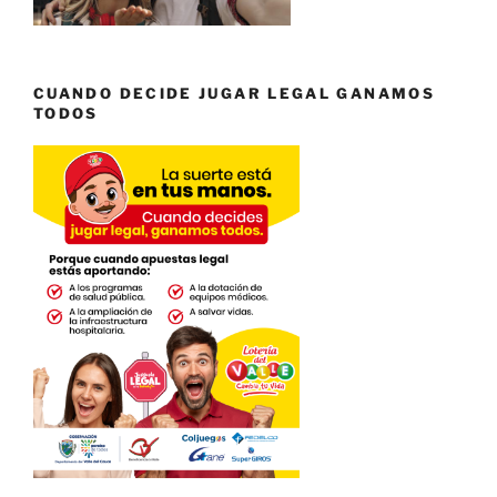
CUANDO DECIDE JUGAR LEGAL GANAMOS
TODOS