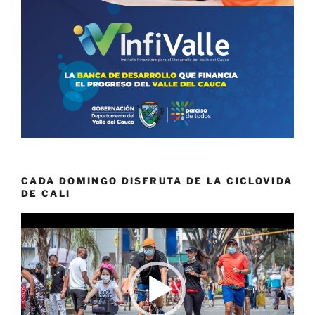
CADA DOMINGO DISFRUTA DE LA CICLOVIDA
DE CALI
Reproductor
de
vídeo