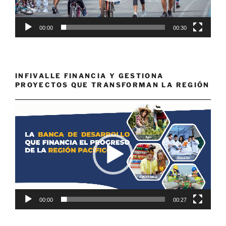
00:00
00:30
INFIVALLE FINANCIA Y GESTIONA
PROYECTOS QUE TRANSFORMAN LA REGIÓN
Reproductor
de
vídeo
00:00
00:27