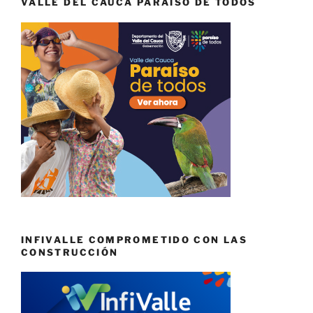
VALLE DEL CAUCA PARAÍSO DE TODOS
INFIVALLE COMPROMETIDO CON LAS
CONSTRUCCIÓN