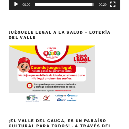
00:00
00:29
JUÉGUELE LEGAL A LA SALUD – LOTERÍA
DEL VALLE
¡EL VALLE DEL CAUCA, ES UN PARAÍSO
CULTURAL PARA TODOS! . A TRAVÉS DEL