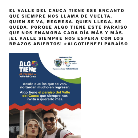
EL VALLE DEL CAUCA TIENE ESE ENCANTO
QUE SIEMPRE NOS LLAMA DE VUELTA.
QUIEN SE VA, REGRESA. QUIEN LLEGA, SE
QUEDA. PORQUE ALGO TIENE ESTE PARAÍSO
QUE NOS ENAMORA CADA DÍA MÁS Y MÁS.
¡EL VALLE SIEMPRE NOS ESPERA CON LOS
BRAZOS ABIERTOS! #ALGOTIENEELPARAÍSO