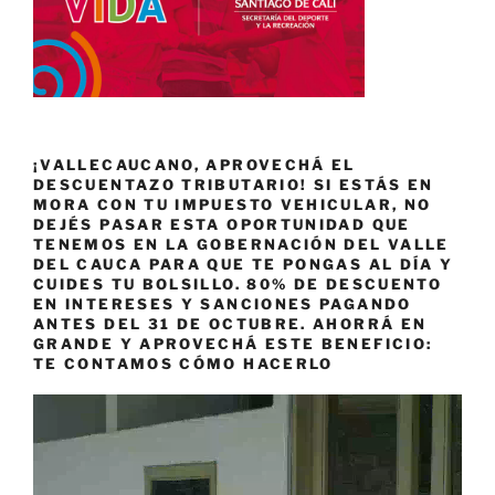
¡VALLECAUCANO, APROVECHÁ EL
DESCUENTAZO TRIBUTARIO! SI ESTÁS EN
MORA CON TU IMPUESTO VEHICULAR, NO
DEJÉS PASAR ESTA OPORTUNIDAD QUE
TENEMOS EN LA GOBERNACIÓN DEL VALLE
DEL CAUCA PARA QUE TE PONGAS AL DÍA Y
CUIDES TU BOLSILLO. 80% DE DESCUENTO
EN INTERESES Y SANCIONES PAGANDO
ANTES DEL 31 DE OCTUBRE. AHORRÁ EN
GRANDE Y APROVECHÁ ESTE BENEFICIO:
TE CONTAMOS CÓMO HACERLO
Reproductor
de
vídeo