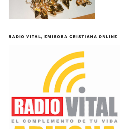
RADIO VITAL, EMISORA CRISTIANA ONLINE