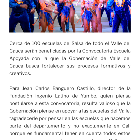
Cerca de 100 escuelas de Salsa de todo el Valle del
Cauca serán beneficiadas por la Convocatoria Escuela
Apoyada con la que la Gobernación de Valle del
Cauca busca fortalecer sus procesos formativos y
creativos.
Para Jean Carlos Banguero Castillo, director de la
Fundación Ingenio Latino de Yumbo, quien piensa
postularse a esta convocatoria, resulta valioso que la
Gobernación piense en apoyar a las escuelas del Valle,
“agradecerle por pensar en las escuelas que hacemos
parte del departamento y no exactamente en Cali
porque es fundamental tener en cuenta todos estos