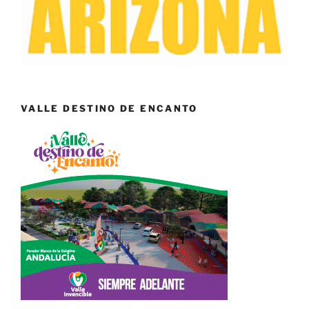
VALLE DESTINO DE ENCANTO