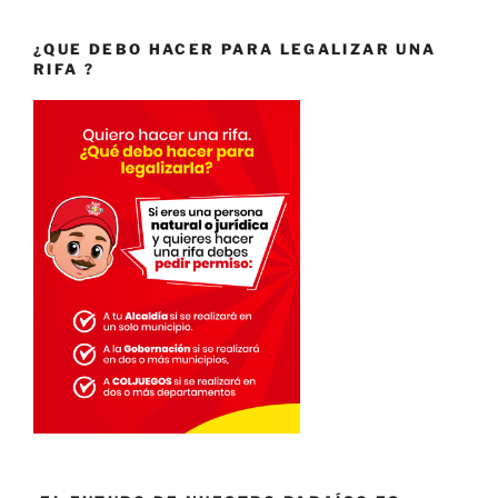
¿QUE DEBO HACER PARA LEGALIZAR UNA
RIFA ?