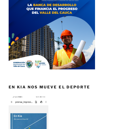
EN KIA NOS MUEVE EL DEPORTE