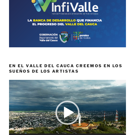
EN EL VALLE DEL CAUCA CREEMOS EN LOS
SUEÑOS DE LOS ARTISTAS
Reproductor
de
vídeo