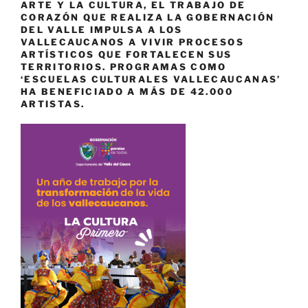
ARTE Y LA CULTURA, EL TRABAJO DE
CORAZÓN QUE REALIZA LA GOBERNACIÓN
DEL VALLE IMPULSA A LOS
VALLECAUCANOS A VIVIR PROCESOS
ARTÍSTICOS QUE FORTALECEN SUS
TERRITORIOS. PROGRAMAS COMO
‘ESCUELAS CULTURALES VALLECAUCANAS’
HA BENEFICIADO A MÁS DE 42.000
ARTISTAS.