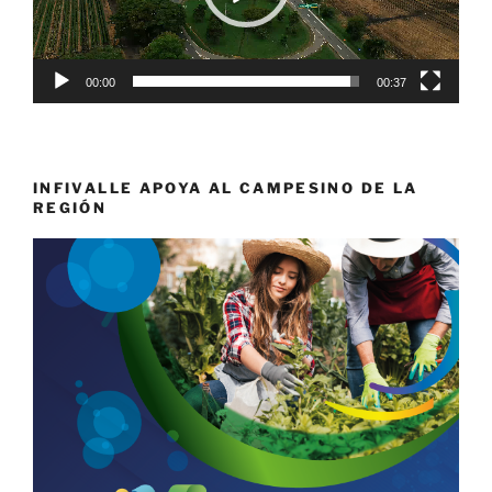
00:00
00:37
INFIVALLE APOYA AL CAMPESINO DE LA
REGIÓN