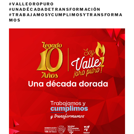
#VALLEOROPURO
#UNADÉCADADETRANSFORMACIÓN
#TRABAJAMOSYCUMPLIMOSYTRANSFORMA
MOS