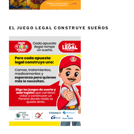
EL JUEGO LEGAL CONSTRUYE SUEÑOS