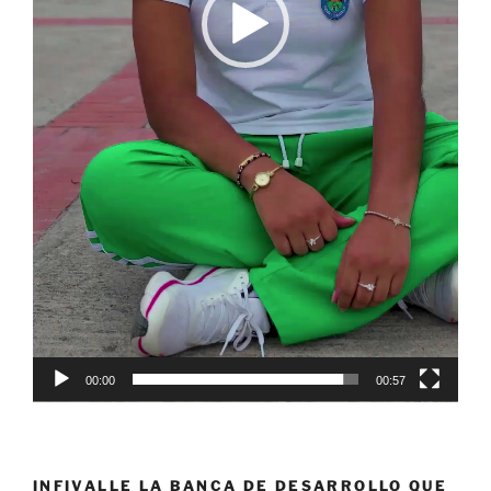
00:00
00:57
INFIVALLE LA BANCA DE DESARROLLO QUE