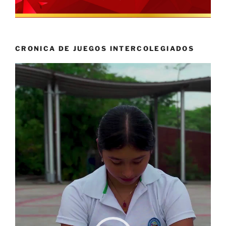
CRONICA DE JUEGOS INTERCOLEGIADOS
Reproductor
de
vídeo