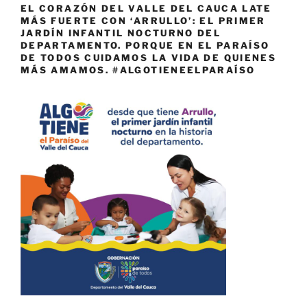
EL CORAZÓN DEL VALLE DEL CAUCA LATE
MÁS FUERTE CON ‘ARRULLO’: EL PRIMER
JARDÍN INFANTIL NOCTURNO DEL
DEPARTAMENTO. PORQUE EN EL PARAÍSO
DE TODOS CUIDAMOS LA VIDA DE QUIENES
MÁS AMAMOS. #ALGOTIENEELPARAÍSO