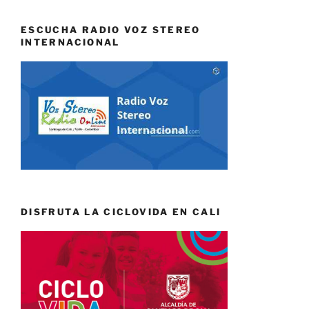
ESCUCHA RADIO VOZ STEREO
INTERNACIONAL
DISFRUTA LA CICLOVIDA EN CALI