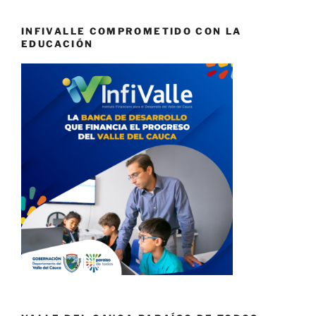
INFIVALLE COMPROMETIDO CON LA
EDUCACIÓN