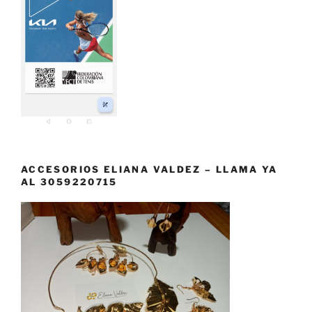
ACCESORIOS ELIANA VALDEZ – LLAMA YA
AL 3059220715