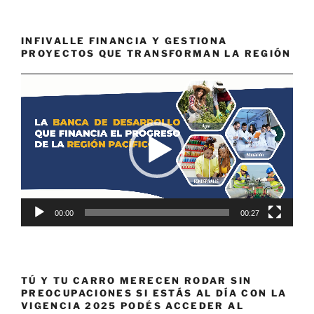
INFIVALLE FINANCIA Y GESTIONA
PROYECTOS QUE TRANSFORMAN LA REGIÓN
Reproductor
de
vídeo
00:00
00:27
TÚ Y TU CARRO MERECEN RODAR SIN
PREOCUPACIONES SI ESTÁS AL DÍA CON LA
VIGENCIA 2025 PODÉS ACCEDER AL