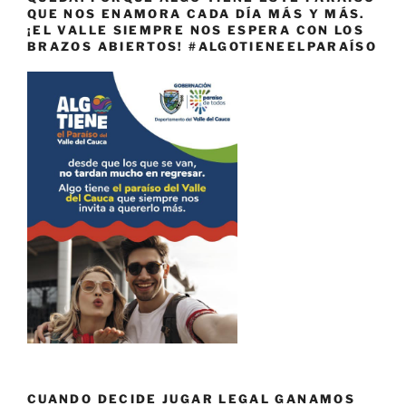
QUE NOS ENAMORA CADA DÍA MÁS Y MÁS.
¡EL VALLE SIEMPRE NOS ESPERA CON LOS
BRAZOS ABIERTOS! #ALGOTIENEELPARAÍSO
CUANDO DECIDE JUGAR LEGAL GANAMOS