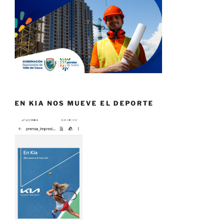
EN KIA NOS MUEVE EL DEPORTE