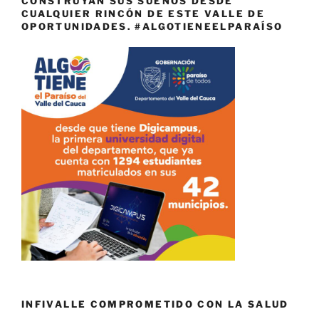
CONSTRUYAN SUS SUEÑOS DESDE
CUALQUIER RINCÓN DE ESTE VALLE DE
OPORTUNIDADES. #ALGOTIENEELPARAÍSO
INFIVALLE COMPROMETIDO CON LA SALUD