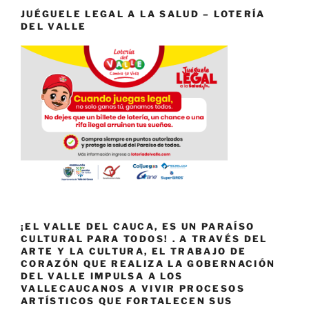
JUÉGUELE LEGAL A LA SALUD – LOTERÍA
DEL VALLE
¡EL VALLE DEL CAUCA, ES UN PARAÍSO
CULTURAL PARA TODOS! . A TRAVÉS DEL
ARTE Y LA CULTURA, EL TRABAJO DE
CORAZÓN QUE REALIZA LA GOBERNACIÓN
DEL VALLE IMPULSA A LOS
VALLECAUCANOS A VIVIR PROCESOS
ARTÍSTICOS QUE FORTALECEN SUS