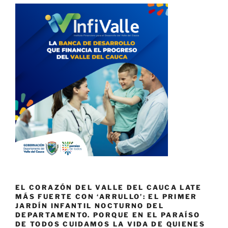
EL CORAZÓN DEL VALLE DEL CAUCA LATE
MÁS FUERTE CON ‘ARRULLO’: EL PRIMER
JARDÍN INFANTIL NOCTURNO DEL
DEPARTAMENTO. PORQUE EN EL PARAÍSO
DE TODOS CUIDAMOS LA VIDA DE QUIENES