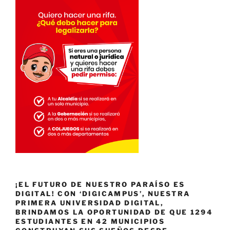
¡EL FUTURO DE NUESTRO PARAÍSO ES
DIGITAL! CON ‘DIGICAMPUS’, NUESTRA
PRIMERA UNIVERSIDAD DIGITAL,
BRINDAMOS LA OPORTUNIDAD DE QUE 1294
ESTUDIANTES EN 42 MUNICIPIOS