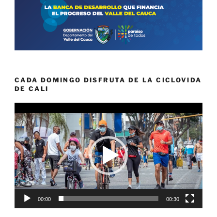
CADA DOMINGO DISFRUTA DE LA CICLOVIDA
DE CALI
Reproductor
de
vídeo
00:00
00:30