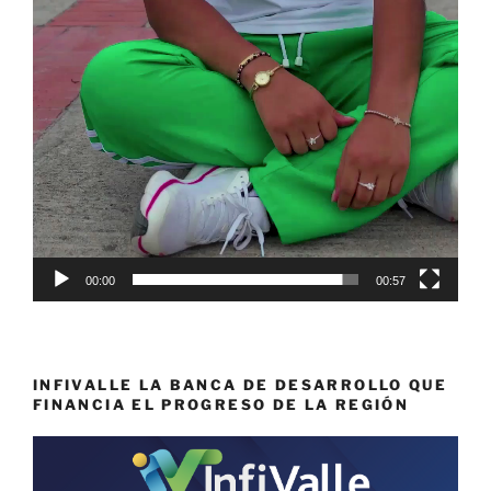
00:00
00:57
INFIVALLE LA BANCA DE DESARROLLO QUE
FINANCIA EL PROGRESO DE LA REGIÓN