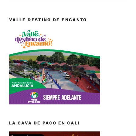
VALLE DESTINO DE ENCANTO
LA CAVA DE PACO EN CALI