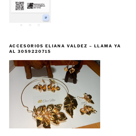
ACCESORIOS ELIANA VALDEZ – LLAMA YA
AL 3059220715