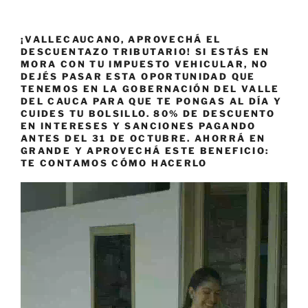
¡VALLECAUCANO, APROVECHÁ EL
DESCUENTAZO TRIBUTARIO! SI ESTÁS EN
MORA CON TU IMPUESTO VEHICULAR, NO
DEJÉS PASAR ESTA OPORTUNIDAD QUE
TENEMOS EN LA GOBERNACIÓN DEL VALLE
DEL CAUCA PARA QUE TE PONGAS AL DÍA Y
CUIDES TU BOLSILLO. 80% DE DESCUENTO
EN INTERESES Y SANCIONES PAGANDO
ANTES DEL 31 DE OCTUBRE. AHORRÁ EN
GRANDE Y APROVECHÁ ESTE BENEFICIO:
TE CONTAMOS CÓMO HACERLO
Reproductor
de
vídeo