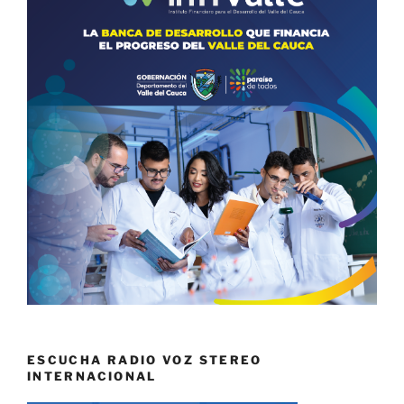
ESCUCHA RADIO VOZ STEREO
INTERNACIONAL