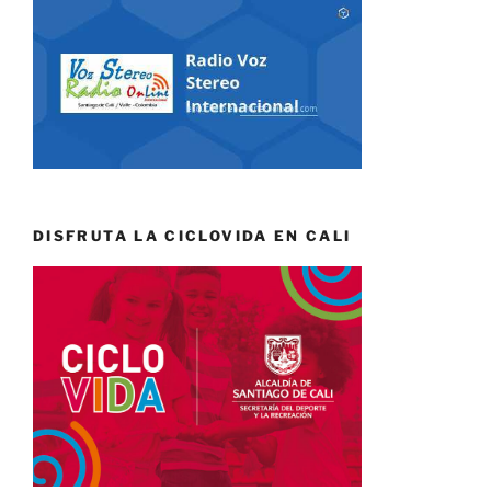
DISFRUTA LA CICLOVIDA EN CALI