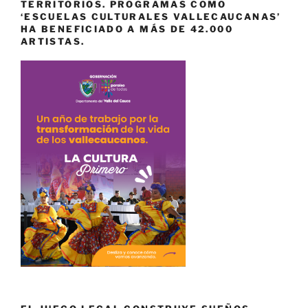
TERRITORIOS. PROGRAMAS COMO
‘ESCUELAS CULTURALES VALLECAUCANAS’
HA BENEFICIADO A MÁS DE 42.000
ARTISTAS.