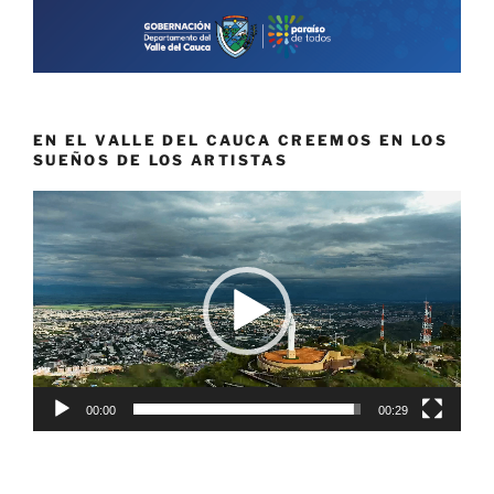
EN EL VALLE DEL CAUCA CREEMOS EN LOS
SUEÑOS DE LOS ARTISTAS
Reproductor
de
vídeo
00:00
00:29