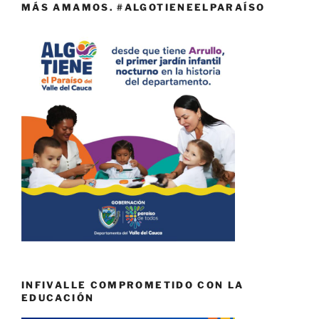
MÁS AMAMOS. #ALGOTIENEELPARAÍSO
INFIVALLE COMPROMETIDO CON LA
EDUCACIÓN