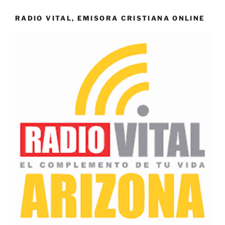
RADIO VITAL, EMISORA CRISTIANA ONLINE