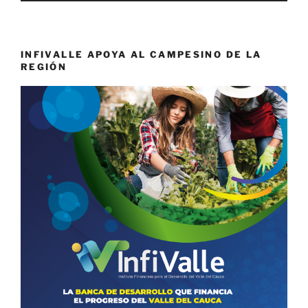
INFIVALLE APOYA AL CAMPESINO DE LA
REGIÓN