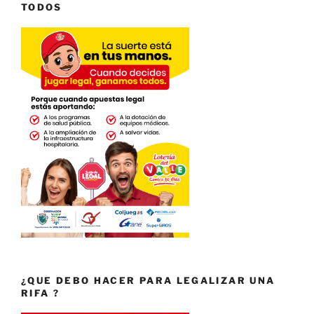
TODOS
¿QUE DEBO HACER PARA LEGALIZAR UNA
RIFA ?