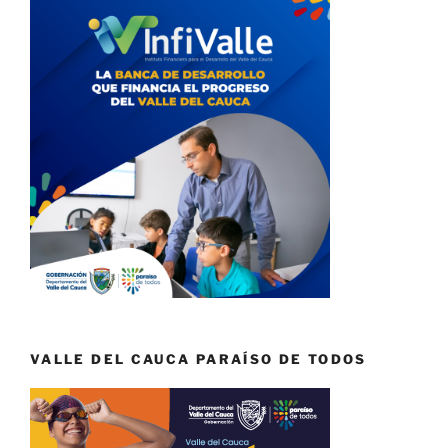
VALLE DEL CAUCA PARAÍSO DE TODOS