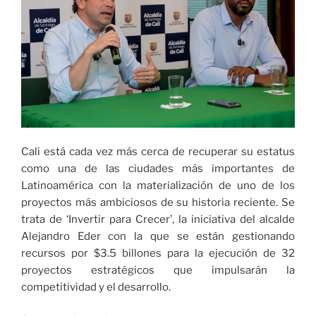
Cali está cada vez más cerca de recuperar su estatus
como una de las ciudades más importantes de
Latinoamérica con la materialización de uno de los
proyectos más ambiciosos de su historia reciente. Se
trata de ‘Invertir para Crecer’, la iniciativa del alcalde
Alejandro Eder con la que se están gestionando
recursos por $3.5 billones para la ejecución de 32
proyectos estratégicos que impulsarán la
competitividad y el desarrollo.