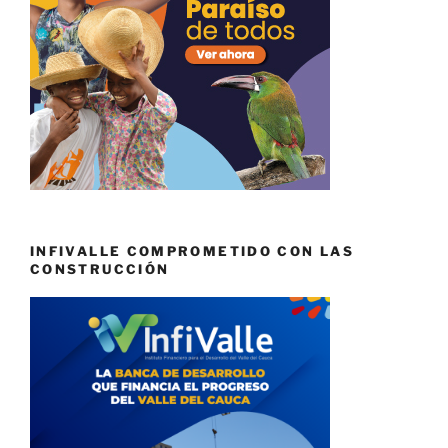
INFIVALLE COMPROMETIDO CON LAS
CONSTRUCCIÓN