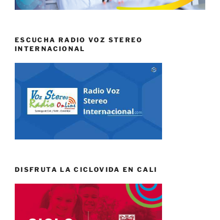
ESCUCHA RADIO VOZ STEREO
INTERNACIONAL
DISFRUTA LA CICLOVIDA EN CALI