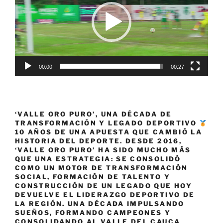
00:00
00:27
‘VALLE ORO PURO’, UNA DÉCADA DE
TRANSFORMACIÓN Y LEGADO DEPORTIVO
10 AÑOS DE UNA APUESTA QUE CAMBIÓ LA
HISTORIA DEL DEPORTE. DESDE 2016,
‘VALLE ORO PURO’ HA SIDO MUCHO MÁS
QUE UNA ESTRATEGIA: SE CONSOLIDÓ
COMO UN MOTOR DE TRANSFORMACIÓN
SOCIAL, FORMACIÓN DE TALENTO Y
CONSTRUCCIÓN DE UN LEGADO QUE HOY
DEVUELVE EL LIDERAZGO DEPORTIVO DE
LA REGIÓN. UNA DÉCADA IMPULSANDO
SUEÑOS, FORMANDO CAMPEONES Y
CONSOLIDANDO AL VALLE DEL CAUCA