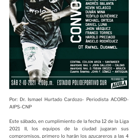
Por: Dr. Ismael Hurtado Cardozo- Periodista ACORD-
AIPS-CNP
Este sábado, en cumplimiento de la fecha 12 de la Liga
2021 II, los equipos de la ciudad jugaran sus
compromisos, primero lo harán los azucareros a las 4