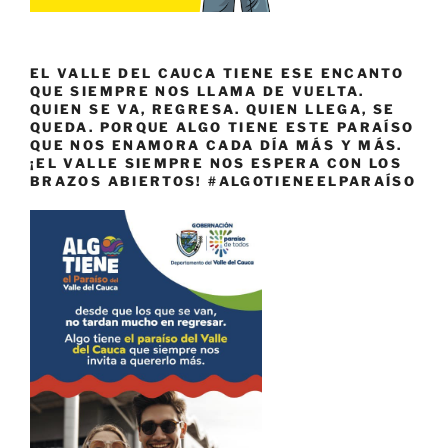
EL VALLE DEL CAUCA TIENE ESE ENCANTO
QUE SIEMPRE NOS LLAMA DE VUELTA.
QUIEN SE VA, REGRESA. QUIEN LLEGA, SE
QUEDA. PORQUE ALGO TIENE ESTE PARAÍSO
QUE NOS ENAMORA CADA DÍA MÁS Y MÁS.
¡EL VALLE SIEMPRE NOS ESPERA CON LOS
BRAZOS ABIERTOS! #ALGOTIENEELPARAÍSO