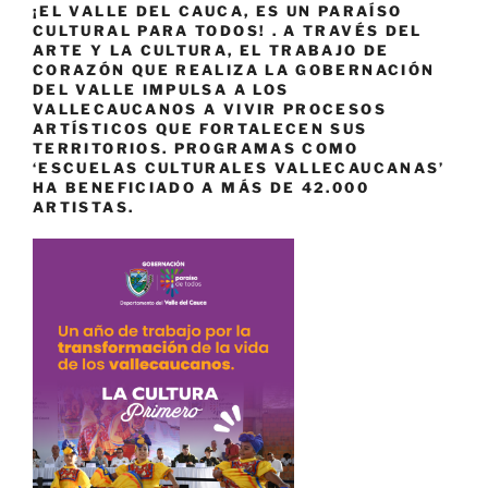
¡EL VALLE DEL CAUCA, ES UN PARAÍSO
CULTURAL PARA TODOS! . A TRAVÉS DEL
ARTE Y LA CULTURA, EL TRABAJO DE
CORAZÓN QUE REALIZA LA GOBERNACIÓN
DEL VALLE IMPULSA A LOS
VALLECAUCANOS A VIVIR PROCESOS
ARTÍSTICOS QUE FORTALECEN SUS
TERRITORIOS. PROGRAMAS COMO
‘ESCUELAS CULTURALES VALLECAUCANAS’
HA BENEFICIADO A MÁS DE 42.000
ARTISTAS.