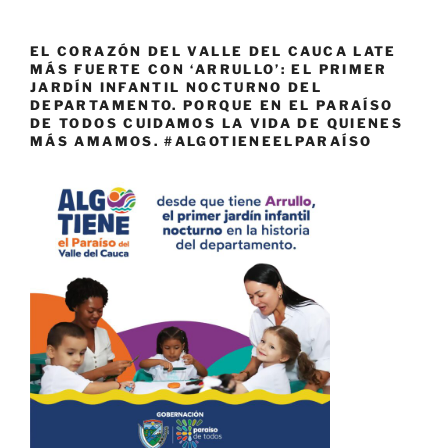
EL CORAZÓN DEL VALLE DEL CAUCA LATE
MÁS FUERTE CON ‘ARRULLO’: EL PRIMER
JARDÍN INFANTIL NOCTURNO DEL
DEPARTAMENTO. PORQUE EN EL PARAÍSO
DE TODOS CUIDAMOS LA VIDA DE QUIENES
MÁS AMAMOS. #ALGOTIENEELPARAÍSO