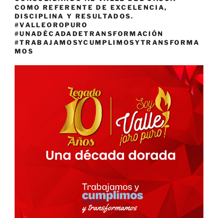
COMO REFERENTE DE EXCELENCIA,
DISCIPLINA Y RESULTADOS.
#VALLEOROPURO
#UNADÉCADADETRANSFORMACIÓN
#TRABAJAMOSYCUMPLIMOSYTRANSFORMA
MOS