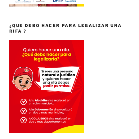
¿QUE DEBO HACER PARA LEGALIZAR UNA
RIFA ?