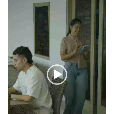
vídeo