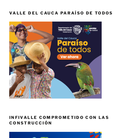
VALLE DEL CAUCA PARAÍSO DE TODOS
INFIVALLE COMPROMETIDO CON LAS
CONSTRUCCIÓN