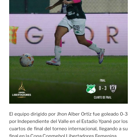
El equipo dirigido por Jhon Alber Ortíz fue goleado 0-3
por Independiente del Valle en el Estadio Ypané por los
cuartos de final del torneo internacional, llegando a su
final en la Copa Conmebol Libertadores Femenina