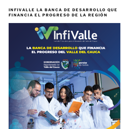
INFIVALLE LA BANCA DE DESARROLLO QUE
FINANCIA EL PROGRESO DE LA REGIÓN