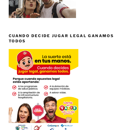
CUANDO DECIDE JUGAR LEGAL GANAMOS
TODOS