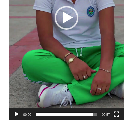
00:00
00:57