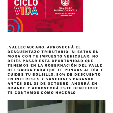
¡VALLECAUCANO, APROVECHÁ EL
DESCUENTAZO TRIBUTARIO! SI ESTÁS EN
MORA CON TU IMPUESTO VEHICULAR, NO
DEJÉS PASAR ESTA OPORTUNIDAD QUE
TENEMOS EN LA GOBERNACIÓN DEL VALLE
DEL CAUCA PARA QUE TE PONGAS AL DÍA Y
CUIDES TU BOLSILLO. 80% DE DESCUENTO
EN INTERESES Y SANCIONES PAGANDO
ANTES DEL 31 DE OCTUBRE. AHORRÁ EN
GRANDE Y APROVECHÁ ESTE BENEFICIO:
TE CONTAMOS CÓMO HACERLO
Reproductor
de