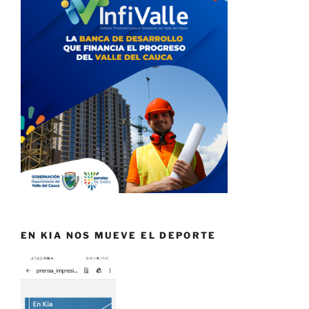
EN KIA NOS MUEVE EL DEPORTE