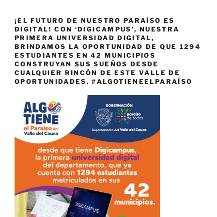
¡EL FUTURO DE NUESTRO PARAÍSO ES
DIGITAL! CON ‘DIGICAMPUS’, NUESTRA
PRIMERA UNIVERSIDAD DIGITAL,
BRINDAMOS LA OPORTUNIDAD DE QUE 1294
ESTUDIANTES EN 42 MUNICIPIOS
CONSTRUYAN SUS SUEÑOS DESDE
CUALQUIER RINCÓN DE ESTE VALLE DE
OPORTUNIDADES. #ALGOTIENEELPARAÍSO