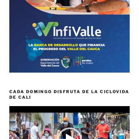
CADA DOMINGO DISFRUTA DE LA CICLOVIDA
DE CALI
Reproductor
de
vídeo