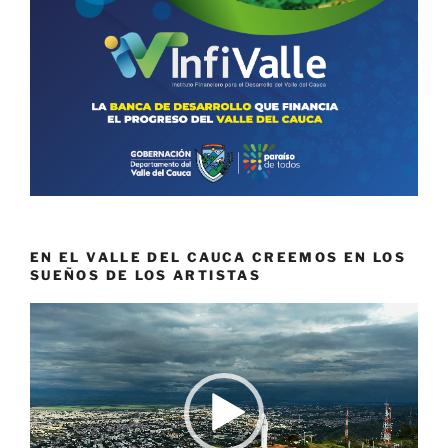
EN EL VALLE DEL CAUCA CREEMOS EN LOS
SUEÑOS DE LOS ARTISTAS
Reproductor
de
vídeo