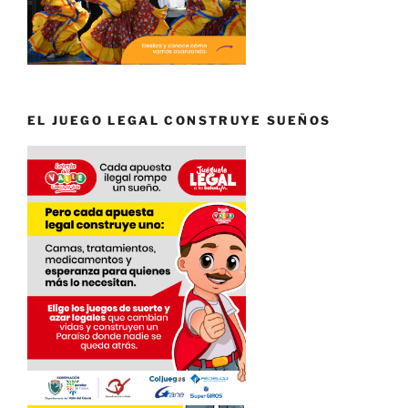
EL JUEGO LEGAL CONSTRUYE SUEÑOS