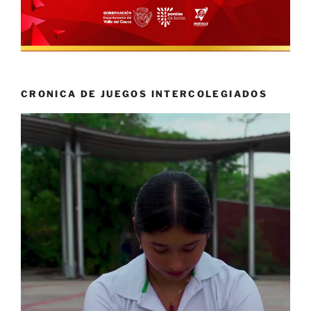
CRONICA DE JUEGOS INTERCOLEGIADOS
Reproductor
de
vídeo