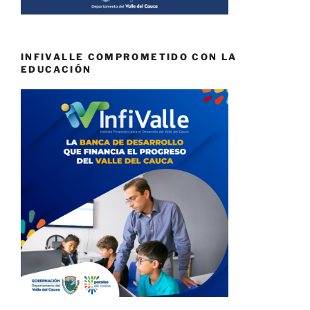
INFIVALLE COMPROMETIDO CON LA
EDUCACIÓN