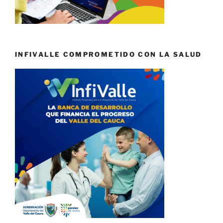
INFIVALLE COMPROMETIDO CON LA SALUD