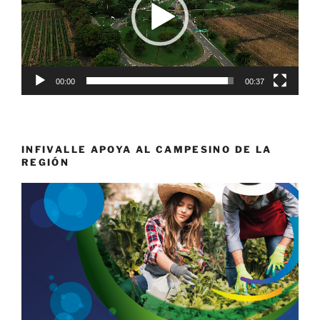
00:00
00:37
INFIVALLE APOYA AL CAMPESINO DE LA
REGIÓN