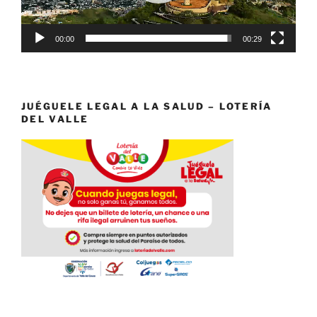
00:00
00:29
JUÉGUELE LEGAL A LA SALUD – LOTERÍA
DEL VALLE