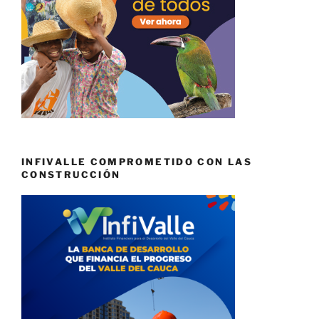
INFIVALLE COMPROMETIDO CON LAS
CONSTRUCCIÓN