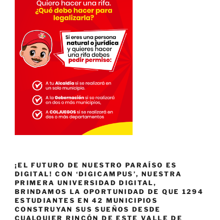
¡EL FUTURO DE NUESTRO PARAÍSO ES
DIGITAL! CON ‘DIGICAMPUS’, NUESTRA
PRIMERA UNIVERSIDAD DIGITAL,
BRINDAMOS LA OPORTUNIDAD DE QUE 1294
ESTUDIANTES EN 42 MUNICIPIOS
CONSTRUYAN SUS SUEÑOS DESDE
CUALQUIER RINCÓN DE ESTE VALLE DE