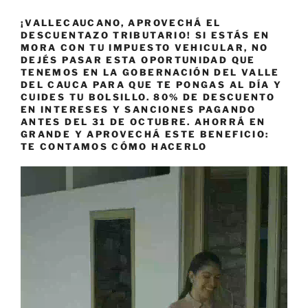
¡VALLECAUCANO, APROVECHÁ EL
DESCUENTAZO TRIBUTARIO! SI ESTÁS EN
MORA CON TU IMPUESTO VEHICULAR, NO
DEJÉS PASAR ESTA OPORTUNIDAD QUE
TENEMOS EN LA GOBERNACIÓN DEL VALLE
DEL CAUCA PARA QUE TE PONGAS AL DÍA Y
CUIDES TU BOLSILLO. 80% DE DESCUENTO
EN INTERESES Y SANCIONES PAGANDO
ANTES DEL 31 DE OCTUBRE. AHORRÁ EN
GRANDE Y APROVECHÁ ESTE BENEFICIO:
TE CONTAMOS CÓMO HACERLO
Reproductor
de
vídeo