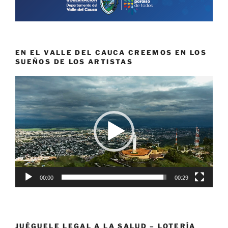
EN EL VALLE DEL CAUCA CREEMOS EN LOS
SUEÑOS DE LOS ARTISTAS
Reproductor
de
vídeo
00:00
00:29
JUÉGUELE LEGAL A LA SALUD – LOTERÍA