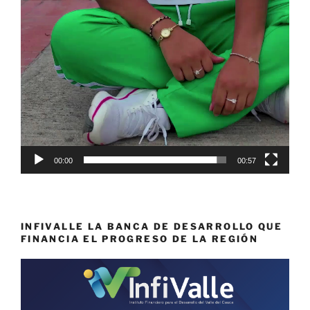
00:00
00:57
INFIVALLE LA BANCA DE DESARROLLO QUE
FINANCIA EL PROGRESO DE LA REGIÓN