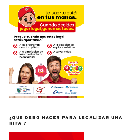
¿QUE DEBO HACER PARA LEGALIZAR UNA
RIFA ?