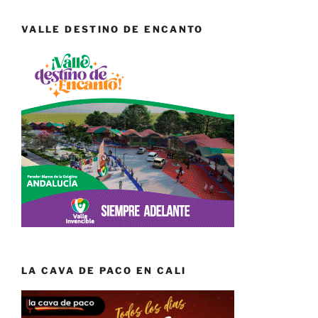
VALLE DESTINO DE ENCANTO
LA CAVA DE PACO EN CALI