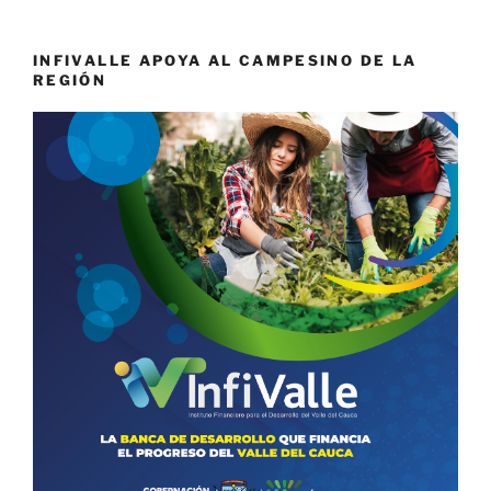
INFIVALLE APOYA AL CAMPESINO DE LA
REGIÓN