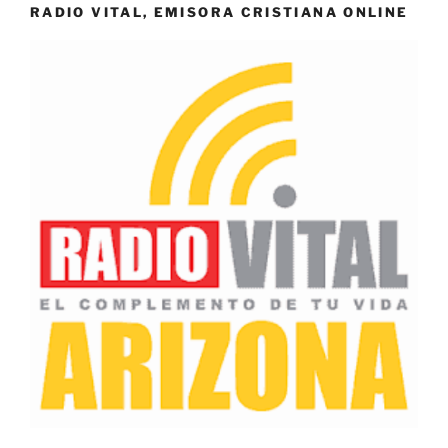
RADIO VITAL, EMISORA CRISTIANA ONLINE