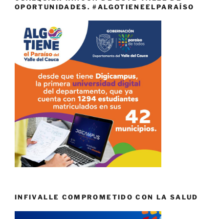
OPORTUNIDADES. #ALGOTIENEELPARAÍSO
INFIVALLE COMPROMETIDO CON LA SALUD