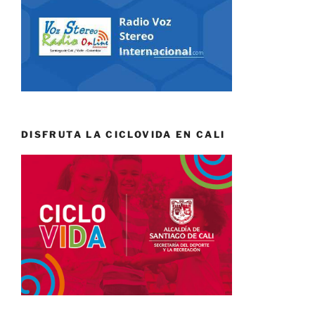
DISFRUTA LA CICLOVIDA EN CALI