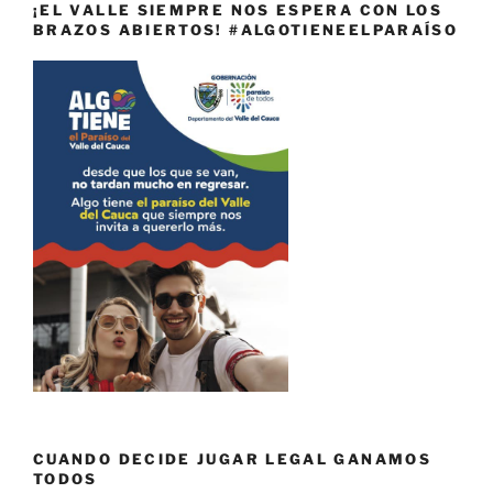
¡EL VALLE SIEMPRE NOS ESPERA CON LOS
BRAZOS ABIERTOS! #ALGOTIENEELPARAÍSO
CUANDO DECIDE JUGAR LEGAL GANAMOS
TODOS