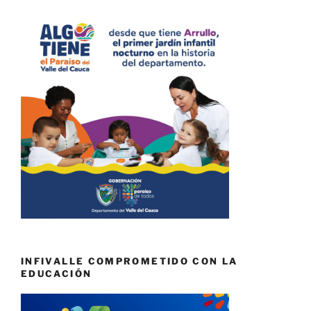
INFIVALLE COMPROMETIDO CON LA
EDUCACIÓN