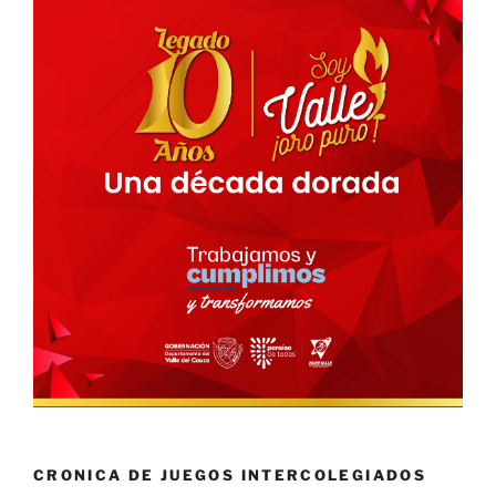
CRONICA DE JUEGOS INTERCOLEGIADOS