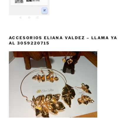
ACCESORIOS ELIANA VALDEZ – LLAMA YA
AL 3059220715