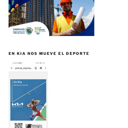
EN KIA NOS MUEVE EL DEPORTE