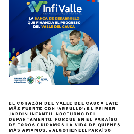
EL CORAZÓN DEL VALLE DEL CAUCA LATE
MÁS FUERTE CON ‘ARRULLO’: EL PRIMER
JARDÍN INFANTIL NOCTURNO DEL
DEPARTAMENTO. PORQUE EN EL PARAÍSO
DE TODOS CUIDAMOS LA VIDA DE QUIENES
MÁS AMAMOS. #ALGOTIENEELPARAÍSO