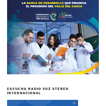
ESCUCHA RADIO VOZ STEREO
INTERNACIONAL