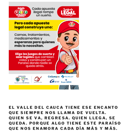
EL VALLE DEL CAUCA TIENE ESE ENCANTO
QUE SIEMPRE NOS LLAMA DE VUELTA.
QUIEN SE VA, REGRESA. QUIEN LLEGA, SE
QUEDA. PORQUE ALGO TIENE ESTE PARAÍSO
QUE NOS ENAMORA CADA DÍA MÁS Y MÁS.