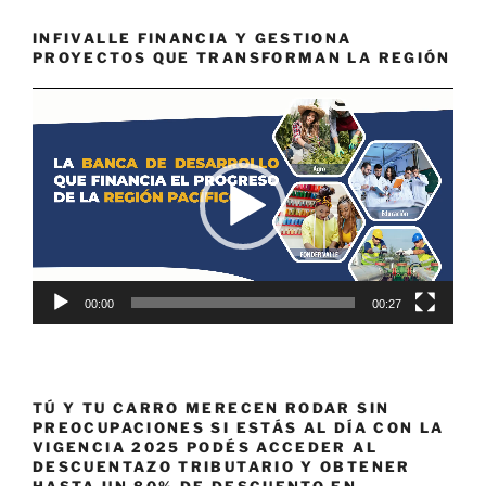
INFIVALLE FINANCIA Y GESTIONA
PROYECTOS QUE TRANSFORMAN LA REGIÓN
Reproductor
de
vídeo
00:00
00:27
TÚ Y TU CARRO MERECEN RODAR SIN
PREOCUPACIONES SI ESTÁS AL DÍA CON LA
VIGENCIA 2025 PODÉS ACCEDER AL
DESCUENTAZO TRIBUTARIO Y OBTENER
HASTA UN 80% DE DESCUENTO EN