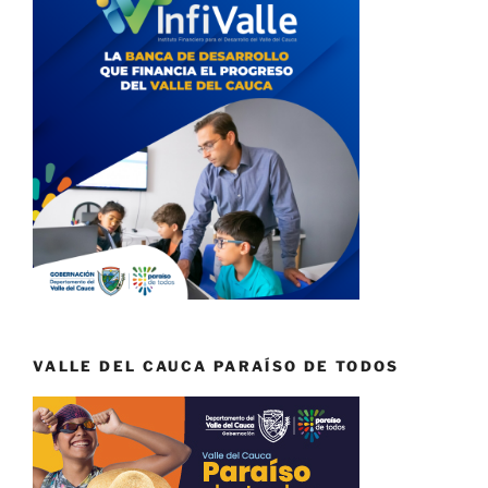
VALLE DEL CAUCA PARAÍSO DE TODOS