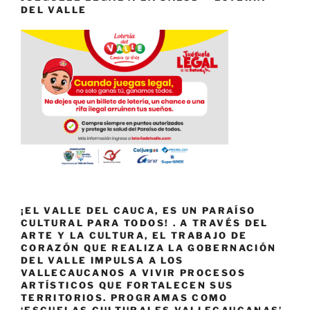
DEL VALLE
¡EL VALLE DEL CAUCA, ES UN PARAÍSO
CULTURAL PARA TODOS! . A TRAVÉS DEL
ARTE Y LA CULTURA, EL TRABAJO DE
CORAZÓN QUE REALIZA LA GOBERNACIÓN
DEL VALLE IMPULSA A LOS
VALLECAUCANOS A VIVIR PROCESOS
ARTÍSTICOS QUE FORTALECEN SUS
TERRITORIOS. PROGRAMAS COMO
‘ESCUELAS CULTURALES VALLECAUCANAS’