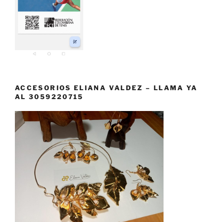
ACCESORIOS ELIANA VALDEZ – LLAMA YA
AL 3059220715