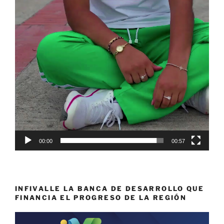
00:00
00:57
INFIVALLE LA BANCA DE DESARROLLO QUE
FINANCIA EL PROGRESO DE LA REGIÓN