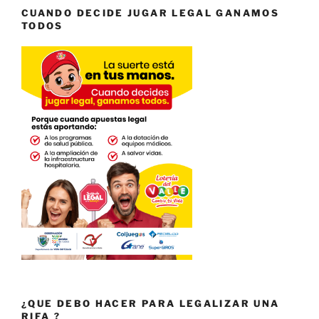
CUANDO DECIDE JUGAR LEGAL GANAMOS
TODOS
¿QUE DEBO HACER PARA LEGALIZAR UNA
RIFA ?