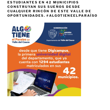
ESTUDIANTES EN 42 MUNICIPIOS
CONSTRUYAN SUS SUEÑOS DESDE
CUALQUIER RINCÓN DE ESTE VALLE DE
OPORTUNIDADES. #ALGOTIENEELPARAÍSO