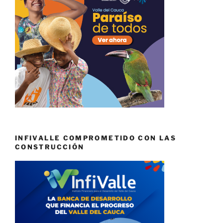
INFIVALLE COMPROMETIDO CON LAS
CONSTRUCCIÓN