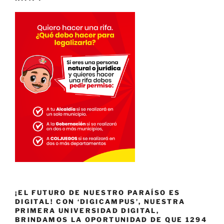
¡EL FUTURO DE NUESTRO PARAÍSO ES
DIGITAL! CON ‘DIGICAMPUS’, NUESTRA
PRIMERA UNIVERSIDAD DIGITAL,
BRINDAMOS LA OPORTUNIDAD DE QUE 1294