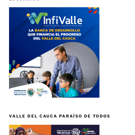
VALLE DEL CAUCA PARAÍSO DE TODOS