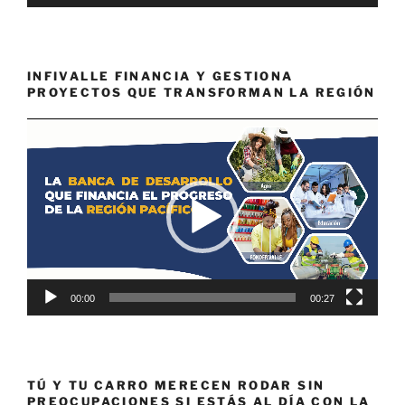
INFIVALLE FINANCIA Y GESTIONA
PROYECTOS QUE TRANSFORMAN LA REGIÓN
Reproductor
de
vídeo
00:00
00:27
TÚ Y TU CARRO MERECEN RODAR SIN
PREOCUPACIONES SI ESTÁS AL DÍA CON LA