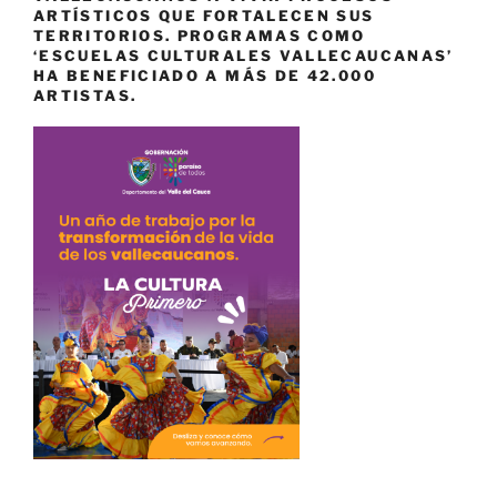
ARTÍSTICOS QUE FORTALECEN SUS
TERRITORIOS. PROGRAMAS COMO
‘ESCUELAS CULTURALES VALLECAUCANAS’
HA BENEFICIADO A MÁS DE 42.000
ARTISTAS.