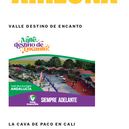
VALLE DESTINO DE ENCANTO
LA CAVA DE PACO EN CALI