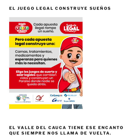
EL JUEGO LEGAL CONSTRUYE SUEÑOS
EL VALLE DEL CAUCA TIENE ESE ENCANTO
QUE SIEMPRE NOS LLAMA DE VUELTA.