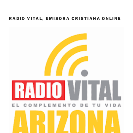
RADIO VITAL, EMISORA CRISTIANA ONLINE