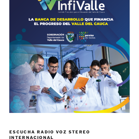
ESCUCHA RADIO VOZ STEREO
INTERNACIONAL