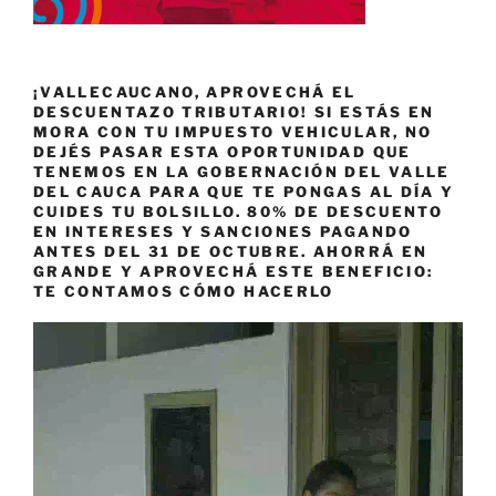
¡VALLECAUCANO, APROVECHÁ EL
DESCUENTAZO TRIBUTARIO! SI ESTÁS EN
MORA CON TU IMPUESTO VEHICULAR, NO
DEJÉS PASAR ESTA OPORTUNIDAD QUE
TENEMOS EN LA GOBERNACIÓN DEL VALLE
DEL CAUCA PARA QUE TE PONGAS AL DÍA Y
CUIDES TU BOLSILLO. 80% DE DESCUENTO
EN INTERESES Y SANCIONES PAGANDO
ANTES DEL 31 DE OCTUBRE. AHORRÁ EN
GRANDE Y APROVECHÁ ESTE BENEFICIO:
TE CONTAMOS CÓMO HACERLO
Reproductor
de
vídeo