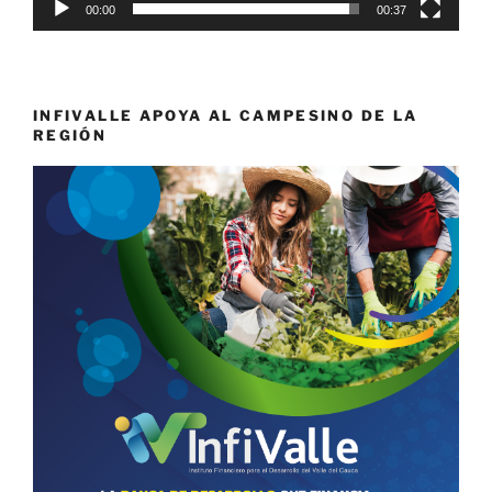
00:00
00:37
INFIVALLE APOYA AL CAMPESINO DE LA
REGIÓN