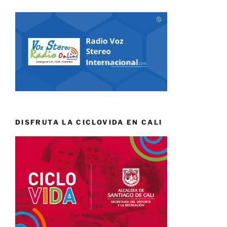
DISFRUTA LA CICLOVIDA EN CALI