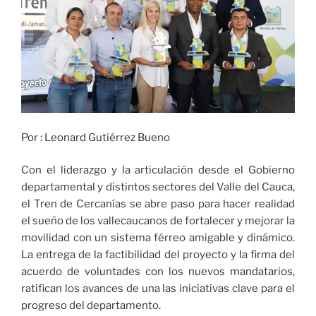
Por : Leonard Gutiérrez Bueno
Con el liderazgo y la articulación desde el Gobierno
departamental y distintos sectores del Valle del Cauca,
el Tren de Cercanías se abre paso para hacer realidad
el sueño de los vallecaucanos de fortalecer y mejorar la
movilidad con un sistema férreo amigable y dinámico.
La entrega de la factibilidad del proyecto y la firma del
acuerdo de voluntades con los nuevos mandatarios,
ratifican los avances de una las iniciativas clave para el
progreso del departamento.