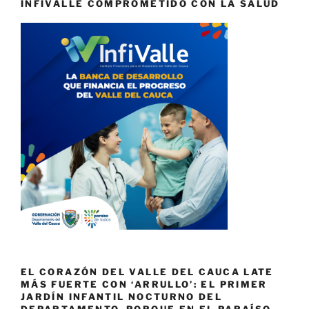
INFIVALLE COMPROMETIDO CON LA SALUD
EL CORAZÓN DEL VALLE DEL CAUCA LATE
MÁS FUERTE CON ‘ARRULLO’: EL PRIMER
JARDÍN INFANTIL NOCTURNO DEL