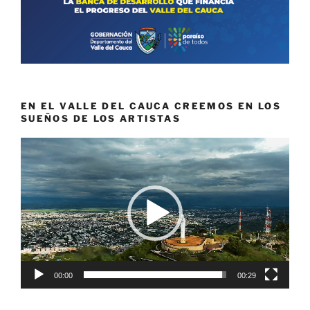
EN EL VALLE DEL CAUCA CREEMOS EN LOS
SUEÑOS DE LOS ARTISTAS
Reproductor
de
vídeo
00:00
00:29