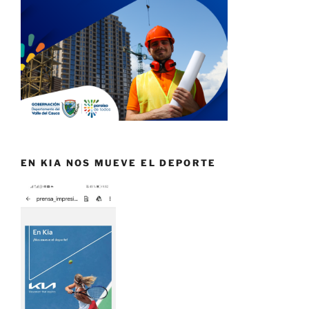
EN KIA NOS MUEVE EL DEPORTE