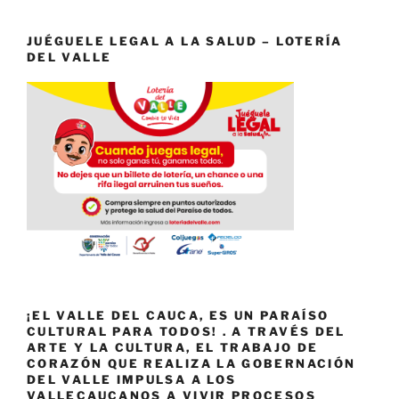
JUÉGUELE LEGAL A LA SALUD – LOTERÍA
DEL VALLE
¡EL VALLE DEL CAUCA, ES UN PARAÍSO
CULTURAL PARA TODOS! . A TRAVÉS DEL
ARTE Y LA CULTURA, EL TRABAJO DE
CORAZÓN QUE REALIZA LA GOBERNACIÓN
DEL VALLE IMPULSA A LOS
VALLECAUCANOS A VIVIR PROCESOS