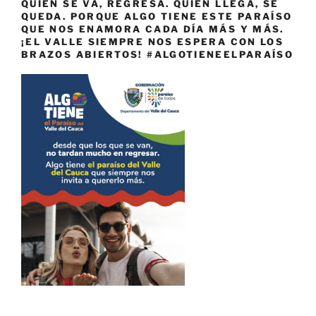
QUIEN SE VA, REGRESA. QUIEN LLEGA, SE
QUEDA. PORQUE ALGO TIENE ESTE PARAÍSO
QUE NOS ENAMORA CADA DÍA MÁS Y MÁS.
¡EL VALLE SIEMPRE NOS ESPERA CON LOS
BRAZOS ABIERTOS! #ALGOTIENEELPARAÍSO