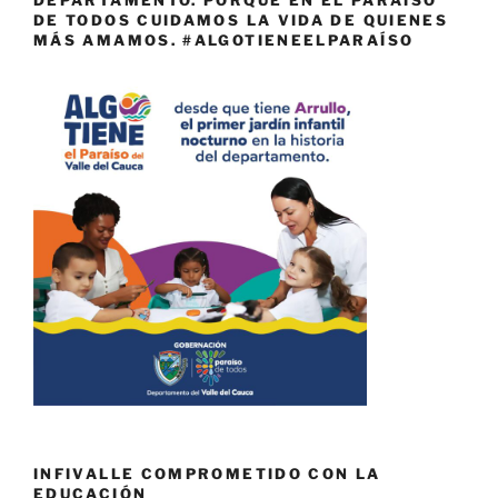
DEPARTAMENTO. PORQUE EN EL PARAÍSO
DE TODOS CUIDAMOS LA VIDA DE QUIENES
MÁS AMAMOS. #ALGOTIENEELPARAÍSO
INFIVALLE COMPROMETIDO CON LA
EDUCACIÓN