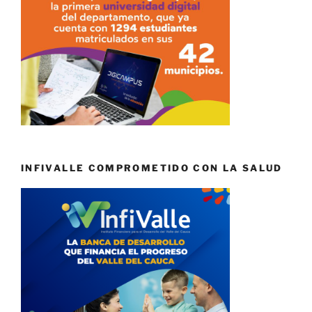
INFIVALLE COMPROMETIDO CON LA SALUD