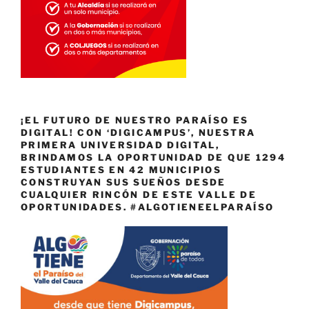
¡EL FUTURO DE NUESTRO PARAÍSO ES
DIGITAL! CON ‘DIGICAMPUS’, NUESTRA
PRIMERA UNIVERSIDAD DIGITAL,
BRINDAMOS LA OPORTUNIDAD DE QUE 1294
ESTUDIANTES EN 42 MUNICIPIOS
CONSTRUYAN SUS SUEÑOS DESDE
CUALQUIER RINCÓN DE ESTE VALLE DE
OPORTUNIDADES. #ALGOTIENEELPARAÍSO