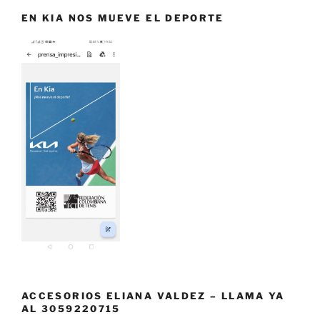
EN KIA NOS MUEVE EL DEPORTE
ACCESORIOS ELIANA VALDEZ – LLAMA YA
AL 3059220715