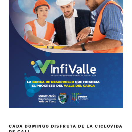
CADA DOMINGO DISFRUTA DE LA CICLOVIDA
DE CALI