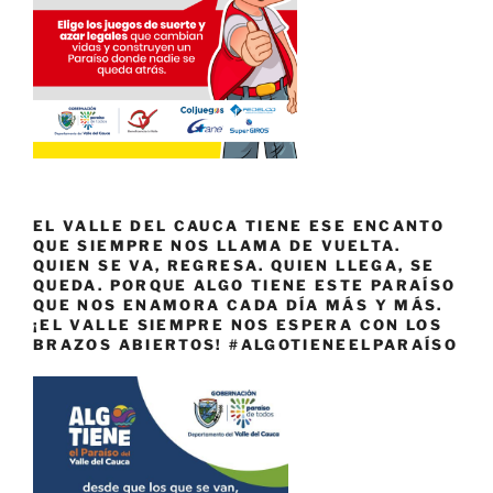
EL VALLE DEL CAUCA TIENE ESE ENCANTO
QUE SIEMPRE NOS LLAMA DE VUELTA.
QUIEN SE VA, REGRESA. QUIEN LLEGA, SE
QUEDA. PORQUE ALGO TIENE ESTE PARAÍSO
QUE NOS ENAMORA CADA DÍA MÁS Y MÁS.
¡EL VALLE SIEMPRE NOS ESPERA CON LOS
BRAZOS ABIERTOS! #ALGOTIENEELPARAÍSO