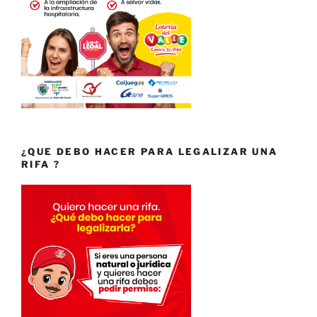
¿QUE DEBO HACER PARA LEGALIZAR UNA
RIFA ?