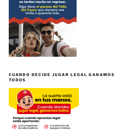
CUANDO DECIDE JUGAR LEGAL GANAMOS
TODOS