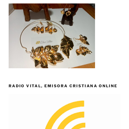
RADIO VITAL, EMISORA CRISTIANA ONLINE