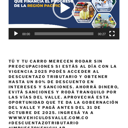
00:00
00:27
TÚ Y TU CARRO MERECEN RODAR SIN
PREOCUPACIONES SI ESTÁS AL DÍA CON LA
VIGENCIA 2025 PODÉS ACCEDER AL
DESCUENTAZO TRIBUTARIO Y OBTENER
HASTA UN 80% DE DESCUENTO EN
INTERESES Y SANCIONES. AHORRÁ DINERO,
EVITÁ SANCIONES Y RODÁ TRANQUILO POR
LAS VÍAS DEL VALLE. APROVECHÁ ESTA
OPORTUNIDAD QUE TE DA LA GOBERNACIÓN
DEL VALLE Y PAGÁ ANTES DEL 31 DE
OCTUBRE DE 2025. INGRESÁ YA A
WWW.VEHICULOSVALLE.COM.CO
#DESCUENTAZOTRIBUTARIO