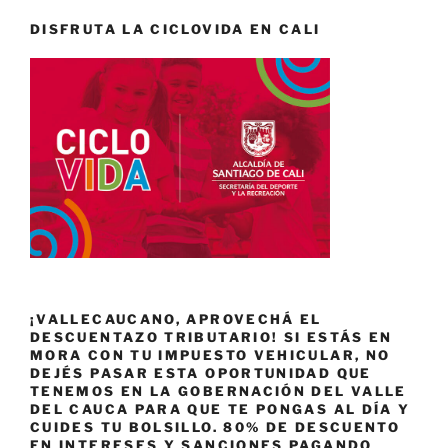
DISFRUTA LA CICLOVIDA EN CALI
¡VALLECAUCANO, APROVECHÁ EL
DESCUENTAZO TRIBUTARIO! SI ESTÁS EN
MORA CON TU IMPUESTO VEHICULAR, NO
DEJÉS PASAR ESTA OPORTUNIDAD QUE
TENEMOS EN LA GOBERNACIÓN DEL VALLE
DEL CAUCA PARA QUE TE PONGAS AL DÍA Y
CUIDES TU BOLSILLO. 80% DE DESCUENTO
EN INTERESES Y SANCIONES PAGANDO