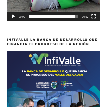
00:00
00:57
INFIVALLE LA BANCA DE DESARROLLO QUE
FINANCIA EL PROGRESO DE LA REGIÓN