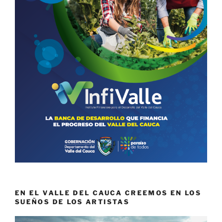
EN EL VALLE DEL CAUCA CREEMOS EN LOS
SUEÑOS DE LOS ARTISTAS
Reproductor