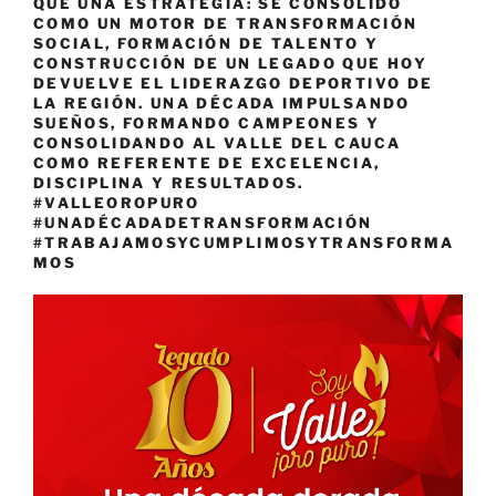
QUE UNA ESTRATEGIA: SE CONSOLIDÓ
COMO UN MOTOR DE TRANSFORMACIÓN
SOCIAL, FORMACIÓN DE TALENTO Y
CONSTRUCCIÓN DE UN LEGADO QUE HOY
DEVUELVE EL LIDERAZGO DEPORTIVO DE
LA REGIÓN. UNA DÉCADA IMPULSANDO
SUEÑOS, FORMANDO CAMPEONES Y
CONSOLIDANDO AL VALLE DEL CAUCA
COMO REFERENTE DE EXCELENCIA,
DISCIPLINA Y RESULTADOS.
#VALLEOROPURO
#UNADÉCADADETRANSFORMACIÓN
#TRABAJAMOSYCUMPLIMOSYTRANSFORMA
MOS