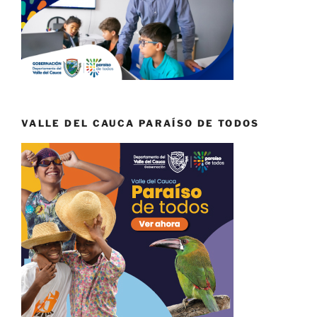
VALLE DEL CAUCA PARAÍSO DE TODOS