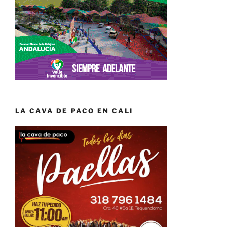
LA CAVA DE PACO EN CALI