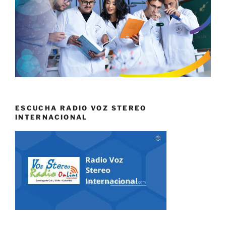
ESCUCHA RADIO VOZ STEREO
INTERNACIONAL