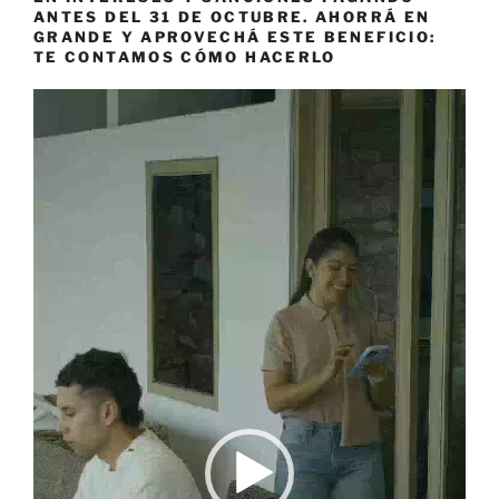
ANTES DEL 31 DE OCTUBRE. AHORRÁ EN
GRANDE Y APROVECHÁ ESTE BENEFICIO:
TE CONTAMOS CÓMO HACERLO
Reproductor
de
vídeo