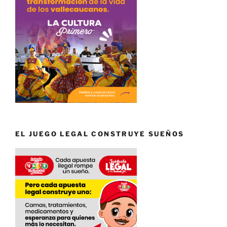
EL JUEGO LEGAL CONSTRUYE SUEÑOS