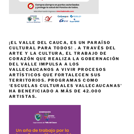
¡EL VALLE DEL CAUCA, ES UN PARAÍSO
CULTURAL PARA TODOS! . A TRAVÉS DEL
ARTE Y LA CULTURA, EL TRABAJO DE
CORAZÓN QUE REALIZA LA GOBERNACIÓN
DEL VALLE IMPULSA A LOS
VALLECAUCANOS A VIVIR PROCESOS
ARTÍSTICOS QUE FORTALECEN SUS
TERRITORIOS. PROGRAMAS COMO
‘ESCUELAS CULTURALES VALLECAUCANAS’
HA BENEFICIADO A MÁS DE 42.000
ARTISTAS.