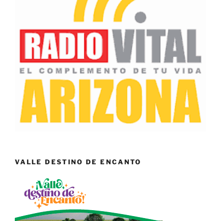
VALLE DESTINO DE ENCANTO