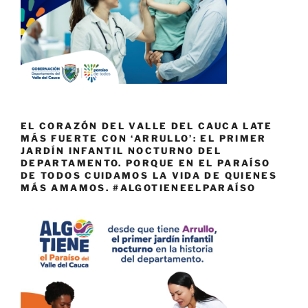
EL CORAZÓN DEL VALLE DEL CAUCA LATE
MÁS FUERTE CON ‘ARRULLO’: EL PRIMER
JARDÍN INFANTIL NOCTURNO DEL
DEPARTAMENTO. PORQUE EN EL PARAÍSO
DE TODOS CUIDAMOS LA VIDA DE QUIENES
MÁS AMAMOS. #ALGOTIENEELPARAÍSO