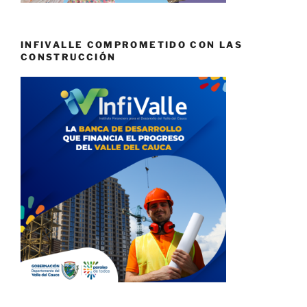
INFIVALLE COMPROMETIDO CON LAS
CONSTRUCCIÓN