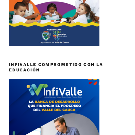
INFIVALLE COMPROMETIDO CON LA
EDUCACIÓN