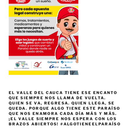
EL VALLE DEL CAUCA TIENE ESE ENCANTO
QUE SIEMPRE NOS LLAMA DE VUELTA.
QUIEN SE VA, REGRESA. QUIEN LLEGA, SE
QUEDA. PORQUE ALGO TIENE ESTE PARAÍSO
QUE NOS ENAMORA CADA DÍA MÁS Y MÁS.
¡EL VALLE SIEMPRE NOS ESPERA CON LOS
BRAZOS ABIERTOS! #ALGOTIENEELPARAÍSO