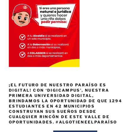
¡EL FUTURO DE NUESTRO PARAÍSO ES
DIGITAL! CON ‘DIGICAMPUS’, NUESTRA
PRIMERA UNIVERSIDAD DIGITAL,
BRINDAMOS LA OPORTUNIDAD DE QUE 1294
ESTUDIANTES EN 42 MUNICIPIOS
CONSTRUYAN SUS SUEÑOS DESDE
CUALQUIER RINCÓN DE ESTE VALLE DE
OPORTUNIDADES. #ALGOTIENEELPARAÍSO