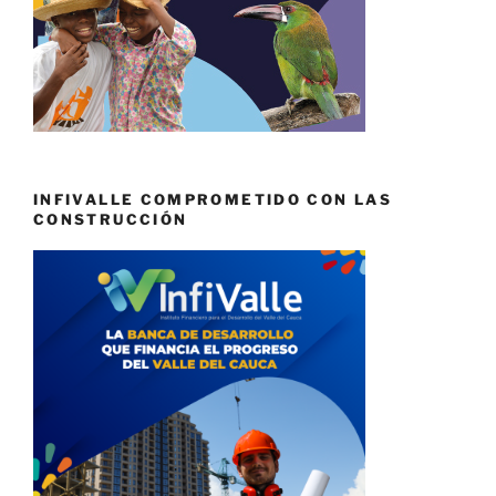
INFIVALLE COMPROMETIDO CON LAS
CONSTRUCCIÓN