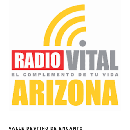
VALLE DESTINO DE ENCANTO