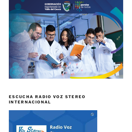
ESCUCHA RADIO VOZ STEREO
INTERNACIONAL