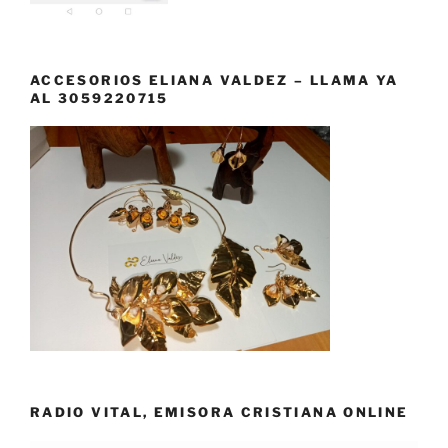
ACCESORIOS ELIANA VALDEZ – LLAMA YA
AL 3059220715
RADIO VITAL, EMISORA CRISTIANA ONLINE