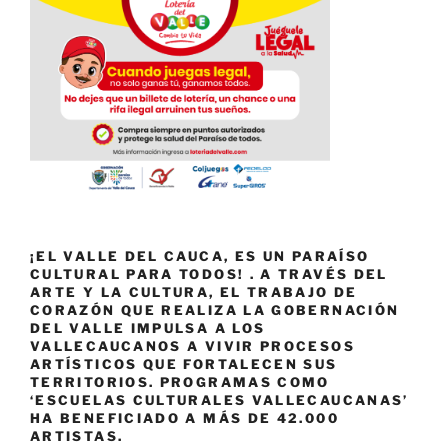
¡EL VALLE DEL CAUCA, ES UN PARAÍSO
CULTURAL PARA TODOS! . A TRAVÉS DEL
ARTE Y LA CULTURA, EL TRABAJO DE
CORAZÓN QUE REALIZA LA GOBERNACIÓN
DEL VALLE IMPULSA A LOS
VALLECAUCANOS A VIVIR PROCESOS
ARTÍSTICOS QUE FORTALECEN SUS
TERRITORIOS. PROGRAMAS COMO
‘ESCUELAS CULTURALES VALLECAUCANAS’
HA BENEFICIADO A MÁS DE 42.000
ARTISTAS.