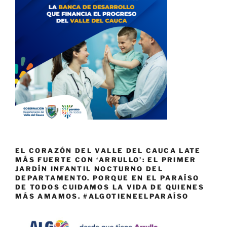
EL CORAZÓN DEL VALLE DEL CAUCA LATE
MÁS FUERTE CON ‘ARRULLO’: EL PRIMER
JARDÍN INFANTIL NOCTURNO DEL
DEPARTAMENTO. PORQUE EN EL PARAÍSO
DE TODOS CUIDAMOS LA VIDA DE QUIENES
MÁS AMAMOS. #ALGOTIENEELPARAÍSO