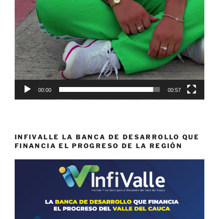
00:00
00:57
INFIVALLE LA BANCA DE DESARROLLO QUE
FINANCIA EL PROGRESO DE LA REGIÓN