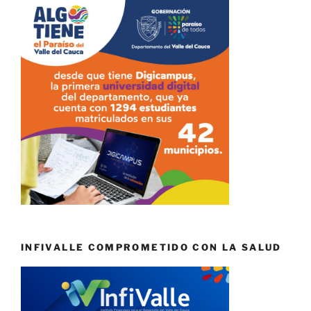
INFIVALLE COMPROMETIDO CON LA SALUD