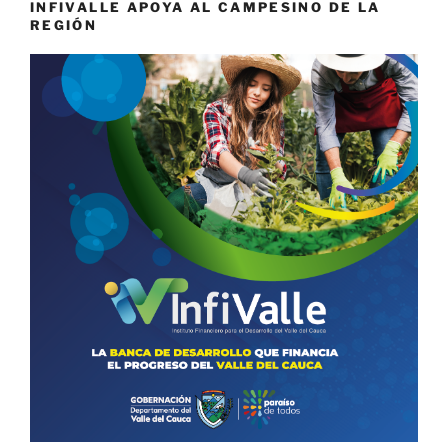
INFIVALLE APOYA AL CAMPESINO DE LA
REGIÓN