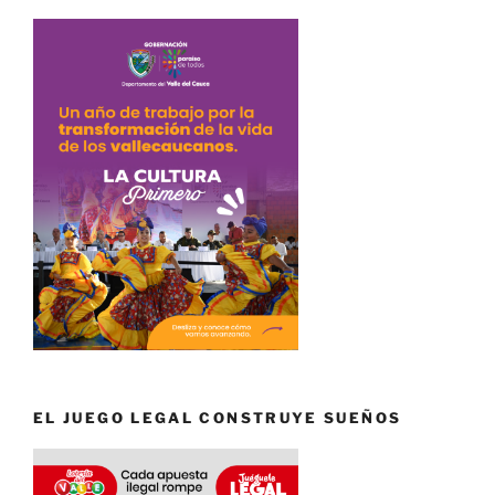
EL JUEGO LEGAL CONSTRUYE SUEÑOS