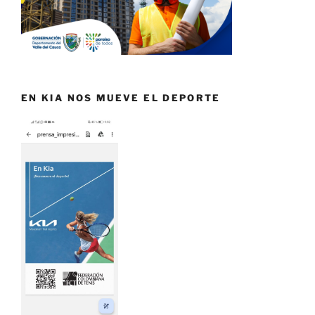
EN KIA NOS MUEVE EL DEPORTE