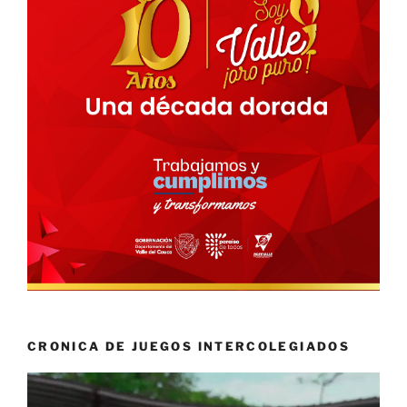
CRONICA DE JUEGOS INTERCOLEGIADOS
Reproductor
de