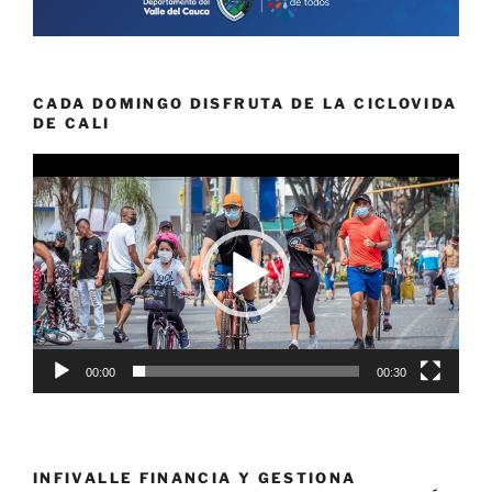
CADA DOMINGO DISFRUTA DE LA CICLOVIDA
DE CALI
Reproductor
de
vídeo
00:00
00:30
INFIVALLE FINANCIA Y GESTIONA