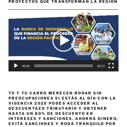
PROYECTOS QUE TRANSFORMAN LA REGIÓN
Reproductor
de
vídeo
00:00
00:27
TÚ Y TU CARRO MERECEN RODAR SIN
PREOCUPACIONES SI ESTÁS AL DÍA CON LA
VIGENCIA 2025 PODÉS ACCEDER AL
DESCUENTAZO TRIBUTARIO Y OBTENER
HASTA UN 80% DE DESCUENTO EN
INTERESES Y SANCIONES. AHORRÁ DINERO,
EVITÁ SANCIONES Y RODÁ TRANQUILO POR