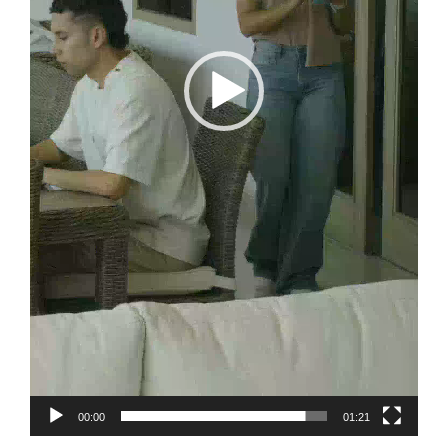
00:00
01:21