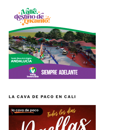
LA CAVA DE PACO EN CALI