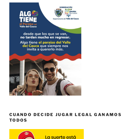
CUANDO DECIDE JUGAR LEGAL GANAMOS
TODOS