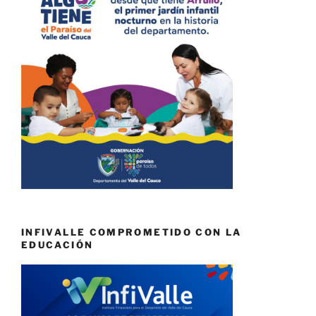
INFIVALLE COMPROMETIDO CON LA
EDUCACIÓN