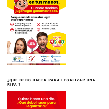
¿QUE DEBO HACER PARA LEGALIZAR UNA
RIFA ?