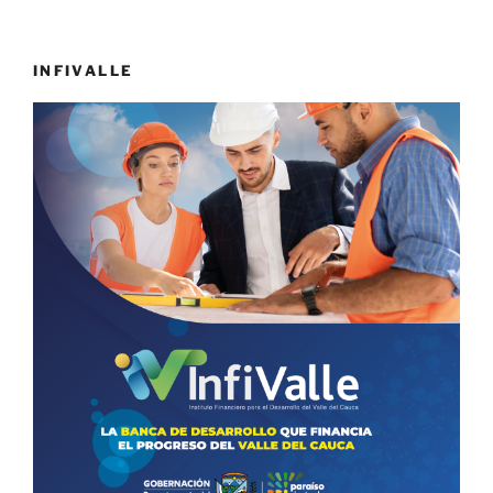
INFIVALLE