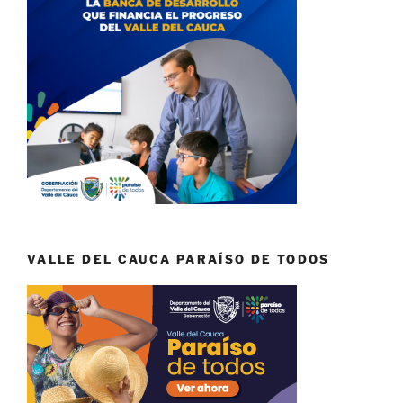
VALLE DEL CAUCA PARAÍSO DE TODOS