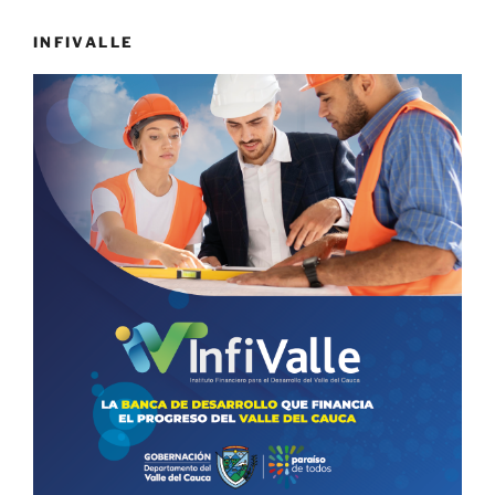
INFIVALLE