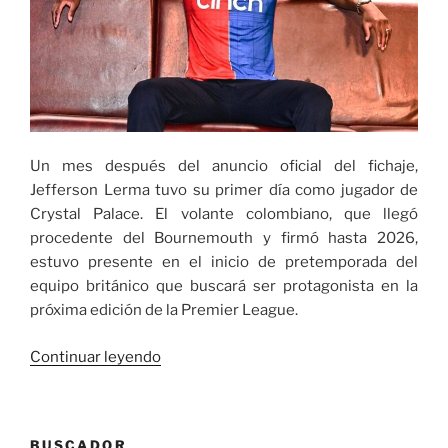
Un mes después del anuncio oficial del fichaje,
Jefferson Lerma tuvo su primer día como jugador de
Crystal Palace. El volante colombiano, que llegó
procedente del Bournemouth y firmó hasta 2026,
estuvo presente en el inicio de pretemporada del
equipo británico que buscará ser protagonista en la
próxima edición de la Premier League.
«Jefferson
Continuar leyendo
Lerma
inicia
pretemporada
BUSCADOR