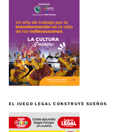
EL JUEGO LEGAL CONSTRUYE SUEÑOS