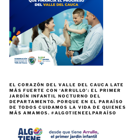
EL CORAZÓN DEL VALLE DEL CAUCA LATE
MÁS FUERTE CON ‘ARRULLO’: EL PRIMER
JARDÍN INFANTIL NOCTURNO DEL
DEPARTAMENTO. PORQUE EN EL PARAÍSO
DE TODOS CUIDAMOS LA VIDA DE QUIENES
MÁS AMAMOS. #ALGOTIENEELPARAÍSO