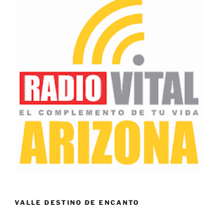
VALLE DESTINO DE ENCANTO