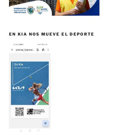
EN KIA NOS MUEVE EL DEPORTE