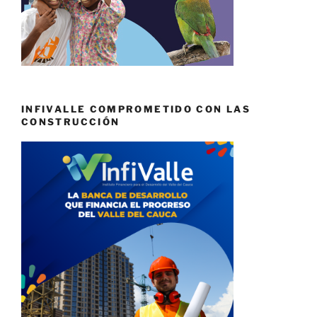
INFIVALLE COMPROMETIDO CON LAS
CONSTRUCCIÓN