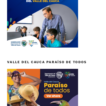
VALLE DEL CAUCA PARAÍSO DE TODOS