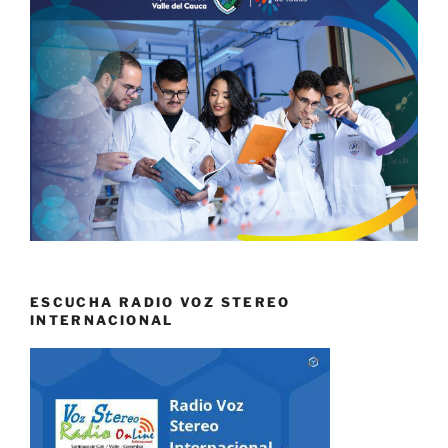
ESCUCHA RADIO VOZ STEREO
INTERNACIONAL