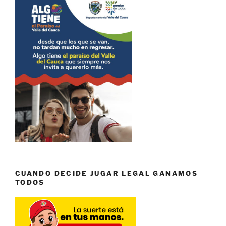
CUANDO DECIDE JUGAR LEGAL GANAMOS
TODOS