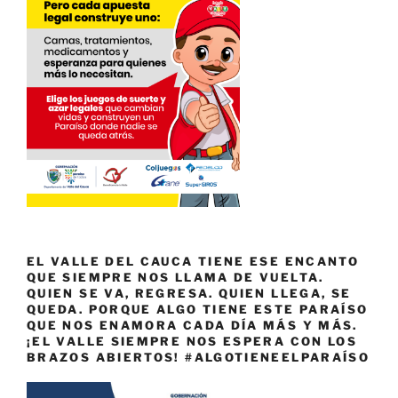
EL VALLE DEL CAUCA TIENE ESE ENCANTO
QUE SIEMPRE NOS LLAMA DE VUELTA.
QUIEN SE VA, REGRESA. QUIEN LLEGA, SE
QUEDA. PORQUE ALGO TIENE ESTE PARAÍSO
QUE NOS ENAMORA CADA DÍA MÁS Y MÁS.
¡EL VALLE SIEMPRE NOS ESPERA CON LOS
BRAZOS ABIERTOS! #ALGOTIENEELPARAÍSO