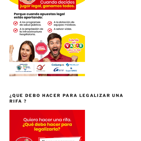
¿QUE DEBO HACER PARA LEGALIZAR UNA
RIFA ?