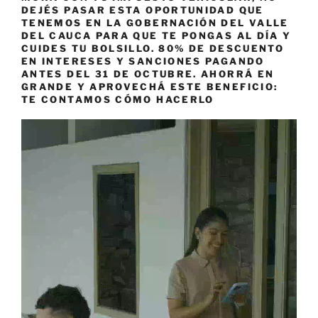
DEJÉS PASAR ESTA OPORTUNIDAD QUE
TENEMOS EN LA GOBERNACIÓN DEL VALLE
DEL CAUCA PARA QUE TE PONGAS AL DÍA Y
CUIDES TU BOLSILLO. 80% DE DESCUENTO
EN INTERESES Y SANCIONES PAGANDO
ANTES DEL 31 DE OCTUBRE. AHORRÁ EN
GRANDE Y APROVECHÁ ESTE BENEFICIO:
TE CONTAMOS CÓMO HACERLO
Reproductor
de
vídeo