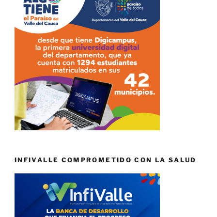
INFIVALLE COMPROMETIDO CON LA SALUD