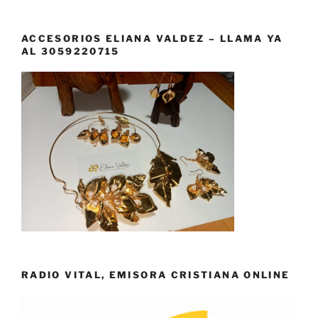
ACCESORIOS ELIANA VALDEZ – LLAMA YA
AL 3059220715
RADIO VITAL, EMISORA CRISTIANA ONLINE