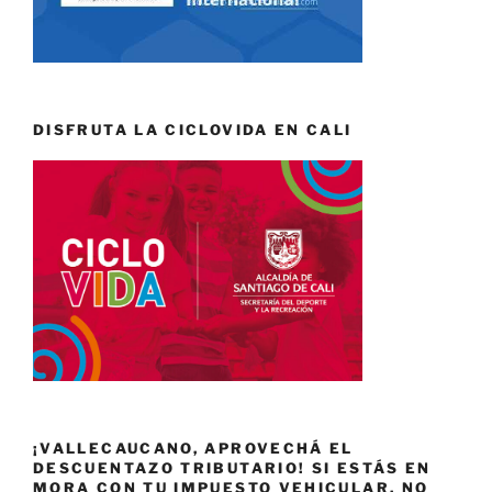
DISFRUTA LA CICLOVIDA EN CALI
¡VALLECAUCANO, APROVECHÁ EL
DESCUENTAZO TRIBUTARIO! SI ESTÁS EN
MORA CON TU IMPUESTO VEHICULAR, NO