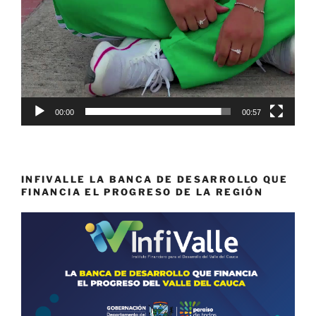
00:00
00:57
INFIVALLE LA BANCA DE DESARROLLO QUE
FINANCIA EL PROGRESO DE LA REGIÓN