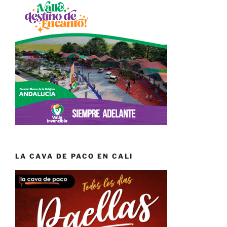
LA CAVA DE PACO EN CALI