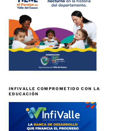
INFIVALLE COMPROMETIDO CON LA
EDUCACIÓN