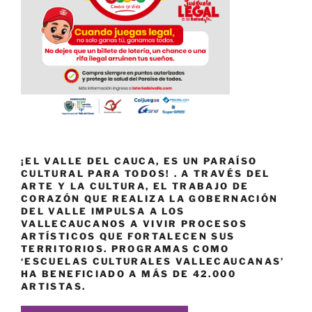
¡EL VALLE DEL CAUCA, ES UN PARAÍSO
CULTURAL PARA TODOS! . A TRAVÉS DEL
ARTE Y LA CULTURA, EL TRABAJO DE
CORAZÓN QUE REALIZA LA GOBERNACIÓN
DEL VALLE IMPULSA A LOS
VALLECAUCANOS A VIVIR PROCESOS
ARTÍSTICOS QUE FORTALECEN SUS
TERRITORIOS. PROGRAMAS COMO
‘ESCUELAS CULTURALES VALLECAUCANAS’
HA BENEFICIADO A MÁS DE 42.000
ARTISTAS.