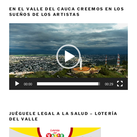
EN EL VALLE DEL CAUCA CREEMOS EN LOS
SUEÑOS DE LOS ARTISTAS
Reproductor
de
vídeo
00:00
00:29
JUÉGUELE LEGAL A LA SALUD – LOTERÍA
DEL VALLE