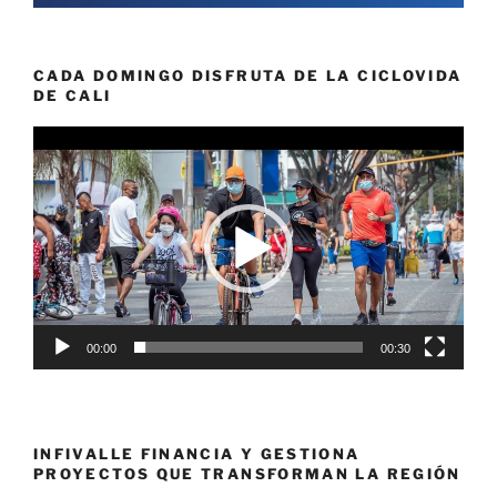
CADA DOMINGO DISFRUTA DE LA CICLOVIDA
DE CALI
Reproductor
de
vídeo
00:00
00:30
INFIVALLE FINANCIA Y GESTIONA
PROYECTOS QUE TRANSFORMAN LA REGIÓN