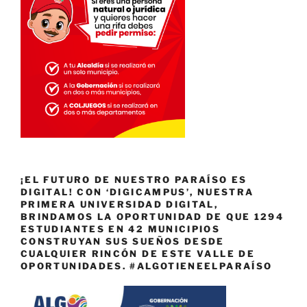
¡EL FUTURO DE NUESTRO PARAÍSO ES
DIGITAL! CON ‘DIGICAMPUS’, NUESTRA
PRIMERA UNIVERSIDAD DIGITAL,
BRINDAMOS LA OPORTUNIDAD DE QUE 1294
ESTUDIANTES EN 42 MUNICIPIOS
CONSTRUYAN SUS SUEÑOS DESDE
CUALQUIER RINCÓN DE ESTE VALLE DE
OPORTUNIDADES. #ALGOTIENEELPARAÍSO