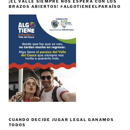
¡EL VALLE SIEMPRE NOS ESPERA CON LOS
BRAZOS ABIERTOS! #ALGOTIENEELPARAÍSO
CUANDO DECIDE JUGAR LEGAL GANAMOS
TODOS