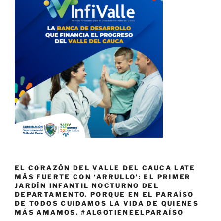
EL CORAZÓN DEL VALLE DEL CAUCA LATE
MÁS FUERTE CON ‘ARRULLO’: EL PRIMER
JARDÍN INFANTIL NOCTURNO DEL
DEPARTAMENTO. PORQUE EN EL PARAÍSO
DE TODOS CUIDAMOS LA VIDA DE QUIENES
MÁS AMAMOS. #ALGOTIENEELPARAÍSO