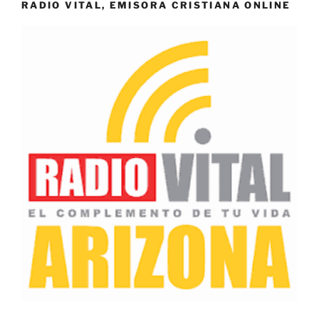
RADIO VITAL, EMISORA CRISTIANA ONLINE