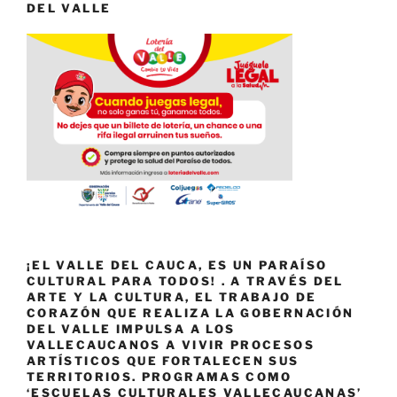
DEL VALLE
¡EL VALLE DEL CAUCA, ES UN PARAÍSO
CULTURAL PARA TODOS! . A TRAVÉS DEL
ARTE Y LA CULTURA, EL TRABAJO DE
CORAZÓN QUE REALIZA LA GOBERNACIÓN
DEL VALLE IMPULSA A LOS
VALLECAUCANOS A VIVIR PROCESOS
ARTÍSTICOS QUE FORTALECEN SUS
TERRITORIOS. PROGRAMAS COMO
‘ESCUELAS CULTURALES VALLECAUCANAS’