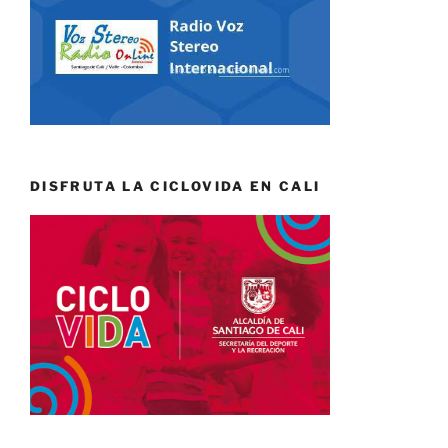
DISFRUTA LA CICLOVIDA EN CALI