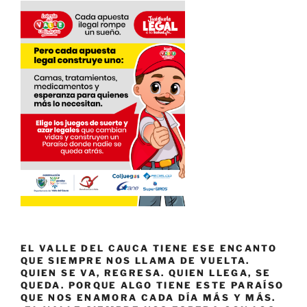
EL VALLE DEL CAUCA TIENE ESE ENCANTO
QUE SIEMPRE NOS LLAMA DE VUELTA.
QUIEN SE VA, REGRESA. QUIEN LLEGA, SE
QUEDA. PORQUE ALGO TIENE ESTE PARAÍSO
QUE NOS ENAMORA CADA DÍA MÁS Y MÁS.