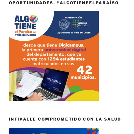
OPORTUNIDADES. #ALGOTIENEELPARAÍSO
INFIVALLE COMPROMETIDO CON LA SALUD