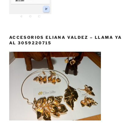
ACCESORIOS ELIANA VALDEZ – LLAMA YA
AL 3059220715