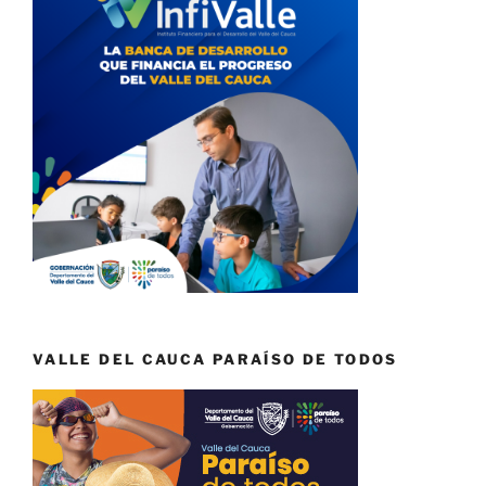
VALLE DEL CAUCA PARAÍSO DE TODOS