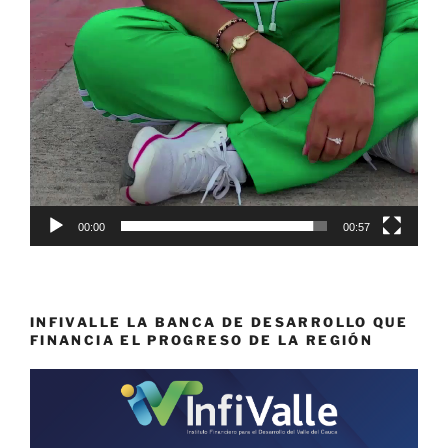
00:00
00:57
INFIVALLE LA BANCA DE DESARROLLO QUE
FINANCIA EL PROGRESO DE LA REGIÓN