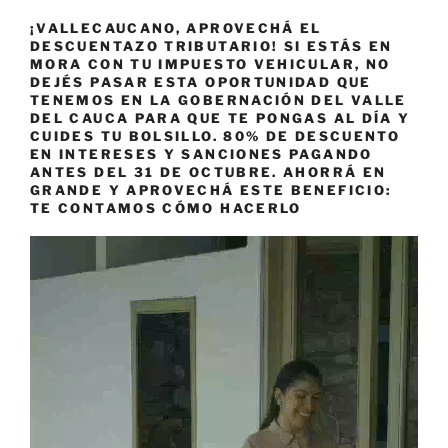
¡VALLECAUCANO, APROVECHÁ EL
DESCUENTAZO TRIBUTARIO! SI ESTÁS EN
MORA CON TU IMPUESTO VEHICULAR, NO
DEJÉS PASAR ESTA OPORTUNIDAD QUE
TENEMOS EN LA GOBERNACIÓN DEL VALLE
DEL CAUCA PARA QUE TE PONGAS AL DÍA Y
CUIDES TU BOLSILLO. 80% DE DESCUENTO
EN INTERESES Y SANCIONES PAGANDO
ANTES DEL 31 DE OCTUBRE. AHORRÁ EN
GRANDE Y APROVECHÁ ESTE BENEFICIO:
TE CONTAMOS CÓMO HACERLO
Reproductor
de
vídeo