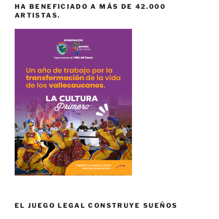
HA BENEFICIADO A MÁS DE 42.000
ARTISTAS.
EL JUEGO LEGAL CONSTRUYE SUEÑOS