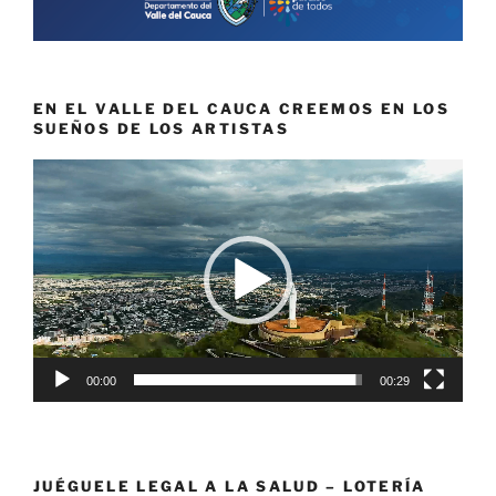
EN EL VALLE DEL CAUCA CREEMOS EN LOS
SUEÑOS DE LOS ARTISTAS
Reproductor
de
vídeo
00:00
00:29
JUÉGUELE LEGAL A LA SALUD – LOTERÍA