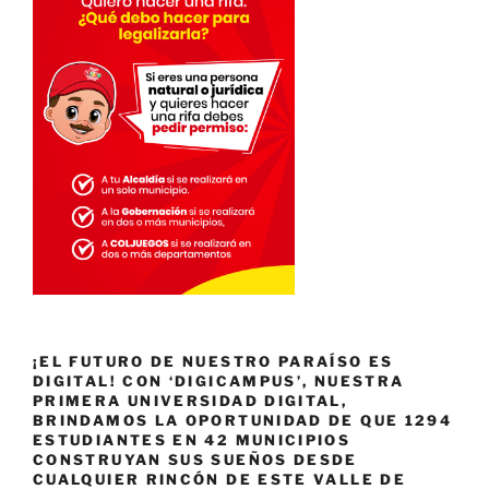
¡EL FUTURO DE NUESTRO PARAÍSO ES
DIGITAL! CON ‘DIGICAMPUS’, NUESTRA
PRIMERA UNIVERSIDAD DIGITAL,
BRINDAMOS LA OPORTUNIDAD DE QUE 1294
ESTUDIANTES EN 42 MUNICIPIOS
CONSTRUYAN SUS SUEÑOS DESDE
CUALQUIER RINCÓN DE ESTE VALLE DE