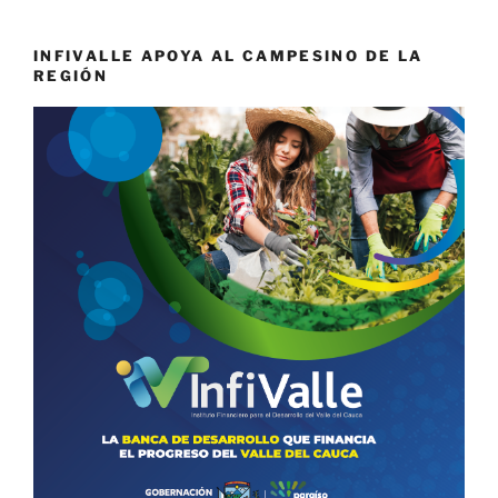
INFIVALLE APOYA AL CAMPESINO DE LA
REGIÓN