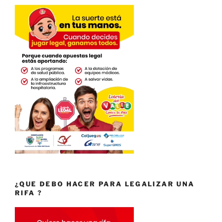
¿QUE DEBO HACER PARA LEGALIZAR UNA
RIFA ?