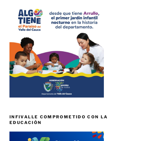
INFIVALLE COMPROMETIDO CON LA
EDUCACIÓN