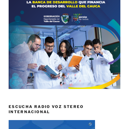
ESCUCHA RADIO VOZ STEREO
INTERNACIONAL