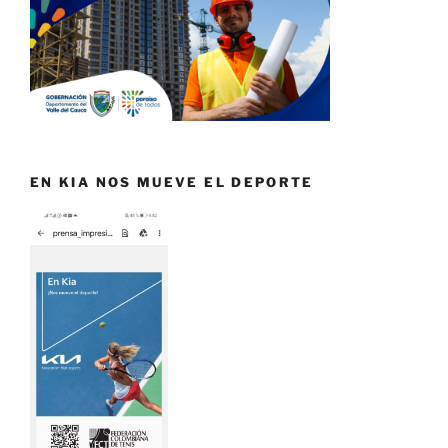
EN KIA NOS MUEVE EL DEPORTE