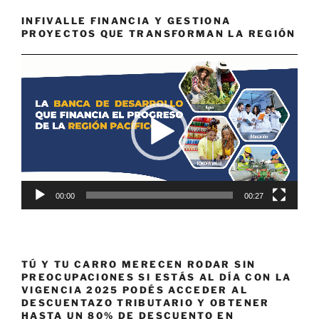
INFIVALLE FINANCIA Y GESTIONA
PROYECTOS QUE TRANSFORMAN LA REGIÓN
Reproductor
de
vídeo
00:00
00:27
TÚ Y TU CARRO MERECEN RODAR SIN
PREOCUPACIONES SI ESTÁS AL DÍA CON LA
VIGENCIA 2025 PODÉS ACCEDER AL
DESCUENTAZO TRIBUTARIO Y OBTENER
HASTA UN 80% DE DESCUENTO EN