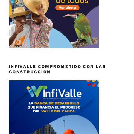
INFIVALLE COMPROMETIDO CON LAS
CONSTRUCCIÓN