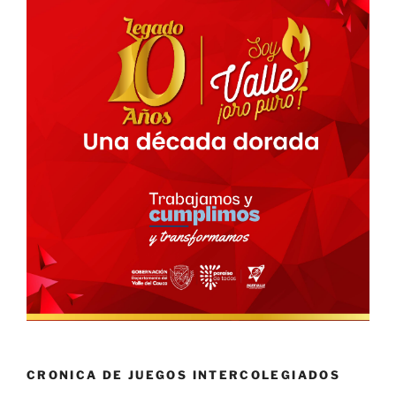
CRONICA DE JUEGOS INTERCOLEGIADOS