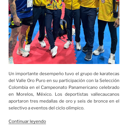
Un importante desempeño tuvo el grupo de karatecas
del Valle Oro Puro en su participación con la Selección
Colombia en el Campeonato Panamericano celebrado
en Morelos, México. Los deportistas vallecaucanos
aportaron tres medallas de oro y seis de bronce en el
selectivo a eventos del ciclo olímpico.
«Gran
Continuar leyendo
actuación