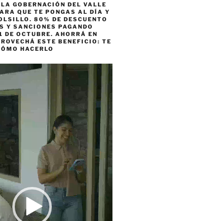
 LA GOBERNACIÓN DEL VALLE
ARA QUE TE PONGAS AL DÍA Y
OLSILLO. 80% DE DESCUENTO
ES Y SANCIONES PAGANDO
1 DE OCTUBRE. AHORRÁ EN
ROVECHÁ ESTE BENEFICIO: TE
CÓMO HACERLO