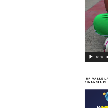
00:00
INFIVALLE L
FINANCIA EL