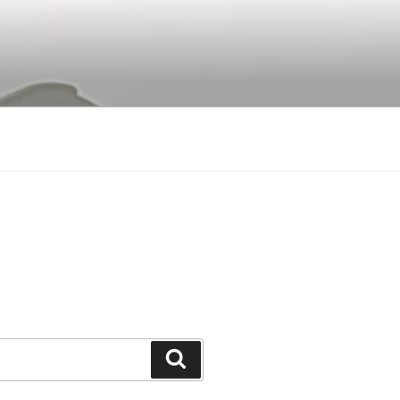
Buscar