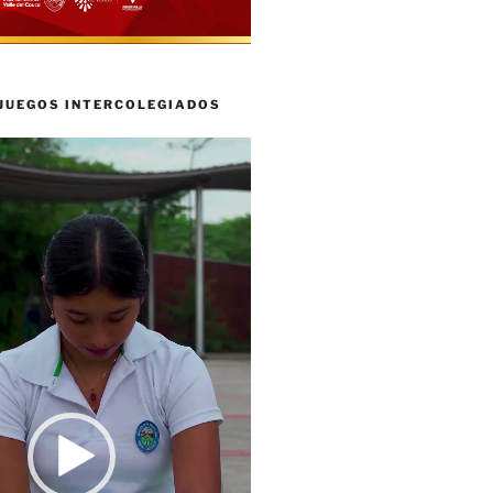
 JUEGOS INTERCOLEGIADOS