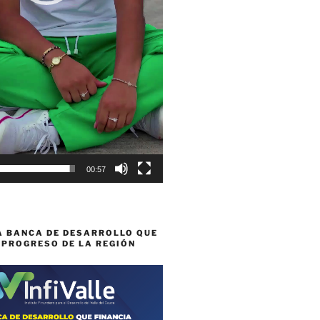
00:57
A BANCA DE DESARROLLO QUE
 PROGRESO DE LA REGIÓN