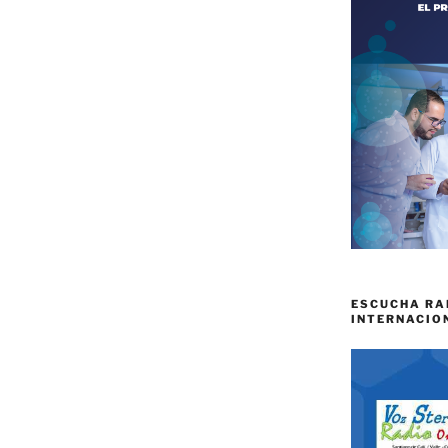
ESCUCHA RA
INTERNACIO