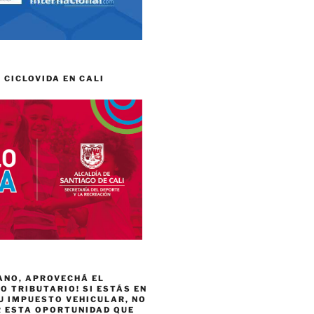
 CICLOVIDA EN CALI
ANO, APROVECHÁ EL
 TRIBUTARIO! SI ESTÁS EN
U IMPUESTO VEHICULAR, NO
R ESTA OPORTUNIDAD QUE