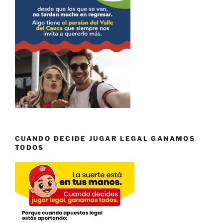
CUANDO DECIDE JUGAR LEGAL GANAMOS
TODOS