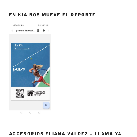
EN KIA NOS MUEVE EL DEPORTE
ACCESORIOS ELIANA VALDEZ – LLAMA YA