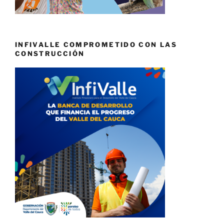
INFIVALLE COMPROMETIDO CON LAS
CONSTRUCCIÓN