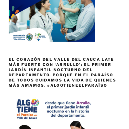
EL CORAZÓN DEL VALLE DEL CAUCA LATE
MÁS FUERTE CON ‘ARRULLO’: EL PRIMER
JARDÍN INFANTIL NOCTURNO DEL
DEPARTAMENTO. PORQUE EN EL PARAÍSO
DE TODOS CUIDAMOS LA VIDA DE QUIENES
MÁS AMAMOS. #ALGOTIENEELPARAÍSO