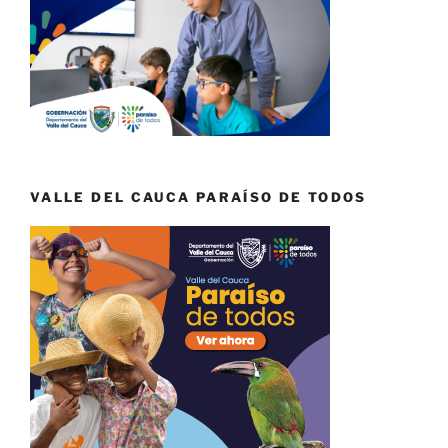
VALLE DEL CAUCA PARAÍSO DE TODOS