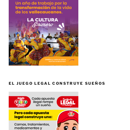
EL JUEGO LEGAL CONSTRUYE SUEÑOS