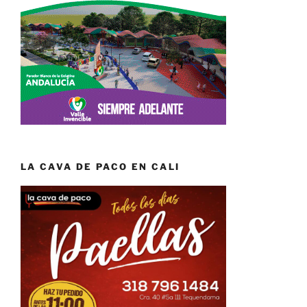
LA CAVA DE PACO EN CALI