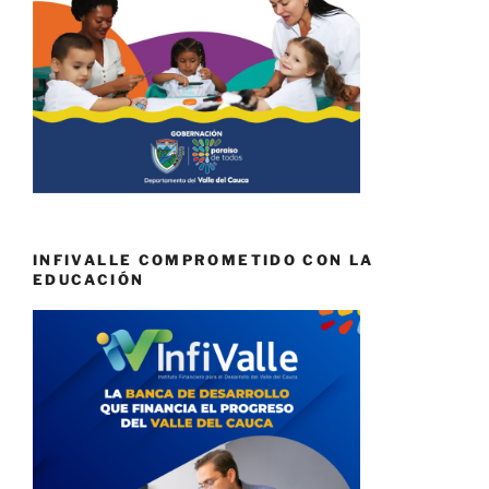
INFIVALLE COMPROMETIDO CON LA
EDUCACIÓN