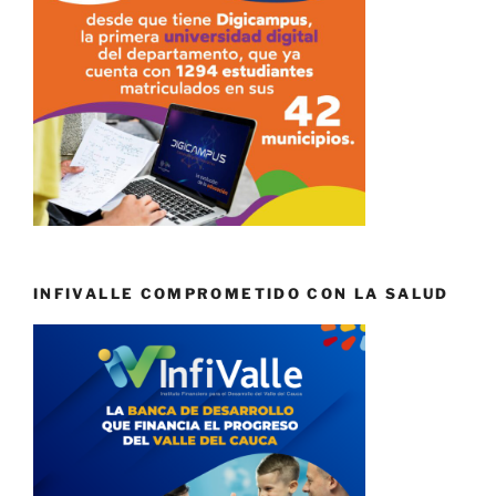
INFIVALLE COMPROMETIDO CON LA SALUD