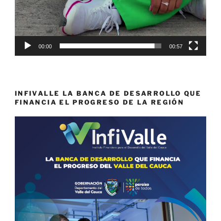
00:00
00:57
INFIVALLE LA BANCA DE DESARROLLO QUE
FINANCIA EL PROGRESO DE LA REGIÓN