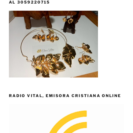
AL 3059220715
RADIO VITAL, EMISORA CRISTIANA ONLINE