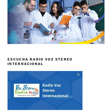
ESCUCHA RADIO VOZ STEREO
INTERNACIONAL