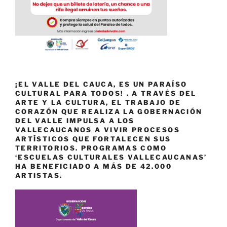
¡EL VALLE DEL CAUCA, ES UN PARAÍSO
CULTURAL PARA TODOS! . A TRAVÉS DEL
ARTE Y LA CULTURA, EL TRABAJO DE
CORAZÓN QUE REALIZA LA GOBERNACIÓN
DEL VALLE IMPULSA A LOS
VALLECAUCANOS A VIVIR PROCESOS
ARTÍSTICOS QUE FORTALECEN SUS
TERRITORIOS. PROGRAMAS COMO
‘ESCUELAS CULTURALES VALLECAUCANAS’
HA BENEFICIADO A MÁS DE 42.000
ARTISTAS.