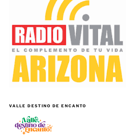
VALLE DESTINO DE ENCANTO