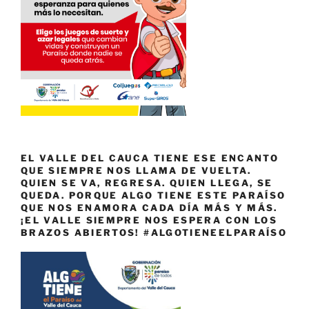
EL VALLE DEL CAUCA TIENE ESE ENCANTO
QUE SIEMPRE NOS LLAMA DE VUELTA.
QUIEN SE VA, REGRESA. QUIEN LLEGA, SE
QUEDA. PORQUE ALGO TIENE ESTE PARAÍSO
QUE NOS ENAMORA CADA DÍA MÁS Y MÁS.
¡EL VALLE SIEMPRE NOS ESPERA CON LOS
BRAZOS ABIERTOS! #ALGOTIENEELPARAÍSO