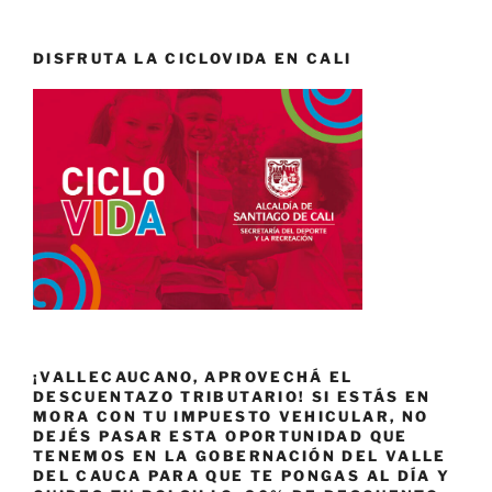
DISFRUTA LA CICLOVIDA EN CALI
¡VALLECAUCANO, APROVECHÁ EL
DESCUENTAZO TRIBUTARIO! SI ESTÁS EN
MORA CON TU IMPUESTO VEHICULAR, NO
DEJÉS PASAR ESTA OPORTUNIDAD QUE
TENEMOS EN LA GOBERNACIÓN DEL VALLE
DEL CAUCA PARA QUE TE PONGAS AL DÍA Y