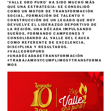
‘VALLE ORO PURO’ HA SIDO MUCHO MÁS
QUE UNA ESTRATEGIA: SE CONSOLIDÓ
COMO UN MOTOR DE TRANSFORMACIÓN
SOCIAL, FORMACIÓN DE TALENTO Y
CONSTRUCCIÓN DE UN LEGADO QUE HOY
DEVUELVE EL LIDERAZGO DEPORTIVO DE
LA REGIÓN. UNA DÉCADA IMPULSANDO
SUEÑOS, FORMANDO CAMPEONES Y
CONSOLIDANDO AL VALLE DEL CAUCA
COMO REFERENTE DE EXCELENCIA,
DISCIPLINA Y RESULTADOS.
#VALLEOROPURO
#UNADÉCADADETRANSFORMACIÓN
#TRABAJAMOSYCUMPLIMOSYTRANSFORMA
MOS