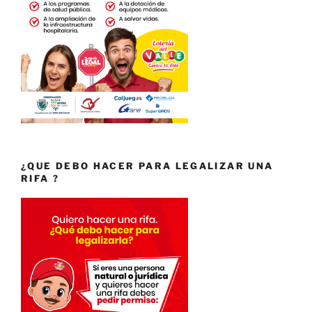
¿QUE DEBO HACER PARA LEGALIZAR UNA
RIFA ?