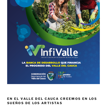
EN EL VALLE DEL CAUCA CREEMOS EN LOS
SUEÑOS DE LOS ARTISTAS