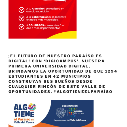
¡EL FUTURO DE NUESTRO PARAÍSO ES
DIGITAL! CON ‘DIGICAMPUS’, NUESTRA
PRIMERA UNIVERSIDAD DIGITAL,
BRINDAMOS LA OPORTUNIDAD DE QUE 1294
ESTUDIANTES EN 42 MUNICIPIOS
CONSTRUYAN SUS SUEÑOS DESDE
CUALQUIER RINCÓN DE ESTE VALLE DE
OPORTUNIDADES. #ALGOTIENEELPARAÍSO