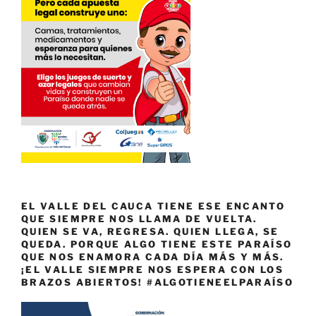
EL VALLE DEL CAUCA TIENE ESE ENCANTO
QUE SIEMPRE NOS LLAMA DE VUELTA.
QUIEN SE VA, REGRESA. QUIEN LLEGA, SE
QUEDA. PORQUE ALGO TIENE ESTE PARAÍSO
QUE NOS ENAMORA CADA DÍA MÁS Y MÁS.
¡EL VALLE SIEMPRE NOS ESPERA CON LOS
BRAZOS ABIERTOS! #ALGOTIENEELPARAÍSO