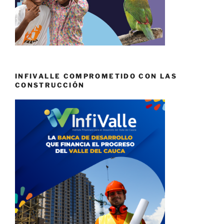
INFIVALLE COMPROMETIDO CON LAS
CONSTRUCCIÓN