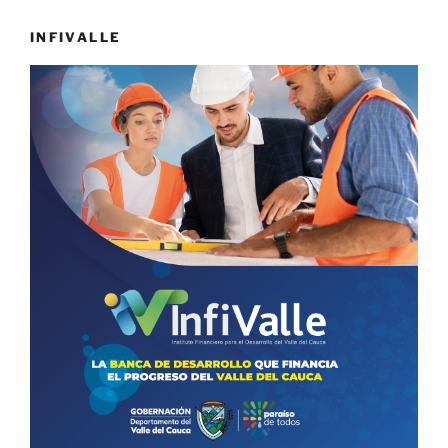
INFIVALLE