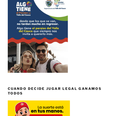
CUANDO DECIDE JUGAR LEGAL GANAMOS
TODOS