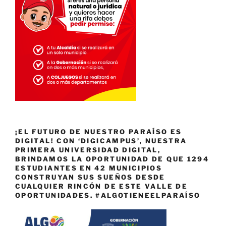
¡EL FUTURO DE NUESTRO PARAÍSO ES
DIGITAL! CON ‘DIGICAMPUS’, NUESTRA
PRIMERA UNIVERSIDAD DIGITAL,
BRINDAMOS LA OPORTUNIDAD DE QUE 1294
ESTUDIANTES EN 42 MUNICIPIOS
CONSTRUYAN SUS SUEÑOS DESDE
CUALQUIER RINCÓN DE ESTE VALLE DE
OPORTUNIDADES. #ALGOTIENEELPARAÍSO