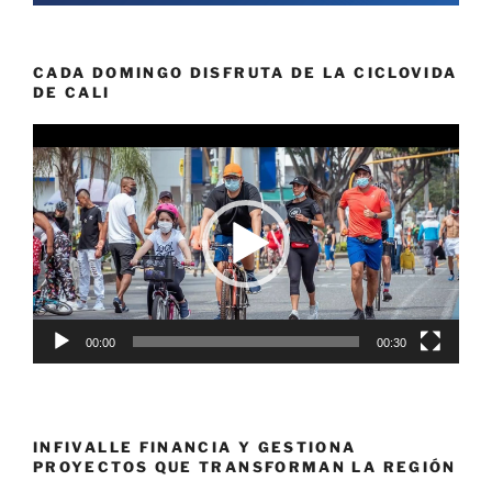
CADA DOMINGO DISFRUTA DE LA CICLOVIDA
DE CALI
Reproductor
de
vídeo
00:00
00:30
INFIVALLE FINANCIA Y GESTIONA
PROYECTOS QUE TRANSFORMAN LA REGIÓN