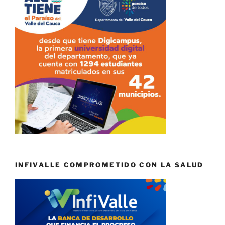
INFIVALLE COMPROMETIDO CON LA SALUD