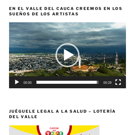
EN EL VALLE DEL CAUCA CREEMOS EN LOS
SUEÑOS DE LOS ARTISTAS
Reproductor
de
vídeo
00:00
00:29
JUÉGUELE LEGAL A LA SALUD – LOTERÍA
DEL VALLE