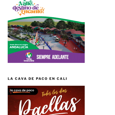
LA CAVA DE PACO EN CALI