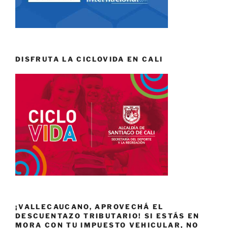
DISFRUTA LA CICLOVIDA EN CALI
¡VALLECAUCANO, APROVECHÁ EL
DESCUENTAZO TRIBUTARIO! SI ESTÁS EN
MORA CON TU IMPUESTO VEHICULAR, NO