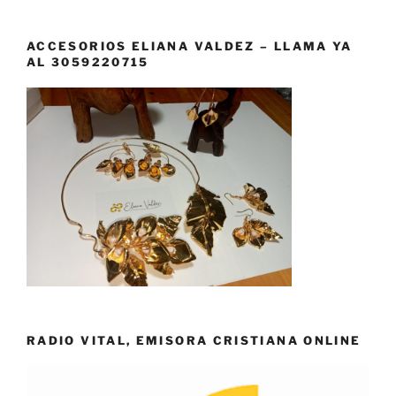
ACCESORIOS ELIANA VALDEZ – LLAMA YA
AL 3059220715
RADIO VITAL, EMISORA CRISTIANA ONLINE