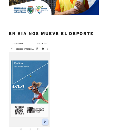
EN KIA NOS MUEVE EL DEPORTE