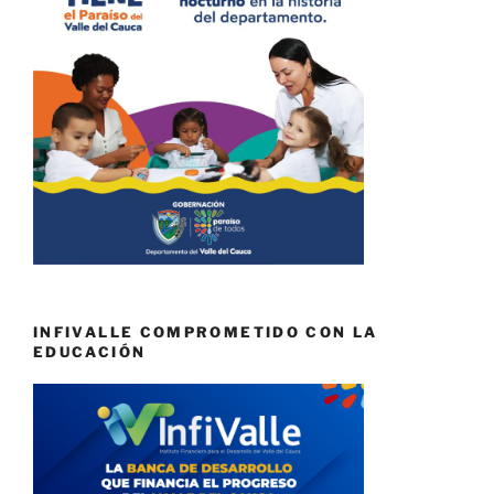
INFIVALLE COMPROMETIDO CON LA
EDUCACIÓN