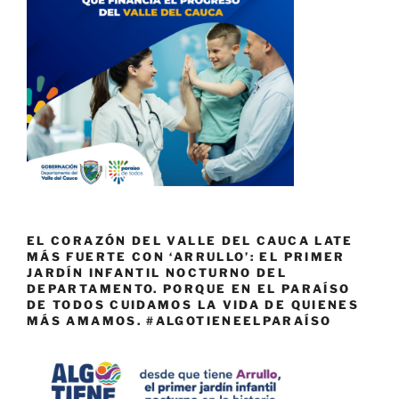
EL CORAZÓN DEL VALLE DEL CAUCA LATE
MÁS FUERTE CON ‘ARRULLO’: EL PRIMER
JARDÍN INFANTIL NOCTURNO DEL
DEPARTAMENTO. PORQUE EN EL PARAÍSO
DE TODOS CUIDAMOS LA VIDA DE QUIENES
MÁS AMAMOS. #ALGOTIENEELPARAÍSO