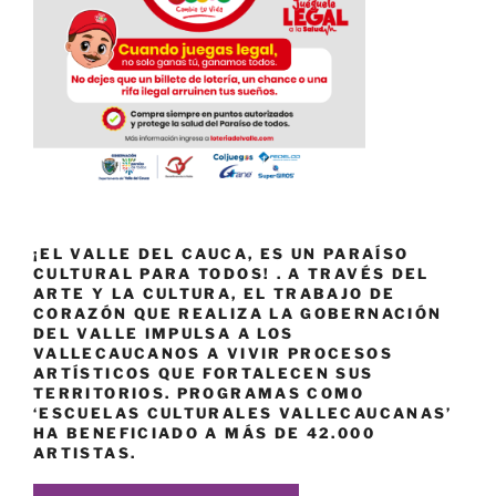
¡EL VALLE DEL CAUCA, ES UN PARAÍSO
CULTURAL PARA TODOS! . A TRAVÉS DEL
ARTE Y LA CULTURA, EL TRABAJO DE
CORAZÓN QUE REALIZA LA GOBERNACIÓN
DEL VALLE IMPULSA A LOS
VALLECAUCANOS A VIVIR PROCESOS
ARTÍSTICOS QUE FORTALECEN SUS
TERRITORIOS. PROGRAMAS COMO
‘ESCUELAS CULTURALES VALLECAUCANAS’
HA BENEFICIADO A MÁS DE 42.000
ARTISTAS.