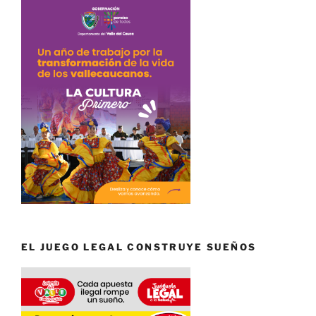
EL JUEGO LEGAL CONSTRUYE SUEÑOS