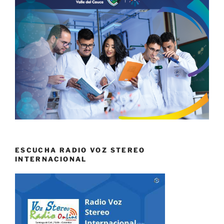
ESCUCHA RADIO VOZ STEREO
INTERNACIONAL