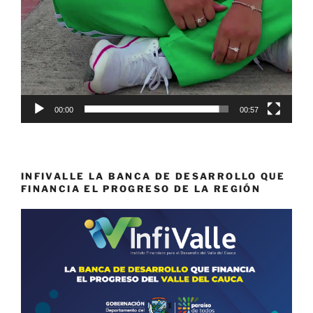
00:00
00:57
INFIVALLE LA BANCA DE DESARROLLO QUE
FINANCIA EL PROGRESO DE LA REGIÓN