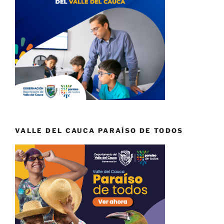
VALLE DEL CAUCA PARAÍSO DE TODOS