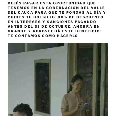
DEJÉS PASAR ESTA OPORTUNIDAD QUE
TENEMOS EN LA GOBERNACIÓN DEL VALLE
DEL CAUCA PARA QUE TE PONGAS AL DÍA Y
CUIDES TU BOLSILLO. 80% DE DESCUENTO
EN INTERESES Y SANCIONES PAGANDO
ANTES DEL 31 DE OCTUBRE. AHORRÁ EN
GRANDE Y APROVECHÁ ESTE BENEFICIO:
TE CONTAMOS CÓMO HACERLO
Reproductor
de
vídeo