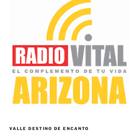
VALLE DESTINO DE ENCANTO