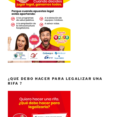
¿QUE DEBO HACER PARA LEGALIZAR UNA
RIFA ?