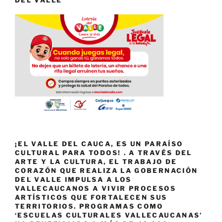
DEL VALLE
¡EL VALLE DEL CAUCA, ES UN PARAÍSO
CULTURAL PARA TODOS! . A TRAVÉS DEL
ARTE Y LA CULTURA, EL TRABAJO DE
CORAZÓN QUE REALIZA LA GOBERNACIÓN
DEL VALLE IMPULSA A LOS
VALLECAUCANOS A VIVIR PROCESOS
ARTÍSTICOS QUE FORTALECEN SUS
TERRITORIOS. PROGRAMAS COMO
‘ESCUELAS CULTURALES VALLECAUCANAS’