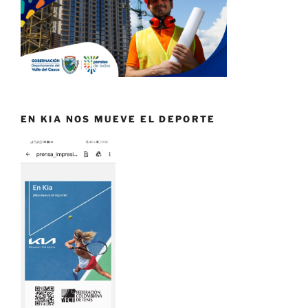
EN KIA NOS MUEVE EL DEPORTE