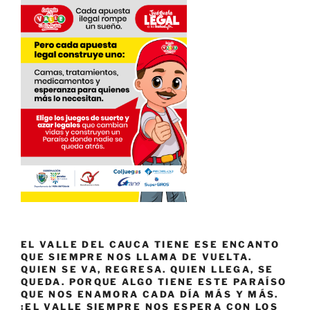
EL VALLE DEL CAUCA TIENE ESE ENCANTO
QUE SIEMPRE NOS LLAMA DE VUELTA.
QUIEN SE VA, REGRESA. QUIEN LLEGA, SE
QUEDA. PORQUE ALGO TIENE ESTE PARAÍSO
QUE NOS ENAMORA CADA DÍA MÁS Y MÁS.
¡EL VALLE SIEMPRE NOS ESPERA CON LOS