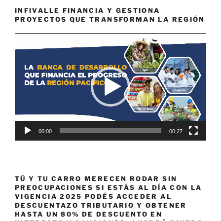
INFIVALLE FINANCIA Y GESTIONA
PROYECTOS QUE TRANSFORMAN LA REGIÓN
Reproductor
de
vídeo
00:00
00:27
TÚ Y TU CARRO MERECEN RODAR SIN
PREOCUPACIONES SI ESTÁS AL DÍA CON LA
VIGENCIA 2025 PODÉS ACCEDER AL
DESCUENTAZO TRIBUTARIO Y OBTENER
HASTA UN 80% DE DESCUENTO EN