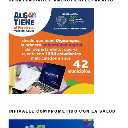
INFIVALLE COMPROMETIDO CON LA SALUD