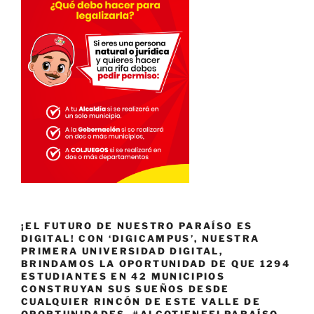
¡EL FUTURO DE NUESTRO PARAÍSO ES
DIGITAL! CON ‘DIGICAMPUS’, NUESTRA
PRIMERA UNIVERSIDAD DIGITAL,
BRINDAMOS LA OPORTUNIDAD DE QUE 1294
ESTUDIANTES EN 42 MUNICIPIOS
CONSTRUYAN SUS SUEÑOS DESDE
CUALQUIER RINCÓN DE ESTE VALLE DE
OPORTUNIDADES. #ALGOTIENEELPARAÍSO