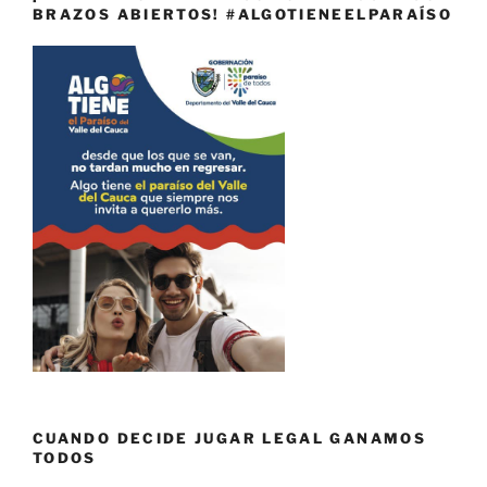
BRAZOS ABIERTOS! #ALGOTIENEELPARAÍSO
CUANDO DECIDE JUGAR LEGAL GANAMOS
TODOS