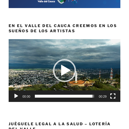
EN EL VALLE DEL CAUCA CREEMOS EN LOS
SUEÑOS DE LOS ARTISTAS
Reproductor
de
vídeo
00:00
00:29
JUÉGUELE LEGAL A LA SALUD – LOTERÍA