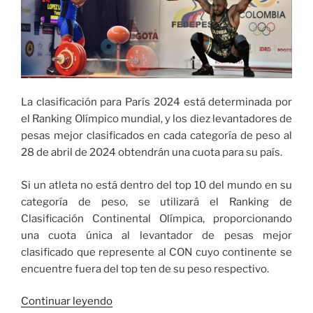
La clasificación para París 2024 está determinada por
el Ranking Olímpico mundial, y los diez levantadores de
pesas mejor clasificados en cada categoría de peso al
28 de abril de 2024 obtendrán una cuota para su país.
Si un atleta no está dentro del top 10 del mundo en su
categoría de peso, se utilizará el Ranking de
Clasificación Continental Olímpica, proporcionando
una cuota única al levantador de pesas mejor
clasificado que represente al CON cuyo continente se
encuentre fuera del top ten de su peso respectivo.
«Varios
Continuar leyendo