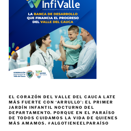
EL CORAZÓN DEL VALLE DEL CAUCA LATE
MÁS FUERTE CON ‘ARRULLO’: EL PRIMER
JARDÍN INFANTIL NOCTURNO DEL
DEPARTAMENTO. PORQUE EN EL PARAÍSO
DE TODOS CUIDAMOS LA VIDA DE QUIENES
MÁS AMAMOS. #ALGOTIENEELPARAÍSO