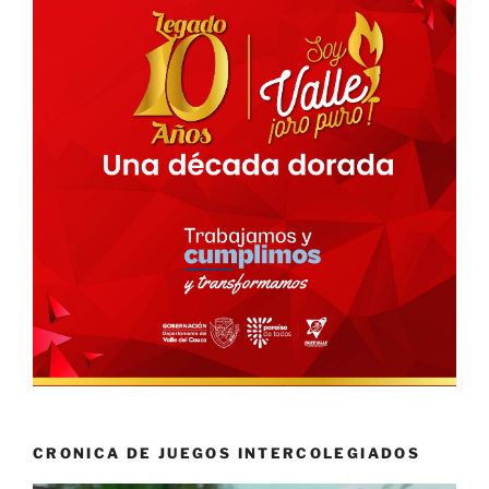
CRONICA DE JUEGOS INTERCOLEGIADOS