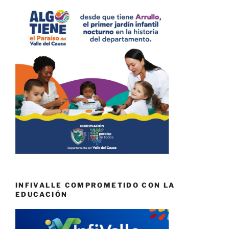
INFIVALLE COMPROMETIDO CON LA
EDUCACIÓN