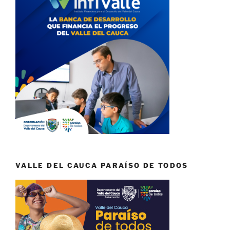
VALLE DEL CAUCA PARAÍSO DE TODOS