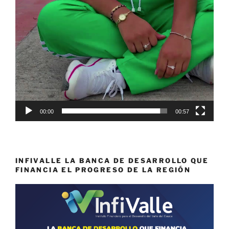
00:00
00:57
INFIVALLE LA BANCA DE DESARROLLO QUE
FINANCIA EL PROGRESO DE LA REGIÓN