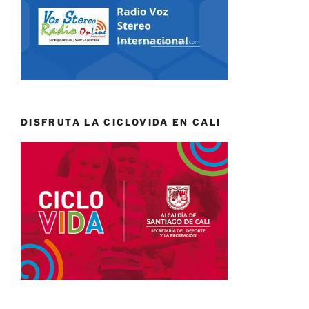
DISFRUTA LA CICLOVIDA EN CALI