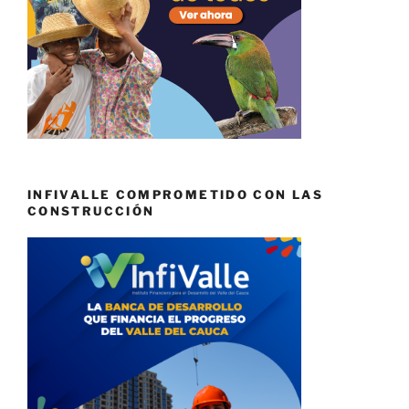
INFIVALLE COMPROMETIDO CON LAS
CONSTRUCCIÓN