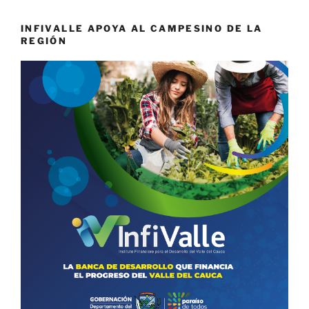
INFIVALLE APOYA AL CAMPESINO DE LA
REGIÓN