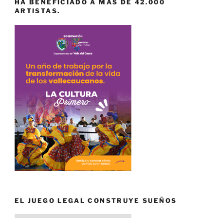
HA BENEFICIADO A MÁS DE 42.000
ARTISTAS.
EL JUEGO LEGAL CONSTRUYE SUEÑOS