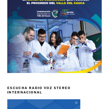
ESCUCHA RADIO VOZ STEREO
INTERNACIONAL