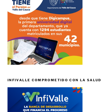
INFIVALLE COMPROMETIDO CON LA SALUD