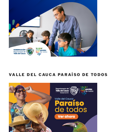
VALLE DEL CAUCA PARAÍSO DE TODOS