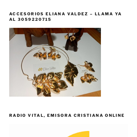
ACCESORIOS ELIANA VALDEZ – LLAMA YA
AL 3059220715
RADIO VITAL, EMISORA CRISTIANA ONLINE