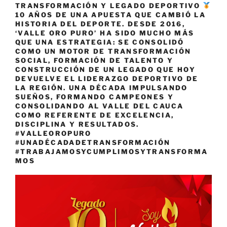
TRANSFORMACIÓN Y LEGADO DEPORTIVO
10 AÑOS DE UNA APUESTA QUE CAMBIÓ LA
HISTORIA DEL DEPORTE. DESDE 2016,
‘VALLE ORO PURO’ HA SIDO MUCHO MÁS
QUE UNA ESTRATEGIA: SE CONSOLIDÓ
COMO UN MOTOR DE TRANSFORMACIÓN
SOCIAL, FORMACIÓN DE TALENTO Y
CONSTRUCCIÓN DE UN LEGADO QUE HOY
DEVUELVE EL LIDERAZGO DEPORTIVO DE
LA REGIÓN. UNA DÉCADA IMPULSANDO
SUEÑOS, FORMANDO CAMPEONES Y
CONSOLIDANDO AL VALLE DEL CAUCA
COMO REFERENTE DE EXCELENCIA,
DISCIPLINA Y RESULTADOS.
#VALLEOROPURO
#UNADÉCADADETRANSFORMACIÓN
#TRABAJAMOSYCUMPLIMOSYTRANSFORMA
MOS