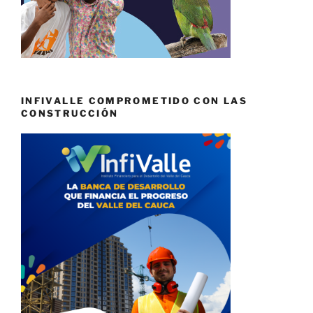
INFIVALLE COMPROMETIDO CON LAS
CONSTRUCCIÓN