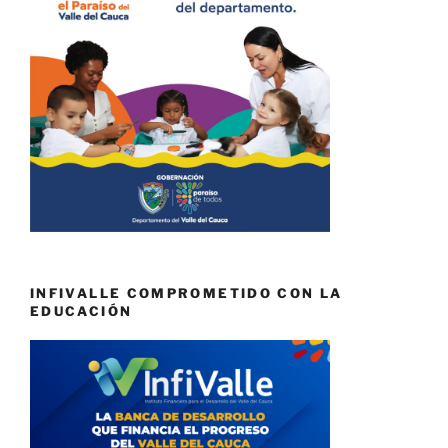
INFIVALLE COMPROMETIDO CON LA
EDUCACIÓN