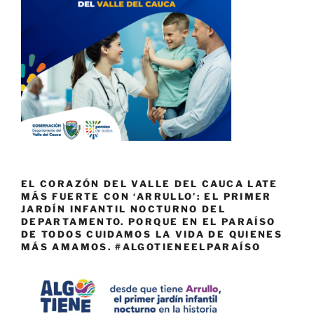
EL CORAZÓN DEL VALLE DEL CAUCA LATE
MÁS FUERTE CON ‘ARRULLO’: EL PRIMER
JARDÍN INFANTIL NOCTURNO DEL
DEPARTAMENTO. PORQUE EN EL PARAÍSO
DE TODOS CUIDAMOS LA VIDA DE QUIENES
MÁS AMAMOS. #ALGOTIENEELPARAÍSO