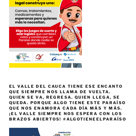
EL VALLE DEL CAUCA TIENE ESE ENCANTO
QUE SIEMPRE NOS LLAMA DE VUELTA.
QUIEN SE VA, REGRESA. QUIEN LLEGA, SE
QUEDA. PORQUE ALGO TIENE ESTE PARAÍSO
QUE NOS ENAMORA CADA DÍA MÁS Y MÁS.
¡EL VALLE SIEMPRE NOS ESPERA CON LOS
BRAZOS ABIERTOS! #ALGOTIENEELPARAÍSO