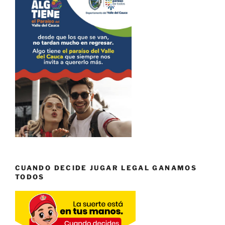
CUANDO DECIDE JUGAR LEGAL GANAMOS
TODOS