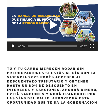
Reproductor
de
vídeo
00:00
00:27
TÚ Y TU CARRO MERECEN RODAR SIN
PREOCUPACIONES SI ESTÁS AL DÍA CON LA
VIGENCIA 2025 PODÉS ACCEDER AL
DESCUENTAZO TRIBUTARIO Y OBTENER
HASTA UN 80% DE DESCUENTO EN
INTERESES Y SANCIONES. AHORRÁ DINERO,
EVITÁ SANCIONES Y RODÁ TRANQUILO POR
LAS VÍAS DEL VALLE. APROVECHÁ ESTA
OPORTUNIDAD QUE TE DA LA GOBERNACIÓN