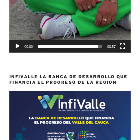
00:00
00:57
INFIVALLE LA BANCA DE DESARROLLO QUE
FINANCIA EL PROGRESO DE LA REGIÓN