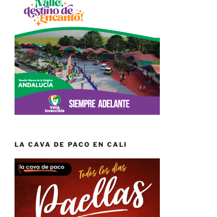
LA CAVA DE PACO EN CALI