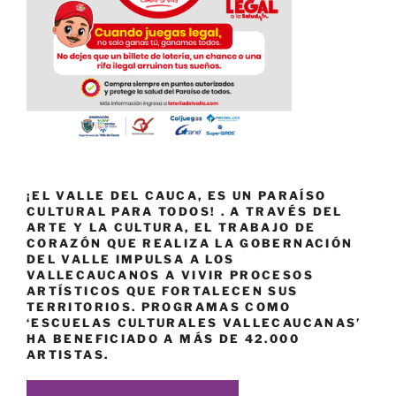
¡EL VALLE DEL CAUCA, ES UN PARAÍSO
CULTURAL PARA TODOS! . A TRAVÉS DEL
ARTE Y LA CULTURA, EL TRABAJO DE
CORAZÓN QUE REALIZA LA GOBERNACIÓN
DEL VALLE IMPULSA A LOS
VALLECAUCANOS A VIVIR PROCESOS
ARTÍSTICOS QUE FORTALECEN SUS
TERRITORIOS. PROGRAMAS COMO
‘ESCUELAS CULTURALES VALLECAUCANAS’
HA BENEFICIADO A MÁS DE 42.000
ARTISTAS.