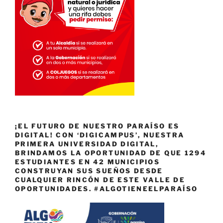
¡EL FUTURO DE NUESTRO PARAÍSO ES
DIGITAL! CON ‘DIGICAMPUS’, NUESTRA
PRIMERA UNIVERSIDAD DIGITAL,
BRINDAMOS LA OPORTUNIDAD DE QUE 1294
ESTUDIANTES EN 42 MUNICIPIOS
CONSTRUYAN SUS SUEÑOS DESDE
CUALQUIER RINCÓN DE ESTE VALLE DE
OPORTUNIDADES. #ALGOTIENEELPARAÍSO