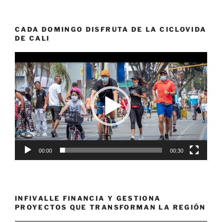
CADA DOMINGO DISFRUTA DE LA CICLOVIDA
DE CALI
Reproductor
de
vídeo
00:00
00:30
INFIVALLE FINANCIA Y GESTIONA
PROYECTOS QUE TRANSFORMAN LA REGIÓN