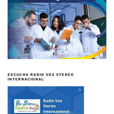
ESCUCHA RADIO VOZ STEREO
INTERNACIONAL