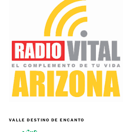
VALLE DESTINO DE ENCANTO