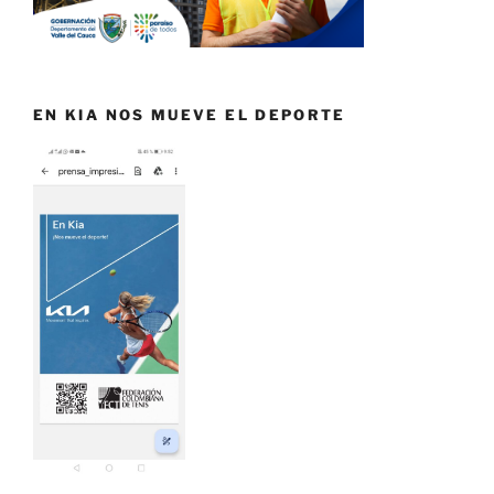
EN KIA NOS MUEVE EL DEPORTE