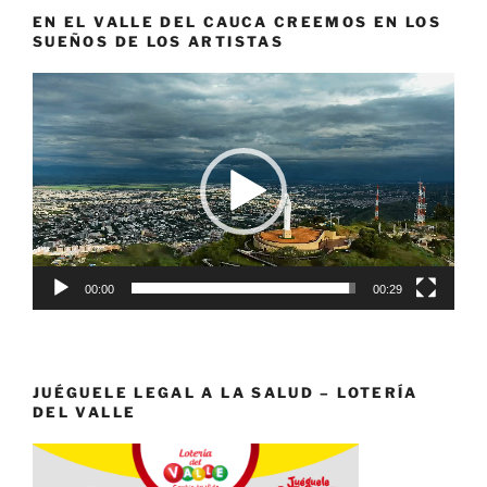
EN EL VALLE DEL CAUCA CREEMOS EN LOS
SUEÑOS DE LOS ARTISTAS
Reproductor
de
vídeo
00:00
00:29
JUÉGUELE LEGAL A LA SALUD – LOTERÍA
DEL VALLE