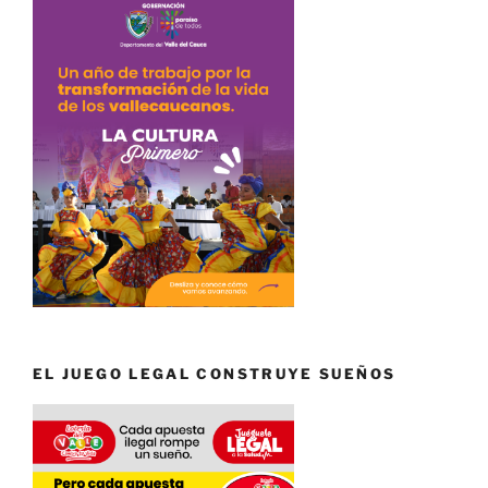
EL JUEGO LEGAL CONSTRUYE SUEÑOS