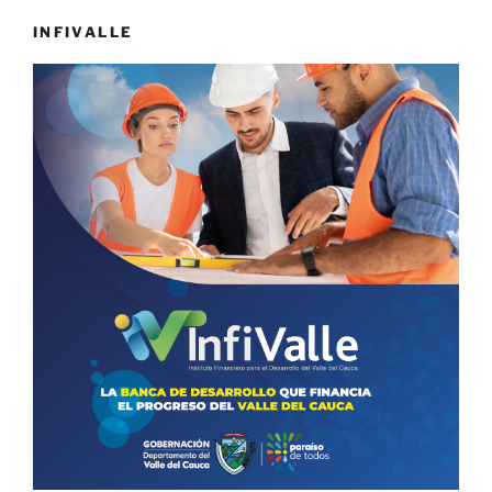
INFIVALLE