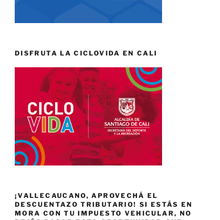
DISFRUTA LA CICLOVIDA EN CALI
¡VALLECAUCANO, APROVECHÁ EL
DESCUENTAZO TRIBUTARIO! SI ESTÁS EN
MORA CON TU IMPUESTO VEHICULAR, NO