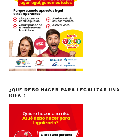
¿QUE DEBO HACER PARA LEGALIZAR UNA
RIFA ?