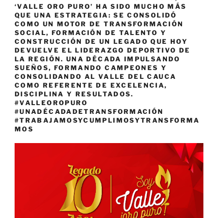
‘VALLE ORO PURO’ HA SIDO MUCHO MÁS
QUE UNA ESTRATEGIA: SE CONSOLIDÓ
COMO UN MOTOR DE TRANSFORMACIÓN
SOCIAL, FORMACIÓN DE TALENTO Y
CONSTRUCCIÓN DE UN LEGADO QUE HOY
DEVUELVE EL LIDERAZGO DEPORTIVO DE
LA REGIÓN. UNA DÉCADA IMPULSANDO
SUEÑOS, FORMANDO CAMPEONES Y
CONSOLIDANDO AL VALLE DEL CAUCA
COMO REFERENTE DE EXCELENCIA,
DISCIPLINA Y RESULTADOS.
#VALLEOROPURO
#UNADÉCADADETRANSFORMACIÓN
#TRABAJAMOSYCUMPLIMOSYTRANSFORMA
MOS