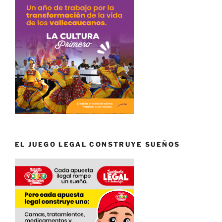
EL JUEGO LEGAL CONSTRUYE SUEÑOS