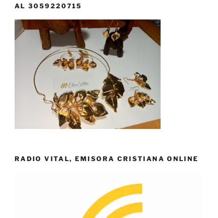
AL 3059220715
RADIO VITAL, EMISORA CRISTIANA ONLINE