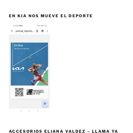
EN KIA NOS MUEVE EL DEPORTE
ACCESORIOS ELIANA VALDEZ – LLAMA YA