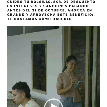
CUIDES TU BOLSILLO. 80% DE DESCUENTO
EN INTERESES Y SANCIONES PAGANDO
ANTES DEL 31 DE OCTUBRE. AHORRÁ EN
GRANDE Y APROVECHÁ ESTE BENEFICIO:
TE CONTAMOS CÓMO HACERLO
Reproductor
de
vídeo