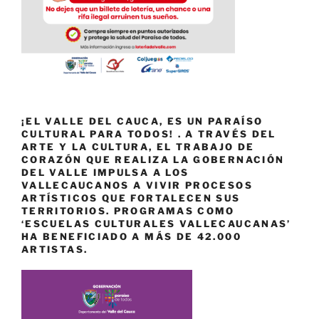
¡EL VALLE DEL CAUCA, ES UN PARAÍSO
CULTURAL PARA TODOS! . A TRAVÉS DEL
ARTE Y LA CULTURA, EL TRABAJO DE
CORAZÓN QUE REALIZA LA GOBERNACIÓN
DEL VALLE IMPULSA A LOS
VALLECAUCANOS A VIVIR PROCESOS
ARTÍSTICOS QUE FORTALECEN SUS
TERRITORIOS. PROGRAMAS COMO
‘ESCUELAS CULTURALES VALLECAUCANAS’
HA BENEFICIADO A MÁS DE 42.000
ARTISTAS.