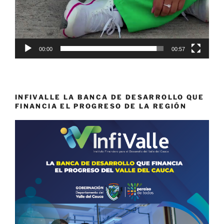
00:00
00:57
INFIVALLE LA BANCA DE DESARROLLO QUE
FINANCIA EL PROGRESO DE LA REGIÓN