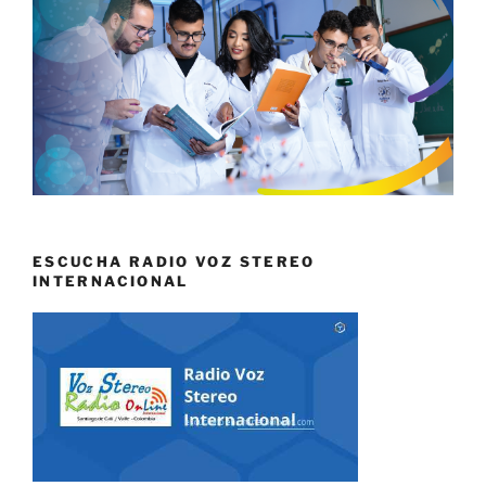
ESCUCHA RADIO VOZ STEREO
INTERNACIONAL