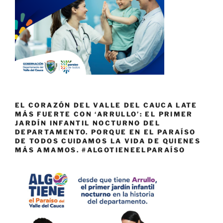
EL CORAZÓN DEL VALLE DEL CAUCA LATE
MÁS FUERTE CON ‘ARRULLO’: EL PRIMER
JARDÍN INFANTIL NOCTURNO DEL
DEPARTAMENTO. PORQUE EN EL PARAÍSO
DE TODOS CUIDAMOS LA VIDA DE QUIENES
MÁS AMAMOS. #ALGOTIENEELPARAÍSO