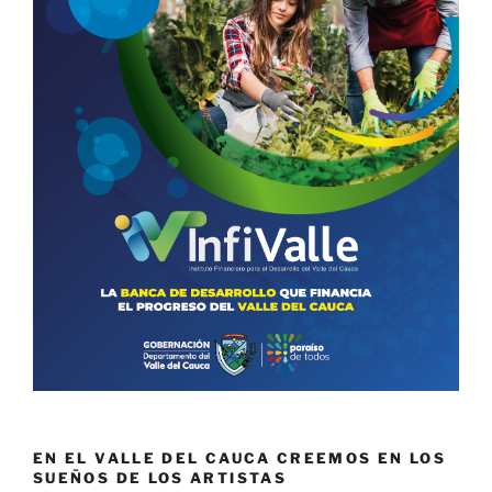
EN EL VALLE DEL CAUCA CREEMOS EN LOS
SUEÑOS DE LOS ARTISTAS