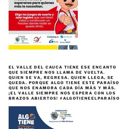
EL VALLE DEL CAUCA TIENE ESE ENCANTO
QUE SIEMPRE NOS LLAMA DE VUELTA.
QUIEN SE VA, REGRESA. QUIEN LLEGA, SE
QUEDA. PORQUE ALGO TIENE ESTE PARAÍSO
QUE NOS ENAMORA CADA DÍA MÁS Y MÁS.
¡EL VALLE SIEMPRE NOS ESPERA CON LOS
BRAZOS ABIERTOS! #ALGOTIENEELPARAÍSO