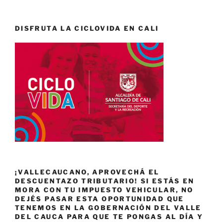
DISFRUTA LA CICLOVIDA EN CALI
¡VALLECAUCANO, APROVECHÁ EL
DESCUENTAZO TRIBUTARIO! SI ESTÁS EN
MORA CON TU IMPUESTO VEHICULAR, NO
DEJÉS PASAR ESTA OPORTUNIDAD QUE
TENEMOS EN LA GOBERNACIÓN DEL VALLE
DEL CAUCA PARA QUE TE PONGAS AL DÍA Y