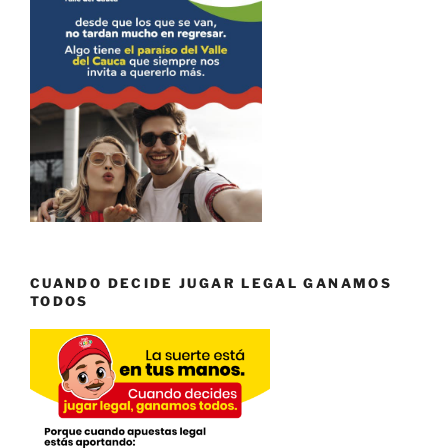
CUANDO DECIDE JUGAR LEGAL GANAMOS
TODOS