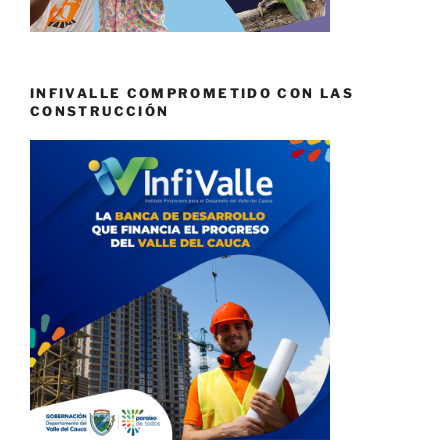
INFIVALLE COMPROMETIDO CON LAS
CONSTRUCCIÓN