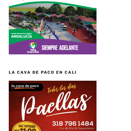
LA CAVA DE PACO EN CALI