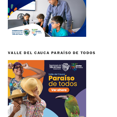
VALLE DEL CAUCA PARAÍSO DE TODOS