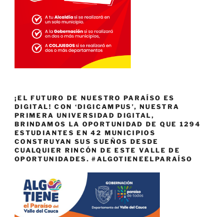
¡EL FUTURO DE NUESTRO PARAÍSO ES
DIGITAL! CON ‘DIGICAMPUS’, NUESTRA
PRIMERA UNIVERSIDAD DIGITAL,
BRINDAMOS LA OPORTUNIDAD DE QUE 1294
ESTUDIANTES EN 42 MUNICIPIOS
CONSTRUYAN SUS SUEÑOS DESDE
CUALQUIER RINCÓN DE ESTE VALLE DE
OPORTUNIDADES. #ALGOTIENEELPARAÍSO