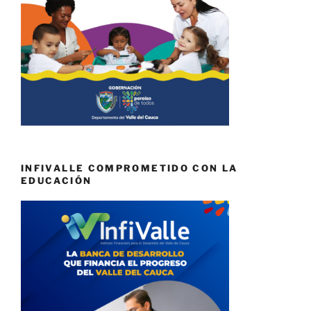
INFIVALLE COMPROMETIDO CON LA
EDUCACIÓN