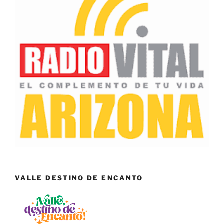
VALLE DESTINO DE ENCANTO