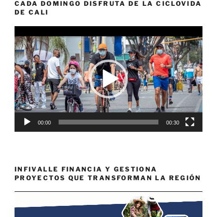
CADA DOMINGO DISFRUTA DE LA CICLOVIDA
DE CALI
Reproductor
de
vídeo
00:00
00:30
INFIVALLE FINANCIA Y GESTIONA
PROYECTOS QUE TRANSFORMAN LA REGIÓN
Reproductor
de