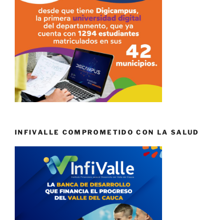
INFIVALLE COMPROMETIDO CON LA SALUD