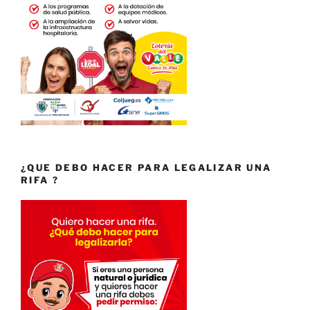
¿QUE DEBO HACER PARA LEGALIZAR UNA
RIFA ?