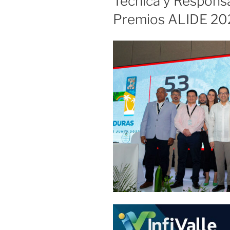
Técnica y Responsa
Premios ALIDE 20