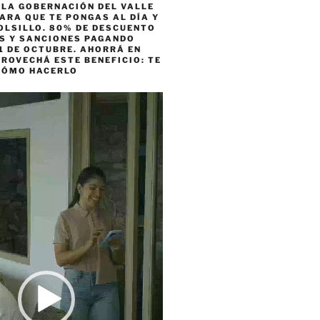
 LA GOBERNACIÓN DEL VALLE
ARA QUE TE PONGAS AL DÍA Y
OLSILLO. 80% DE DESCUENTO
ES Y SANCIONES PAGANDO
1 DE OCTUBRE. AHORRÁ EN
ROVECHÁ ESTE BENEFICIO: TE
CÓMO HACERLO