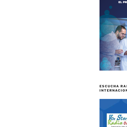
ESCUCHA RA
INTERNACIO