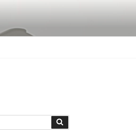
Buscar