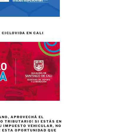
 CICLOVIDA EN CALI
ANO, APROVECHÁ EL
 TRIBUTARIO! SI ESTÁS EN
U IMPUESTO VEHICULAR, NO
R ESTA OPORTUNIDAD QUE