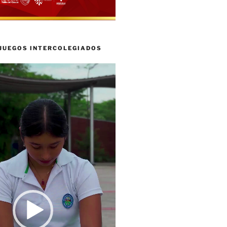
 JUEGOS INTERCOLEGIADOS