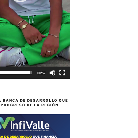
00:57
A BANCA DE DESARROLLO QUE
 PROGRESO DE LA REGIÓN