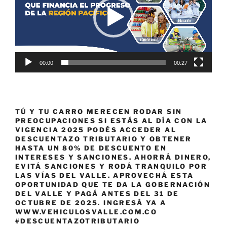
00:00
00:27
TÚ Y TU CARRO MERECEN RODAR SIN
PREOCUPACIONES SI ESTÁS AL DÍA CON LA
VIGENCIA 2025 PODÉS ACCEDER AL
DESCUENTAZO TRIBUTARIO Y OBTENER
HASTA UN 80% DE DESCUENTO EN
INTERESES Y SANCIONES. AHORRÁ DINERO,
EVITÁ SANCIONES Y RODÁ TRANQUILO POR
LAS VÍAS DEL VALLE. APROVECHÁ ESTA
OPORTUNIDAD QUE TE DA LA GOBERNACIÓN
DEL VALLE Y PAGÁ ANTES DEL 31 DE
OCTUBRE DE 2025. INGRESÁ YA A
WWW.VEHICULOSVALLE.COM.CO
#DESCUENTAZOTRIBUTARIO