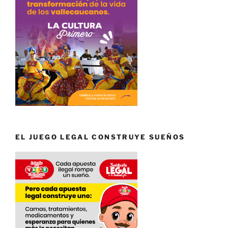
EL JUEGO LEGAL CONSTRUYE SUEÑOS