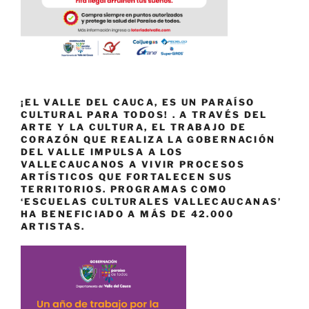
¡EL VALLE DEL CAUCA, ES UN PARAÍSO
CULTURAL PARA TODOS! . A TRAVÉS DEL
ARTE Y LA CULTURA, EL TRABAJO DE
CORAZÓN QUE REALIZA LA GOBERNACIÓN
DEL VALLE IMPULSA A LOS
VALLECAUCANOS A VIVIR PROCESOS
ARTÍSTICOS QUE FORTALECEN SUS
TERRITORIOS. PROGRAMAS COMO
‘ESCUELAS CULTURALES VALLECAUCANAS’
HA BENEFICIADO A MÁS DE 42.000
ARTISTAS.