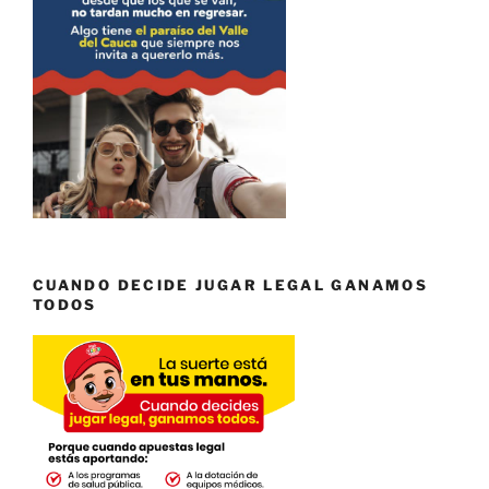
CUANDO DECIDE JUGAR LEGAL GANAMOS
TODOS