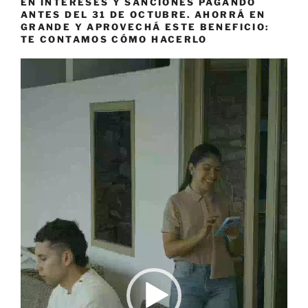
EN INTERESES Y SANCIONES PAGANDO
ANTES DEL 31 DE OCTUBRE. AHORRÁ EN
GRANDE Y APROVECHÁ ESTE BENEFICIO:
TE CONTAMOS CÓMO HACERLO
Reproductor
de
vídeo