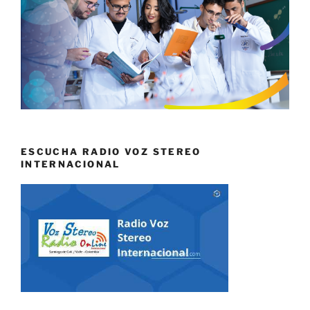
ESCUCHA RADIO VOZ STEREO
INTERNACIONAL