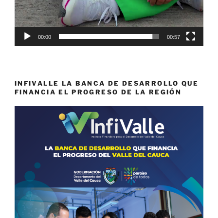
00:00
00:57
INFIVALLE LA BANCA DE DESARROLLO QUE
FINANCIA EL PROGRESO DE LA REGIÓN