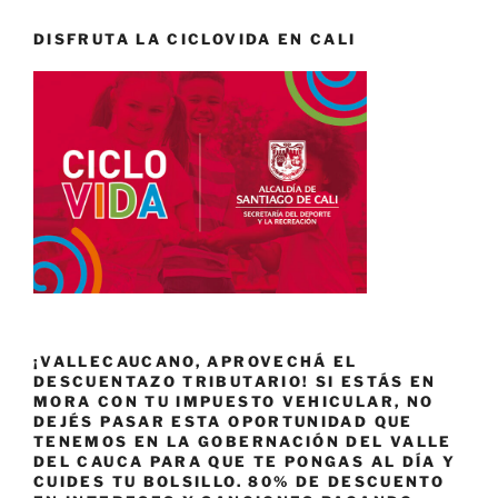
DISFRUTA LA CICLOVIDA EN CALI
¡VALLECAUCANO, APROVECHÁ EL
DESCUENTAZO TRIBUTARIO! SI ESTÁS EN
MORA CON TU IMPUESTO VEHICULAR, NO
DEJÉS PASAR ESTA OPORTUNIDAD QUE
TENEMOS EN LA GOBERNACIÓN DEL VALLE
DEL CAUCA PARA QUE TE PONGAS AL DÍA Y
CUIDES TU BOLSILLO. 80% DE DESCUENTO