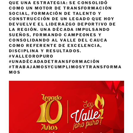
QUE UNA ESTRATEGIA: SE CONSOLIDÓ
COMO UN MOTOR DE TRANSFORMACIÓN
SOCIAL, FORMACIÓN DE TALENTO Y
CONSTRUCCIÓN DE UN LEGADO QUE HOY
DEVUELVE EL LIDERAZGO DEPORTIVO DE
LA REGIÓN. UNA DÉCADA IMPULSANDO
SUEÑOS, FORMANDO CAMPEONES Y
CONSOLIDANDO AL VALLE DEL CAUCA
COMO REFERENTE DE EXCELENCIA,
DISCIPLINA Y RESULTADOS.
#VALLEOROPURO
#UNADÉCADADETRANSFORMACIÓN
#TRABAJAMOSYCUMPLIMOSYTRANSFORMA
MOS