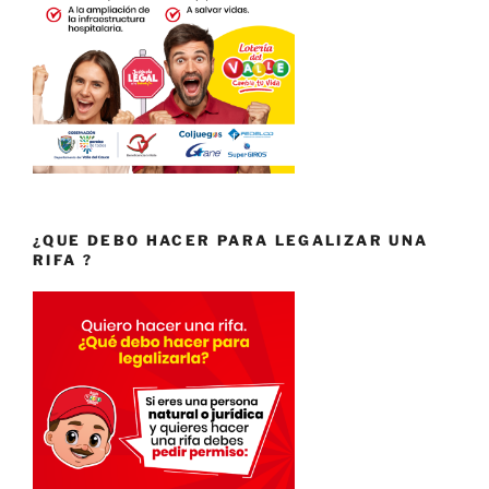
¿QUE DEBO HACER PARA LEGALIZAR UNA
RIFA ?