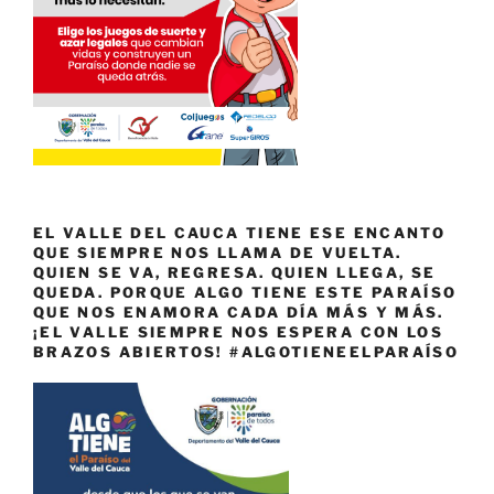
EL VALLE DEL CAUCA TIENE ESE ENCANTO
QUE SIEMPRE NOS LLAMA DE VUELTA.
QUIEN SE VA, REGRESA. QUIEN LLEGA, SE
QUEDA. PORQUE ALGO TIENE ESTE PARAÍSO
QUE NOS ENAMORA CADA DÍA MÁS Y MÁS.
¡EL VALLE SIEMPRE NOS ESPERA CON LOS
BRAZOS ABIERTOS! #ALGOTIENEELPARAÍSO