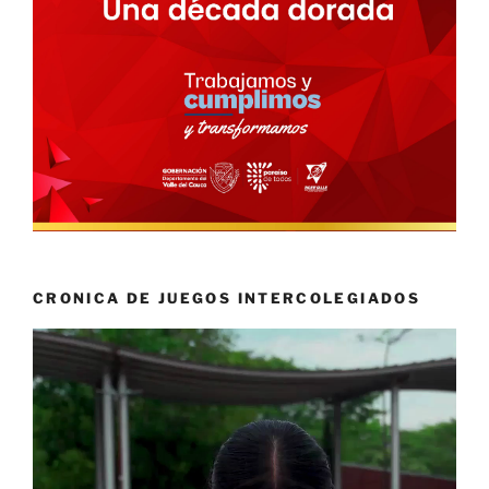
CRONICA DE JUEGOS INTERCOLEGIADOS
Reproductor
de
vídeo