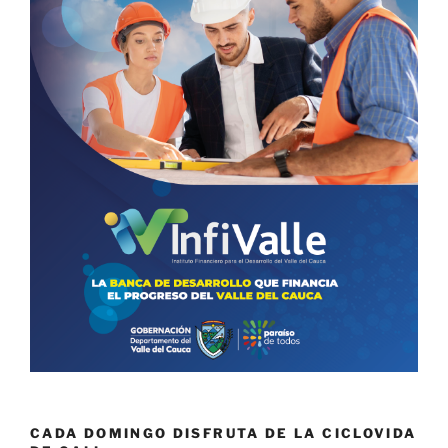
CADA DOMINGO DISFRUTA DE LA CICLOVIDA