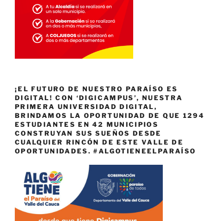
¡EL FUTURO DE NUESTRO PARAÍSO ES
DIGITAL! CON ‘DIGICAMPUS’, NUESTRA
PRIMERA UNIVERSIDAD DIGITAL,
BRINDAMOS LA OPORTUNIDAD DE QUE 1294
ESTUDIANTES EN 42 MUNICIPIOS
CONSTRUYAN SUS SUEÑOS DESDE
CUALQUIER RINCÓN DE ESTE VALLE DE
OPORTUNIDADES. #ALGOTIENEELPARAÍSO