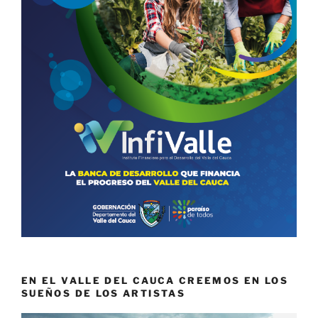
EN EL VALLE DEL CAUCA CREEMOS EN LOS
SUEÑOS DE LOS ARTISTAS