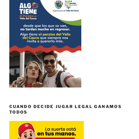
CUANDO DECIDE JUGAR LEGAL GANAMOS
TODOS