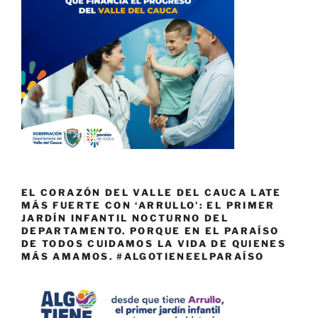
EL CORAZÓN DEL VALLE DEL CAUCA LATE
MÁS FUERTE CON ‘ARRULLO’: EL PRIMER
JARDÍN INFANTIL NOCTURNO DEL
DEPARTAMENTO. PORQUE EN EL PARAÍSO
DE TODOS CUIDAMOS LA VIDA DE QUIENES
MÁS AMAMOS. #ALGOTIENEELPARAÍSO