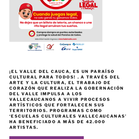
¡EL VALLE DEL CAUCA, ES UN PARAÍSO
CULTURAL PARA TODOS! . A TRAVÉS DEL
ARTE Y LA CULTURA, EL TRABAJO DE
CORAZÓN QUE REALIZA LA GOBERNACIÓN
DEL VALLE IMPULSA A LOS
VALLECAUCANOS A VIVIR PROCESOS
ARTÍSTICOS QUE FORTALECEN SUS
TERRITORIOS. PROGRAMAS COMO
‘ESCUELAS CULTURALES VALLECAUCANAS’
HA BENEFICIADO A MÁS DE 42.000
ARTISTAS.