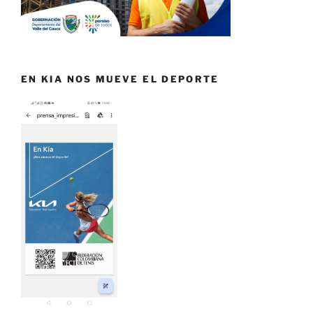
EN KIA NOS MUEVE EL DEPORTE