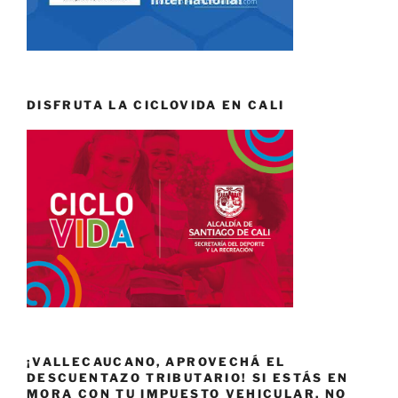
DISFRUTA LA CICLOVIDA EN CALI
¡VALLECAUCANO, APROVECHÁ EL
DESCUENTAZO TRIBUTARIO! SI ESTÁS EN
MORA CON TU IMPUESTO VEHICULAR, NO