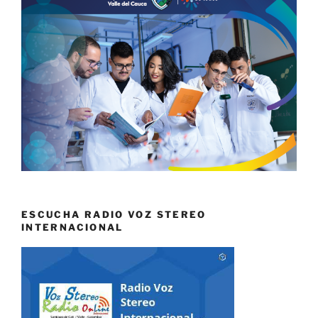
ESCUCHA RADIO VOZ STEREO
INTERNACIONAL