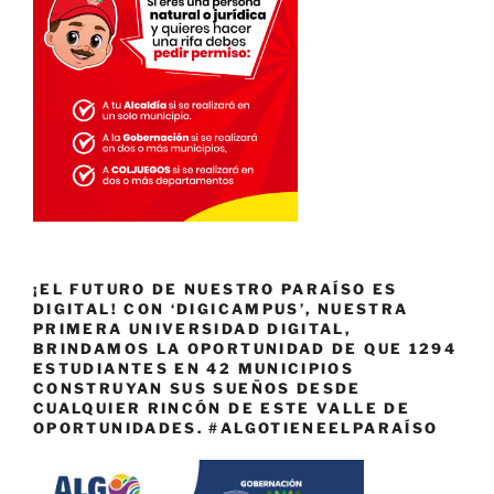
¡EL FUTURO DE NUESTRO PARAÍSO ES
DIGITAL! CON ‘DIGICAMPUS’, NUESTRA
PRIMERA UNIVERSIDAD DIGITAL,
BRINDAMOS LA OPORTUNIDAD DE QUE 1294
ESTUDIANTES EN 42 MUNICIPIOS
CONSTRUYAN SUS SUEÑOS DESDE
CUALQUIER RINCÓN DE ESTE VALLE DE
OPORTUNIDADES. #ALGOTIENEELPARAÍSO