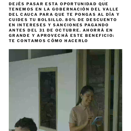
DEJÉS PASAR ESTA OPORTUNIDAD QUE
TENEMOS EN LA GOBERNACIÓN DEL VALLE
DEL CAUCA PARA QUE TE PONGAS AL DÍA Y
CUIDES TU BOLSILLO. 80% DE DESCUENTO
EN INTERESES Y SANCIONES PAGANDO
ANTES DEL 31 DE OCTUBRE. AHORRÁ EN
GRANDE Y APROVECHÁ ESTE BENEFICIO:
TE CONTAMOS CÓMO HACERLO
Reproductor
de
vídeo