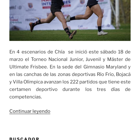
En 4 escenarios de Chía se inició este sábado 18 de
marzo el Torneo Nacional Junior, Juvenil y Máster de
Ultimate Frisbee. En la sede del Gimnasio Maryland y
en las canchas de las zonas deportivas Río Frío, Bojacá
y Villa Olímpica avanzan los 222 partidos que tiene este
certamen deportivo durante los tres días de
competencias.
«Inició
Continuar leyendo
Torneo
Nacional
Interclubes
BUSCADOR