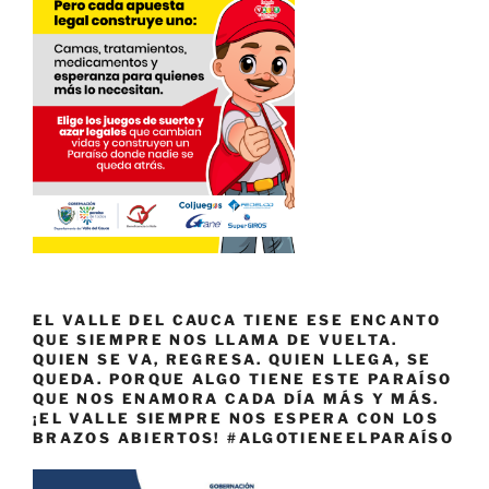
EL VALLE DEL CAUCA TIENE ESE ENCANTO
QUE SIEMPRE NOS LLAMA DE VUELTA.
QUIEN SE VA, REGRESA. QUIEN LLEGA, SE
QUEDA. PORQUE ALGO TIENE ESTE PARAÍSO
QUE NOS ENAMORA CADA DÍA MÁS Y MÁS.
¡EL VALLE SIEMPRE NOS ESPERA CON LOS
BRAZOS ABIERTOS! #ALGOTIENEELPARAÍSO