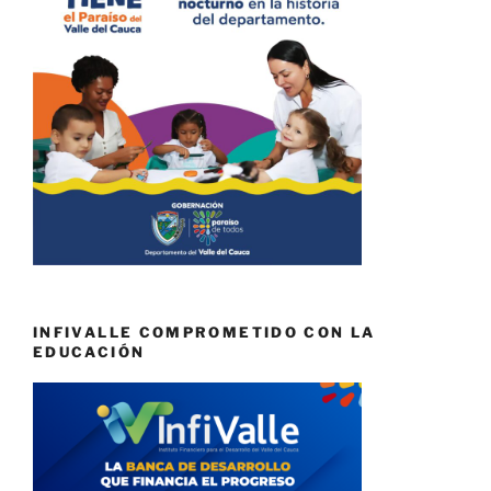
INFIVALLE COMPROMETIDO CON LA
EDUCACIÓN