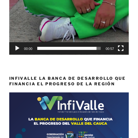
00:00
00:57
INFIVALLE LA BANCA DE DESARROLLO QUE
FINANCIA EL PROGRESO DE LA REGIÓN