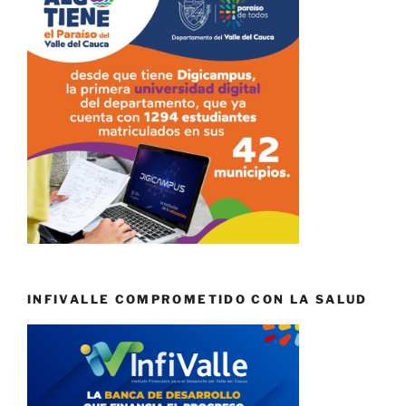
INFIVALLE COMPROMETIDO CON LA SALUD