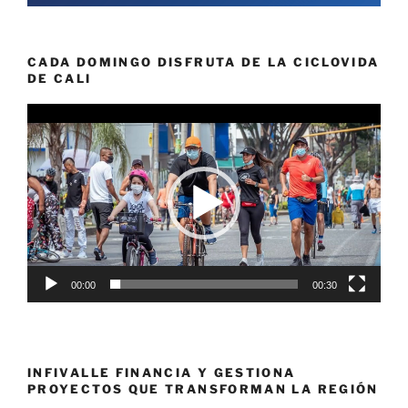
CADA DOMINGO DISFRUTA DE LA CICLOVIDA
DE CALI
Reproductor
de
vídeo
00:00
00:30
INFIVALLE FINANCIA Y GESTIONA
PROYECTOS QUE TRANSFORMAN LA REGIÓN