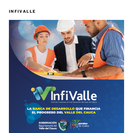
INFIVALLE