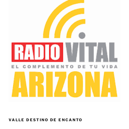
VALLE DESTINO DE ENCANTO