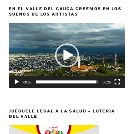
EN EL VALLE DEL CAUCA CREEMOS EN LOS
SUEÑOS DE LOS ARTISTAS
Reproductor
de
vídeo
00:00
00:29
JUÉGUELE LEGAL A LA SALUD – LOTERÍA
DEL VALLE