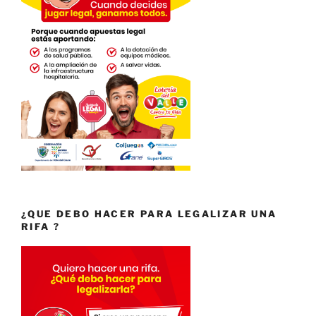
¿QUE DEBO HACER PARA LEGALIZAR UNA
RIFA ?