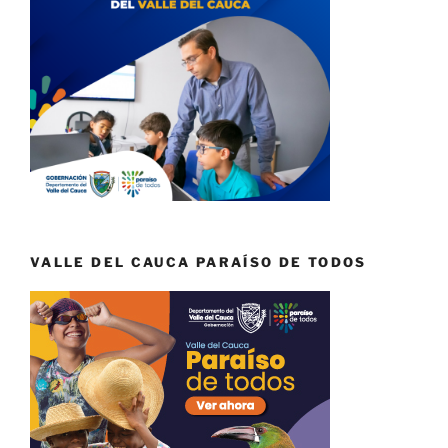
VALLE DEL CAUCA PARAÍSO DE TODOS