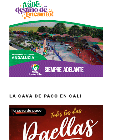
LA CAVA DE PACO EN CALI