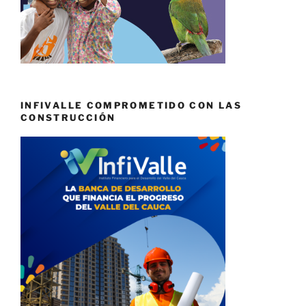
INFIVALLE COMPROMETIDO CON LAS
CONSTRUCCIÓN