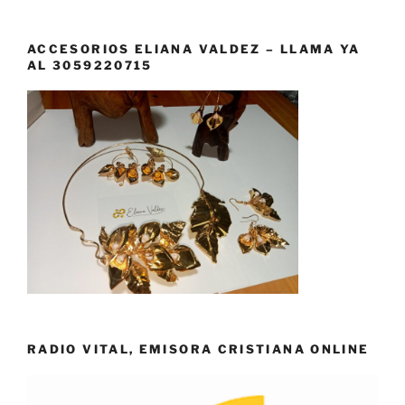
ACCESORIOS ELIANA VALDEZ – LLAMA YA
AL 3059220715
RADIO VITAL, EMISORA CRISTIANA ONLINE