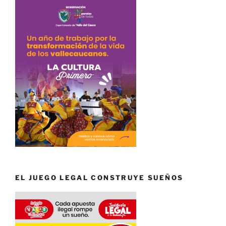
EL JUEGO LEGAL CONSTRUYE SUEÑOS