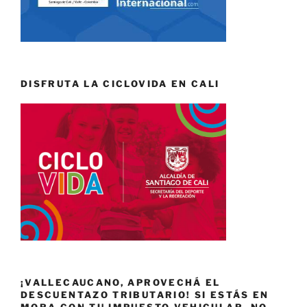
DISFRUTA LA CICLOVIDA EN CALI
¡VALLECAUCANO, APROVECHÁ EL
DESCUENTAZO TRIBUTARIO! SI ESTÁS EN