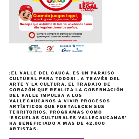
¡EL VALLE DEL CAUCA, ES UN PARAÍSO
CULTURAL PARA TODOS! . A TRAVÉS DEL
ARTE Y LA CULTURA, EL TRABAJO DE
CORAZÓN QUE REALIZA LA GOBERNACIÓN
DEL VALLE IMPULSA A LOS
VALLECAUCANOS A VIVIR PROCESOS
ARTÍSTICOS QUE FORTALECEN SUS
TERRITORIOS. PROGRAMAS COMO
‘ESCUELAS CULTURALES VALLECAUCANAS’
HA BENEFICIADO A MÁS DE 42.000
ARTISTAS.