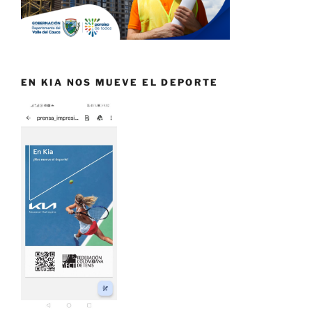
EN KIA NOS MUEVE EL DEPORTE