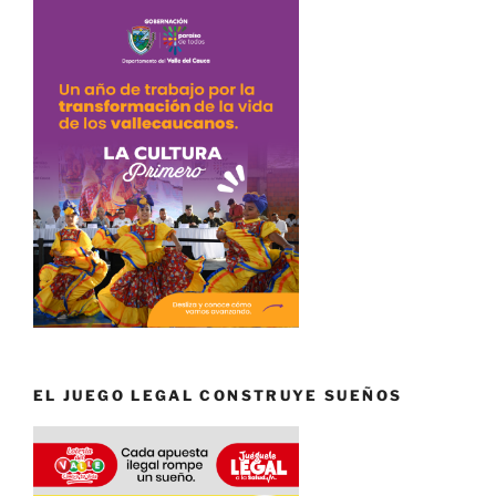
EL JUEGO LEGAL CONSTRUYE SUEÑOS