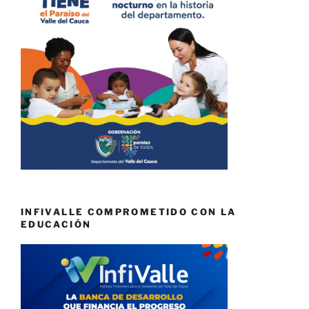
INFIVALLE COMPROMETIDO CON LA
EDUCACIÓN