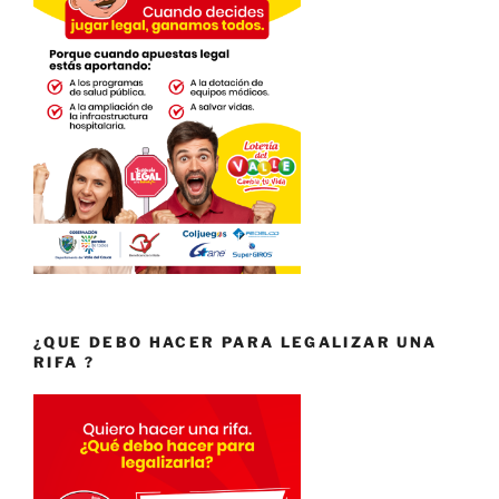
¿QUE DEBO HACER PARA LEGALIZAR UNA
RIFA ?