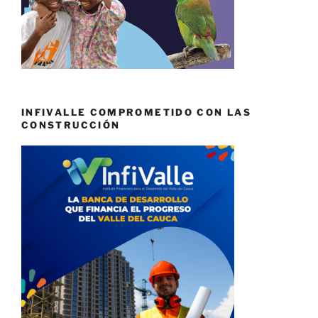
INFIVALLE COMPROMETIDO CON LAS
CONSTRUCCIÓN