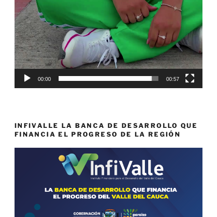
00:00
00:57
INFIVALLE LA BANCA DE DESARROLLO QUE
FINANCIA EL PROGRESO DE LA REGIÓN