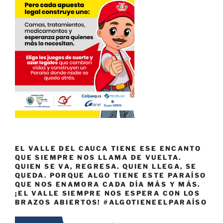
EL VALLE DEL CAUCA TIENE ESE ENCANTO
QUE SIEMPRE NOS LLAMA DE VUELTA.
QUIEN SE VA, REGRESA. QUIEN LLEGA, SE
QUEDA. PORQUE ALGO TIENE ESTE PARAÍSO
QUE NOS ENAMORA CADA DÍA MÁS Y MÁS.
¡EL VALLE SIEMPRE NOS ESPERA CON LOS
BRAZOS ABIERTOS! #ALGOTIENEELPARAÍSO