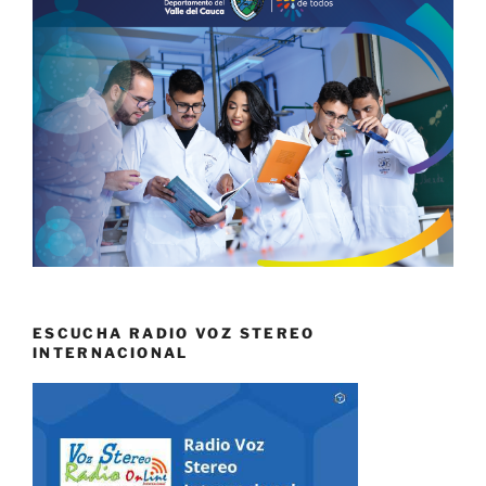
ESCUCHA RADIO VOZ STEREO
INTERNACIONAL