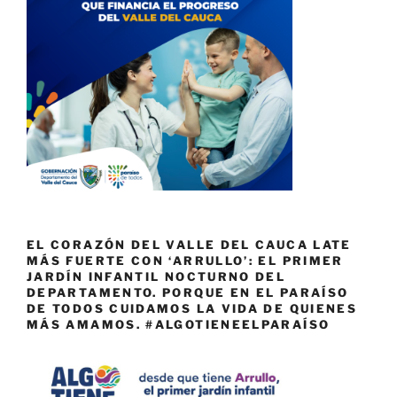
EL CORAZÓN DEL VALLE DEL CAUCA LATE
MÁS FUERTE CON ‘ARRULLO’: EL PRIMER
JARDÍN INFANTIL NOCTURNO DEL
DEPARTAMENTO. PORQUE EN EL PARAÍSO
DE TODOS CUIDAMOS LA VIDA DE QUIENES
MÁS AMAMOS. #ALGOTIENEELPARAÍSO