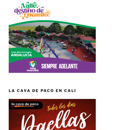
LA CAVA DE PACO EN CALI