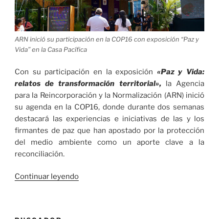
ARN inició su participación en la COP16 con exposición “Paz y
Vida” en la Casa Pacífica
Con su participación en la exposición
«Paz y Vida:
relatos de transformación territorial»,
la Agencia
para la Reincorporación y la Normalización (ARN) inició
su agenda en la COP16, donde durante dos semanas
destacará las experiencias e iniciativas de las y los
firmantes de paz que han apostado por la protección
del medio ambiente como un aporte clave a la
reconciliación.
«La
Continuar leyendo
Agencia
para
la