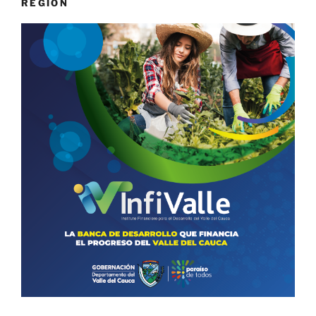
REGIÓN