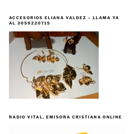
ACCESORIOS ELIANA VALDEZ – LLAMA YA
AL 3059220715
RADIO VITAL, EMISORA CRISTIANA ONLINE