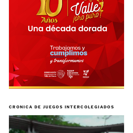
CRONICA DE JUEGOS INTERCOLEGIADOS
Reproductor
de
vídeo