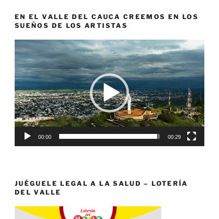
EN EL VALLE DEL CAUCA CREEMOS EN LOS
SUEÑOS DE LOS ARTISTAS
Reproductor
de
vídeo
00:00
00:29
JUÉGUELE LEGAL A LA SALUD – LOTERÍA
DEL VALLE