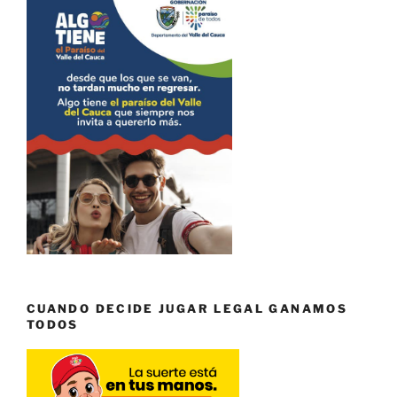
CUANDO DECIDE JUGAR LEGAL GANAMOS
TODOS