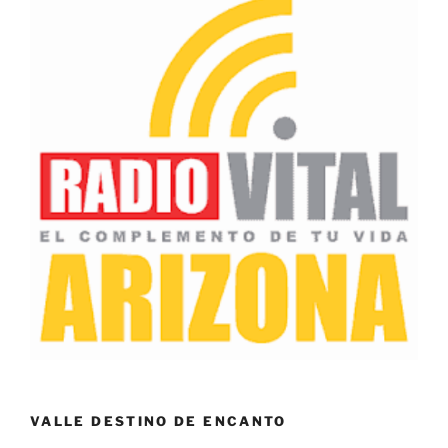
VALLE DESTINO DE ENCANTO