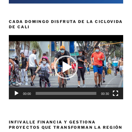
CADA DOMINGO DISFRUTA DE LA CICLOVIDA
DE CALI
Reproductor
de
vídeo
00:00
00:30
INFIVALLE FINANCIA Y GESTIONA
PROYECTOS QUE TRANSFORMAN LA REGIÓN