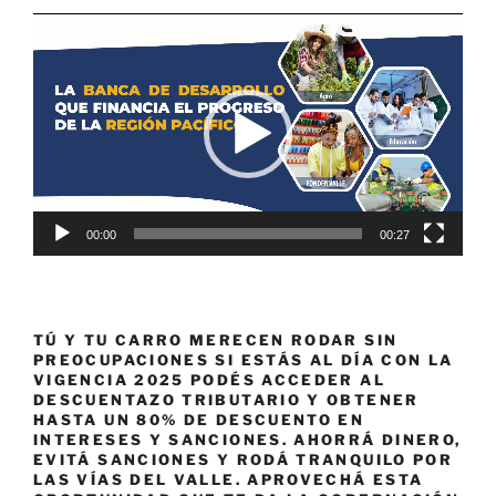
Reproductor
de
vídeo
00:00
00:27
TÚ Y TU CARRO MERECEN RODAR SIN
PREOCUPACIONES SI ESTÁS AL DÍA CON LA
VIGENCIA 2025 PODÉS ACCEDER AL
DESCUENTAZO TRIBUTARIO Y OBTENER
HASTA UN 80% DE DESCUENTO EN
INTERESES Y SANCIONES. AHORRÁ DINERO,
EVITÁ SANCIONES Y RODÁ TRANQUILO POR
LAS VÍAS DEL VALLE. APROVECHÁ ESTA