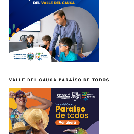
VALLE DEL CAUCA PARAÍSO DE TODOS