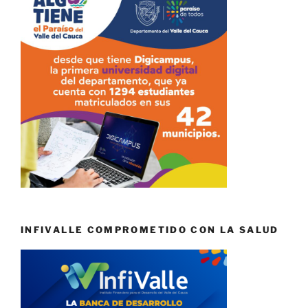
INFIVALLE COMPROMETIDO CON LA SALUD