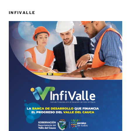
INFIVALLE