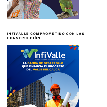
INFIVALLE COMPROMETIDO CON LAS
CONSTRUCCIÓN