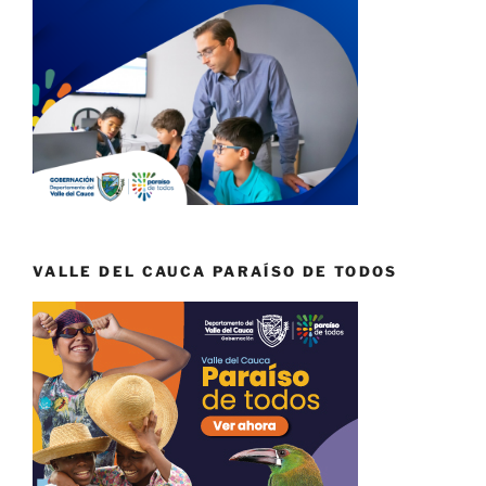
VALLE DEL CAUCA PARAÍSO DE TODOS