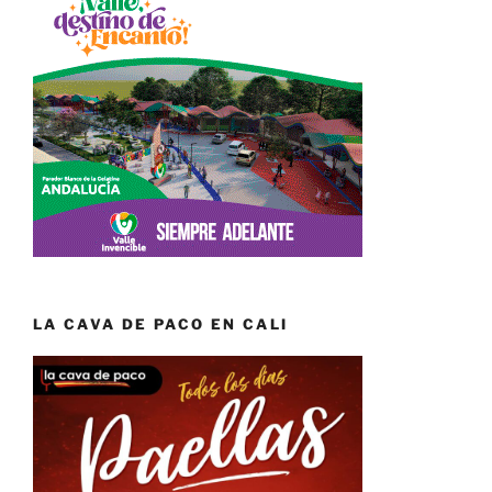
LA CAVA DE PACO EN CALI