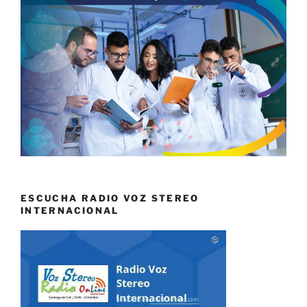
ESCUCHA RADIO VOZ STEREO
INTERNACIONAL