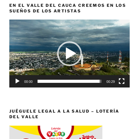
EN EL VALLE DEL CAUCA CREEMOS EN LOS
SUEÑOS DE LOS ARTISTAS
Reproductor
de
vídeo
00:00
00:29
JUÉGUELE LEGAL A LA SALUD – LOTERÍA
DEL VALLE