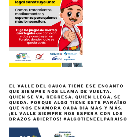
EL VALLE DEL CAUCA TIENE ESE ENCANTO
QUE SIEMPRE NOS LLAMA DE VUELTA.
QUIEN SE VA, REGRESA. QUIEN LLEGA, SE
QUEDA. PORQUE ALGO TIENE ESTE PARAÍSO
QUE NOS ENAMORA CADA DÍA MÁS Y MÁS.
¡EL VALLE SIEMPRE NOS ESPERA CON LOS
BRAZOS ABIERTOS! #ALGOTIENEELPARAÍSO