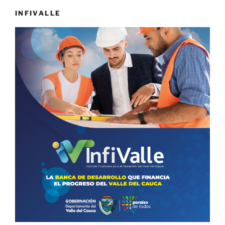
INFIVALLE