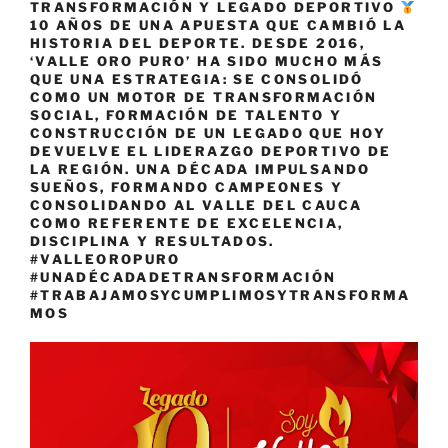
TRANSFORMACIÓN Y LEGADO DEPORTIVO
10 AÑOS DE UNA APUESTA QUE CAMBIÓ LA
HISTORIA DEL DEPORTE. DESDE 2016,
‘VALLE ORO PURO’ HA SIDO MUCHO MÁS
QUE UNA ESTRATEGIA: SE CONSOLIDÓ
COMO UN MOTOR DE TRANSFORMACIÓN
SOCIAL, FORMACIÓN DE TALENTO Y
CONSTRUCCIÓN DE UN LEGADO QUE HOY
DEVUELVE EL LIDERAZGO DEPORTIVO DE
LA REGIÓN. UNA DÉCADA IMPULSANDO
SUEÑOS, FORMANDO CAMPEONES Y
CONSOLIDANDO AL VALLE DEL CAUCA
COMO REFERENTE DE EXCELENCIA,
DISCIPLINA Y RESULTADOS.
#VALLEOROPURO
#UNADÉCADADETRANSFORMACIÓN
#TRABAJAMOSYCUMPLIMOSYTRANSFORMA
MOS