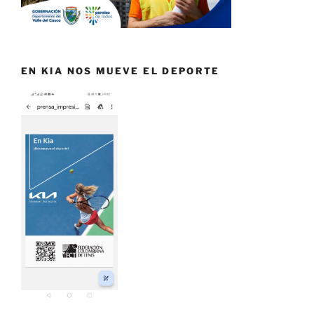
EN KIA NOS MUEVE EL DEPORTE