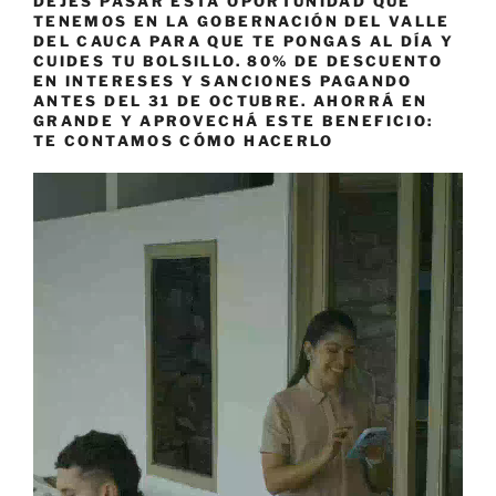
DEJÉS PASAR ESTA OPORTUNIDAD QUE
TENEMOS EN LA GOBERNACIÓN DEL VALLE
DEL CAUCA PARA QUE TE PONGAS AL DÍA Y
CUIDES TU BOLSILLO. 80% DE DESCUENTO
EN INTERESES Y SANCIONES PAGANDO
ANTES DEL 31 DE OCTUBRE. AHORRÁ EN
GRANDE Y APROVECHÁ ESTE BENEFICIO:
TE CONTAMOS CÓMO HACERLO
Reproductor
de
vídeo