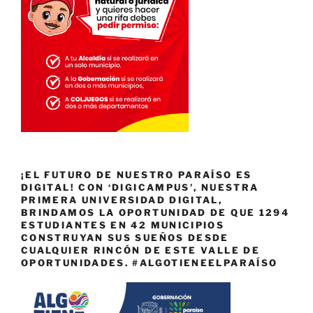
¡EL FUTURO DE NUESTRO PARAÍSO ES
DIGITAL! CON ‘DIGICAMPUS’, NUESTRA
PRIMERA UNIVERSIDAD DIGITAL,
BRINDAMOS LA OPORTUNIDAD DE QUE 1294
ESTUDIANTES EN 42 MUNICIPIOS
CONSTRUYAN SUS SUEÑOS DESDE
CUALQUIER RINCÓN DE ESTE VALLE DE
OPORTUNIDADES. #ALGOTIENEELPARAÍSO