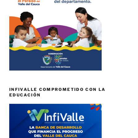
INFIVALLE COMPROMETIDO CON LA
EDUCACIÓN