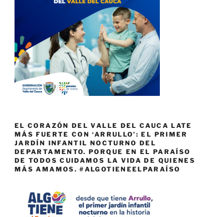
EL CORAZÓN DEL VALLE DEL CAUCA LATE
MÁS FUERTE CON ‘ARRULLO’: EL PRIMER
JARDÍN INFANTIL NOCTURNO DEL
DEPARTAMENTO. PORQUE EN EL PARAÍSO
DE TODOS CUIDAMOS LA VIDA DE QUIENES
MÁS AMAMOS. #ALGOTIENEELPARAÍSO