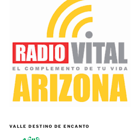
VALLE DESTINO DE ENCANTO