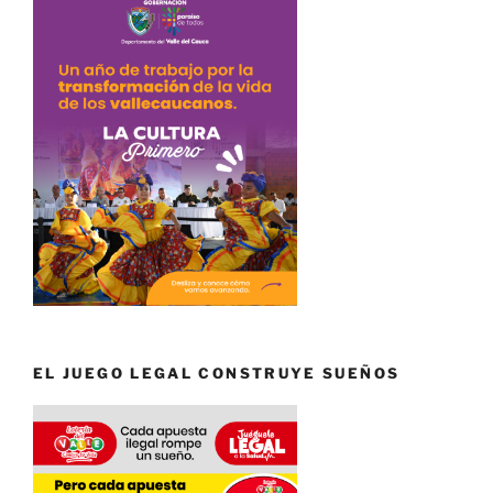
EL JUEGO LEGAL CONSTRUYE SUEÑOS