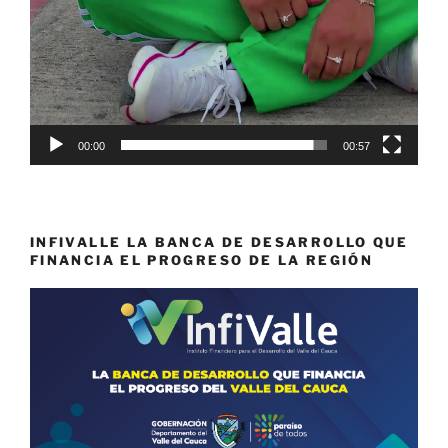
00:00
00:57
INFIVALLE LA BANCA DE DESARROLLO QUE
FINANCIA EL PROGRESO DE LA REGIÓN