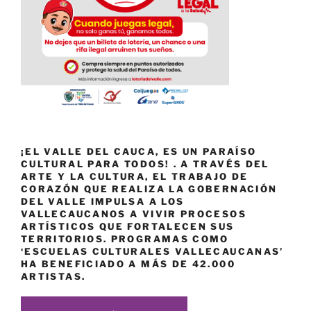
¡EL VALLE DEL CAUCA, ES UN PARAÍSO
CULTURAL PARA TODOS! . A TRAVÉS DEL
ARTE Y LA CULTURA, EL TRABAJO DE
CORAZÓN QUE REALIZA LA GOBERNACIÓN
DEL VALLE IMPULSA A LOS
VALLECAUCANOS A VIVIR PROCESOS
ARTÍSTICOS QUE FORTALECEN SUS
TERRITORIOS. PROGRAMAS COMO
‘ESCUELAS CULTURALES VALLECAUCANAS’
HA BENEFICIADO A MÁS DE 42.000
ARTISTAS.