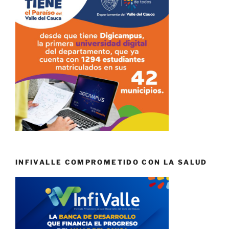
INFIVALLE COMPROMETIDO CON LA SALUD