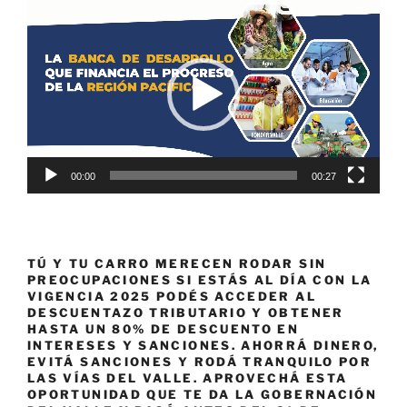
Reproductor
de
vídeo
00:00
00:27
TÚ Y TU CARRO MERECEN RODAR SIN
PREOCUPACIONES SI ESTÁS AL DÍA CON LA
VIGENCIA 2025 PODÉS ACCEDER AL
DESCUENTAZO TRIBUTARIO Y OBTENER
HASTA UN 80% DE DESCUENTO EN
INTERESES Y SANCIONES. AHORRÁ DINERO,
EVITÁ SANCIONES Y RODÁ TRANQUILO POR
LAS VÍAS DEL VALLE. APROVECHÁ ESTA
OPORTUNIDAD QUE TE DA LA GOBERNACIÓN