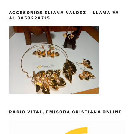
ACCESORIOS ELIANA VALDEZ – LLAMA YA
AL 3059220715
RADIO VITAL, EMISORA CRISTIANA ONLINE