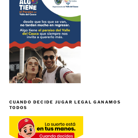
CUANDO DECIDE JUGAR LEGAL GANAMOS
TODOS