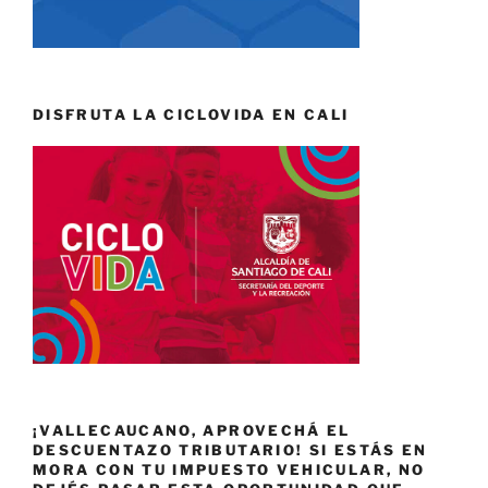
DISFRUTA LA CICLOVIDA EN CALI
¡VALLECAUCANO, APROVECHÁ EL
DESCUENTAZO TRIBUTARIO! SI ESTÁS EN
MORA CON TU IMPUESTO VEHICULAR, NO