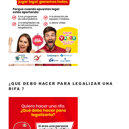
¿QUE DEBO HACER PARA LEGALIZAR UNA
RIFA ?