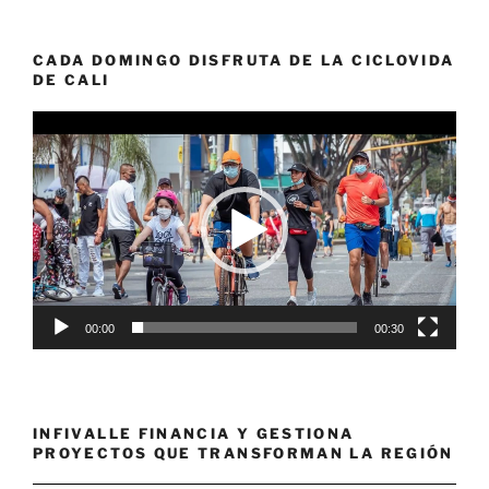
CADA DOMINGO DISFRUTA DE LA CICLOVIDA
DE CALI
Reproductor
de
vídeo
00:00
00:30
INFIVALLE FINANCIA Y GESTIONA
PROYECTOS QUE TRANSFORMAN LA REGIÓN